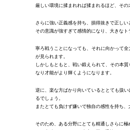
厳しい環境に揉まれれば揉まれるほど、その
さらに強い正義感を持ち、損得抜きで正しい
その意識が強すぎて感情的になり、大きなト
寧ろ戦うことになっても、それに向かって全
が見られます。
しかしもともと、戦い鍛えられて、その本質
なり才能がより輝くようになります。
逆に、楽な方ばかり向いているととても扱い
るでしょう。
またとても負けず嫌いで独自の感性を持ち、
そのため、ある分野にとても精通しさらに極