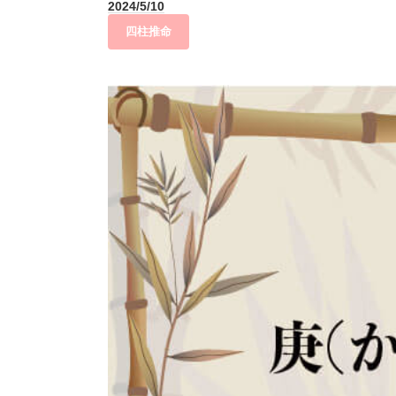
2024/5/10
四柱推命