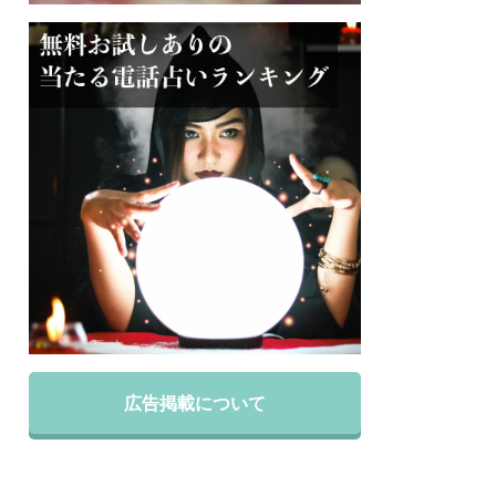
広告掲載について