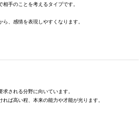
で相手のことを考えるタイプです。
から、感情を表現しやすくなります。
。
。
要求される分野に向いています。
ければ高い程、本来の能力や才能が光ります。