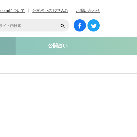
coemiについて
公開占いのお申込み
お問い合わせ
公開占い