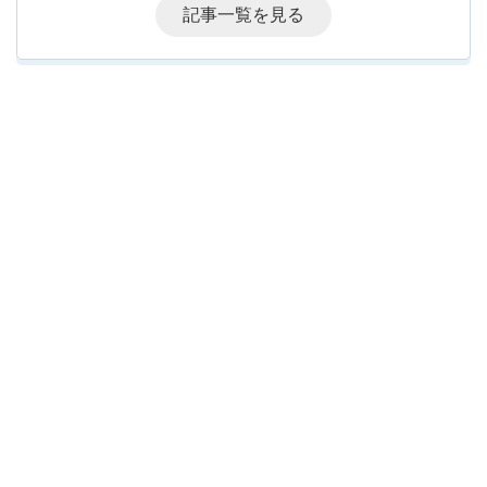
記事一覧を見る