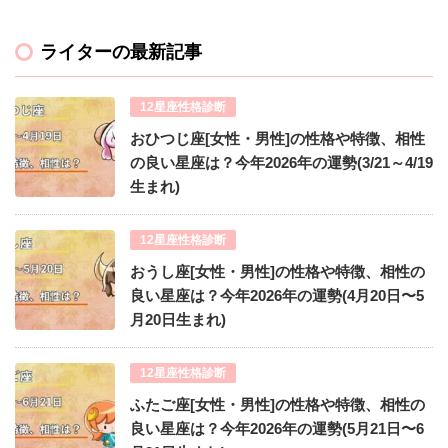
ライターの最新記事
12星座性格診断
おひつじ座[女性・男性]の性格や特徴、相性
の良い星座は？今年2026年の運勢(3/21～4/19
生まれ)
12星座性格診断
おうし座[女性・男性]の性格や特徴、相性の
良い星座は？今年2026年の運勢(4月20日〜5
月20日生まれ)
12星座性格診断
ふたご座[女性・男性]の性格や特徴、相性の
良い星座は？今年2026年の運勢(5月21日〜6