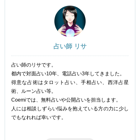
占い師 リサ
占い師のリサです。
都内で対面占い10年、電話占い3年してきました。
得意な占術はタロット占い、手相占い、西洋占星
術、ルーン占い等。
Coemiでは、無料占いや公開占いを担当します。
人には相談しずらい悩みを抱えている方の力に少し
でもなれれば幸いです。