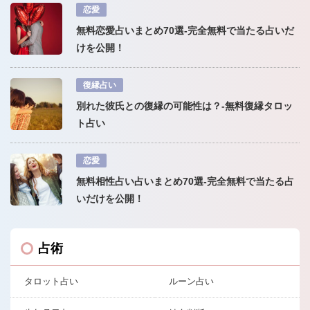
恋愛
無料恋愛占いまとめ70選-完全無料で当たる占いだ
けを公開！
復縁占い
別れた彼氏との復縁の可能性は？-無料復縁タロッ
ト占い
恋愛
無料相性占い占いまとめ70選-完全無料で当たる占
いだけを公開！
占術
タロット占い
ルーン占い