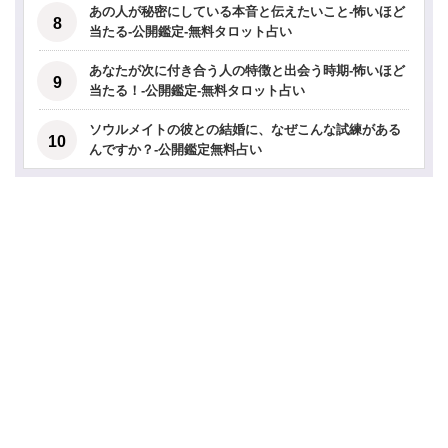
あの人が秘密にしている本音と伝えたいこと-怖いほど
当たる-公開鑑定-無料タロット占い
あなたが次に付き合う人の特徴と出会う時期-怖いほど
当たる！-公開鑑定-無料タロット占い
ソウルメイトの彼との結婚に、なぜこんな試練がある
んですか？-公開鑑定無料占い