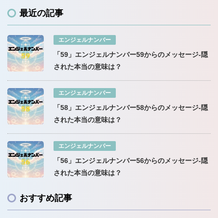
最近の記事
エンジェルナンバー
「59」エンジェルナンバー59からのメッセージ-隠
された本当の意味は？
エンジェルナンバー
「58」エンジェルナンバー58からのメッセージ-隠
された本当の意味は？
エンジェルナンバー
「56」エンジェルナンバー56からのメッセージ-隠
された本当の意味は？
おすすめ記事