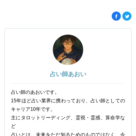
占い師あおい
占い師のあおいです。
15年ほど占い業界に携わっており、占い師としての
キャリア10年です。
主にタロットリーディング、霊視・霊感、算命学な
ど
占いとは、未来をただ知るためのものではなく、今