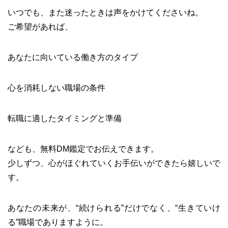
いつでも、また迷ったときは声をかけてくださいね。
ご希望があれば、
あなたに向いている働き方のタイプ
心を消耗しない職場の条件
転職に適したタイミングと準備
なども、無料DM鑑定でお伝えできます。
少しずつ、心がほぐれていくお手伝いができたら嬉しいで
す。
あなたの未来が、“続けられる”だけでなく、“生きていけ
る”職場でありますように。