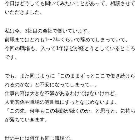
今日はどうしても聞いてみたいことがあって、相談させて
いただきました。
私は今、3社目の会社で働いています。
前職まではどれも1〜2年くらいで辞めてしまっていて、
今回の職場も、入って1年ほどが経とうとしているところ
です。
でも、また同じように「このままずっとここで働き続けら
れるのかな」と不安になってしまって…。
仕事内容は大きな不満があるわけではないけれど、
人間関係や職場の雰囲気にずっとなじめないまま、
「この先、何年もこの状態が続くのか」と思うと、気持ち
が落ちていきます。
世の中には何年も同じ職場で、