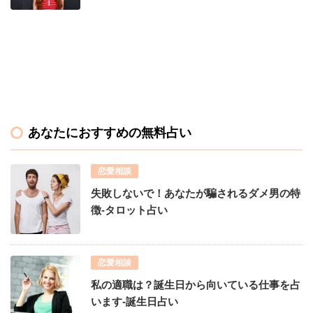
あなたにおすすめの無料占い
恋愛相談
失敗しないで！あなたが騙されるダメ男の特
徴-タロット占い
恋愛相談
私の適職は？誕生日から向いている仕事を占
います-誕生日占い