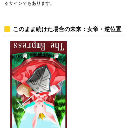
るサインでもあります。
このまま続けた場合の未来：女帝・逆位置