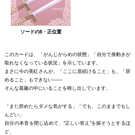
ソードの8・正位置
このカードは、「がんじがらめの状態」「自分で身動きが
取れなくなっている状況」を示しています。
まさに今の美紅さんが、「ここに居続けること」も、「辞
めること」もできない――
そんな葛藤の中にいることを映し出しています。
「また辞めたらダメな気がする」「でも、このままでもし
んどい」
自分の本音を閉じ込めて、“正しい答え”を探そうとするほ
ど、