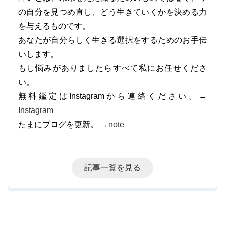
の自分を見つめ直し、どう生きていくかを決める力
を与えるものです。
あなたが自分らしく生きる選択をするためのお手伝
いします。
もし悩みがありましたらすべて私にお任せくださ
い。
無料鑑定はInstagramから連絡ください。→
Instagram
たまにブログを更新。 →
note
記事一覧を見る