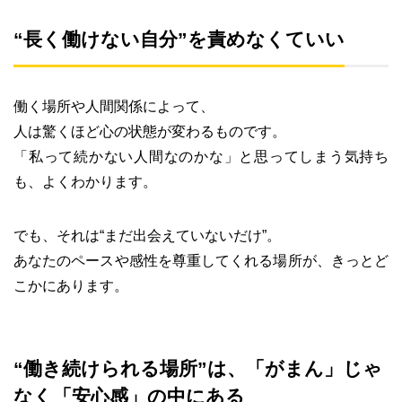
“長く働けない自分”を責めなくていい
働く場所や人間関係によって、
人は驚くほど心の状態が変わるものです。
「私って続かない人間なのかな」と思ってしまう気持ち
も、よくわかります。
でも、それは“まだ出会えていないだけ”。
あなたのペースや感性を尊重してくれる場所が、きっとど
こかにあります。
“働き続けられる場所”は、「がまん」じゃ
なく「安心感」の中にある