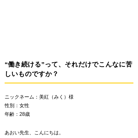
“働き続ける”って、それだけでこんなに苦
しいものですか？
ニックネーム：美紅（みく）様
性別：女性
年齢：28歳
あおい先生、こんにちは。