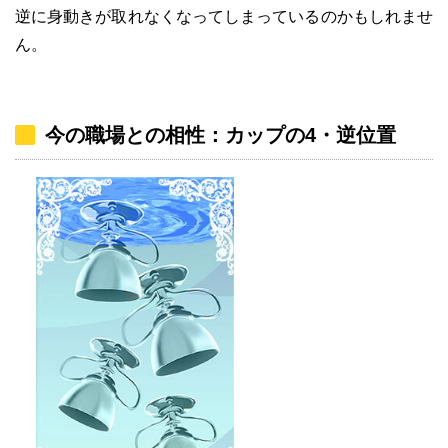
逆に身動きが取れなくなってしまっているのかもしれませ
ん。
今の職場との相性：カップの4・逆位置