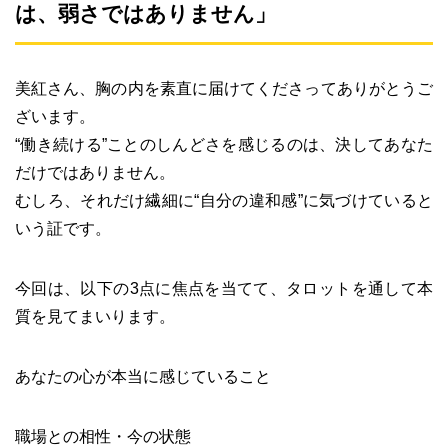
は、弱さではありません」
美紅さん、胸の内を素直に届けてくださってありがとうご
ざいます。
“働き続ける”ことのしんどさを感じるのは、決してあなた
だけではありません。
むしろ、それだけ繊細に“自分の違和感”に気づけていると
いう証です。
今回は、以下の3点に焦点を当てて、タロットを通して本
質を見てまいります。
あなたの心が本当に感じていること
職場との相性・今の状態