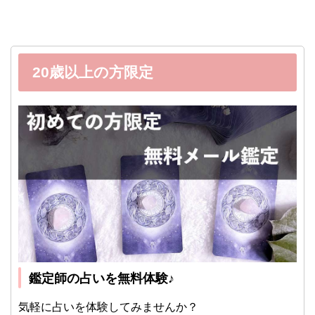
20歳以上の方限定
鑑定師の占いを無料体験♪
気軽に占いを体験してみませんか？