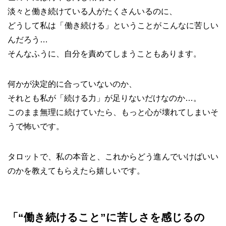
淡々と働き続けている人がたくさんいるのに、
どうして私は「働き続ける」ということがこんなに苦しい
んだろう…
そんなふうに、自分を責めてしまうこともあります。
何かが決定的に合っていないのか、
それとも私が「続ける力」が足りないだけなのか…。
このまま無理に続けていたら、もっと心が壊れてしまいそ
うで怖いです。
タロットで、私の本音と、これからどう進んでいけばいい
のかを教えてもらえたら嬉しいです。
「“働き続けること”に苦しさを感じるの