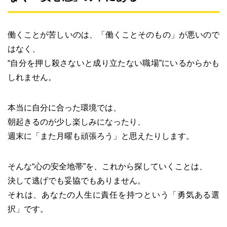
働くことが苦しいのは、「働くことそのもの」が悪いので
はなく、
“自分を押し殺さないと成り立たない職場”にいるからかも
しれません。
本当に自分に合った環境では、
朝起きるのが少し楽しみになったり、
週末に「また月曜も頑張ろう」と思えたりします。
そんな“心の安全地帯”を、これから探していくことは、
決して逃げでも妥協でもありません。
それは、あなたの人生に責任を持つという「勇気ある選
択」です。