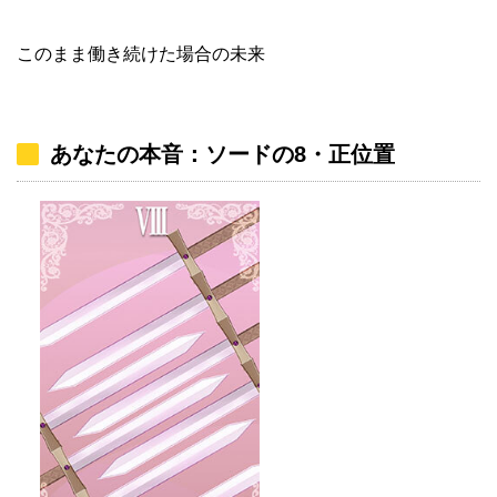
このまま働き続けた場合の未来
あなたの本音：ソードの8・正位置