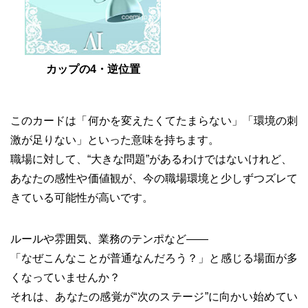
カップの4・逆位置
このカードは「何かを変えたくてたまらない」「環境の刺
激が足りない」といった意味を持ちます。
職場に対して、“大きな問題”があるわけではないけれど、
あなたの感性や価値観が、今の職場環境と少しずつズレて
きている可能性が高いです。
ルールや雰囲気、業務のテンポなど――
「なぜこんなことが普通なんだろう？」と感じる場面が多
くなっていませんか？
それは、あなたの感覚が“次のステージ”に向かい始めてい