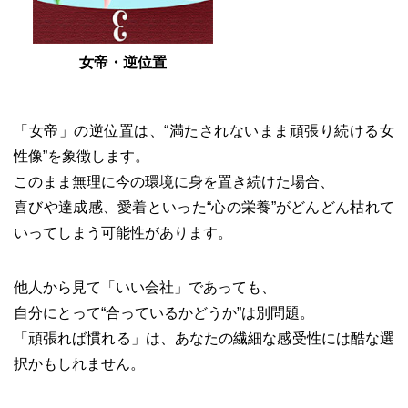
女帝・逆位置
「女帝」の逆位置は、“満たされないまま頑張り続ける女
性像”を象徴します。
このまま無理に今の環境に身を置き続けた場合、
喜びや達成感、愛着といった“心の栄養”がどんどん枯れて
いってしまう可能性があります。
他人から見て「いい会社」であっても、
自分にとって“合っているかどうか”は別問題。
「頑張れば慣れる」は、あなたの繊細な感受性には酷な選
択かもしれません。