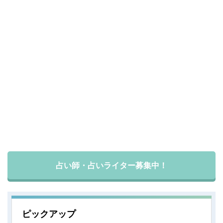
占い師・占いライター募集中！
ピックアップ