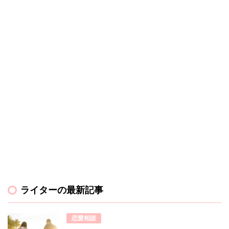
ライターの最新記事
恋愛相談