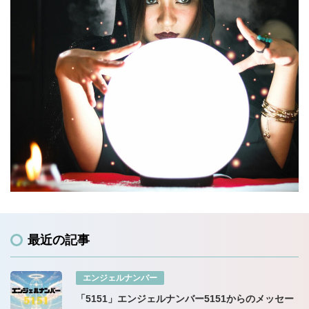
最近の記事
エンジェルナンバー
「5151」エンジェルナンバー5151からのメッセー