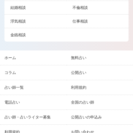
結婚相談
不倫相談
浮気相談
仕事相談
金銭相談
ホーム
無料占い
コラム
公開占い
占い師一覧
利用規約
電話占い
全国の占い師
占い師・占いライター募集
公開占いの申込み
利用規約
お問い合わせ