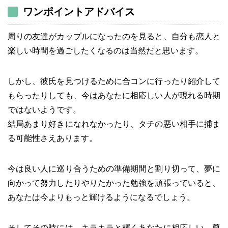
ワンポイントアドバイス
周りの友達がカップルになったのを見ると、自分も恋人と
楽しい時間を過ごしたくなるのは当然だと思います。
しかし、彼氏を見つけるために合コンに行ったり紹介して
もらったりしても、今はあなたに相応しい人が現れる時期
ではないようです。
結局あまり好きになれなかったり、タチの悪い相手に捕ま
る可能性さえあります。
今は良い人に巡り合うための準備期間と割り切って、夢に
向かって努力したりやりたかった勉強を頑張っていると、
あなたは今よりもっと輝けるようになるでしょう。
そしてその時には、キラキラと輝くあなたに相応しい、尊