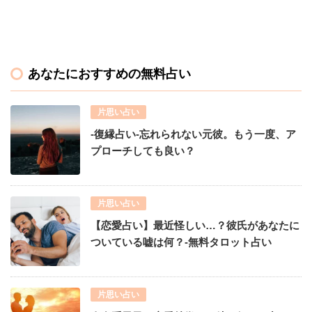
あなたにおすすめの無料占い
片思い占い
-復縁占い-忘れられない元彼。もう一度、ア
プローチしても良い？
片思い占い
【恋愛占い】最近怪しい…？彼氏があなたに
ついている嘘は何？-無料タロット占い
片思い占い