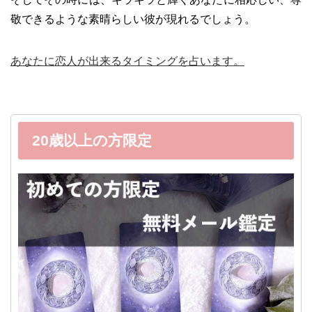
敬できるような素晴らしい彼が現れるでしょう。
あなたに恋人が出来るタイミングを占います。
20歳以上の方限定