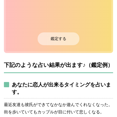
鑑定する
下記のような占い結果が出ます♪（鑑定例）
あなたに恋人が出来るタイミングを占いま
す。
最近友達も彼氏ができてなかなか遊んでくれなくなった。
街を歩いていてもカップルが目に付いて悲しくなる。