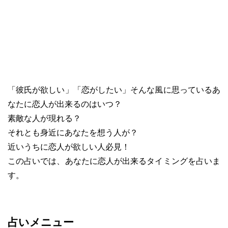
「彼氏が欲しい」「恋がしたい」そんな風に思っているあ
なたに恋人が出来るのはいつ？
素敵な人が現れる？
それとも身近にあなたを想う人が？
近いうちに恋人が欲しい人必見！
この占いでは、あなたに恋人が出来るタイミングを占いま
す。
占いメニュー