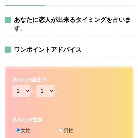
あなたに恋人が出来るタイミングを占いま
す。
ワンポイントアドバイス
あなたの誕生日
月
日
あなたの性別
女性
男性