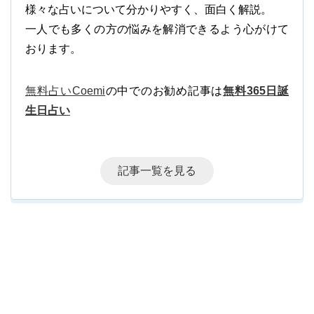
様々な占いについて分かりやすく、面白く解説。
一人でも多くの方の悩みを解消できるよう心がけて
おります。
無料占いCoemi
の中でのお勧め記事は
無料365日誕
生日占い
記事一覧を見る