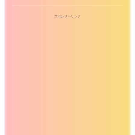
スポンサーリンク