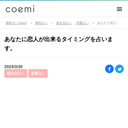
無料占いcoemi
無料占い
誕生日占い
恋愛占い
あなたに恋人が出来るタイミングを占います。
あなたに恋人が出来るタイミングを占いま
す。
2024/3/30
誕生日占い
恋愛占い