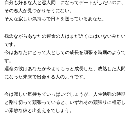
自分も好きな人と恋人同士になってデートがしたいのに、
その恋人が見つかりそうにない。
そんな寂しい気持ちで日々を送っているあなた。
残念ながらあなたの運命の人はまだ近くにはいないみたい
です。
今はあなたにとって人としての成長を頑張る時期のようで
す。
運命の彼はあなたが今よりもっと成長した、成熟した人間
になった未来で出会える人のようです。
今は寂しい気持ちでいっぱいでしょうが、人生勉強の時期
と割り切って頑張っていると、いずれその頑張りに相応し
い素敵な彼と出会えるでしょう。