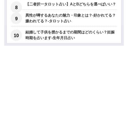
【二者択一タロット占い】AとBどちらを選べばいい？
異性が噂するあなたの魅力・印象とは？-好かれてる？
嫌われてる？-タロット占い
結婚して子供を授かるまでの期間はどのくらい？妊娠
時期を占います-生年月日占い