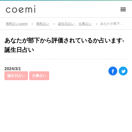
無料占いcoemi
無料占い
誕生日占い
仕事占い
あなたが部下から評価されているか占います-誕生日占い
あなたが部下から評価されているか占います-
誕生日占い
2024/3/1
誕生日占い
仕事占い