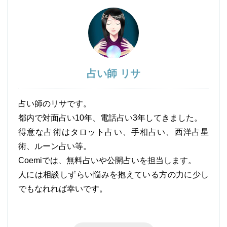
占い師 リサ
占い師のリサです。
都内で対面占い10年、電話占い3年してきました。
得意な占術はタロット占い、手相占い、西洋占星
術、ルーン占い等。
Coemiでは、無料占いや公開占いを担当します。
人には相談しずらい悩みを抱えている方の力に少し
でもなれれば幸いです。