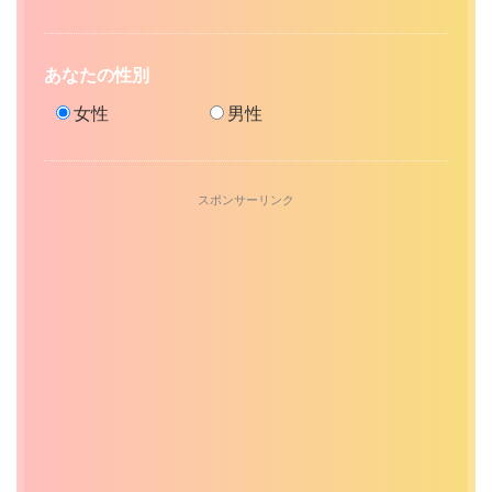
あなたの性別
女性
男性
スポンサーリンク