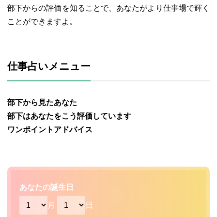
部下からの評価を知ることで、あなたがより仕事場で輝く
ことができますよ。
仕事占いメニュー
部下から見たあなた
部下はあなたをこう評価しています
ワンポイントアドバイス
あなたの誕生日
月
日