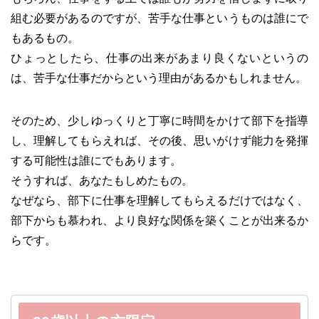
組む必要があるのですが、苦手な仕事というものは誰にで
もあるもの。
ひょっとしたら、仕事の出来があまり良くないというの
は、苦手な仕事だからという理由があるかもしれません。
そのため、少しゆっくりと丁寧に時間をかけて部下を指導
し、理解してもらえれば、その後、思いがけず能力を発揮
する可能性は誰にでもあります。
そうすれば、あなたもしめたもの。
なぜなら、部下に仕事を理解してもらえるだけではなく、
部下からも慕われ、より良好な関係を築くことが出来るか
らです。