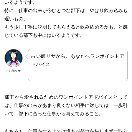
いるようです。
特に、仕事の出来が今ひとつな部下は、やはり飲み込みも
遅いもの。
もう少し丁寧に説明してもらえると飲み込めるかも、と感
じている部下も中にはいるようです。
占い師リサから、あなたへワンポイントア
ドバイス
占い師リサ
部下から愛されるためのワンポイントアドバイスとして
は、仕事の出来があまり良くない相手に対しては、一歩引
いて、部下に合った仕事から与えてみること。
もちろん、仕事をする上では誰もが努力を惜しまずに取り