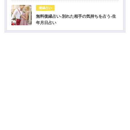
復縁占い
無料復縁占い-別れた相手の気持ちを占う-生
年月日占い