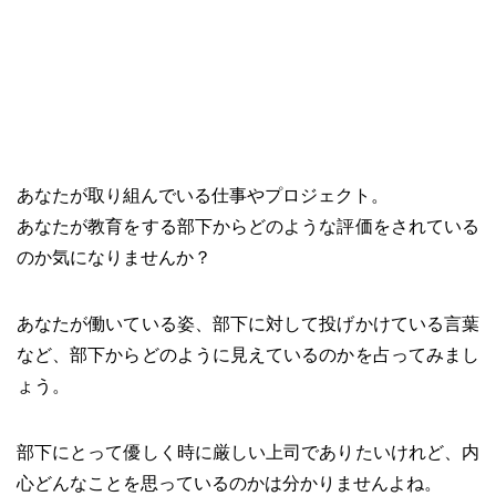
あなたが取り組んでいる仕事やプロジェクト。
あなたが教育をする部下からどのような評価をされている
のか気になりませんか？
あなたが働いている姿、部下に対して投げかけている言葉
など、部下からどのように見えているのかを占ってみまし
ょう。
部下にとって優しく時に厳しい上司でありたいけれど、内
心どんなことを思っているのかは分かりませんよね。