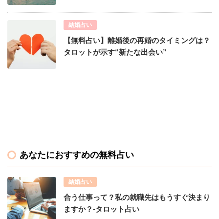
結婚占い
【無料占い】離婚後の再婚のタイミングは？
タロットが示す“新たな出会い”
あなたにおすすめの無料占い
結婚占い
合う仕事って？私の就職先はもうすぐ決まり
ますか？-タロット占い