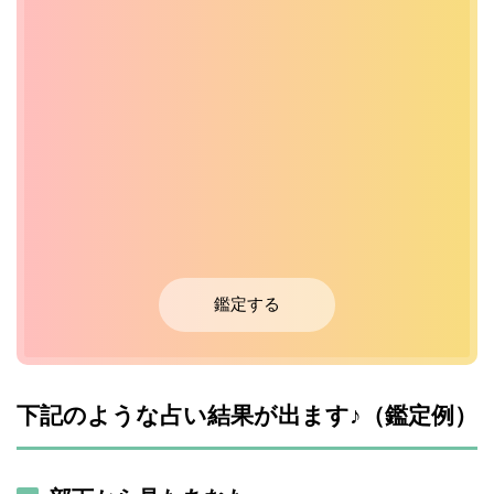
鑑定する
下記のような占い結果が出ます♪（鑑定例）