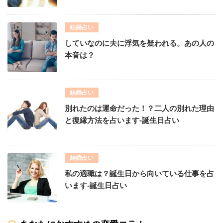
結婚占い
していなのに夫に浮気を疑われる。あの人の
本音は？
結婚占い
別れたのは運命だった！？二人の別れた理由
と復縁方法を占います-誕生日占い
結婚占い
私の適職は？誕生日から向いている仕事を占
います-誕生日占い