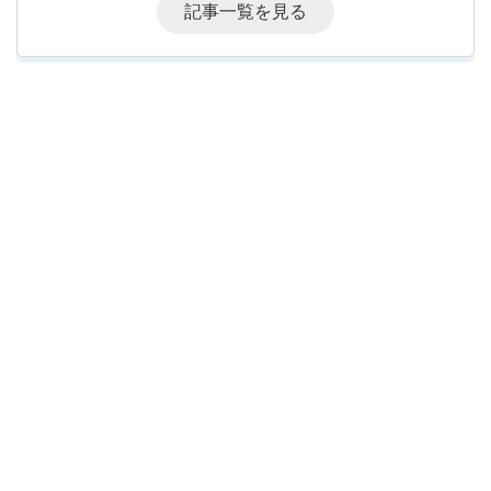
記事一覧を見る