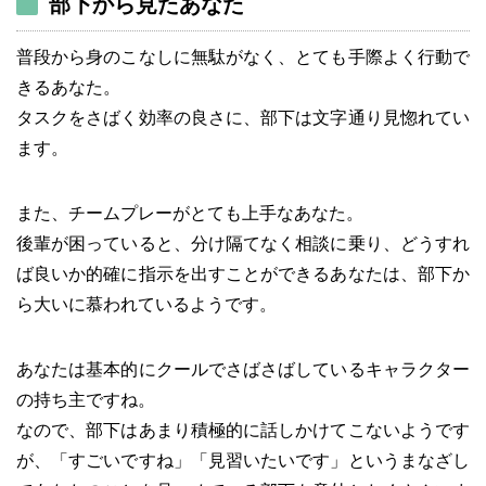
部下から見たあなた
普段から身のこなしに無駄がなく、とても手際よく行動で
きるあなた。
タスクをさばく効率の良さに、部下は文字通り見惚れてい
ます。
また、チームプレーがとても上手なあなた。
後輩が困っていると、分け隔てなく相談に乗り、どうすれ
ば良いか的確に指示を出すことができるあなたは、部下か
ら大いに慕われているようです。
あなたは基本的にクールでさばさばしているキャラクター
の持ち主ですね。
なので、部下はあまり積極的に話しかけてこないようです
が、「すごいですね」「見習いたいです」というまなざし