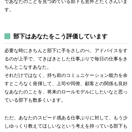
であなたのことを見つめている部下も意外とたくさんいま
す。
部下はあなたをこう評価しています
必要な時にきちんと部下に手をさしのべ、アドバイスをす
るのが上手で、てきぱきとした仕事ぶりで毎日の仕事をき
ちんとこなすあなた。
それだけではなく、持ち前のコミュニケーション能力を余
すところなく発揮して、上司や同僚、顧客との関係も良好
なあなたのことを、将来のロールモデルにしたいなと思っ
ている部下も数多くいます。
ただ、あなたのスピード感ある仕事ぶりに対して、もう少
しゆっくり教えてほしいなという考えを持っている部下も