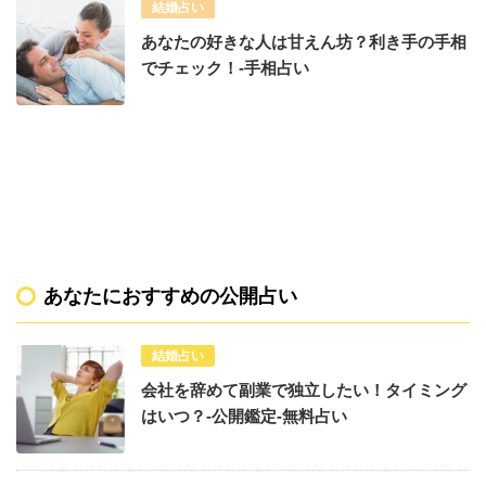
結婚占い
あなたの好きな人は甘えん坊？利き手の手相
でチェック！-手相占い
あなたにおすすめの公開占い
結婚占い
会社を辞めて副業で独立したい！タイミング
はいつ？-公開鑑定-無料占い