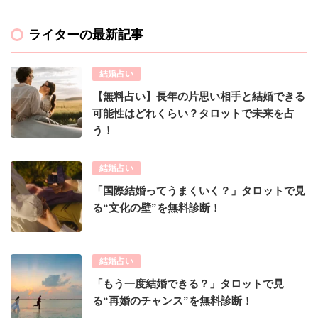
ライターの最新記事
結婚占い
【無料占い】長年の片思い相手と結婚できる
可能性はどれくらい？タロットで未来を占
う！
結婚占い
「国際結婚ってうまくいく？」タロットで見
る“文化の壁”を無料診断！
結婚占い
「もう一度結婚できる？」タロットで見
る“再婚のチャンス”を無料診断！