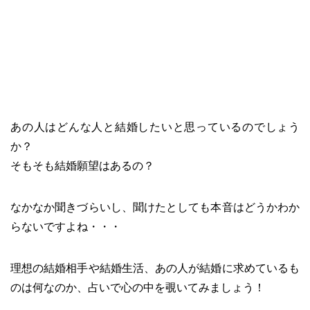
あの人はどんな人と結婚したいと思っているのでしょう
か？
そもそも結婚願望はあるの？
なかなか聞きづらいし、聞けたとしても本音はどうかわか
らないですよね・・・
理想の結婚相手や結婚生活、あの人が結婚に求めているも
のは何なのか、占いで心の中を覗いてみましょう！