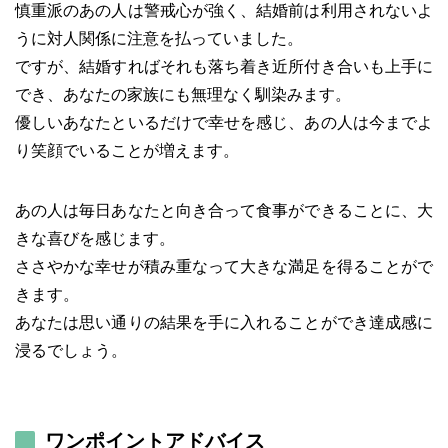
慎重派のあの人は警戒心が強く、結婚前は利用されないよ
うに対人関係に注意を払っていました。
ですが、結婚すればそれも落ち着き近所付き合いも上手に
でき、あなたの家族にも無理なく馴染みます。
優しいあなたといるだけで幸せを感じ、あの人は今までよ
り笑顔でいることが増えます。
あの人は毎日あなたと向き合って食事ができることに、大
きな喜びを感じます。
ささやかな幸せが積み重なって大きな満足を得ることがで
きます。
あなたは思い通りの結果を手に入れることができ達成感に
浸るでしょう。
ワンポイントアドバイス