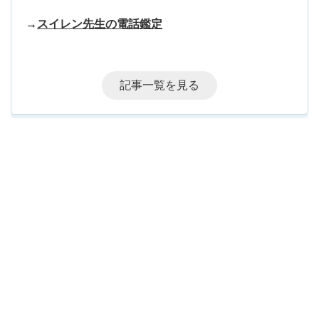
→
スイレン先生の電話鑑定
記事一覧を見る