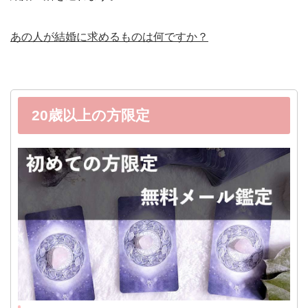
あの人が結婚に求めるものは何ですか？
20歳以上の方限定