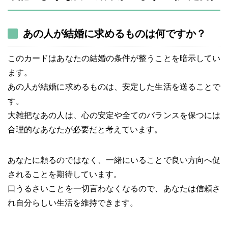
あの人が結婚に求めるものは何ですか？
このカードはあなたの結婚の条件が整うことを暗示してい
ます。
あの人が結婚に求めるものは、安定した生活を送ることで
す。
大雑把なあの人は、心の安定や全てのバランスを保つには
合理的なあなたが必要だと考えています。
あなたに頼るのではなく、一緒にいることで良い方向へ促
されることを期待しています。
口うるさいことを一切言わなくなるので、あなたは信頼さ
れ自分らしい生活を維持できます。