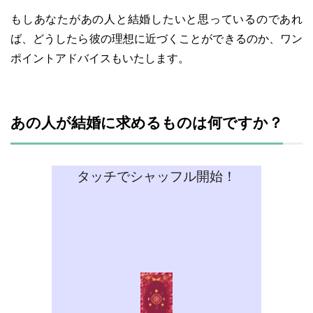
もしあなたがあの人と結婚したいと思っているのであれ
ば、どうしたら彼の理想に近づくことができるのか、ワン
ポイントアドバイスもいたします。
あの人が結婚に求めるものは何ですか？
タッチでシャッフル開始！