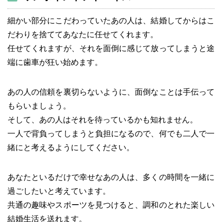
細かい部分にこだわっていたあの人は、結婚してからはこ
だわりを捨ててあなたに任せてくれます。
任せてくれますが、それを面倒に感じて放ってしまうと途
端に歯車が狂い始めます。
あの人の信頼を裏切らないように、面倒なことは手伝って
もらいましょう。
そして、あの人はそれを待っているかも知れません。
一人で背負ってしまうと負担になるので、何でも二人で一
緒にと考えるようにしてください。
あなたといるだけで幸せなあの人は、多くの時間を一緒に
過ごしたいと考えています。
共通の趣味やスポーツを見つけると、調和のとれた楽しい
結婚生活を送れます。