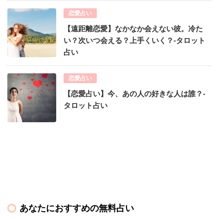
恋愛占い
【遠距離恋愛】なかなか会えない彼。冷た
い？次いつ会える？上手くいく？-タロット
占い
恋愛占い
【恋愛占い】今、あの人の好きな人は誰？-
タロット占い
あなたにおすすめの無料占い