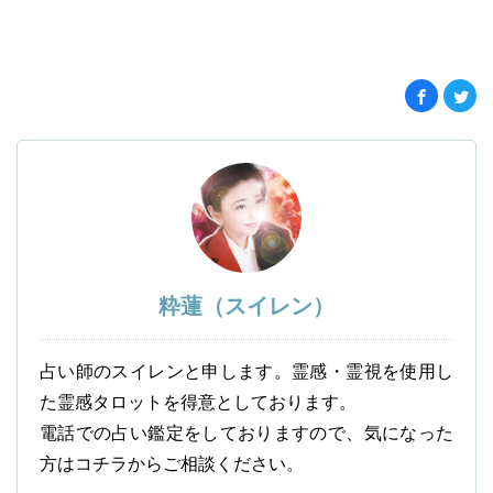
粋蓮（スイレン）
占い師のスイレンと申します。霊感・霊視を使用し
た霊感タロットを得意としております。
電話での占い鑑定をしておりますので、気になった
方はコチラからご相談ください。