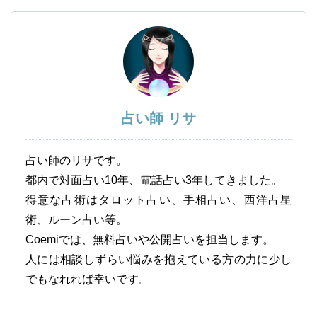
占い師 リサ
占い師のリサです。
都内で対面占い10年、電話占い3年してきました。
得意な占術はタロット占い、手相占い、西洋占星
術、ルーン占い等。
Coemiでは、無料占いや公開占いを担当します。
人には相談しずらい悩みを抱えている方の力に少し
でもなれれば幸いです。