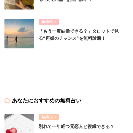
結婚占い
「もう一度結婚できる？」タロットで見
る“再婚のチャンス”を無料診断！
あなたにおすすめの無料占い
結婚占い
別れて一年経つ元恋人と復縁できる？