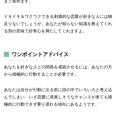
まで進めます。
ドキドキ＆ワクワクできる刺激的な恋愛が好きな人には物
足りないでしょうが、あなたが知らない知識を教えてくれ
る別の意味で好奇心を満たしてくれますよ。
ワンポイントアドバイス
あなたを好きな人との関係を成就させるには、あなたの方
から積極的に行動することが必要です。
あなたは自分が行動に出る前に頭の中でいろいろと考え込
んでしまい、いざ恋愛に発展しそうなチャンスが来ても積
極的に行動できず乗り遅れる傾向にあるようです。