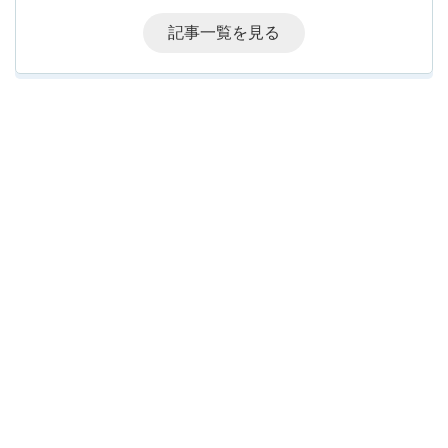
記事一覧を見る