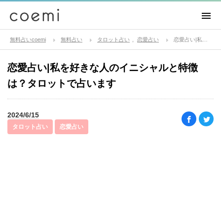
無料占いcoemi
無料占い
タロット占い
恋愛占い
恋愛占い|私を好きな人のイニシャルと特徴は？タロットで占います
恋愛占い|私を好きな人のイニシャルと特徴
は？タロットで占います
2024/6/15
タロット占い
恋愛占い