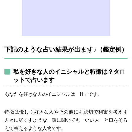
下記のような占い結果が出ます♪（鑑定例）
私を好きな人のイニシャルと特徴は？タロ
ットで占います
あなたを好きな人のイニシャルは「H」です。
特徴は優しく好きな人やその他にも親切で利害を考えず
人々に尽くすような、誰に聞いても「いい人」と口をそろ
えて答えるような人物です。