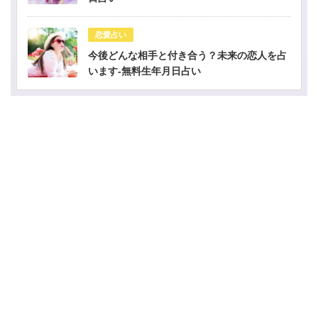
恋愛占い
今後どんな相手と付き合う？未来の恋人を占
います-無料生年月日占い