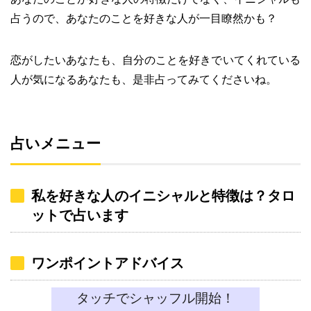
占うので、あなたのことを好きな人が一目瞭然かも？
恋がしたいあなたも、自分のことを好きでいてくれている
人が気になるあなたも、是非占ってみてくださいね。
占いメニュー
私を好きな人のイニシャルと特徴は？タロ
ットで占います
ワンポイントアドバイス
タッチでシャッフル開始！