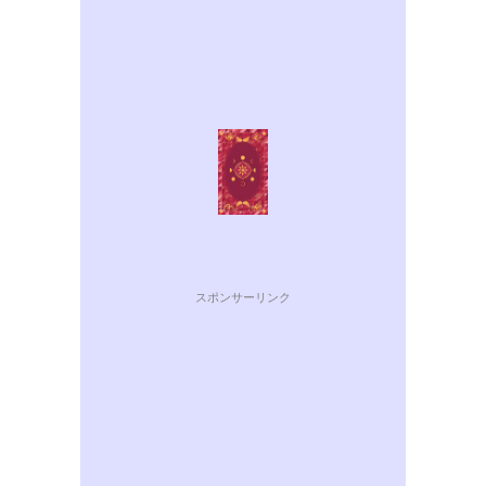
スポンサーリンク