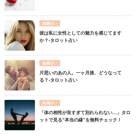
結婚占い
彼は私に女性としての魅力を感じてます
か？-タロット占い
結婚占い
片思いのあの人。一ヶ月後、どうなって
る？-タロット占い
結婚占い
「体の相性が良すぎて別れられない…」タロ
ットで見る“本当の縁”を無料チェック！