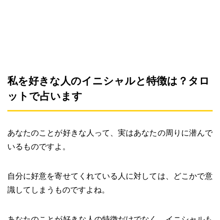
私を好きな人のイニシャルと特徴は？タロ
ットで占います
あなたのことが好きな人って、実はあなたの周りに潜んで
いるものですよ。
自分に好意を寄せてくれている人に対しては、どこかで意
識してしまうものですよね。
あなたのことが好きな人の特徴だけでなく、イニシャルも