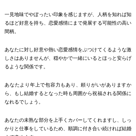
一見地味でやぼったい印象を感じますが、人柄を知れば知
るほど好意を持ち、恋愛感情にまで発展する可能性の高い
間柄。
あなたに対し好意や熱い恋愛感情をぶつけてくるような激
しさはありませんが、穏やかで一緒にいるとほっと安らげ
るような関係です。
あなたより年上で包容力もあり、頼りがいがありますか
ら、もし結婚するとなった時も周囲から祝福される関係に
なれるでしょう。
あなたの未熟な部分を上手くカバーしてくれますし、しっ
かりと仕事をしているため、順調に付き合い続ければ結婚