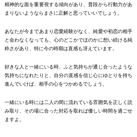
精神的な面を重要視する傾向があり、普段から行動力があ
まりないようならまさに正解と思っていいでしょう。
あなたが今まであまり恋愛経験がなく、純愛や初恋の相手
と会わなくなっても、心のどこかでほのかに想い続ける純
粋さがあり、特に今の時期は直感も冴えています。
好きな人と一緒にいる時、ふと気持ちが通じ合ったような
気持ちになれたりと、自分の直感を信じ心にゆとりを持ち
進んでいけば、相手の心をつかめるでしょう。
一緒にいる時には二人の間に流れている雰囲気を正しく読
み取り、その場に合った対応を取れば優しい時間を過ごせ
ますよ。