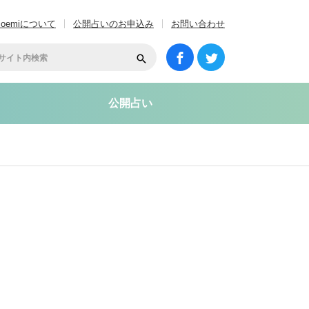
coemiについて
公開占いのお申込み
お問い合わせ
公開占い