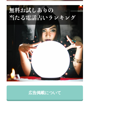
広告掲載について