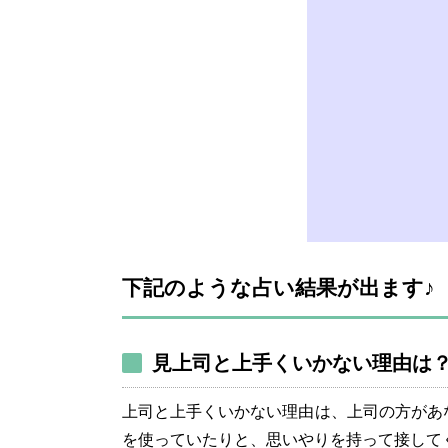
下記のような占い結果が出ます♪
見上司と上手くいかない理由は
上司と上手くいかない理由は、上司の方があ
を使っていたりと、思いやりを持って接して