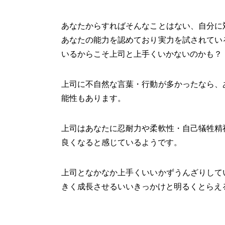
あなたからすればそんなことはない、自分に
あなたの能力を認めており実力を試されてい
いるからこそ上司と上手くいかないのかも？
上司に不自然な言葉・行動が多かったなら、
能性もあります。
上司はあなたに忍耐力や柔軟性・自己犠牲精
良くなると感じているようです。
上司となかなか上手くいいかずうんざりして
きく成長させるいいきっかけと明るくとらえ