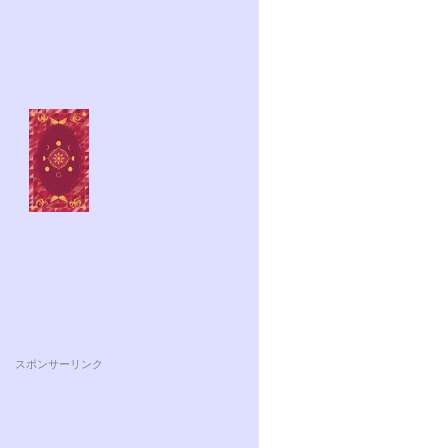
スポンサーリンク