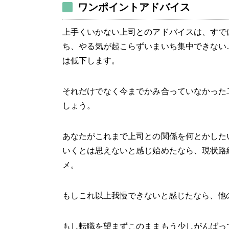
ワンポイントアドバイス
上手くいかない上司とのアドバイスは、すで
ち、やる気が起こらずいまいち集中できない
は低下します。
それだけでなく今までかみ合っていなかった
しょう。
あなたがこれまで上司との関係を何とかした
いくとは思えないと感じ始めたなら、現状路
メ。
もしこれ以上我慢できないと感じたなら、他
もし転職を望まずこのままもう少しがんばっ