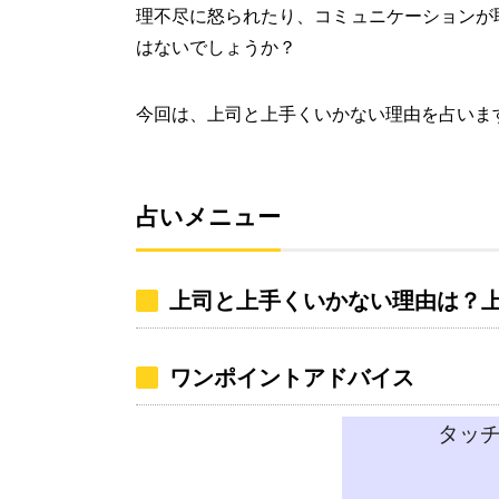
理不尽に怒られたり、コミュニケーションが
はないでしょうか？
今回は、上司と上手くいかない理由を占いま
占いメニュー
上司と上手くいかない理由は？
ワンポイントアドバイス
タッ