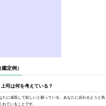
（鑑定例）
？上司は何を考えている？
なたに成長して欲しいと願っている、あなたに合わせようと気
くれていることです。