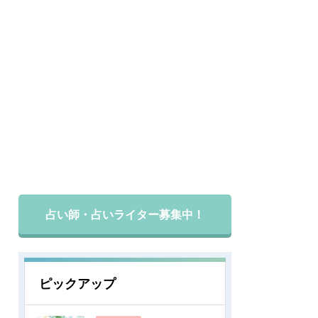
占い師・占いライター募集中！
ピックアップ