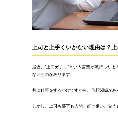
上司と上手くいかない理由は？上
最近、”上司ガチャ”という言葉が流行った
ないものがあります。
共に仕事をするわけですから、信頼関係があ
しかし、上司も部下も人間。好き嫌い、合う