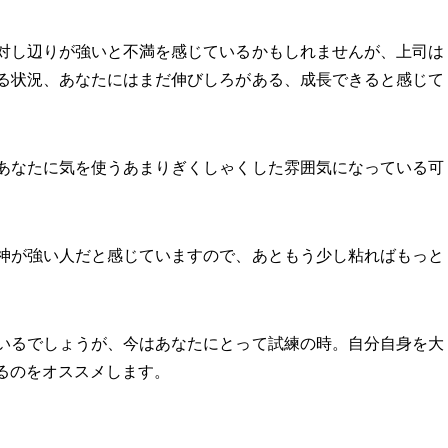
対し辺りが強いと不満を感じているかもしれませんが、上司は
る状況、あなたにはまだ伸びしろがある、成長できると感じて
あなたに気を使うあまりぎくしゃくした雰囲気になっている可
神が強い人だと感じていますので、あともう少し粘ればもっと
いるでしょうが、今はあなたにとって試練の時。自分自身を大
るのをオススメします。