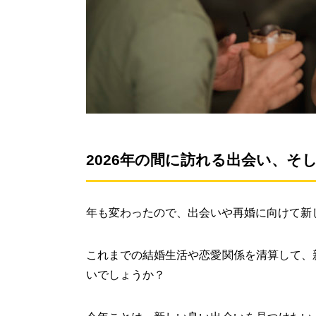
2026年の間に訪れる出会い、そ
年も変わったので、出会いや再婚に向けて新
これまでの結婚生活や恋愛関係を清算して、
いでしょうか？