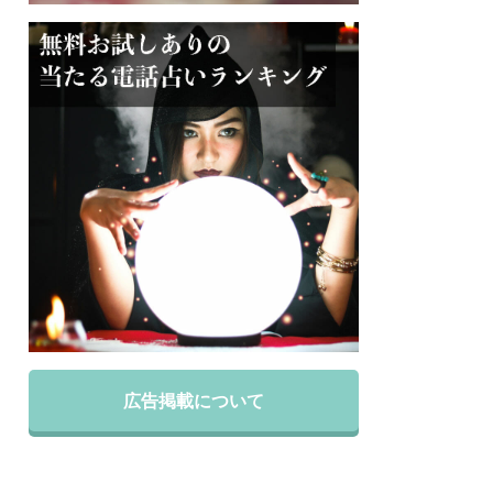
広告掲載について