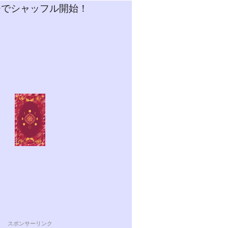
チでシャッフル開始！
スポンサーリンク