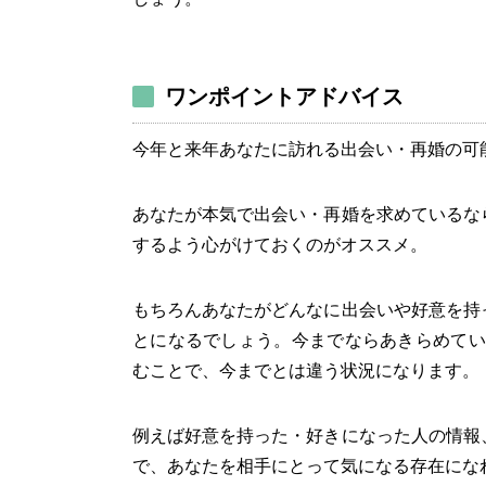
ワンポイントアドバイス
今年と来年あなたに訪れる出会い・再婚の可
あなたが本気で出会い・再婚を求めているな
するよう心がけておくのがオススメ。
もちろんあなたがどんなに出会いや好意を持
とになるでしょう。今までならあきらめてい
むことで、今までとは違う状況になります。
例えば好意を持った・好きになった人の情報
で、あなたを相手にとって気になる存在にな