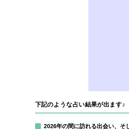
下記のような占い結果が出ます♪
2026年の間に訪れる出会い、