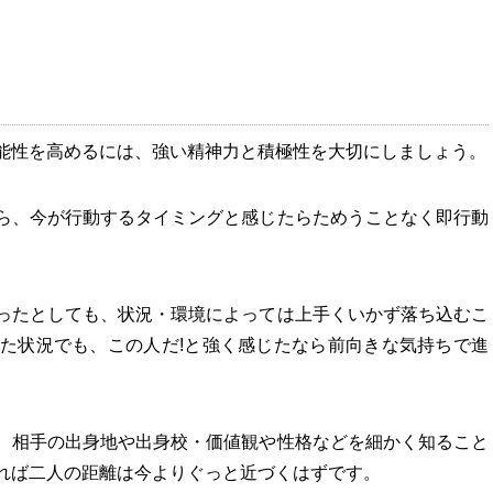
能性を高めるには、強い精神力と積極性を大切にしましょう。
ら、今が行動するタイミングと感じたらためうことなく即行動
ったとしても、状況・環境によっては上手くいかず落ち込むこ
た状況でも、この人だ!と強く感じたなら前向きな気持ちで進
、相手の出身地や出身校・価値観や性格などを細かく知ること
れば二人の距離は今よりぐっと近づくはずです。