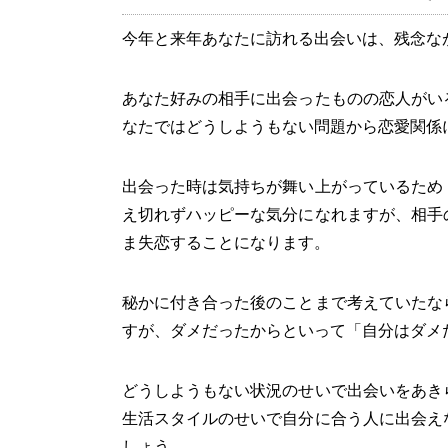
今年と来年あなたに訪れる出会いは、残念な
あなた好みの相手に出会ったものの恋人がい
なたではどうしようもない問題から恋愛関係
出会った時は気持ちが舞い上がっているため
え切れずハッピーな気分になれますが、相手
ま失恋することになります。
秘かに付き合った後のことまで考えていたな
すが、ダメだったからといって「自分はダメ
どうしようもない状況のせいで出会いをあき
生活スタイルのせいで自分に合う人に出会え
しょう。