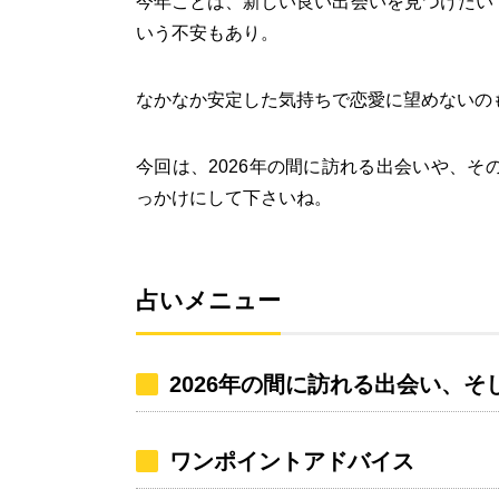
今年ことは、新しい良い出会いを見つけたい
いう不安もあり。
なかなか安定した気持ちで恋愛に望めないの
今回は、2026年の間に訪れる出会いや、
っかけにして下さいね。
占いメニュー
2026年の間に訪れる出会い、
ワンポイントアドバイス