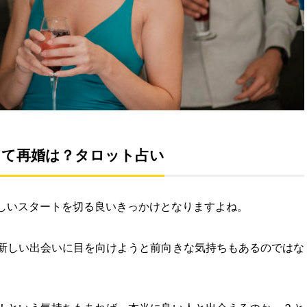
して再婚は？タロット占い
しいスタートを切る良いきっかけとなりますよね。
新しい出会いに目を向けようと前向きな気持ちもあるのではな