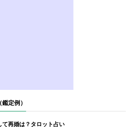
（鑑定例）
そして再婚は？タロット占い