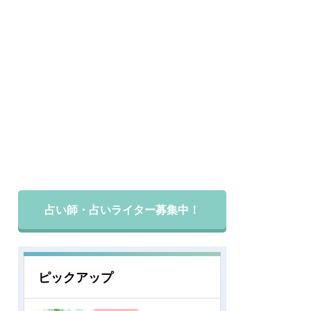
占い師・占いライター募集中！
ピックアップ