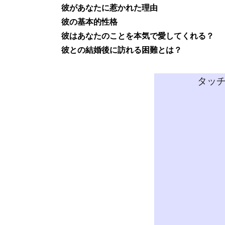
彼があなたに惹かれた理由
彼の基本的性格
彼はあなたのことを本気で愛してくれる？
彼との結婚後に訪れる困難とは？
タッ