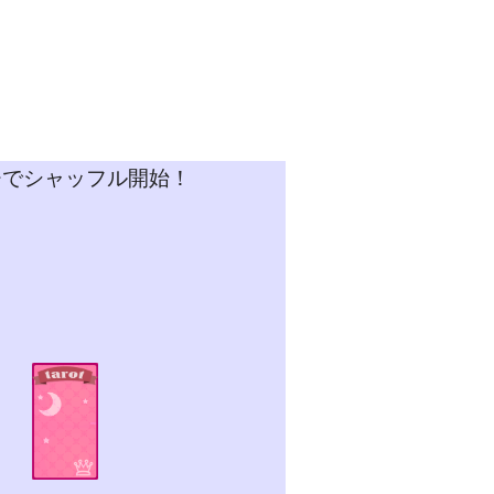
チでシャッフル開始！