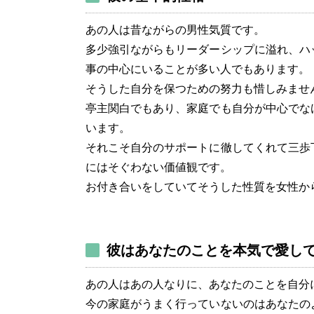
あの人は昔ながらの男性気質です。
多少強引ながらもリーダーシップに溢れ、ハ
事の中心にいることが多い人でもあります。
そうした自分を保つための努力も惜しみませ
亭主関白でもあり、家庭でも自分が中心でな
います。
それこそ自分のサポートに徹してくれて三歩
にはそぐわない価値観です。
お付き合いをしていてそうした性質を女性か
彼はあなたのことを本気で愛し
あの人はあの人なりに、あなたのことを自分
今の家庭がうまく行っていないのはあなたの