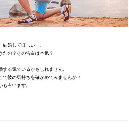
「結婚してほしい」。
きたの？その告白は本気？
婚する気でいるかもしれません。
こで彼の気持ちを確かめてみませんか？
かも占います。