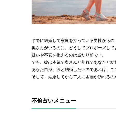
すでに結婚して家庭を持っている男性からの
奥さんがいるのに、どうしてプロポーズして
疑いや不安を抱えるのは当たり前です。
でも、彼は本気で奥さんと別れてあなたと結
あなた自身、彼と結婚したいのであれば、こ
そして、結婚してから二人に困難が訪れるの
不倫占いメニュー