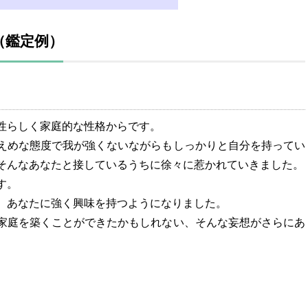
（鑑定例）
性らしく家庭的な性格からです。
えめな態度で我が強くないながらもしっかりと自分を持ってい
そんなあなたと接しているうちに徐々に惹かれていきました。
す。
、あなたに強く興味を持つようになりました。
家庭を築くことができたかもしれない、そんな妄想がさらにあ