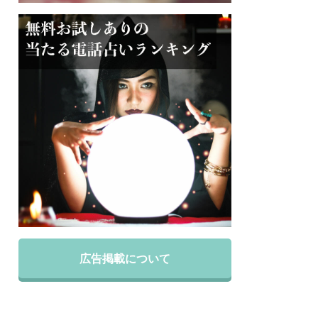
広告掲載について