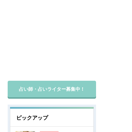
占い師・占いライター募集中！
ピックアップ