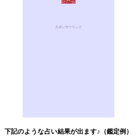
スポンサーリンク
下記のような占い結果が出ます♪（鑑定例）