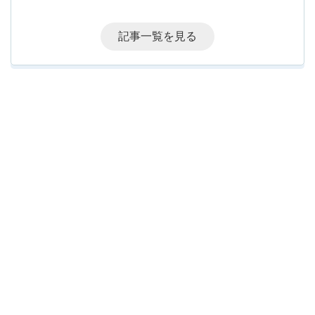
記事一覧を見る