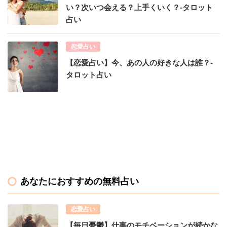
い？次いつ会える？上手くいく？-タロット
占い
恋愛占い
【恋愛占い】今、あの人の好きな人は誰？-
タロット占い
あなたにおすすめの無料占い
恋愛占い
【毎日憂鬱】仕事のモチベーションが続かな