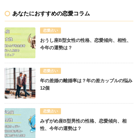
あなたにおすすめの恋愛コラム
恋愛占い
おうし座B型女性の性格、恋愛傾向、相性、
今年の運勢は？
恋愛占い
年の差婚の離婚率は？年の差カップルの悩み
12個
恋愛占い
みずがめ座B型男性の性格、恋愛傾向、相
性、今年の運勢は？