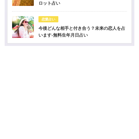
ロット占い
恋愛占い
今後どんな相手と付き合う？未来の恋人を占
います-無料生年月日占い