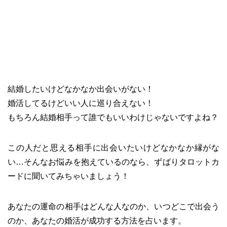
結婚したいけどなかなか出会いがない！
婚活してるけどいい人に巡り合えない！
もちろん結婚相手って誰でもいいわけじゃないですよね？
この人だと思える相手に出会いたいけどなかなか縁がな
い…そんなお悩みを抱えているのなら、ずばりタロットカ
ードに聞いてみちゃいましょう！
あなたの運命の相手はどんな人なのか、いつどこで出会う
のか、あなたの婚活が成功する方法を占います。