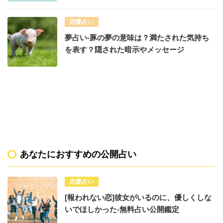
恋愛占い
夢占い-豚の夢の意味は？満たされた気持ち
を表す？隠された暗示やメッセージ
あなたにおすすめの公開占い
恋愛占い
[報われない恋]彼女がいるのに、優しくしな
いでほしかった-無料占い公開鑑定