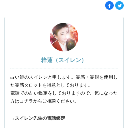
粋蓮（スイレン）
占い師のスイレンと申します。霊感・霊視を使用し
た霊感タロットを得意としております。
電話での占い鑑定をしておりますので、気になった
方はコチラからご相談ください。
→
スイレン先生の電話鑑定