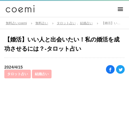
無料占いcoemi
無料占い
タロット占い
結婚占い
【婚活】いい人と出会いたい！私の婚活を成功させるには？-タロット占い
【婚活】いい人と出会いたい！私の婚活を成
功させるには？-タロット占い
2024/4/15
タロット占い
結婚占い