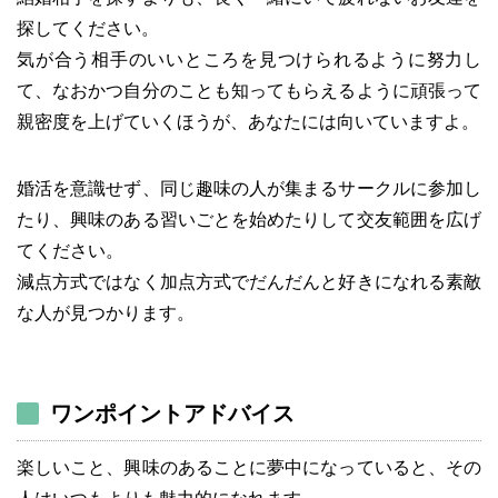
探してください。
気が合う相手のいいところを見つけられるように努力し
て、なおかつ自分のことも知ってもらえるように頑張って
親密度を上げていくほうが、あなたには向いていますよ。
婚活を意識せず、同じ趣味の人が集まるサークルに参加し
たり、興味のある習いごとを始めたりして交友範囲を広げ
てください。
減点方式ではなく加点方式でだんだんと好きになれる素敵
な人が見つかります。
ワンポイントアドバイス
楽しいこと、興味のあることに夢中になっていると、その