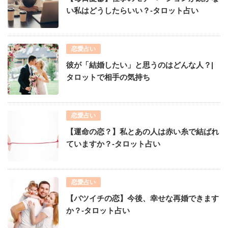
い私はどうしたらいい？-タロット占い
恋愛占い
彼が「結婚したい」と思うのはどんな人？|
タロットで相手の気持ち
恋愛占い
【運命の恋？】私とあの人は赤い糸で結ばれ
ていますか？-タロット占い
恋愛占い
【バツイチの恋】今後、幸せな再婚できます
か？-タロット占い