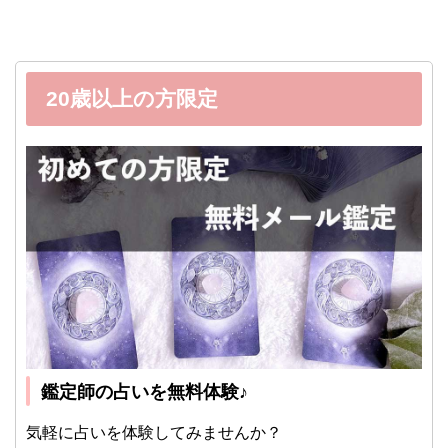
20歳以上の方限定
鑑定師の占いを無料体験♪
気軽に占いを体験してみませんか？