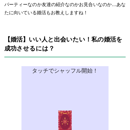
パーティーなのか友達の紹介なのかお見合いなのか…あな
たに向いている婚活もお教えしますね！
【婚活】いい人と出会いたい！私の婚活を
成功させるには？
タッチでシャッフル開始！