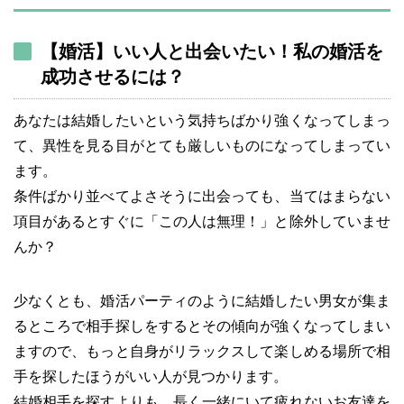
【婚活】いい人と出会いたい！私の婚活を
成功させるには？
あなたは結婚したいという気持ちばかり強くなってしまっ
て、異性を見る目がとても厳しいものになってしまってい
ます。
条件ばかり並べてよさそうに出会っても、当てはまらない
項目があるとすぐに「この人は無理！」と除外していませ
んか？
少なくとも、婚活パーティのように結婚したい男女が集ま
るところで相手探しをするとその傾向が強くなってしまい
ますので、もっと自身がリラックスして楽しめる場所で相
手を探したほうがいい人が見つかります。
結婚相手を探すよりも、長く一緒にいて疲れないお友達を