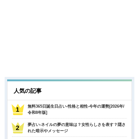
人気の記事
無料365日誕生日占い-性格と相性-今年の運勢[2026年/
令和8年版]
夢占い-ネイルの夢の意味は？女性らしさを表す？隠さ
れた暗示やメッセージ