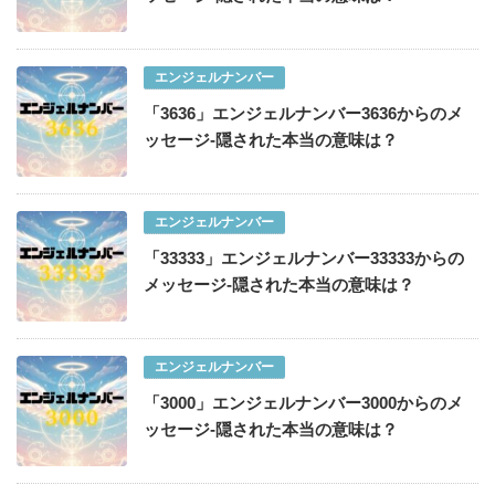
エンジェルナンバー
「3636」エンジェルナンバー3636からのメ
ッセージ-隠された本当の意味は？
エンジェルナンバー
「33333」エンジェルナンバー33333からの
メッセージ-隠された本当の意味は？
エンジェルナンバー
「3000」エンジェルナンバー3000からのメ
ッセージ-隠された本当の意味は？