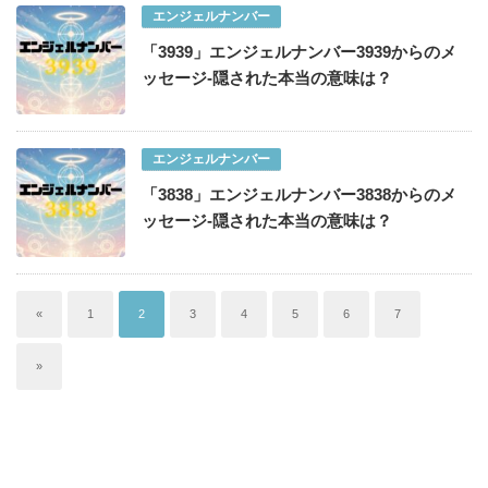
エンジェルナンバー
「3939」エンジェルナンバー3939からのメ
ッセージ-隠された本当の意味は？
エンジェルナンバー
「3838」エンジェルナンバー3838からのメ
ッセージ-隠された本当の意味は？
«
1
2
3
4
5
6
7
»