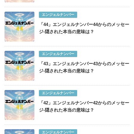
エンジェルナンバー
「44」エンジェルナンバー44からのメッセー
ジ-隠された本当の意味は？
エンジェルナンバー
「43」エンジェルナンバー43からのメッセー
ジ-隠された本当の意味は？
エンジェルナンバー
「42」エンジェルナンバー42からのメッセー
ジ-隠された本当の意味は？
エンジェルナンバー