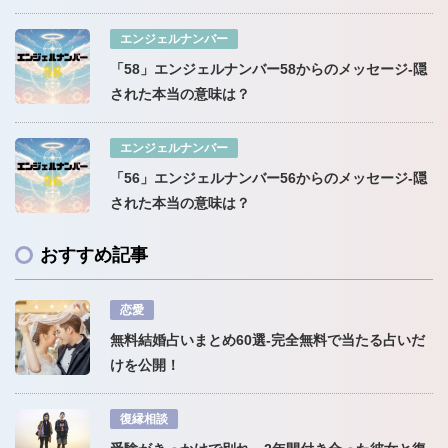
エンジェルナンバー
「58」エンジェルナンバー58からのメッセージ-隠
された本当の意味は？
エンジェルナンバー
「56」エンジェルナンバー56からのメッセージ-隠
された本当の意味は？
おすすめ記事
恋愛
無料結婚占いまとめ60選-完全無料で当たる占いだ
けを公開！
復縁相談