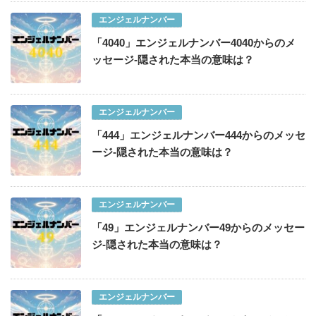
エンジェルナンバー
「4040」エンジェルナンバー4040からのメ
ッセージ-隠された本当の意味は？
エンジェルナンバー
「444」エンジェルナンバー444からのメッセ
ージ-隠された本当の意味は？
エンジェルナンバー
「49」エンジェルナンバー49からのメッセー
ジ-隠された本当の意味は？
エンジェルナンバー