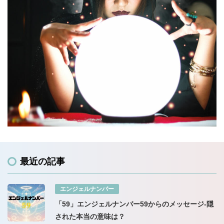
最近の記事
エンジェルナンバー
「59」エンジェルナンバー59からのメッセージ-隠
された本当の意味は？