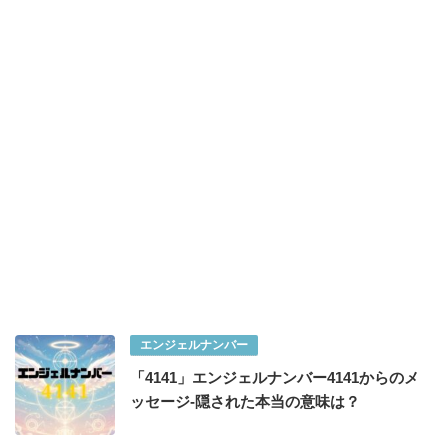
エンジェルナンバー
「4141」エンジェルナンバー4141からのメ
ッセージ-隠された本当の意味は？