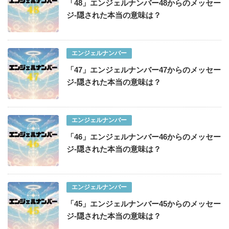
「48」エンジェルナンバー48からのメッセー
ジ-隠された本当の意味は？
エンジェルナンバー
「47」エンジェルナンバー47からのメッセー
ジ-隠された本当の意味は？
エンジェルナンバー
「46」エンジェルナンバー46からのメッセー
ジ-隠された本当の意味は？
エンジェルナンバー
「45」エンジェルナンバー45からのメッセー
ジ-隠された本当の意味は？