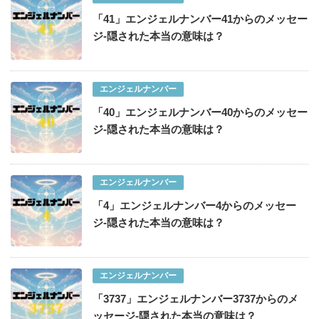
「41」エンジェルナンバー41からのメッセー
ジ-隠された本当の意味は？
エンジェルナンバー
「40」エンジェルナンバー40からのメッセー
ジ-隠された本当の意味は？
エンジェルナンバー
「4」エンジェルナンバー4からのメッセー
ジ-隠された本当の意味は？
エンジェルナンバー
「3737」エンジェルナンバー3737からのメ
ッセージ-隠された本当の意味は？