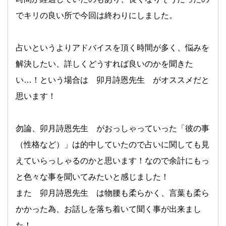
でキリの良い所で今回は終わりにしました。
占いというよりアドバイスを頂く時間が多く、悩みを
解決したい、詳しくどうすれば良いのかを聞きた
い…！という場合は 卯月詩恩先生 がオススメだと
思います！
勿論、卯月詩恩先生 がおっしゃっていった「彼の事
（性格など）」は的中していたので占いに関しても見
えていらっしゃるのかと思います！なので余計にもっ
と色々な事を聞いてみたいと感じました！
また 卯月詩恩先生 は物腰も柔らかく、言葉も柔ら
かかった為、お話しを落ち着いて聞く事が出来まし
た！