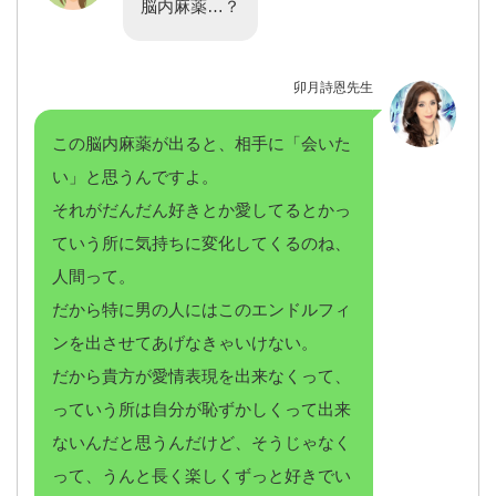
脳内麻薬…？
卯月詩恩先生
この脳内麻薬が出ると、相手に「会いた
い」と思うんですよ。
それがだんだん好きとか愛してるとかっ
ていう所に気持ちに変化してくるのね、
人間って。
だから特に男の人にはこのエンドルフィ
ンを出させてあげなきゃいけない。
だから貴方が愛情表現を出来なくって、
っていう所は自分が恥ずかしくって出来
ないんだと思うんだけど、そうじゃなく
って、うんと長く楽しくずっと好きでい