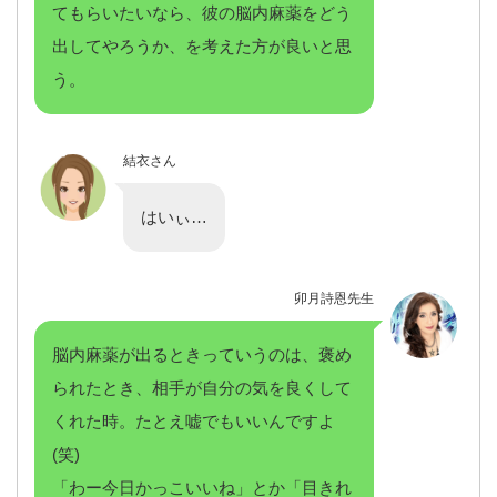
てもらいたいなら、彼の脳内麻薬をどう
出してやろうか、を考えた方が良いと思
う。
結衣さん
はいぃ…
卯月詩恩先生
脳内麻薬が出るときっていうのは、褒め
られたとき、相手が自分の気を良くして
くれた時。たとえ嘘でもいいんですよ
(笑)
「わー今日かっこいいね」とか「目きれ