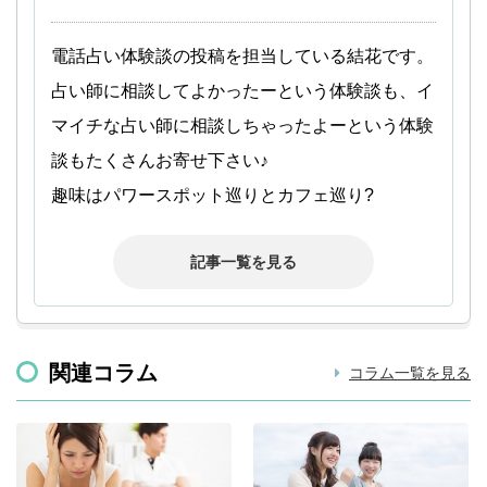
電話占い体験談の投稿を担当している結花です。
占い師に相談してよかったーという体験談も、イ
マイチな占い師に相談しちゃったよーという体験
談もたくさんお寄せ下さい♪
趣味はパワースポット巡りとカフェ巡り?
記事一覧を見る
関連コラム
コラム一覧を見る