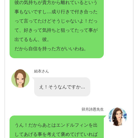
彼の気持ちが貴方から離れているという
事もないですし…成り行きで付き合った
って言ってたけどそうじゃないよ！だっ
て、好きって気持ちと狙ってたって事が
出てるもん、彼。
だから自信を持った方がいいわね。
結衣さん
え！そうなんですか…
卯月詩恩先生
うん！だからあとはエンドルフィンを出
してあげる事を考えて褒めてげていれば