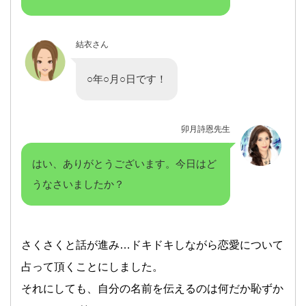
結衣さん
○年○月○日です！
卯月詩恩先生
はい、ありがとうございます。今日はど
うなさいましたか？
さくさくと話が進み…ドキドキしながら恋愛について
占って頂くことにしました。
それにしても、自分の名前を伝えるのは何だか恥ずか