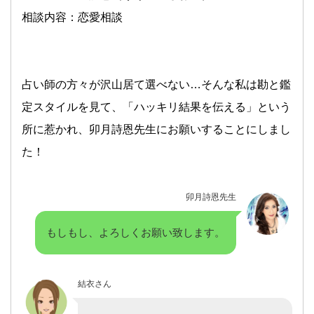
相談内容：恋愛相談
占い師の方々が沢山居て選べない…そんな私は勘と鑑
定スタイルを見て、「ハッキリ結果を伝える」という
所に惹かれ、卯月詩恩先生にお願いすることにしまし
た！
卯月詩恩先生
もしもし、よろしくお願い致します。
結衣さん