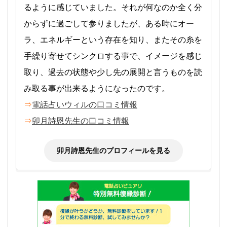
るように感じていました。それが何なのか全く分
からずに過ごして参りましたが、ある時にオー
ラ、エネルギーという存在を知り、またその糸を
手繰り寄せてシンクロする事で、イメージを感じ
取り、過去の状態や少し先の展開と言うものを読
み取る事が出来るようになったのです。
⇒
電話占いウィルの口コミ情報
⇒
卯月詩恩先生の口コミ情報
卯月詩恩先生のプロフィールを見る