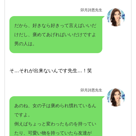
卯月詩恩先生
だから、好きなら好きって言えばいいだ
けだし、褒めてあげればいいだけですよ
男の人は。
そ…それが出来ないんです先生…！笑
卯月詩恩先生
あのね、女の子は褒められ慣れているん
ですよ。
例えばちょっと変わったものを持ってい
たり、可愛い物を持っていたら友達が