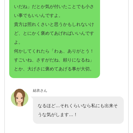
いだね」だとか気が付いたことでも小さ
い事でもいいんですよ。
貴方は照れくさいと思うかもしれないけ
ど、とにかく褒めてあげればいいんです
よ。
何かしてくれたら「わぁ、ありがとう！
すごいね、さすがだね、頼りになるね」
とか、大げさに褒めてあげる事が大切。
結衣さん
なるほど…それくらいなら私にも出来そ
うな気がします…！