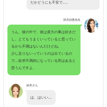
だかどうにも不安で…。
卯月詩恩先生
うん、彼の中で、彼は貴方の事は好きだ
し、とてもうまくいっていると思ってい
るから不満はないんだけどね。
少し足りないっていうのは出ているの
で…欲求不満的になっている所はあると
思うんですよ。
結衣さん
は、はいい…