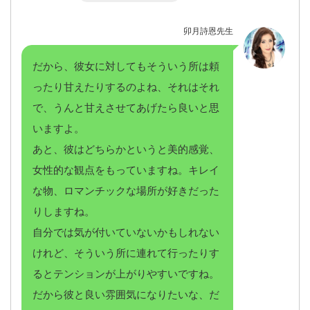
卯月詩恩先生
だから、彼女に対してもそういう所は頼
ったり甘えたりするのよね、それはそれ
で、うんと甘えさせてあげたら良いと思
いますよ。
あと、彼はどちらかというと美的感覚、
女性的な観点をもっていますね。キレイ
な物、ロマンチックな場所が好きだった
りしますね。
自分では気が付いていないかもしれない
けれど、そういう所に連れて行ったりす
るとテンションが上がりやすいですね。
だから彼と良い雰囲気になりたいな、だ