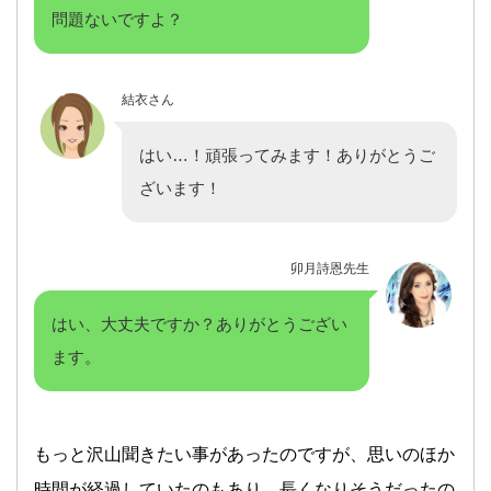
問題ないですよ？
結衣さん
はい…！頑張ってみます！ありがとうご
ざいます！
卯月詩恩先生
はい、大丈夫ですか？ありがとうござい
ます。
もっと沢山聞きたい事があったのですが、思いのほか
時間が経過していたのもあり、長くなりそうだったの