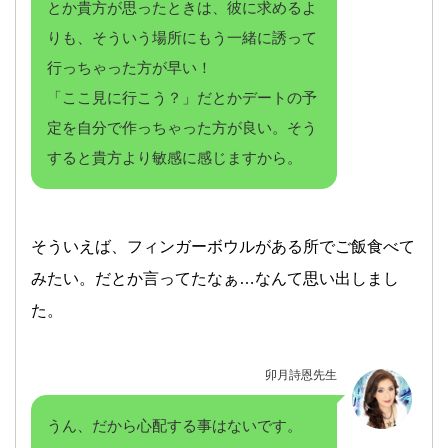
とか貴方が思ったときは、彼に求めるよ
りも、そういう場所にもう一緒に誘って
行っちゃった方が早い！
「ここ見に行こう？」だとかデートの予
定を自分で作っちゃった方が良い。そう
すると貴方より敏感に感じますから。
そういえば、フィンガーボウルがある所でご飯食べて
みたい。だとか言ってたなぁ…なんて思い出しまし
た。
卯月詩恩先生
うん、だから心配する事はないです。