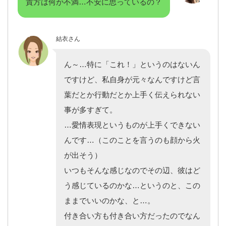
貴方は何が不満…不安に思っているの？
結衣さん
ん～…特に「これ！」というのはないん
ですけど、私自身が元々なんですけど言
葉だとか行動だとか上手く伝えられない
事が多すぎて。
…愛情表現というものが上手くできない
んです…（このことを言うのも顔から火
が出そう）
いつもそんな感じなのでその辺、彼はど
う感じているのかな…というのと、この
ままでいいのかな、と…。
付き合い方も付き合い方だったのでなん