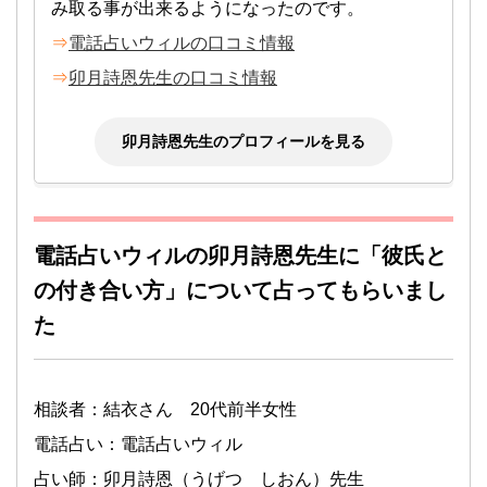
み取る事が出来るようになったのです。
⇒
電話占いウィルの口コミ情報
⇒
卯月詩恩先生の口コミ情報
卯月詩恩先生のプロフィールを見る
電話占いウィルの卯月詩恩先生に「彼氏と
の付き合い方」について占ってもらいまし
た
相談者：結衣さん 20代前半女性
電話占い：電話占いウィル
占い師：卯月詩恩（うげつ しおん）先生