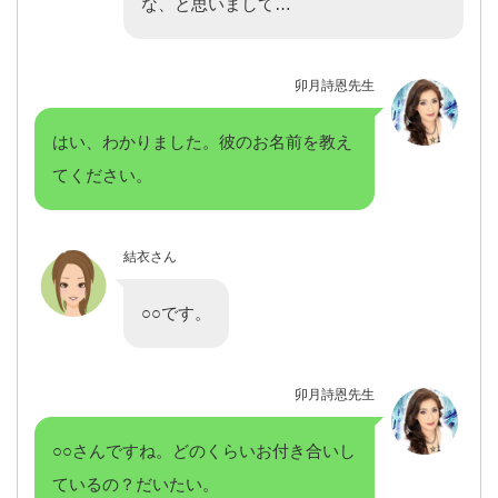
な、と思いまして…
卯月詩恩先生
はい、わかりました。彼のお名前を教え
てください。
結衣さん
○○です。
卯月詩恩先生
○○さんですね。どのくらいお付き合いし
ているの？だいたい。