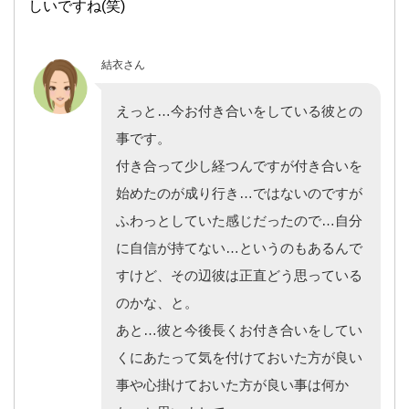
しいですね(笑)
結衣さん
えっと…今お付き合いをしている彼との
事です。
付き合って少し経つんですが付き合いを
始めたのが成り行き…ではないのですが
ふわっとしていた感じだったので…自分
に自信が持てない…というのもあるんで
すけど、その辺彼は正直どう思っている
のかな、と。
あと…彼と今後長くお付き合いをしてい
くにあたって気を付けておいた方が良い
事や心掛けておいた方が良い事は何か