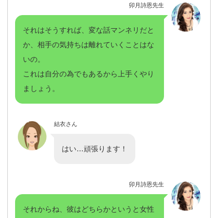
卯月詩恩先生
それはそうすれば、変な話マンネリだと
か、相手の気持ちは離れていくことはな
いの。
これは自分の為でもあるから上手くやり
ましょう。
結衣さん
はい…頑張ります！
卯月詩恩先生
それからね、彼はどちらかというと女性