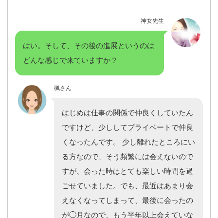
神女先生
はい。そして、その後の進展というのは
どんな感じで来ていますか？
楓さん
はじめは仕事の関係で仲良くしていたん
ですけど、少ししてプライベートで仲良
くなったんです。 少し離れたところにい
る方なので、そう頻繁には会えないので
すが、会った時はとても楽しい時間を過
ごせていました。でも、最近はあまり会
えなくなってしまって、最後に会ったの
が◯月なので、もう半年以上会えていな