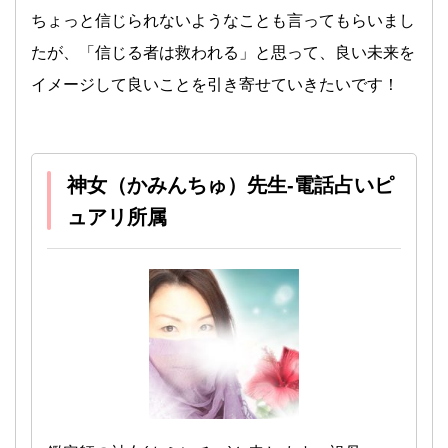
ちょっと信じられないようなことも言ってもらいまし
たが、「信じる者は救われる」と思って、良い未来を
イメージして良いことを引き寄せていきたいです！
神女（かみんちゅ）先生-電話占いピ
ュアリ所属