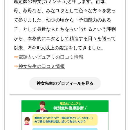
鑑定師の神女(カミンチュ)と申します。祖母、
母、叔母など、みなユタとして色々な方々を救っ
て参りました。幼少の頃から「予知能力のある
子」として身近な人たちを占い当たるという評判
から、本格的にユタとして精進する日々を送って
以来、25000人以上の鑑定をしてきました。
⇒
電話占いピュアリの口コミ情報
⇒
神女先生の口コミ情報
神女先生のプロフィールを見る