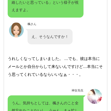
絡したいと思っている」という様子が視
えますよ。
楓さん
え、そうなんですか！
うれしくなってしまいました。 …でも、彼は本当に
メールとか自分からして来ないんですけど…本当にそ
う思ってくれているならいいなぁ・・・。
神女先生
うん。気持ちとしては、楓さんのこと全
然忘れたことないし、うーん、まぁ忙し