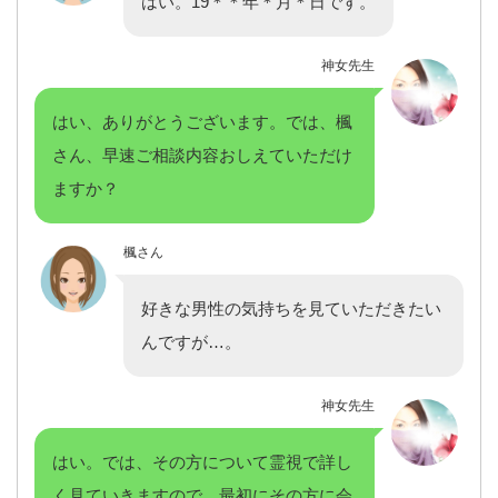
はい。19＊＊年＊月＊日です。
神女先生
はい、ありがとうございます。では、楓
さん、早速ご相談内容おしえていただけ
ますか？
楓さん
好きな男性の気持ちを見ていただきたい
んですが…。
神女先生
はい。では、その方について霊視で詳し
く見ていきますので、最初にその方に会