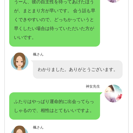
うーん、彼の自主性を待ってあげたほう
が、まとまり方が早いです。 会う話も早
くできやすいので、どっちかっていうと
早くしたい場合は待っていただいた方が
いいです。
楓さん
わかりました。ありがとうございます。
神女先生
ふたりはやっぱり運命的に出会ってらっ
しゃるので、相性はとてもいいですよ。
楓さん