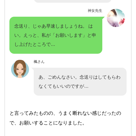
神女先生
念送り、じゃあ早速しましょうね。 は
い。えっと、私が「お願いします」と申
し上げたところで…
楓さん
あ、ごめんなさい。念送りはしてもらわ
なくてもいいのですが…
と言ってみたものの、うまく断れない感じだったの
で、お願いすることになりました。