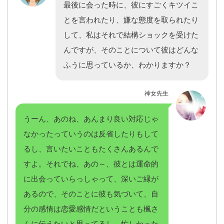
最後に会った時に、彼にすごくキツイこ
とを言われたり、嫌な態度を取られたり
して、私はそれで結構ショックを受けた
んですが、そのことについて彼はどんな
ふうに思っているか、わかりますか？
神女先生
うーん、あのね、あんまり良い対応じゃ
なかったっていうのは反省したりもして
るし、言いたいこともたくさんあるんで
すよ。それでね、あの～、彼とは運命的
に出会っていらっしゃって、深いご縁が
あるので、そのことに彼も気づいて、自
分の感情は恋愛感情だということも楓さ
んに伝えたいと思ってるし、忙しかった