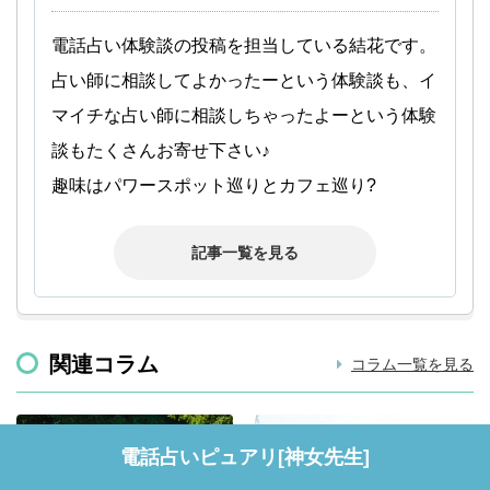
電話占い体験談の投稿を担当している結花です。
占い師に相談してよかったーという体験談も、イ
マイチな占い師に相談しちゃったよーという体験
談もたくさんお寄せ下さい♪
趣味はパワースポット巡りとカフェ巡り?
記事一覧を見る
関連コラム
コラム一覧を見る
電話占いピュアリ[神女先生]