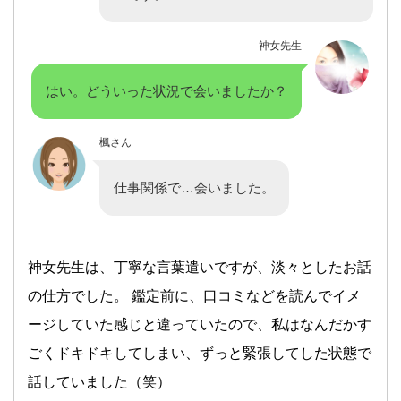
神女先生
はい。どういった状況で会いましたか？
楓さん
仕事関係で…会いました。
神女先生は、丁寧な言葉遣いですが、淡々としたお話
の仕方でした。 鑑定前に、口コミなどを読んでイメ
ージしていた感じと違っていたので、私はなんだかす
ごくドキドキしてしまい、ずっと緊張してした状態で
話していました（笑）