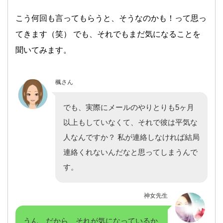
こう何回も言ってもらうと、そうなのかも！って思っ
てきます（笑） でも、それでもまだ気になることを
聞いてみます。
楓さん
でも、実際にメールのやりとりも5ヶ月
以上もしていなくて、それで彼は平気な
人なんですか？ 私が連絡しなければ結局
連絡くれないんだなと思ってしまうんで
す。
神女先生
うん、だから、それが気になっているか