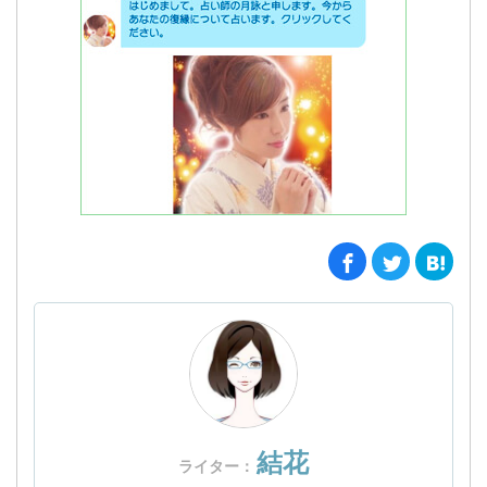
結花
ライター：