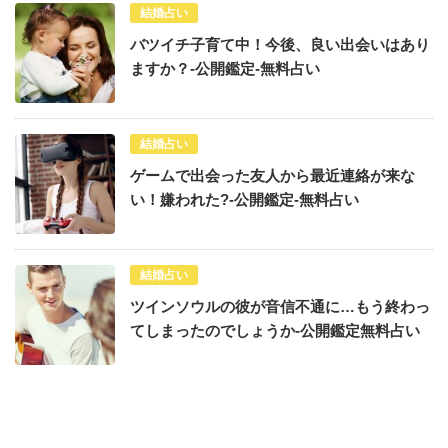
結婚占い
バツイチ子育て中！今後、良い出会いはあり
ますか？-公開鑑定-無料占い
結婚占い
ゲームで出会った友人から最近連絡が来な
い！嫌われた?-公開鑑定-無料占い
結婚占い
ツインソウルの彼が音信不通に…もう終わっ
てしまったのでしょうか-公開鑑定無料占い