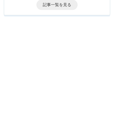
記事一覧を見る