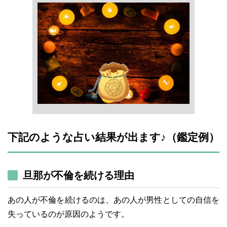
下記のような占い結果が出ます♪（鑑定例）
旦那が不倫を続ける理由
あの人が不倫を続けるのは、あの人が男性としての自信を
失っているのが原因のようです。