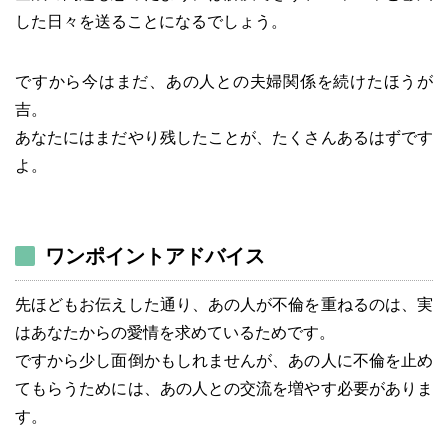
した日々を送ることになるでしょう。
ですから今はまだ、あの人との夫婦関係を続けたほうが
吉。
あなたにはまだやり残したことが、たくさんあるはずです
よ。
ワンポイントアドバイス
先ほどもお伝えした通り、あの人が不倫を重ねるのは、実
はあなたからの愛情を求めているためです。
ですから少し面倒かもしれませんが、あの人に不倫を止め
てもらうためには、あの人との交流を増やす必要がありま
す。