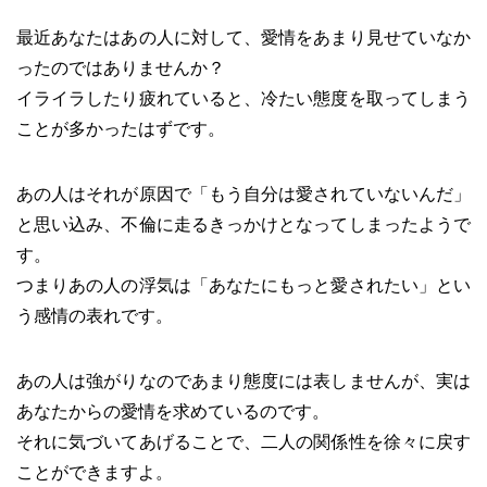
最近あなたはあの人に対して、愛情をあまり見せていなか
ったのではありませんか？
イライラしたり疲れていると、冷たい態度を取ってしまう
ことが多かったはずです。
あの人はそれが原因で「もう自分は愛されていないんだ」
と思い込み、不倫に走るきっかけとなってしまったようで
す。
つまりあの人の浮気は「あなたにもっと愛されたい」とい
う感情の表れです。
あの人は強がりなのであまり態度には表しませんが、実は
あなたからの愛情を求めているのです。
それに気づいてあげることで、二人の関係性を徐々に戻す
ことができますよ。