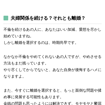
夫婦関係を続ける？それとも離婚？
不倫を続けるあの人に、あなたはいい加減、愛想を尽かし
始めていますね。
しかし離婚を選択するのは、時期尚早です。
なかなか不倫をやめてくれないあの人ですが、やめさせる
方法もまだ残っています。
やり尽くしてからでないと、あなた自身が後悔するハメに
なりますよ。
また、今すぐに離婚を選択すると、もっと面倒な問題や揉
め事に発展する可能性もあります。
金銭の問題も思ったようには解決できず、モヤモヤと鬱屈