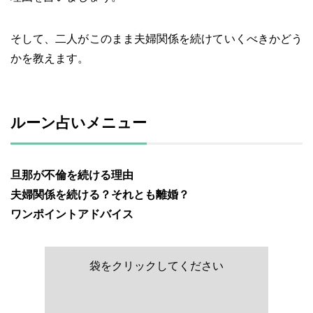
そして、二人がこのまま夫婦関係を続けていくべきかどう
かを教えます。
ルーン占いメニュー
旦那が不倫を続ける理由
夫婦関係を続ける？それとも離婚？
ワンポイントアドバイス
袋をクリックしてください