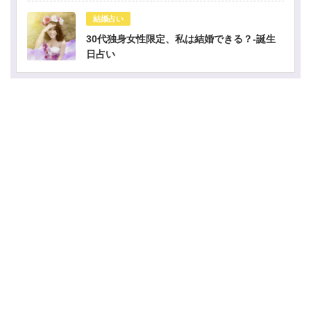
結婚占い
30代独身女性限定、私は結婚できる？-誕生
日占い