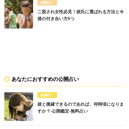
結婚占い
二股され女性必見！彼氏に選ばれる方法と今
後の付き合い方5つ
あなたにおすすめの公開占い
結婚占い
彼と復縁できるのであれば、何時頃になりま
すか？-公開鑑定-無料占い