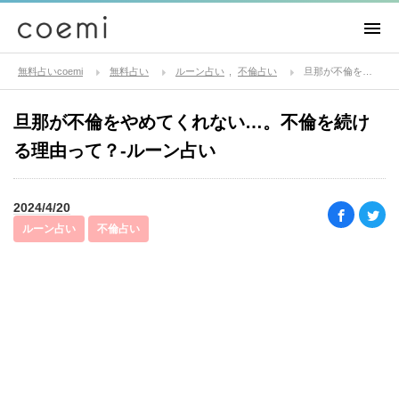
無料占いcoemi
無料占い
ルーン占い
不倫占い
旦那が不倫をやめてくれない…。不倫を続ける理由って？-ルーン占い
旦那が不倫をやめてくれない…。不倫を続け
る理由って？-ルーン占い
2024/4/20
ルーン占い
不倫占い