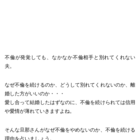
不倫が発覚しても、なかなか不倫相手と別れてくれない
夫。
なぜ不倫を続けるのか、どうして別れてくれないのか、離
婚した方がいいのか・・・
愛し合って結婚したはずなのに、不倫を続けられては信用
や愛情が薄れていきますよね。
そんな旦那さんがなぜ不倫をやめないのか、不倫を続ける
理由を占いましょう。