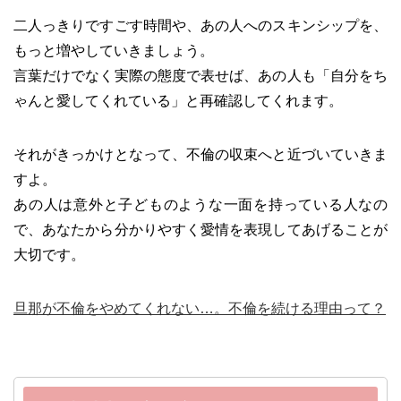
二人っきりですごす時間や、あの人へのスキンシップを、
もっと増やしていきましょう。
言葉だけでなく実際の態度で表せば、あの人も「自分をち
ゃんと愛してくれている」と再確認してくれます。
それがきっかけとなって、不倫の収束へと近づいていきま
すよ。
あの人は意外と子どものような一面を持っている人なの
で、あなたから分かりやすく愛情を表現してあげることが
大切です。
旦那が不倫をやめてくれない…。不倫を続ける理由って？