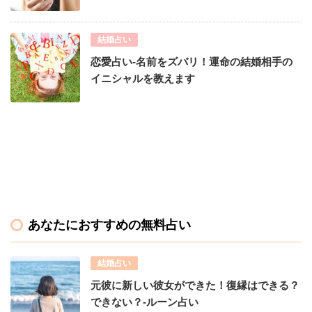
結婚占い
恋愛占い-名前をズバリ！運命の結婚相手の
イニシャルを教えます
あなたにおすすめの無料占い
結婚占い
元彼に新しい彼女ができた！復縁はできる？
できない？-ルーン占い