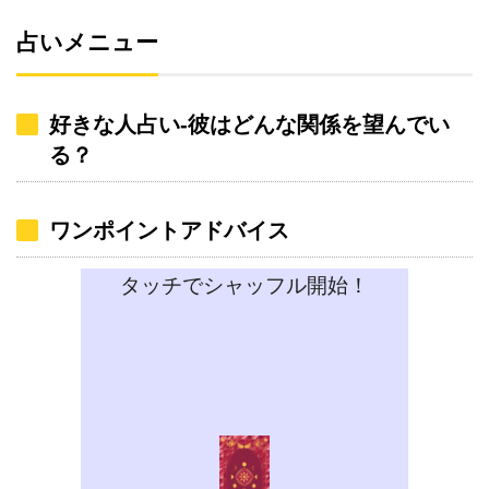
占いメニュー
好きな人占い-彼はどんな関係を望んでい
る？
ワンポイントアドバイス
タッチでシャッフル開始！