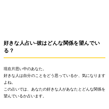
好きな人占い-彼はどんな関係を望んでい
る？
現在片思い中のあなた。
好きな人は自分のことをどう思っているか、気になります
よね。
この占いでは、あなたの好きな人があなたとどんな関係を
望んでいるか占います。