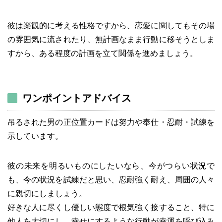
彼は楽観的に考える性格ですから、恋愛に関してもその場
の雰囲気に流されたり、無計画なまま行動に移そうとしま
すから、ある程度の計画を立て関係を進めましょう。
ワンポイントアドバイス
吊るされた男の正位置カードは努力や奉仕・忍耐・試練を
示しています。
彼の未来を明るいものにしたいなら、今がつらい状況で
も、今の状況を試練だと思い、忍耐強く耐え、周囲の人々
に親切にしましょう。
好きな人に尽くし優しい態度で根気強く接すること、特に
他人を大切にし、幸せにするような行動が幸運を呼び込み