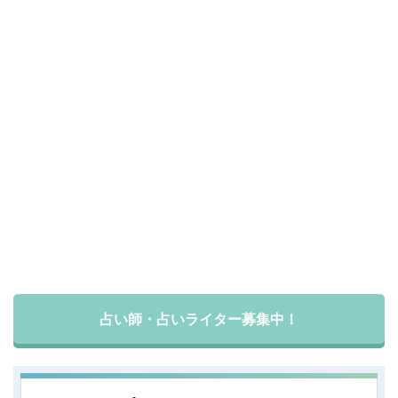
占い師・占いライター募集中！