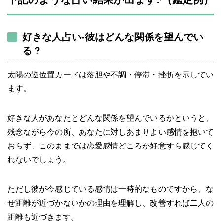
好きな人占い-彼はどんな関係を望んでい
る？
太陽の逆位置カードは落胆や不調・停滞・挫折を示してい
ます。
好きな人があなたとどんな関係を望んでいるかというと、
残念ながら今の所、あなたに対しあまりよい感情を抱いて
おらず、このままでは恋愛感情どころか好意すら感じてく
れないでしょう。
ただし彼が今感じている感情は一時的なものですから、な
ぜ距離が近づかないかの理由を理解し、改善すれば二人の
距離も近づきます。