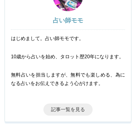
占い師モモ
はじめまして。占い師モモです。
10歳から占いを始め、タロット歴20年になります。
無料占いを担当しますが、無料でも楽しめる、為に
なる占いをお伝えできるよう心がけます。
記事一覧を見る