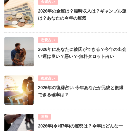
金運占い
2026年の金運は？臨時収入は？ギャンブル運
は？あなたの今年の運気
恋愛占い
2026年にあなたに彼氏ができる？今年の出会
い運は良い？悪い？-無料タロット占い
復縁占い
2026年の復縁占い-今年あなたが元彼と復縁
できる確率は？
運勢
2026年(令和7年)の運勢は？今年はどんな一