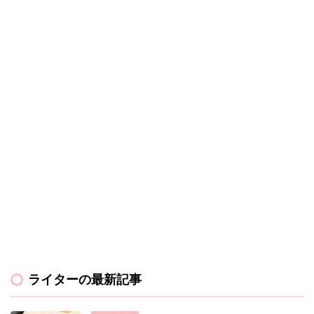
ライターの最新記事