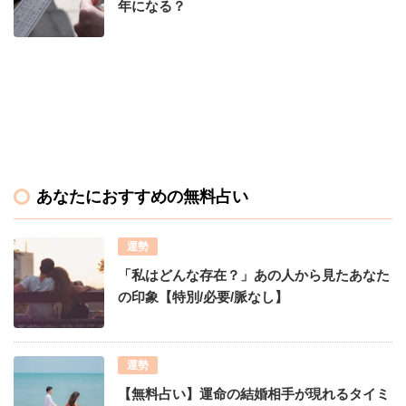
年になる？
あなたにおすすめの無料占い
運勢
「私はどんな存在？」あの人から見たあなた
の印象【特別/必要/脈なし】
運勢
【無料占い】運命の結婚相手が現れるタイミ