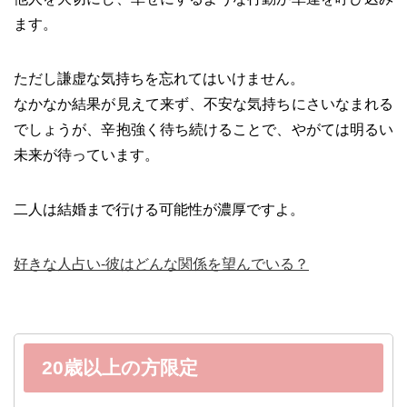
ます。
ただし謙虚な気持ちを忘れてはいけません。
なかなか結果が見えて来ず、不安な気持ちにさいなまれる
でしょうが、辛抱強く待ち続けることで、やがては明るい
未来が待っています。
二人は結婚まで行ける可能性が濃厚ですよ。
好きな人占い-彼はどんな関係を望んでいる？
20歳以上の方限定