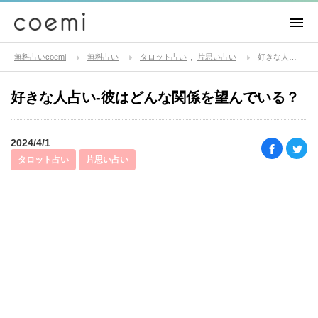
無料占いcoemi
無料占い
タロット占い
片思い占い
好きな人占い-彼はどんな関係を望んでいる？
好きな人占い-彼はどんな関係を望んでいる？
2024/4/1
タロット占い
片思い占い