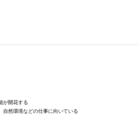
能が開花する
、自然環境などの仕事に向いている