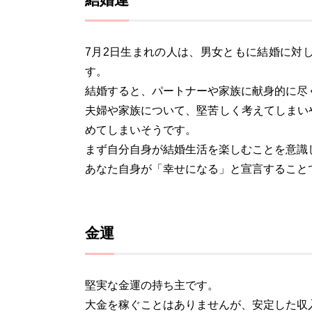
7月2日生まれの人は、男女ともに結婚に対
す。
結婚すると、パートナーや家族に献身的に尽
夫婦や家族について、堅苦しく考えてしまい
めてしまいそうです。
まず自分自身が結婚生活を楽しむことを意識
あなた自身が「幸せになる」と宣言すること
金運
堅実な金運の持ち主です。
大金を稼ぐことはありませんが、安定した収