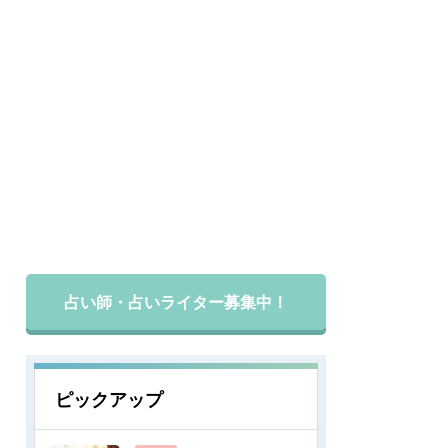
占い師・占いライター募集中！
ピックアップ