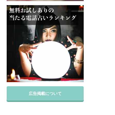
広告掲載について