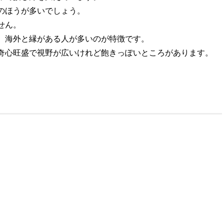
のほうが多いでしょう。
せん。
、海外と縁がある人が多いのが特徴です。
奇心旺盛で視野が広いけれど飽きっぽいところがあります。