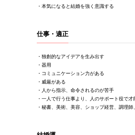
・本気になると結婚を強く意識する
仕事・適正
・独創的なアイデアを生み出す
・器用
・コミュニケーション力がある
・威厳がある
・人から指示、命令されるのが苦手
・一人で行う仕事より、人のサポート役で才
・秘書、美術、美容、ショップ経営、調理師
結婚運