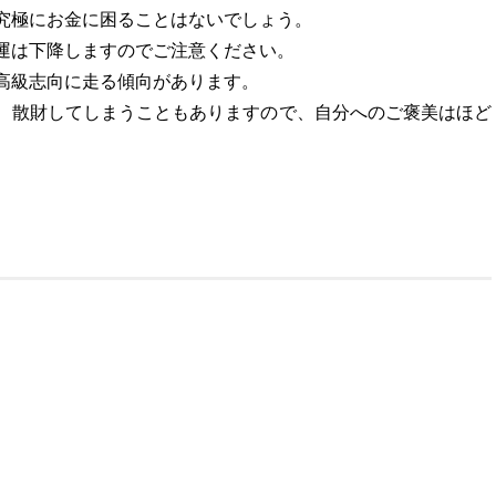
究極にお金に困ることはないでしょう。
運は下降しますのでご注意ください。
高級志向に走る傾向があります。
、散財してしまうこともありますので、自分へのご褒美はほど