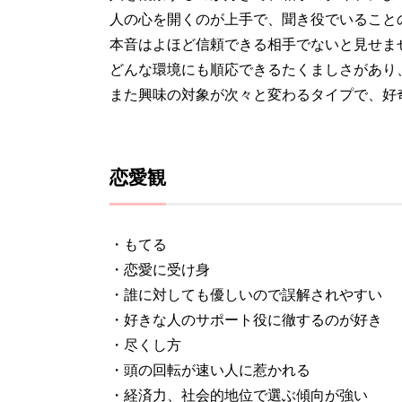
人の心を開くのが上手で、聞き役でいること
本音はよほど信頼できる相手でないと見せま
どんな環境にも順応できるたくましさがあり
また興味の対象が次々と変わるタイプで、好
恋愛観
・もてる
・恋愛に受け身
・誰に対しても優しいので誤解されやすい
・好きな人のサポート役に徹するのが好き
・尽くし方
・頭の回転が速い人に惹かれる
・経済力、社会的地位で選ぶ傾向が強い