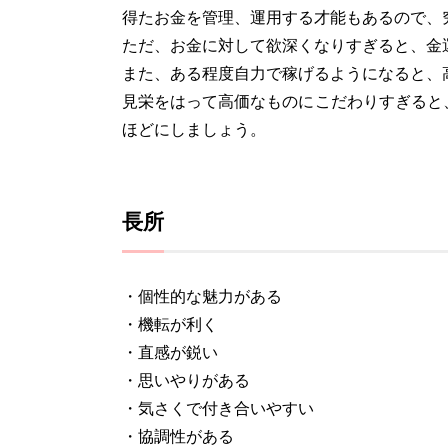
得たお金を管理、運用する才能もあるので、
ただ、お金に対して欲深くなりすぎると、金
また、ある程度自力で稼げるようになると、
見栄をはって高価なものにこだわりすぎると
ほどにしましょう。
長所
・個性的な魅力がある
・機転が利く
・直感が鋭い
・思いやりがある
・気さくで付き合いやすい
・協調性がある