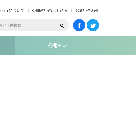
coemiについて
公開占いのお申込み
お問い合わせ
公開占い