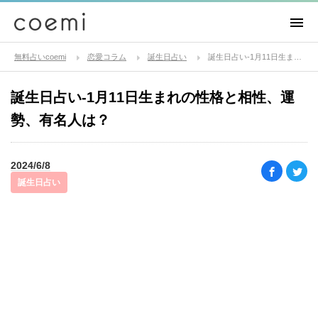
無料占いcoemi
恋愛コラム
誕生日占い
誕生日占い-1月11日生まれの性格と相性、運勢、有名人は？
誕生日占い-1月11日生まれの性格と相性、運
勢、有名人は？
2024/6/8
誕生日占い