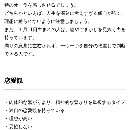
特のオーラを感じさせるでしょう。
どちらかといえば、人生を深刻に考えすぎる傾向が強く、
理想に縛られないように注意しましょう。
また、１月11日生まれの人は、嘘やごまかしを見抜く力を
持っています。
周りの意見に左右されず、一つ一つを自分の物差しで判断
できる人です。
恋愛観
・肉体的な繋がりより、精神的な繋がりを重視するタイプ
・独自の恋愛観を持っている
・理想が高い
・妥協しない