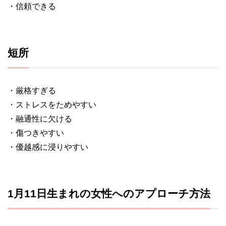
・信頼できる
短所
・厳格すぎる
・ストレスをためやすい
・融通性に欠ける
・傷つきやすい
・優越感に浸りやすい
1月11日生まれの女性へのアプローチ方法