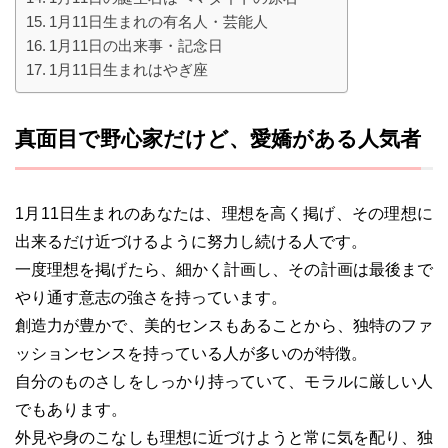
1月11日生まれの有名人・芸能人
1月11日の出来事・記念日
1月11日生まれはやぎ座
真面目で野心家だけど、愛嬌がある人気者
1月11日生まれのあなたは、理想を高く掲げ、その理想に
出来るだけ近づけるように努力し続ける人です。
一度理想を掲げたら、細かく計画し、その計画は最後まで
やり通す意志の強さを持っています。
創造力が豊かで、美的センスもあることから、独特のファ
ッションセンスを持っている人が多いのが特徴。
自分のものさしをしっかり持っていて、モラルに厳しい人
でもあります。
外見や身のこなしも理想に近づけようと常に気を配り、独