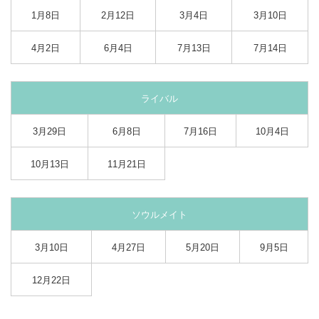
1月8日
2月12日
3月4日
3月10日
4月2日
6月4日
7月13日
7月14日
ライバル
3月29日
6月8日
7月16日
10月4日
10月13日
11月21日
ソウルメイト
3月10日
4月27日
5月20日
9月5日
12月22日