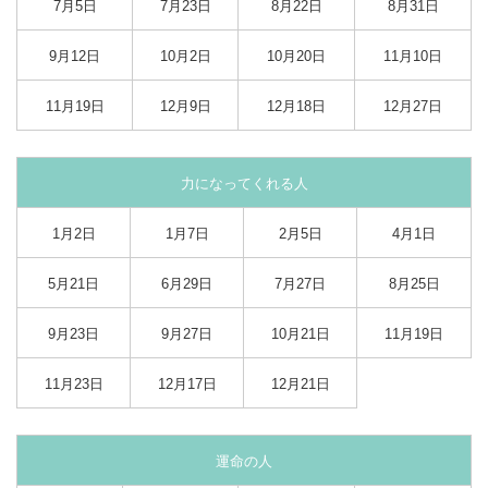
7月5日
7月23日
8月22日
8月31日
9月12日
10月2日
10月20日
11月10日
11月19日
12月9日
12月18日
12月27日
力になってくれる人
1月2日
1月7日
2月5日
4月1日
5月21日
6月29日
7月27日
8月25日
9月23日
9月27日
10月21日
11月19日
11月23日
12月17日
12月21日
運命の人