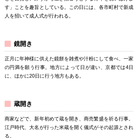
す」ことを趣旨としている。この日には、各市町村で新成
人を招いて成人式が行われる。
鏡開き
正月に年神様に供えた鏡餅を雑煮や汁粉にして食べ、一家
の円満を願う行事。地方によって日が違い、京都では4日
に、ほかに20日に行う地方もある。
蔵開き
商家などで、新年初めて蔵を開き、商売繁盛を祈る行事。
江戸時代、大名が行った米蔵を開く儀式がその起源とされ
る。