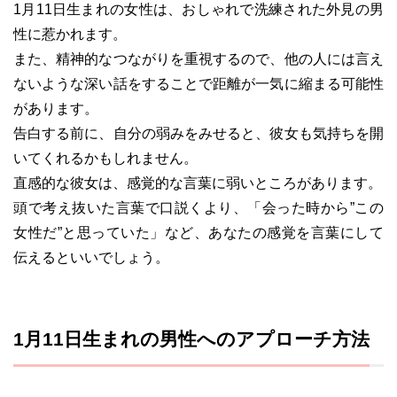
1月11日生まれの女性は、おしゃれで洗練された外見の男
性に惹かれます。
また、精神的なつながりを重視するので、他の人には言え
ないような深い話をすることで距離が一気に縮まる可能性
があります。
告白する前に、自分の弱みをみせると、彼女も気持ちを開
いてくれるかもしれません。
直感的な彼女は、感覚的な言葉に弱いところがあります。
頭で考え抜いた言葉で口説くより、「会った時から”この
女性だ”と思っていた」など、あなたの感覚を言葉にして
伝えるといいでしょう。
1月11日生まれの男性へのアプローチ方法