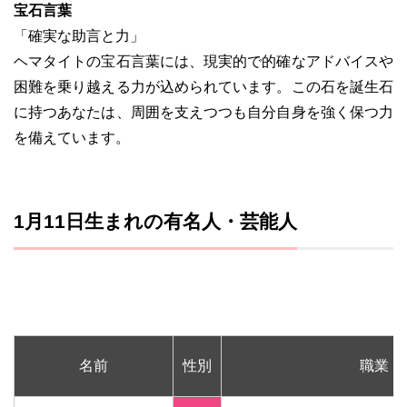
宝石言葉
「確実な助言と力」
ヘマタイトの宝石言葉には、現実的で的確なアドバイスや
困難を乗り越える力が込められています。この石を誕生石
に持つあなたは、周囲を支えつつも自分自身を強く保つ力
を備えています。
1月11日生まれの有名人・芸能人
名前
性別
職業