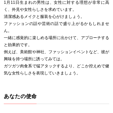
1月11日生まれの男性は、女性に対する理想が非常に高
く、外見や女性らしさを求めています。
清潔感あるメイクと服装を心がけましょう。
ファッションの話や芸術の話で盛り上がるかもしれませ
ん。
一緒に感覚的に楽しめる場所に出かけて、アプローチする
と効果的です。
例えば、美術館や神社、ファッションイベントなど、彼が
興味を持つ場所に誘ってみては。
ガツガツ肉食系で猛アタックするより、どこか控えめで健
気な女性らしさを表現していきましょう。
あなたの使命