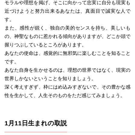
モラルや理想を掲げ、そこに向かって忠実に自分も現実も
近づけようと努力出来るあなたは、真面目で誠実な人で
す。
また、感性が鋭く、独自の美的センスを持ち、美しいも
の、神聖なものに惹かれる傾向がありますが、どこか頭で
握りつぶしているところがあります。
あなたの使命は、感覚的に無邪気に楽しむことを知ること
です。
あなた自身を生かせるのは、理想の世界ではなく、現実の
世界しかないということを知りましょう。
深く考えすぎず、枠にはめ込みすぎないで、その豊かな感
性を生かして、人生そのものをただ感じてみましょう。
1月11日生まれの取説