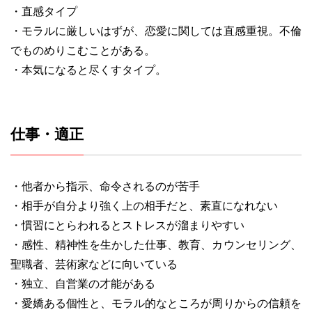
・直感タイプ
・モラルに厳しいはずが、恋愛に関しては直感重視。不倫
でものめりこむことがある。
・本気になると尽くすタイプ。
仕事・適正
・他者から指示、命令されるのが苦手
・相手が自分より強く上の相手だと、素直になれない
・慣習にとらわれるとストレスが溜まりやすい
・感性、精神性を生かした仕事、教育、カウンセリング、
聖職者、芸術家などに向いている
・独立、自営業の才能がある
・愛嬌ある個性と、モラル的なところが周りからの信頼を