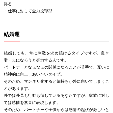
得る
・仕事に対して全力投球型
結婚運
結婚しても、常に刺激を求め続けるタイプですが、良き
妻・夫になろうと努力する人です。
パートナーとなぁなぁの関係になることが苦手で、互いに
精神的に向上しあいたいタイプ。
そのため、マンネリ化すると気持ちが外に向いてしまうこ
とがあります。
外では外見も行動も律しているあなたですが、家族に対し
ては感情を素直に表現します。
そのため、パートナーや子供からは感情の起伏が激しいと