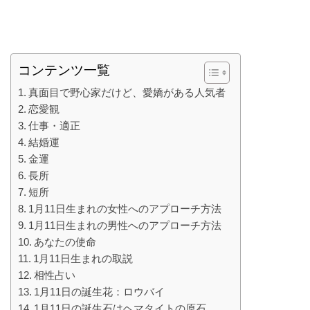
コンテンツ一覧
真面目で野心家だけど、愛嬌がある人気者
恋愛観
仕事・適正
結婚運
金運
長所
短所
1月11日生まれの女性へのアプローチ方法
1月11日生まれの男性へのアプローチ方法
あなたの使命
1月11日生まれの取説
相性占い
1月11日の誕生花：ロウバイ
1月11日の誕生石はヘマタイトの原石