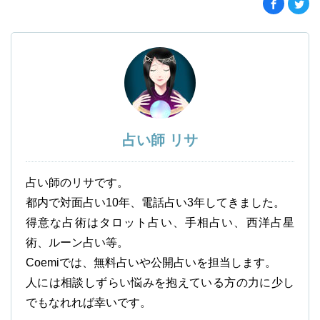
占い師 リサ
占い師のリサです。
都内で対面占い10年、電話占い3年してきました。
得意な占術はタロット占い、手相占い、西洋占星
術、ルーン占い等。
Coemiでは、無料占いや公開占いを担当します。
人には相談しずらい悩みを抱えている方の力に少し
でもなれれば幸いです。