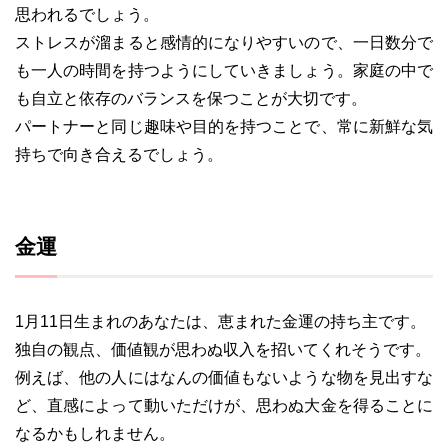
思われるでしょう。
ストレスが溜まると感情的になりやすいので、一日数分で
も一人の時間を持つようにしていきましょう。家庭の中で
も自立と依存のバランスを保つことが大切です。
パートナーと同じ趣味や目的を持つことで、常に新鮮な気
持ちで向き合えるでしょう。
金運
1月11日生まれのあなたは、恵まれた金運の持ち主です。
独自の観点、価値観が思わぬ収入を招いてくれそうです。
例えば、他の人にはなんの価値もないような物を見出すな
ど、直感によって動いただけが、思わぬ大金を得ることに
なるかもしれません。