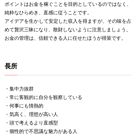
ポイントはお金を稼ぐことを目的としているのではなく、
純粋なひらめき、直感に従うことです。
アイデアを生かして安定した収入を得ますが、その味を占
めて贅沢三昧になり、散財しないように注意しましょう。
お金の管理は、信頼できる人に任せたほうが得策です。
長所
・集中力抜群
・常に客観的に自分を観察している
・何事にも情熱的
・気高く、理想が高い人
・頭で考えるより直感型
・個性的で不思議な魅力がある人