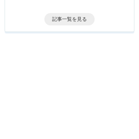
記事一覧を見る