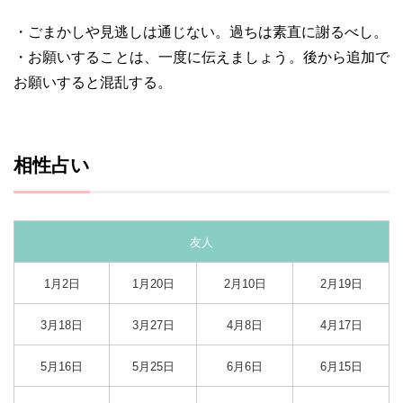
・ごまかしや見逃しは通じない。過ちは素直に謝るべし。
・お願いすることは、一度に伝えましょう。後から追加で
お願いすると混乱する。
相性占い
友人
1月2日
1月20日
2月10日
2月19日
3月18日
3月27日
4月8日
4月17日
5月16日
5月25日
6月6日
6月15日