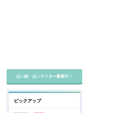
占い師・占いライター募集中！
ピックアップ