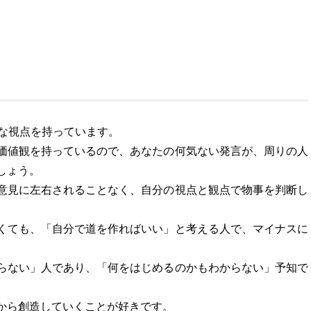
クな視点を持っています。
価値観を持っているので、あなたの何気ない発言が、周りの人
しょう。
意見に左右されることなく、自分の視点と観点で物事を判断し
くても、「自分で道を作ればいい」と考える人で、マイナスに
らない」人であり、「何をはじめるのかもわからない」予知で
から創造していくことが好きです。