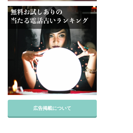
広告掲載について