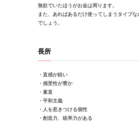
無欲でいたほうがお金は周ります。
また、あればあるだけ使ってしまうタイプな
でしょう。
長所
・直感が鋭い
・感受性が豊か
・素直
・平和主義
・人を惹きつける個性
・創造力、統率力がある