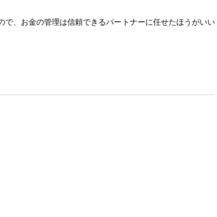
ので、お金の管理は信頼できるパートナーに任せたほうがいい