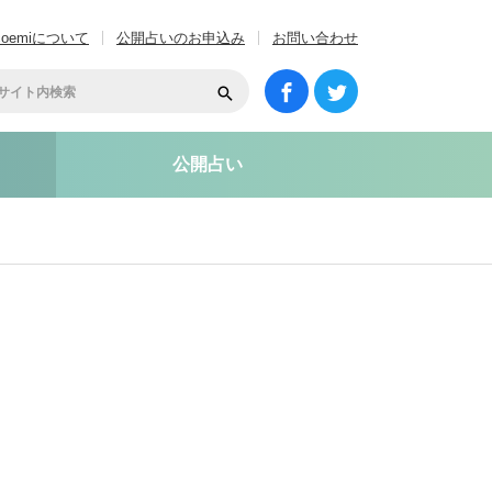
coemiについて
公開占いのお申込み
お問い合わせ
公開占い