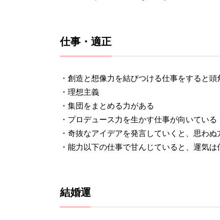
仕事・適正
・創造と想像力を結びつける仕事をすると頭
・理想主義
・集団をまとめる力がある
・プロデュース力を生かす仕事が向いている
・奇抜なアイデアを発言していくと、思わぬ
・能力以下の仕事で甘んじていると、運気は
結婚運