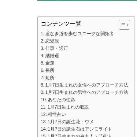
コンテンツ一覧
道なき道を歩むユニークな開拓者
恋愛観
仕事・適正
結婚運
金運
長所
短所
1月7日生まれの女性へのアプローチ方法
1月7日生まれの男性へのアプローチ方法
あなたの使命
1月7日生まれの取説
相性占い
1月7日の誕生花：ウメ
1月7日の誕生石はアンモライト
1月7日生まれの有名人・芸能人