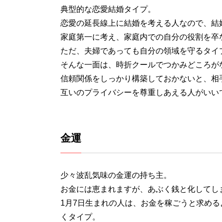
典型的な恋愛結婚タイプ。
恋愛の延長線上に結婚を考える人なので、結
家庭第一に考え、家庭内での自分の役割を卒
ただ、夫婦であっても自分の領域を守るタイ
そんな一面は、時折クールでつかみどころが
信頼関係をしっかり構築しておかないと、相
互いのプライバシーを尊重しあえる人がいい
金運
少々波乱気味の金運の持ち主。
お金には恵まれますが、あぶく銭と化してし
1月7日生まれの人は、お金を稼ごうと求め
くタイプ。