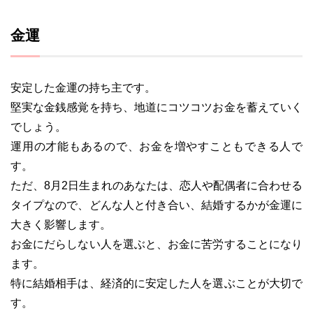
金運
安定した金運の持ち主です。
堅実な金銭感覚を持ち、地道にコツコツお金を蓄えていく
でしょう。
運用の才能もあるので、お金を増やすこともできる人で
す。
ただ、8月2日生まれのあなたは、恋人や配偶者に合わせる
タイプなので、どんな人と付き合い、結婚するかが金運に
大きく影響します。
お金にだらしない人を選ぶと、お金に苦労することになり
ます。
特に結婚相手は、経済的に安定した人を選ぶことが大切で
す。