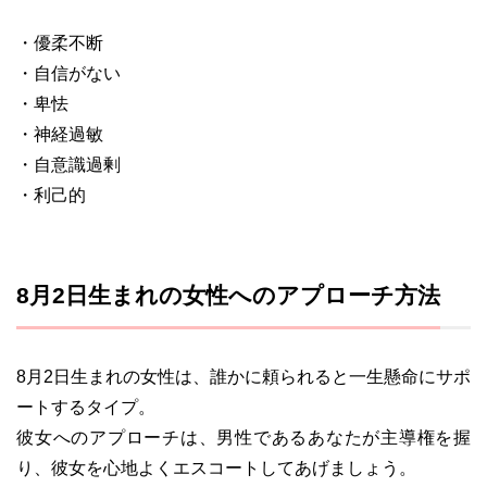
・優柔不断
・自信がない
・卑怯
・神経過敏
・自意識過剰
・利己的
8月2日生まれの女性へのアプローチ方法
8月2日生まれの女性は、誰かに頼られると一生懸命にサポ
ートするタイプ。
彼女へのアプローチは、男性であるあなたが主導権を握
り、彼女を心地よくエスコートしてあげましょう。