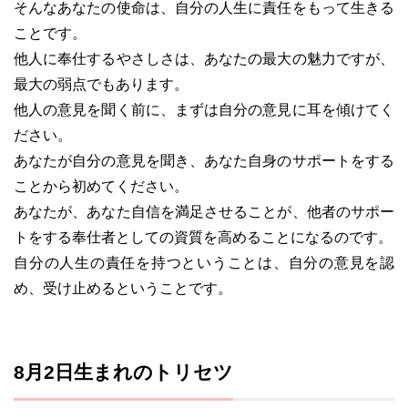
そんなあなたの使命は、自分の人生に責任をもって生きる
ことです。
他人に奉仕するやさしさは、あなたの最大の魅力ですが、
最大の弱点でもあります。
他人の意見を聞く前に、まずは自分の意見に耳を傾けてく
ださい。
あなたが自分の意見を聞き、あなた自身のサポートをする
ことから初めてください。
あなたが、あなた自信を満足させることが、他者のサポー
トをする奉仕者としての資質を高めることになるのです。
自分の人生の責任を持つということは、自分の意見を認
め、受け止めるということです。
8月2日生まれのトリセツ