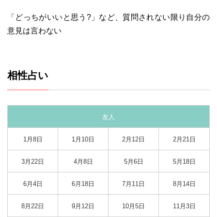
「どっちがいいと思う?」など、質問されない限り自分の
意見は言わない
相性占い
友人
1月8日
1月10日
2月12日
2月21日
3月22日
4月8日
5月6日
5月18日
6月4日
6月18日
7月11日
8月14日
8月22日
9月12日
10月5日
11月3日