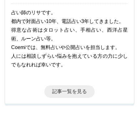
占い師のリサです。
都内で対面占い10年、電話占い3年してきました。
得意な占術はタロット占い、手相占い、西洋占星
術、ルーン占い等。
Coemiでは、無料占いや公開占いを担当します。
人には相談しずらい悩みを抱えている方の力に少し
でもなれれば幸いです。
記事一覧を見る