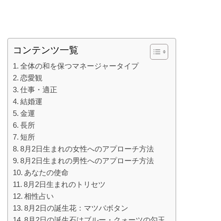
コンテンツ一覧
全体の和を保つマネージャータイプ
恋愛観
仕事・適正
結婚運
金運
長所
短所
8月2日生まれの女性へのアプローチ方法
8月2日生まれの男性へのアプローチ方法
あなたの使命
8月2日生まれのトリセツ
相性占い
8月2日の誕生花：マツバボタン
8月2日の誕生石はブルー・クォーツの勾玉