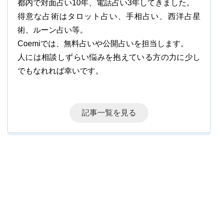
都内で対面占い10年、電話占い3年してきました。
得意な占術はタロット占い、手相占い、西洋占星
術、ルーン占い等。
Coemiでは、無料占いや公開占いを担当します。
人には相談しずらい悩みを抱えている方の力に少し
でもなれれば幸いです。
記事一覧を見る