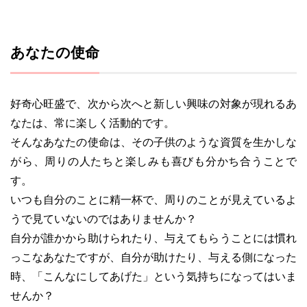
あなたの使命
好奇心旺盛で、次から次へと新しい興味の対象が現れるあ
なたは、常に楽しく活動的です。
そんなあなたの使命は、その子供のような資質を生かしな
がら、周りの人たちと楽しみも喜びも分かち合うことで
す。
いつも自分のことに精一杯で、周りのことが見えているよ
うで見ていないのではありませんか？
自分が誰かから助けられたり、与えてもらうことには慣れ
っこなあなたですが、自分が助けたり、与える側になった
時、「こんなにしてあげた」という気持ちになってはいま
せんか？