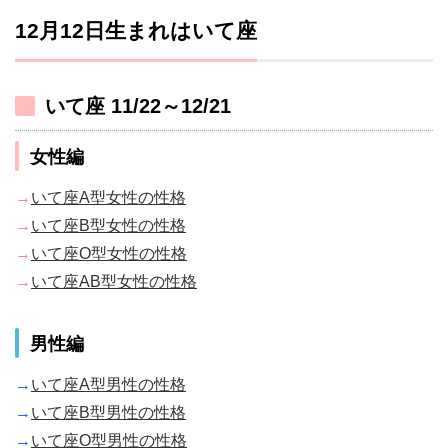
12月12日生まれはいて座
いて座 11/22～12/21
女性編
→
いて座A型女性の性格
→
いて座B型女性の性格
→
いて座O型女性の性格
→
いて座AB型女性の性格
男性編
→
いて座A型男性の性格
→
いて座B型男性の性格
→
いて座O型男性の性格