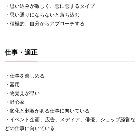
・思い込みが激しく、恋に恋するタイプ
・思い通りにならないと落ち込む
・積極的、自分からアプローチする
仕事・適正
・仕事を楽しめる
・器用
・物覚えが早い
・野心家
・変化と刺激がある仕事に向いている
・イベント企画、広告、メディア、俳優、ショップ経営な
どの仕事に向いている