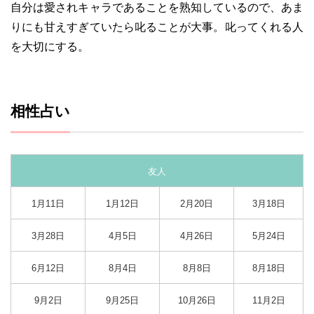
自分は愛されキャラであることを熟知しているので、あま
りにも甘えすぎていたら叱ることが大事。叱ってくれる人
を大切にする。
相性占い
友人
1月11日
1月12日
2月20日
3月18日
3月28日
4月5日
4月26日
5月24日
6月12日
8月4日
8月8日
8月18日
9月2日
9月25日
10月26日
11月2日