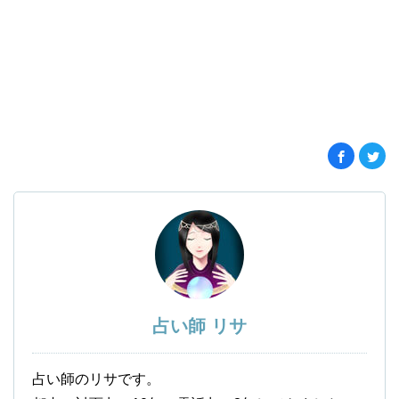
占い師 リサ
占い師のリサです。