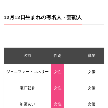
12月12日生まれの有名人・芸能人
名前
性別
職業
ジェニファー・コネリー
女性
女優
瀬戸朝香
女性
女優
加藤あい
女性
女優