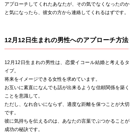
アプローチしてくれたあなたが、その気でなくなったのか
と気になったら、彼女の方から連絡してくれるはずです。
12月12日生まれの男性へのアプローチ方法
12月12日生まれの男性は、恋愛イコール結婚と考えるタ
イプ。
将来をイメージできる女性を求めています。
お互いに素直になんでも話が出来るような信頼関係を築く
ことを意識して。
ただし、なれ合いにならず、適度な距離を保つことが大切
です。
彼に気持ちを伝えるのは、あなたの言葉でぶつかることが
成功の秘訣です。