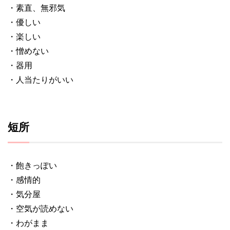
・素直、無邪気
・優しい
・楽しい
・憎めない
・器用
・人当たりがいい
短所
・飽きっぽい
・感情的
・気分屋
・空気が読めない
・わがまま