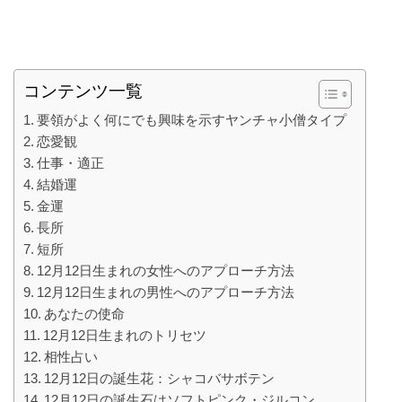
コンテンツ一覧
要領がよく何にでも興味を示すヤンチャ小僧タイプ
恋愛観
仕事・適正
結婚運
金運
長所
短所
12月12日生まれの女性へのアプローチ方法
12月12日生まれの男性へのアプローチ方法
あなたの使命
12月12日生まれのトリセツ
相性占い
12月12日の誕生花：シャコバサボテン
12月12日の誕生石はソフトピンク・ジルコン