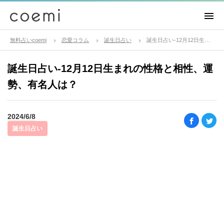
無料占いcoemi
恋愛コラム
誕生日占い
誕生日占い-12月12日生まれの性格と相性、運勢、有名人は？
誕生日占い-12月12日生まれの性格と相性、運
勢、有名人は？
2024/6/8
誕生日占い