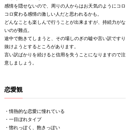
感情を隠せないので、周りの人からはお天気のようにコロ
コロ変わる感情の激しい人だと思われるかも。
どんなことも楽しんで行うことが出来ますが、持続力がな
いのが難点。
途中で飽きてしまうと、その場しのぎの嘘や言い訳ですり
抜けようとするところがあります。
言い訳ばかりを続けると信用を失うことになりますので注
意しましょう。
恋愛観
・情熱的な恋愛に憧れている
・一目ぼれタイプ
・惚れっぽく、飽きっぽい