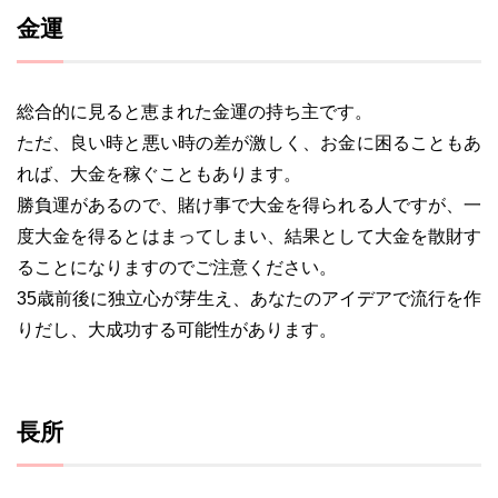
金運
総合的に見ると恵まれた金運の持ち主です。
ただ、良い時と悪い時の差が激しく、お金に困ることもあ
れば、大金を稼ぐこともあります。
勝負運があるので、賭け事で大金を得られる人ですが、一
度大金を得るとはまってしまい、結果として大金を散財す
ることになりますのでご注意ください。
35歳前後に独立心が芽生え、あなたのアイデアで流行を作
りだし、大成功する可能性があります。
長所