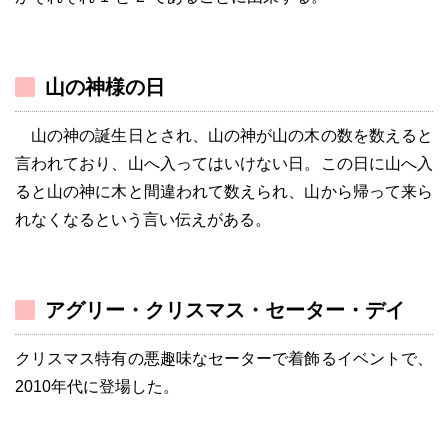
山の神様の日
山の神の誕生日とされ、山の神が山の木の数を数えると
言われており、山へ入ってはいけない日。この日に山へ入
ると山の神に木と間違われて数えられ、山から帰って来ら
れなくなるという言い伝えがある。
アグリー・クリスマス・セーター・デイ
クリスマス特有の悪趣味なセーターで着飾るイベントで、
2010年代に登場した。