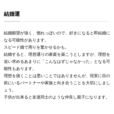
結婚運
結婚願望が強く、惚れっぽいので、好きになると即結婚に
なる可能性があります。
スピード婚で周りを驚かせるかも。
結婚すると、理想通りの家庭を築こうとしますが、理想を
追い求めるあまりに「こんなはずじゃなかった」となる可
能性もあります。
理想を描くことは悪いことではありませんが、現実に目の
前にいるパートナーや家族と向き合うことを大切にしまし
ょう。
子供が出来ると友達同士のような仲良し親子になります。