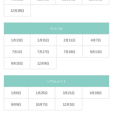
12月28日
ライバル
1月13日
1月31日
2月11日
4月7日
7月1日
7月17日
7月19日
9月13日
9月15日
12月9日
ソウルメイト
1月6日
1月25日
3月21日
4月19日
9月9日
10月7日
12月3日