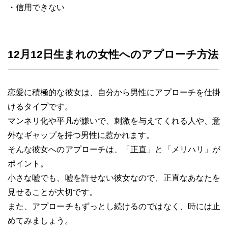
・信用できない
12月12日生まれの女性へのアプローチ方法
恋愛に積極的な彼女は、自分から男性にアプローチを仕掛
けるタイプです。
マンネリ化や平凡が嫌いで、刺激を与えてくれる人や、意
外なギャップを持つ男性に惹かれます。
そんな彼女へのアプローチは、「正直」と「メリハリ」が
ポイント。
小さな嘘でも、嘘を許せない彼女なので、正直なあなたを
見せることが大切です。
また、アプローチもずっとし続けるのではなく、時には止
めてみましょう。