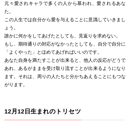
元々愛されキャラで多くの人から慕われ、愛されるあな
た。
この人生では自分から愛を与えることに意識していきまし
ょう。
誰かに何かをしてあげたとしても、見返りを求めない。
もし、期待通りの対応がなかったとしても、自分で自分に
「よくやった」とほめてあげればいいのです。
あなた自身を満たすことが出来ると、他人の反応がどうで
あれ、あるがままを受け取り流すことが出来るようになり
ます。それは、周りの人たちと分かちあえることにもつな
がります。
12月12日生まれのトリセツ