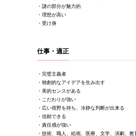
・謎の部分が魅力的
・理想が高い
・受け身
仕事・適正
・完璧主義者
・独創的なアイデアを生み出す
・美的センスがある
・こだわりが強い
・広い視野を持ち、冷静な判断が出来る
・信頼できる
・責任感が強い
・技術、職人、絵画、医療、文学、演劇、教