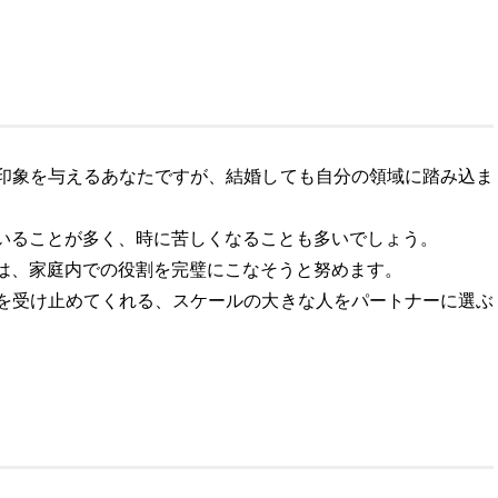
印象を与えるあなたですが、結婚しても自分の領域に踏み込ま
いることが多く、時に苦しくなることも多いでしょう。
は、家庭内での役割を完璧にこなそうと努めます。
を受け止めてくれる、スケールの大きな人をパートナーに選ぶ
。