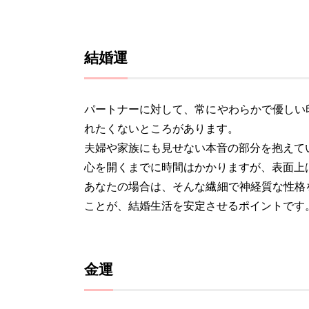
結婚運
パートナーに対して、常にやわらかで優しい
れたくないところがあります。
夫婦や家族にも見せない本音の部分を抱えて
心を開くまでに時間はかかりますが、表面上
あなたの場合は、そんな繊細で神経質な性格
ことが、結婚生活を安定させるポイントです
金運