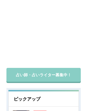
占い師・占いライター募集中！
ピックアップ