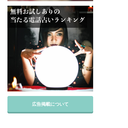
広告掲載について