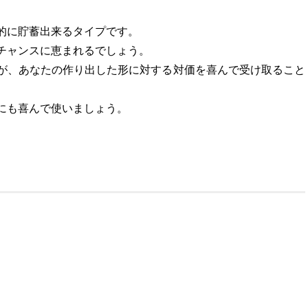
的に貯蓄出来るタイプです。
チャンスに恵まれるでしょう。
が、あなたの作り出した形に対する対価を喜んで受け取ること
にも喜んで使いましょう。