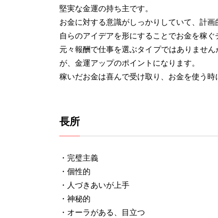
堅実な金運の持ち主です。
お金に対する意識がしっかりしていて、計画
自らのアイデアを形にすることでお金を稼ぐ
元々報酬で仕事を選ぶタイプではありません
が、金運アップのポイントになります。
稼いだお金は喜んで受け取り、お金を使う時
長所
・完璧主義
・個性的
・人づきあいが上手
・神秘的
・オーラがある、目立つ