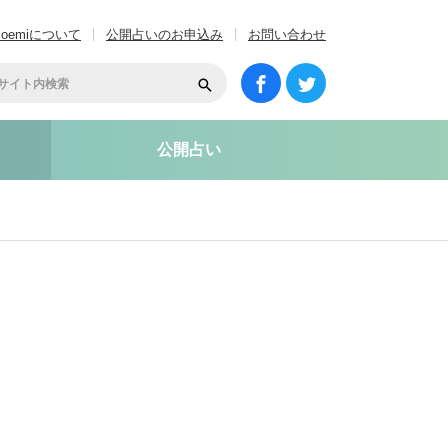
coemiについて
公開占いのお申込み
お問い合わせ
公開占い