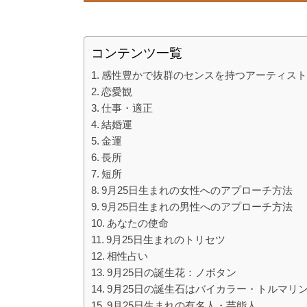
コンテンツ一覧
感性豊かで抜群のセンスを持つアーティス
恋愛観
仕事・適正
結婚運
金運
長所
短所
9月25日生まれの女性へのアプローチ方法
9月25日生まれの男性へのアプローチ方法
あなたの使命
9月25日生まれのトリセツ
相性占い
9月25日の誕生花：ノボタン
9月25日の誕生石はバイカラー・トルマリ
9月25日生まれの有名人・芸能人