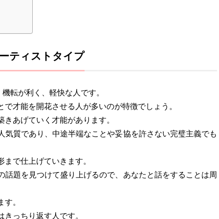
ーティストタイプ
、機転が利く、軽快な人です。
とで才能を開花させる人が多いのが特徴でしょう。
築きあげていく才能があります。
人気質であり、中途半端なことや妥協を許さない完璧主義でも
形まで仕上げていきます。
の話題を見つけて盛り上げるので、あなたと話をすることは周
ます。
はきっちり返す人です。