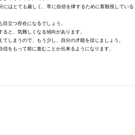
分にはとても厳しく、常に自信を律するために客観視している
も目立つ存在になるでしょう。
すると、気難しくなる傾向があります。
えてしまうので、もう少し、自分の才能を信じましょう。
自信をもって前に進むことか出来るようになります。