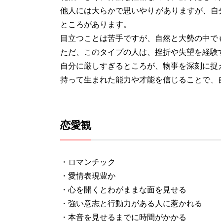
他人には大らかで思いやりがありますが、自
ところがあります。
目立つことは苦手ですが、自然と大勢の中で
ただ、このタイプの人は、挫折や失望を経験
自分に厳しすぎるところが、物事を深刻に捉
持って生まれた能力や才能を信じることで、
恋愛観
・ロマンチック
・愛情表現豊か
・心を開くとわがままな面を見せる
・強い意志と行動力がある人に惹かれる
・本音を見せるまでに時間がかかる