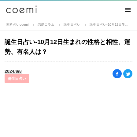
無料占いcoemi
恋愛コラム
誕生日占い
誕生日占い-10月12日生まれの性格と相性、運勢、有名人は？
誕生日占い-10月12日生まれの性格と相性、運
勢、有名人は？
2024/6/8
誕生日占い