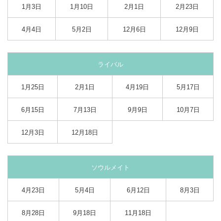
1月3日
1月10日
2月1日
2月23日
4月4日
5月2日
12月6日
12月9日
ライバル
1月25日
2月1日
4月19日
5月17日
6月15日
7月13日
9月9日
10月7日
12月3日
12月18日
ソウルメイト
4月23日
5月4日
6月12日
8月3日
8月28日
9月18日
11月18日