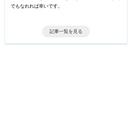
でもなれれば幸いです。
記事一覧を見る