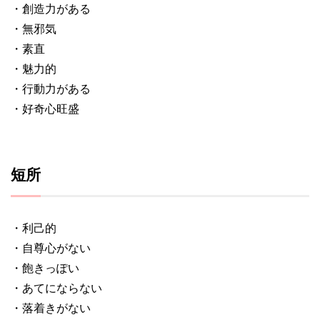
・創造力がある
・無邪気
・素直
・魅力的
・行動力がある
・好奇心旺盛
短所
・利己的
・自尊心がない
・飽きっぽい
・あてにならない
・落着きがない