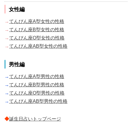
女性編
→
てんびん座A型女性の性格
→
てんびん座B型女性の性格
→
てんびん座O型女性の性格
→
てんびん座AB型女性の性格
男性編
→
てんびん座A型男性の性格
→
てんびん座B型男性の性格
→
てんびん座O型男性の性格
→
てんびん座AB型男性の性格
◆
誕生日占いトップページ