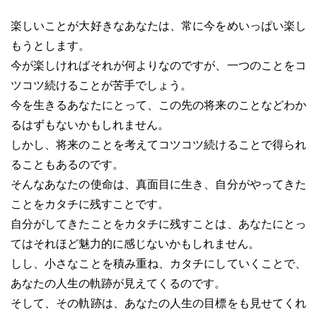
楽しいことが大好きなあなたは、常に今をめいっぱい楽し
もうとします。
今が楽しければそれが何よりなのですが、一つのことをコ
ツコツ続けることが苦手でしょう。
今を生きるあなたにとって、この先の将来のことなどわか
るはずもないかもしれません。
しかし、将来のことを考えてコツコツ続けることで得られ
ることもあるのです。
そんなあなたの使命は、真面目に生き、自分がやってきた
ことをカタチに残すことです。
自分がしてきたことをカタチに残すことは、あなたにとっ
てはそれほど魅力的に感じないかもしれません。
しし、小さなことを積み重ね、カタチにしていくことで、
あなたの人生の軌跡が見えてくるのです。
そして、その軌跡は、あなたの人生の目標をも見せてくれ