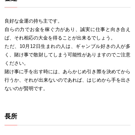
良好な金運の持ち主です。
自らの力でお金を稼ぐ力があり、誠実に仕事と向き合え
ば、それ相応の大金を得ることが出来るでしょう。
ただ、10月12日生まれの人は、ギャンブル好きの人が多
く、賭け事で散財してしまう可能性がありますのでご注意
ください。
賭け事に手を出す時には、あらかじめ引き際を決めてから
行うか、それが出来ないのであれば、はじめから手を出さ
ないのが賢明です。
長所