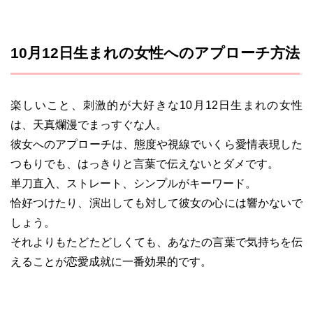
10月12日生まれの女性へのアプローチ方法
楽しいこと、刺激的が大好きな10月12日生まれの女性
は、天真爛漫でまっすぐな人。
彼女へのアプローチは、態度や視線でいくら愛情表現した
つもりでも、はっきりと言葉で伝えないとダメです。
単刀直入、ストレート、シンプルがキーワード。
恰好つけたり、演出しても対して彼女の心には響かないで
しょう。
それよりもたどたどしくても、あなたの言葉で気持ちを伝
えることが恋愛成就に一番効果的です。