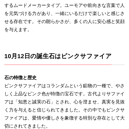
するムードメーカータイプ。ユーモアや前向きな言葉で人
を元気づける力があり、一緒にいるだけで楽しいと感じさ
せる存在です。その朗らかさが、多くの人に安心感と笑顔
を与えます。
10月12日の誕生石はピンクサファイア
石の特徴と歴史
ピンクサファイアはコランダムという鉱物の一種で、やさ
しく上品なピンク色が特徴の宝石です。古代よりサファイ
アは「知恵と誠実の石」とされ、心を澄ませ、真実を見抜
く力を与えると信じられてきました。その中でもピンクサ
ファイアは、愛情や優しさを象徴する特別な存在として大
切にされてきました。