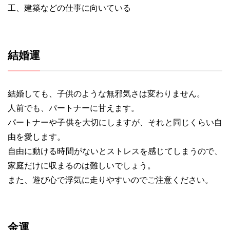
工、建築などの仕事に向いている
結婚運
結婚しても、子供のような無邪気さは変わりません。
人前でも、パートナーに甘えます。
パートナーや子供を大切にしますが、それと同じくらい自
由を愛します。
自由に動ける時間がないとストレスを感じてしまうので、
家庭だけに収まるのは難しいでしょう。
また、遊び心で浮気に走りやすいのでご注意ください。
金運