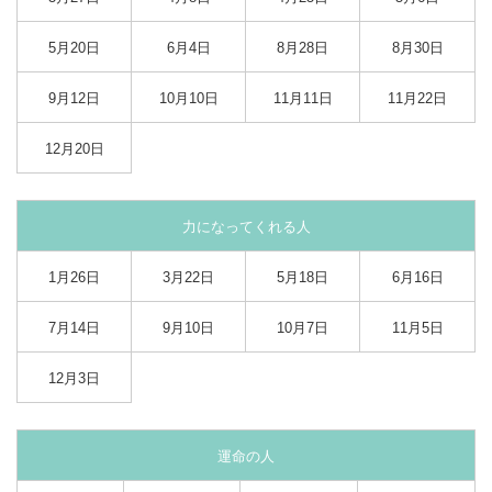
5月20日
6月4日
8月28日
8月30日
9月12日
10月10日
11月11日
11月22日
12月20日
力になってくれる人
1月26日
3月22日
5月18日
6月16日
7月14日
9月10日
10月7日
11月5日
12月3日
運命の人