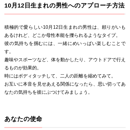
10月12日生まれの男性へのアプローチ方法
積極的で愛らしい10月12日生まれの男性は、頼りがいも
あるけれど、どこか母性本能を擽られるようなタイプ。
彼の気持ちを掴むには、一緒にめいっぱい楽しむことで
す。
趣味やスポーツなど、体を動かしたり、アウトドアで行え
るものが効果的。
時にはボディタッチして、二人の距離を縮めてみて。
お互いに本音を見せあえる関係になったら、思い切ってあ
なたの気持ちを彼にぶつけてみましょう。
あなたの使命