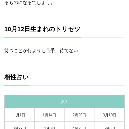
るものになるでしょう。
10月12日生まれのトリセツ
待つことが何よりも苦手。待てない
相性占い
友人
1月1日
1月14日
2月26日
3月10日
3月27日
4月8日
4月25日
5月6日