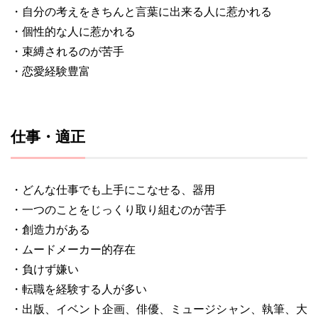
・自分の考えをきちんと言葉に出来る人に惹かれる
・個性的な人に惹かれる
・束縛されるのが苦手
・恋愛経験豊富
仕事・適正
・どんな仕事でも上手にこなせる、器用
・一つのことをじっくり取り組むのが苦手
・創造力がある
・ムードメーカー的存在
・負けず嫌い
・転職を経験する人が多い
・出版、イベント企画、俳優、ミュージシャン、執筆、大