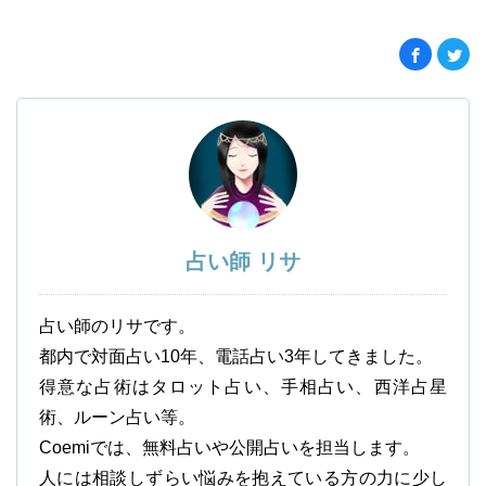
占い師 リサ
占い師のリサです。
都内で対面占い10年、電話占い3年してきました。
得意な占術はタロット占い、手相占い、西洋占星
術、ルーン占い等。
Coemiでは、無料占いや公開占いを担当します。
人には相談しずらい悩みを抱えている方の力に少し