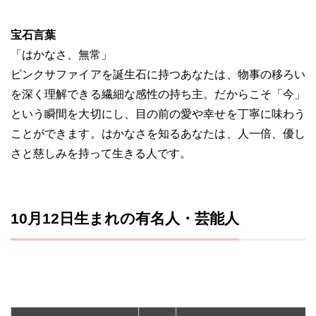
宝石言葉
「はかなさ、無常」
ピンクサファイアを誕生石に持つあなたは、物事の移ろい
を深く理解できる繊細な感性の持ち主。だからこそ「今」
という瞬間を大切にし、目の前の愛や幸せを丁寧に味わう
ことができます。はかなさを知るあなたは、人一倍、優し
さと慈しみを持って生きる人です。
10月12日生まれの有名人・芸能人