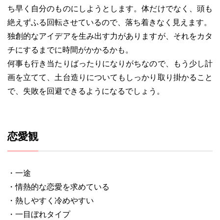
ち早く自分のものにしようとします。体だけでなく、頭も
絶えずふる回転させているので、落ち着きなく見えます。
独創的なアイデアを生み出す力がありますが、それをカタ
チにするまでに時間がかかるかも。
何事も行き当たりばったりになりがちなので、もう少し計
画を立てて、土台造りについてもしっかり取り掛かること
で、失敗を回避できるようになるでしょう。
恋愛観
・一途
・情熱的な恋愛を求めている
・熱しやすく冷めやすい
・一目ぼれタイプ