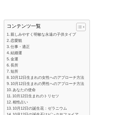
コンテンツ一覧
親しみやすく明敏な永遠の子供タイプ
恋愛観
仕事・適正
結婚運
金運
長所
短所
10月12日生まれの女性へのアプローチ方法
10月12日生まれの男性へのアプローチ方法
あなたの使命
10月12日生まれのトリセツ
相性占い
10月12日の誕生花：ゼラニウム
10月12日の誕生石はピンクサファイア