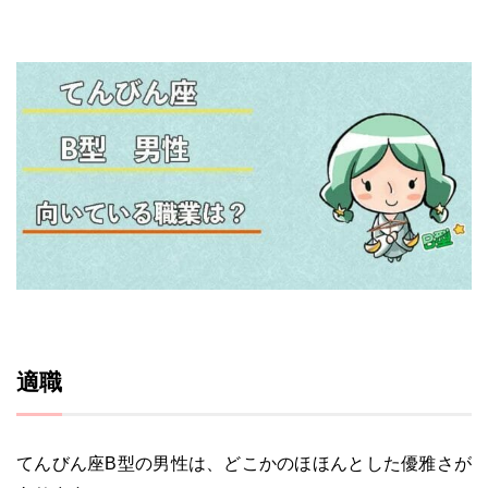
適職
てんびん座B型の男性は、どこかのほほんとした優雅さが