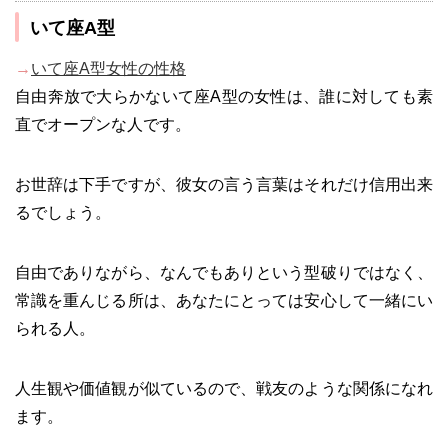
いて座A型
→
いて座A型女性の性格
自由奔放で大らかないて座A型の女性は、誰に対しても素
直でオープンな人です。
お世辞は下手ですが、彼女の言う言葉はそれだけ信用出来
るでしょう。
自由でありながら、なんでもありという型破りではなく、
常識を重んじる所は、あなたにとっては安心して一緒にい
られる人。
人生観や価値観が似ているので、戦友のような関係になれ
ます。