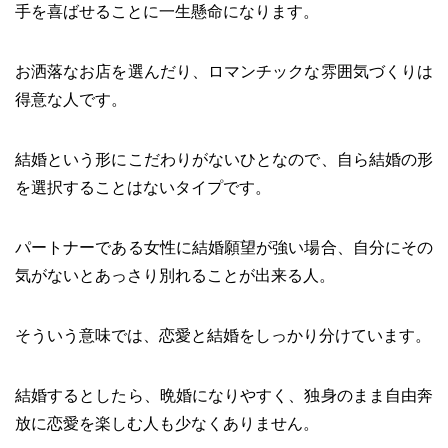
手を喜ばせることに一生懸命になります。
お洒落なお店を選んだり、ロマンチックな雰囲気づくりは
得意な人です。
結婚という形にこだわりがないひとなので、自ら結婚の形
を選択することはないタイプです。
パートナーである女性に結婚願望が強い場合、自分にその
気がないとあっさり別れることが出来る人。
そういう意味では、恋愛と結婚をしっかり分けています。
結婚するとしたら、晩婚になりやすく、独身のまま自由奔
放に恋愛を楽しむ人も少なくありません。