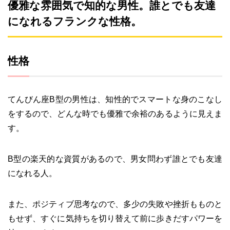
優雅な雰囲気で知的な男性。誰とでも友達
になれるフランクな性格。
性格
てんびん座B型の男性は、知性的でスマートな身のこなし
をするので、どんな時でも優雅で余裕のあるように見えま
す。
B型の楽天的な資質があるので、男女問わず誰とでも友達
になれる人。
また、ポジティブ思考なので、多少の失敗や挫折もものと
もせず、すぐに気持ちを切り替えて前に歩きだすパワーを