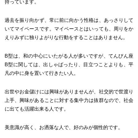
持っています。
過去を振り向かず、常に前に向かう性格は、あっさりして
いてマイペースです。マイペースとはいっても、周りをか
えりみずに独りよがりな行動をすることはありません。
B型は、和の中心にいたがる人が多いですが、てんびん座
B型に関しては、出しゃばったり、目立つことよりも、平
凡の中に身を置いて行きたい人。
出世やお金儲けには興味がありませんが、社交的で世渡り
上手、興味があることに対する集中力は抜群なので、社会
に出ても活躍出来る人です。
美意識が高く、お洒落な人で、好のみが個性的です。