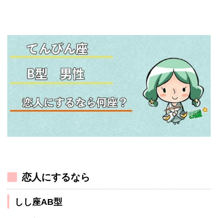
恋人にするなら
しし座AB型