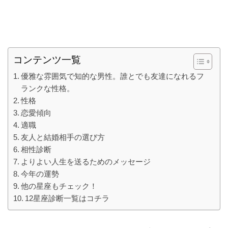
コンテンツ一覧
優雅な雰囲気で知的な男性。誰とでも友達になれるフ
ランクな性格。
性格
恋愛傾向
適職
友人と結婚相手の選び方
相性診断
よりよい人生を送るためのメッセージ
今年の運勢
他の星座もチェック！
12星座診断一覧はコチラ