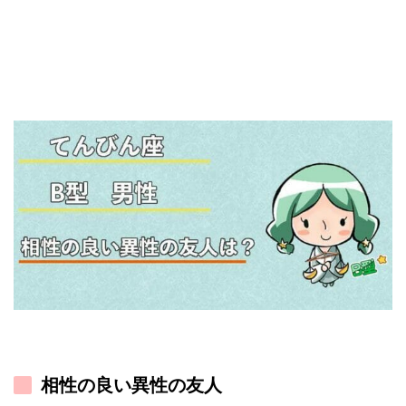
相性の良い異性の友人