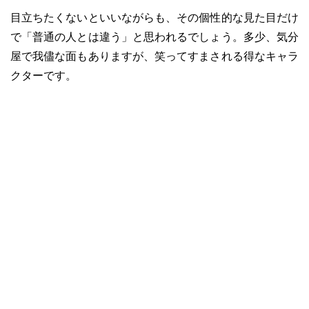
目立ちたくないといいながらも、その個性的な見た目だけ
で「普通の人とは違う」と思われるでしょう。多少、気分
屋で我儘な面もありますが、笑ってすまされる得なキャラ
クターです。