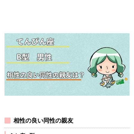
相性の良い同性の親友