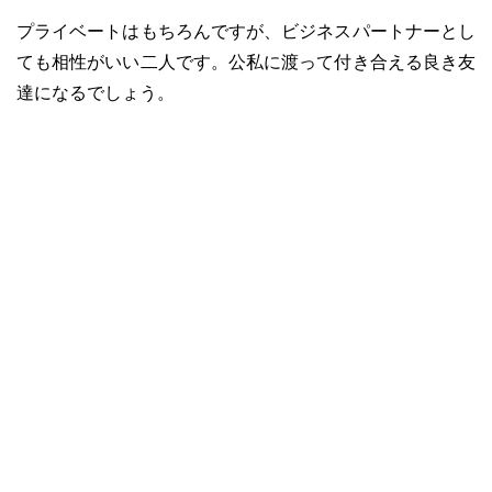
プライベートはもちろんですが、ビジネスパートナーとし
ても相性がいい二人です。公私に渡って付き合える良き友
達になるでしょう。