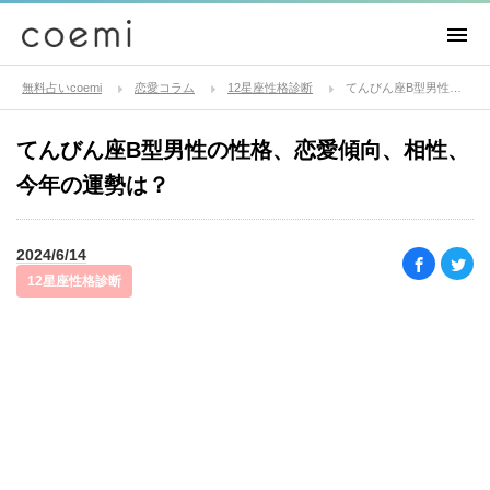
無料占いcoemi
恋愛コラム
12星座性格診断
てんびん座B型男性の性格、恋愛傾向、相性、今年の運勢は？
てんびん座B型男性の性格、恋愛傾向、相性、
今年の運勢は？
2024/6/14
12星座性格診断