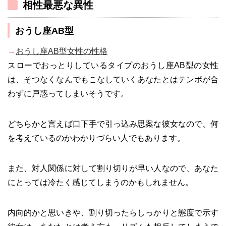
相性最悪な異性
おうし座AB型
→
おうし座AB型女性の性格
スローでおっとりしているタイプのおうし座AB型の女性
は、そつなくなんでもこなしていくあなたとはテンポが合
わずに戸惑ってしまいそうです。
どちらかと言えば口下手で引っ込み思案な彼女なので、何
を考えているのかわかりづらい人でもあります。
また、対人関係に対して割り切りが早い人なので、あなた
にとっては冷たく感じてしまうのかもしれません。
内向的かと思いきや、割り切ったらしっかりと態度で示す