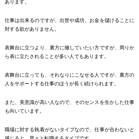
あります。
仕事は出来るのですが、出世や成功、お金を儲けることに
対する欲がありません。
表舞台に立つより、裏方に徹していたい方ですが、周りか
ら表に立たされることが多い人でもあります。
表舞台に立っても、それなりにこなせる人ですが、裏方の
人をサポートする仕事のほうが長く続けられます。
また、美意識が高い人なので、そのセンスを生かした仕事
も向いています。
職場に対する執着がないタイプなので、仕事が合わないと
感じると、早々と転職するタイプです。