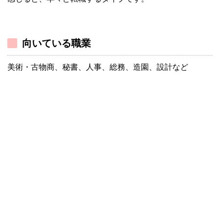
向いている職業
美術・古物商、秘書、人事、総務、造園、設計など