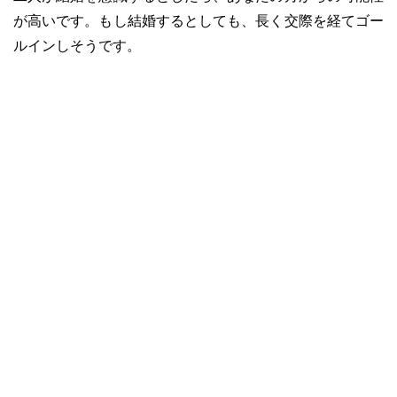
が高いです。もし結婚するとしても、長く交際を経てゴー
ルインしそうです。