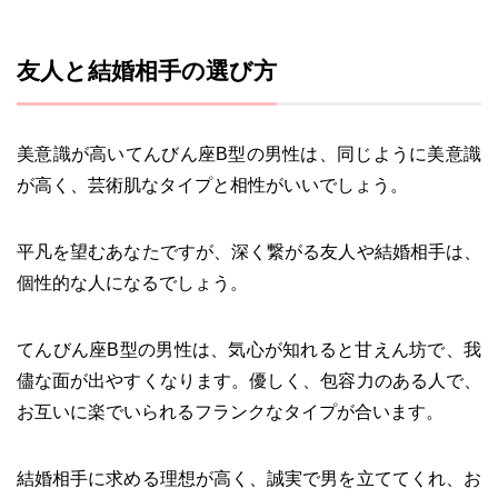
友人と結婚相手の選び方
美意識が高いてんびん座B型の男性は、同じように美意識
が高く、芸術肌なタイプと相性がいいでしょう。
平凡を望むあなたですが、深く繋がる友人や結婚相手は、
個性的な人になるでしょう。
てんびん座B型の男性は、気心が知れると甘えん坊で、我
儘な面が出やすくなります。優しく、包容力のある人で、
お互いに楽でいられるフランクなタイプが合います。
結婚相手に求める理想が高く、誠実で男を立ててくれ、お