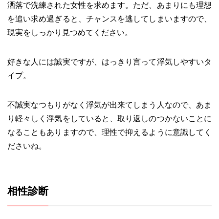
洒落で洗練された女性を求めます。ただ、あまりにも理想
を追い求め過ぎると、チャンスを逃してしまいますので、
現実をしっかり見つめてください。
好きな人には誠実ですが、はっきり言って浮気しやすいタ
イプ。
不誠実なつもりがなく浮気が出来てしまう人なので、あま
り軽々しく浮気をしていると、取り返しのつかないことに
なることもありますので、理性で抑えるように意識してく
ださいね。
相性診断