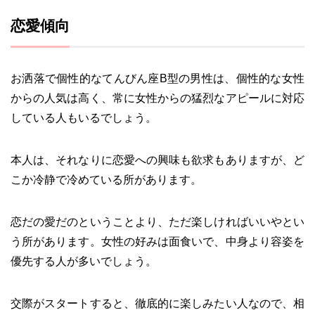
恋愛傾向
お洒落で個性的なてんびん座B型の男性は、個性的な女性
からの人気は高く、常に女性からの猛烈なアピールに対応
している人もいるでしょう。
本人は、それなりに恋愛への興味も欲求もありますが、ど
こか冷静で冷めている所があります。
恋だの愛だのということより、ただ楽しければいいやとい
う所があります。女性の好みは面食いで、中身より容姿を
優先する人が多いでしょう。
交際がスタートすると、徹底的に楽しみたい人なので、相