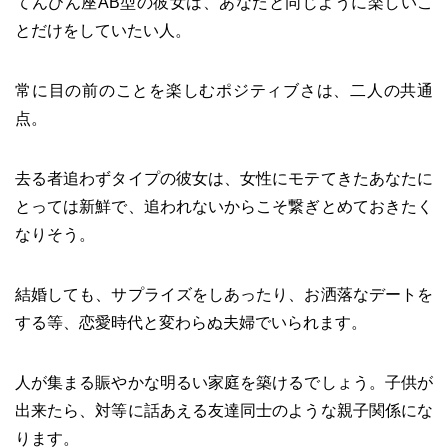
てんびん座AB型の彼女は、あなたと同じように楽しいこ
とだけをしていたい人。
常に目の前のことを楽しむポジティブさは、二人の共通
点。
去る者追わずタイプの彼女は、女性にモテてきたあなたに
とっては新鮮で、追われないからこそ繋ぎとめておきたく
なりそう。
結婚しても、サプライズをしあったり、お洒落なデートを
する等、恋愛時代と変わらぬ夫婦でいられます。
人が集まる賑やかな明るい家庭を築けるでしょう。子供が
出来たら、対等に話あえる友達同士のような親子関係にな
ります。