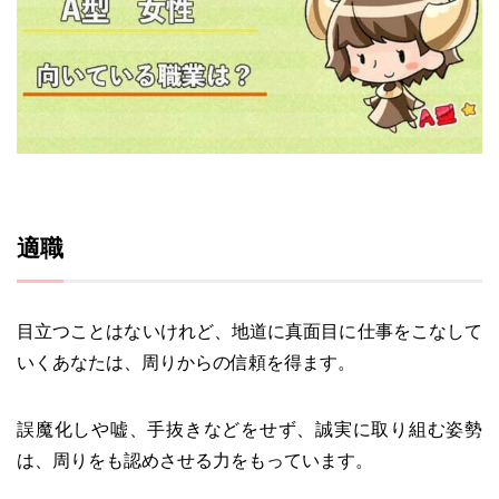
適職
目立つことはないけれど、地道に真面目に仕事をこなして
いくあなたは、周りからの信頼を得ます。
誤魔化しや嘘、手抜きなどをせず、誠実に取り組む姿勢
は、周りをも認めさせる力をもっています。