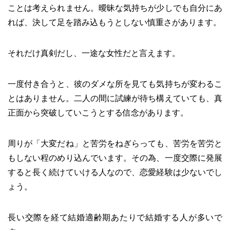
ことは考えられません。曖昧な気持ちが少しでも自分にあ
れば、決して足を踏み込もうとしない慎重さがあります。
それだけ真剣だし、一途な女性だと言えます。
一度付き合うと、彼のダメな所を見ても気持ちが変わるこ
とはありません。二人の間に試練が待ち構えていても、真
正面から突破していこうとする信念があります。
周りが「大変だね」と苦労をねぎらっても、苦労を苦労と
もしない程のめり込んでいます。その為、一度交際に発展
すると長く続けていける人なので、恋愛経験は少ないでし
ょう。
長い交際を経て結婚適齢期あたりで結婚する人が多いで