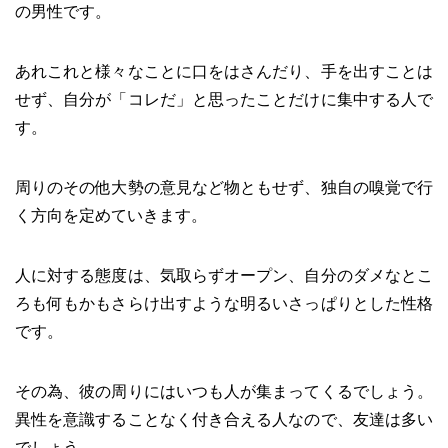
の男性です。
あれこれと様々なことに口をはさんだり、手を出すことは
せず、自分が「コレだ」と思ったことだけに集中する人で
す。
周りのその他大勢の意見など物ともせず、独自の嗅覚で行
く方向を定めていきます。
人に対する態度は、気取らずオープン、自分のダメなとこ
ろも何もかもさらけ出すような明るいさっぱりとした性格
です。
その為、彼の周りにはいつも人が集まってくるでしょう。
異性を意識することなく付き合える人なので、友達は多い
でしょう。