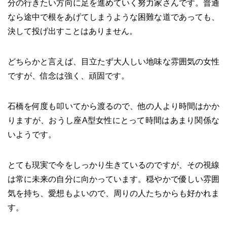
分の行きたい方向に足を進めていく努力家さんです。普通
なら途中で根をあげてしまうような困難な道であっても、
決して投げ出すことはありません。
どちらかと言えば、目立たず大人しい地味な雰囲気の女性
ですが、信念は強く、頑固です。
石橋を何度も叩いてから渡るので、他の人より時間はかか
りますが、おうし座A型女性にとって時間はあまり関係な
いようです。
とても現実で今をしっかり生きているのですが、その視線
は常に未来の自分に向かっています。穏やかで優しい雰囲
気を持ち、愛想もよいので、周りの人たちからも好かれま
す。