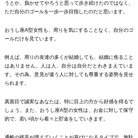
うとか、負かせてやろうと思って歩き続けたのではなく、
ただ自分のゴールを一歩一歩目指したのだと思います。
おうし座A型女性も、周りを気にすることなく、自分のゴ
ールだけを見ています。
例えば、周りの友達の多くが結婚しても、結婚に焦ること
はありません。人は人、自分は自分だとわきまえていま
す。その為、意見が違う人に対しても尊重する姿勢を見せ
られます。
真面目で誠実なあなたは、特に目上の方から好感を得るで
しょう。また、おうし座A型の女性は、お金に対して保守
的で、若い頃から着々と貯金をしていきます。
通帳の残高が増えていくことが喜びになるタイプで、無駄