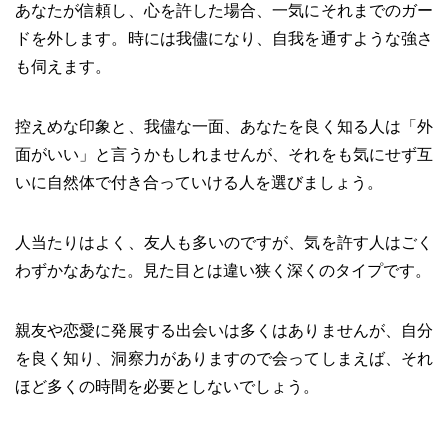
あなたが信頼し、心を許した場合、一気にそれまでのガー
ドを外します。時には我儘になり、自我を通すような強さ
も伺えます。
控えめな印象と、我儘な一面、あなたを良く知る人は「外
面がいい」と言うかもしれませんが、それをも気にせず互
いに自然体で付き合っていける人を選びましょう。
人当たりはよく、友人も多いのですが、気を許す人はごく
わずかなあなた。見た目とは違い狭く深くのタイプです。
親友や恋愛に発展する出会いは多くはありませんが、自分
を良く知り、洞察力がありますので会ってしまえば、それ
ほど多くの時間を必要としないでしょう。