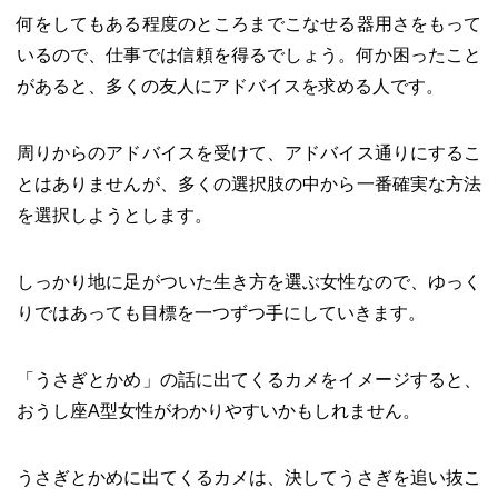
何をしてもある程度のところまでこなせる器用さをもって
いるので、仕事では信頼を得るでしょう。何か困ったこと
があると、多くの友人にアドバイスを求める人です。
周りからのアドバイスを受けて、アドバイス通りにするこ
とはありませんが、多くの選択肢の中から一番確実な方法
を選択しようとします。
しっかり地に足がついた生き方を選ぶ女性なので、ゆっく
りではあっても目標を一つずつ手にしていきます。
「うさぎとかめ」の話に出てくるカメをイメージすると、
おうし座A型女性がわかりやすいかもしれません。
うさぎとかめに出てくるカメは、決してうさぎを追い抜こ