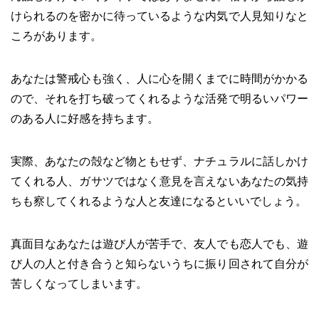
けられるのを密かに待っているような内気で人見知りなと
ころがあります。
あなたは警戒心も強く、人に心を開くまでに時間がかかる
ので、それを打ち破ってくれるような活発で明るいパワー
のある人に好感を持ちます。
実際、あなたの殻など物ともせず、ナチュラルに話しかけ
てくれる人、ガサツではなく意見を言えないあなたの気持
ちも察してくれるような人と友達になるといいでしょう。
真面目なあなたは遊び人が苦手で、友人でも恋人でも、遊
び人の人と付き合うと知らないうちに振り回されて自分が
苦しくなってしまいます。