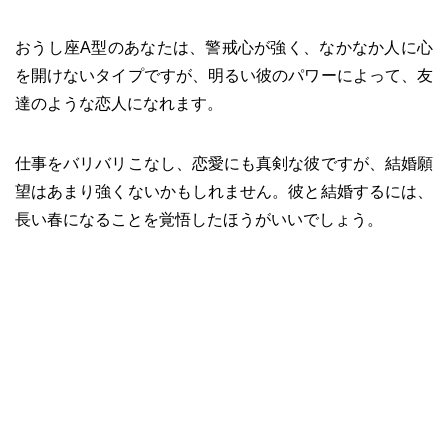
おうし座A型のあなたは、警戒心が強く、なかなか人に心
を開けないタイプですが、明るい彼のパワーによって、友
達のような恋人になれます。
仕事をバリバリこなし、恋愛にも真剣な彼ですが、結婚願
望はあまり強くないかもしれません。彼と結婚するには、
長い春になることを覚悟したほうがいいでしょう。