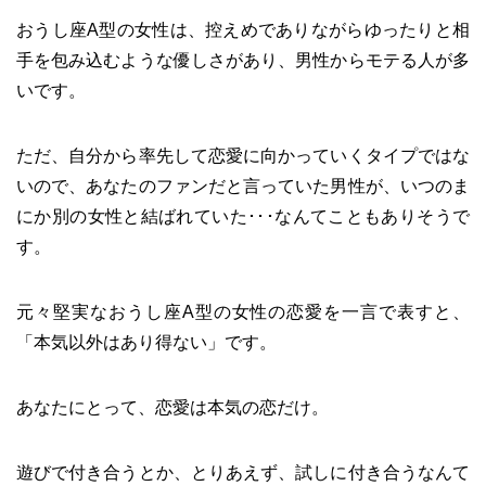
おうし座A型の女性は、控えめでありながらゆったりと相
手を包み込むような優しさがあり、男性からモテる人が多
いです。
ただ、自分から率先して恋愛に向かっていくタイプではな
いので、あなたのファンだと言っていた男性が、いつのま
にか別の女性と結ばれていた･･･なんてこともありそうで
す。
元々堅実なおうし座A型の女性の恋愛を一言で表すと、
「本気以外はあり得ない」です。
あなたにとって、恋愛は本気の恋だけ。
遊びで付き合うとか、とりあえず、試しに付き合うなんて