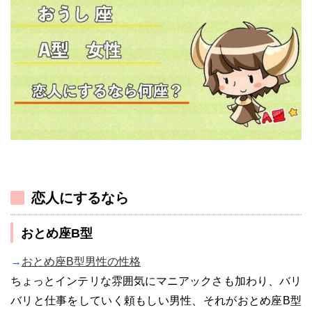
恋人にするなら
おとめ座B型
→
おとめ座B型男性の性格
ちょっとインテリな雰囲気にマニアックさも加わり、バリ
バリと仕事をしていく頼もしい男性、それがおとめ座B型