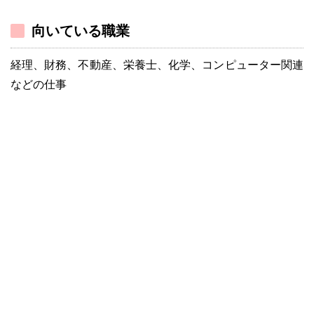
向いている職業
経理、財務、不動産、栄養士、化学、コンピューター関連
などの仕事