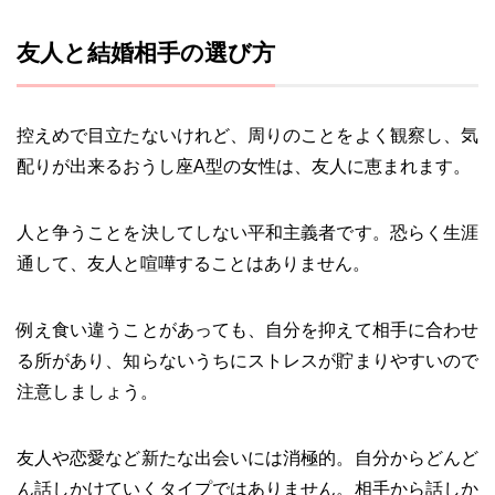
友人と結婚相手の選び方
控えめで目立たないけれど、周りのことをよく観察し、気
配りが出来るおうし座A型の女性は、友人に恵まれます。
人と争うことを決してしない平和主義者です。恐らく生涯
通して、友人と喧嘩することはありません。
例え食い違うことがあっても、自分を抑えて相手に合わせ
る所があり、知らないうちにストレスが貯まりやすいので
注意しましょう。
友人や恋愛など新たな出会いには消極的。自分からどんど
ん話しかけていくタイプではありません。相手から話しか