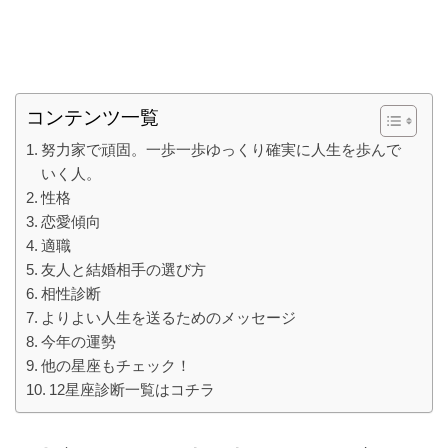
コンテンツ一覧
努力家で頑固。一歩一歩ゆっくり確実に人生を歩んで
いく人。
性格
恋愛傾向
適職
友人と結婚相手の選び方
相性診断
よりよい人生を送るためのメッセージ
今年の運勢
他の星座もチェック！
12星座診断一覧はコチラ