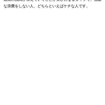
な浪費をしない人、どちらといえばケチな人です。