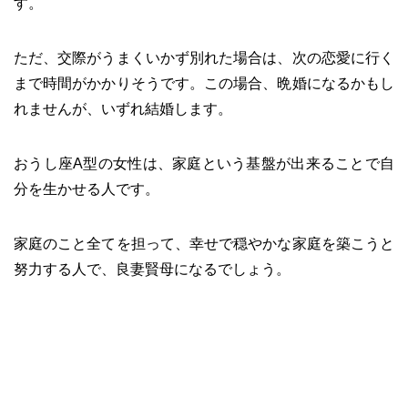
す。
ただ、交際がうまくいかず別れた場合は、次の恋愛に行く
まで時間がかかりそうです。この場合、晩婚になるかもし
れませんが、いずれ結婚します。
おうし座A型の女性は、家庭という基盤が出来ることで自
分を生かせる人です。
家庭のこと全てを担って、幸せで穏やかな家庭を築こうと
努力する人で、良妻賢母になるでしょう。