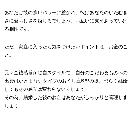
あなたは彼の強いパワーに惹かれ、彼はあなたのひたむき
さに愛おしさを感じるでしょう。お互いに支えあっていけ
る相性です。
ただ、家庭に入ったら気をつけたいポイントは、お金のこ
と。
元々金銭感覚が独自スタイルで、自分のこだわるものへの
出費はいとまないタイプのおうし座B型の彼。恐らく結婚
してもその感覚は変わらないでしょう。
その為、結婚した後のお金はあなたがしっかりと管理しま
しょう。