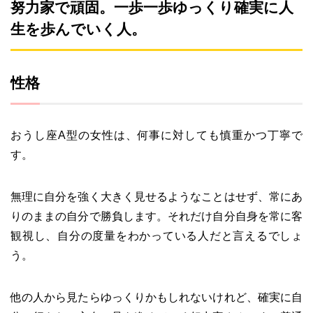
努力家で頑固。一歩一歩ゆっくり確実に人
生を歩んでいく人。
性格
おうし座A型の女性は、何事に対しても慎重かつ丁寧で
す。
無理に自分を強く大きく見せるようなことはせず、常にあ
りのままの自分で勝負します。それだけ自分自身を常に客
観視し、自分の度量をわかっている人だと言えるでしょ
う。
他の人から見たらゆっくりかもしれないけれど、確実に自