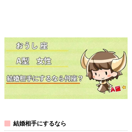
結婚相手にするなら