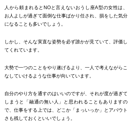
人から頼まれるとNOと言えないおうし座A型の女性は、
お人よしが過ぎて面倒な仕事ばかり任され、損をした気分
になることも多いでしょう。
しかし、そんな実直な姿勢を必ず誰かが見ていて、評価し
てくれています。
大勢で一つのことをやり遂げるより、一人で考えながらこ
なしていけるような仕事が向いています。
自分のやり方を通すのはいいのですが、それが度が過ぎて
しまうと「融通の無い人」と思われることもありますの
で、仕事をする上では、どこか「まっいっか」とアバウト
さも残しておくといいでしょう。