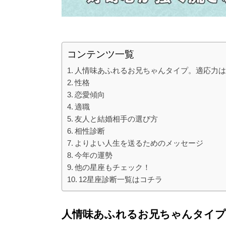
コンテンツ一覧
人情味あふれるお兄ちゃんタイプ。適応力
性格
恋愛傾向
適職
友人と結婚相手の選び方
相性診断
よりよい人生を送るためのメッセージ
今年の運勢
他の星座もチェック！
12星座診断一覧はコチラ
人情味あふれるお兄ちゃんタイプ