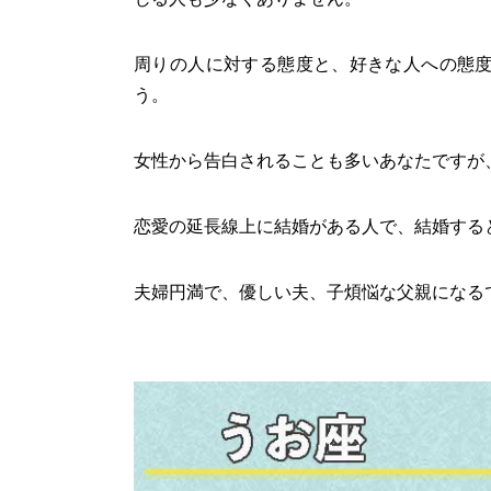
周りの人に対する態度と、好きな人への態
う。
女性から告白されることも多いあなたですが
恋愛の延長線上に結婚がある人で、結婚する
夫婦円満で、優しい夫、子煩悩な父親になる