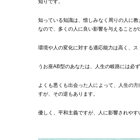
知りです。
知っている知識は、惜しみなく周りの人に教
なので、多くの人に良い影響を与えることが
環境や人の変化に対する適応能力は高く、ス
うお座AB型のあなたは、人生の岐路には必
よくも悪くも出会った人によって、人生の方
すが、その逆もあります。
優しく、平和主義ですが、人に影響されやす