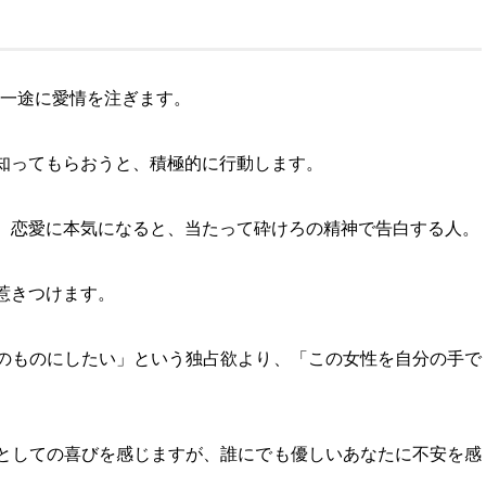
は一途に愛情を注ぎます。
知ってもらおうと、積極的に行動します。
、恋愛に本気になると、当たって砕けろの精神で告白する人。
惹きつけます。
のものにしたい」という独占欲より、「この女性を自分の手で
としての喜びを感じますが、誰にでも優しいあなたに不安を感