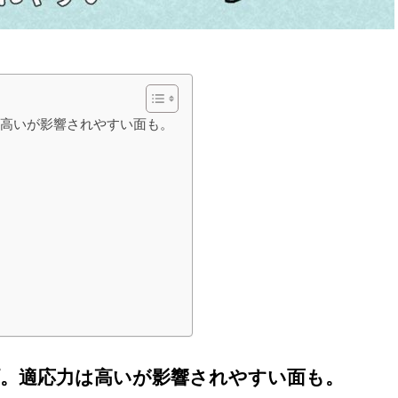
は高いが影響されやすい面も。
。適応力は高いが影響されやすい面も。