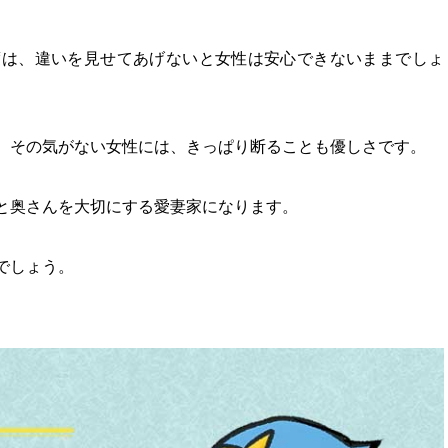
度は、違いを見せてあげないと女性は安心できないままでしょ
、その気がない女性には、きっぱり断ることも優しさです。
と奥さんを大切にする愛妻家になります。
でしょう。