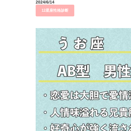
2024/6/14
12星座性格診断