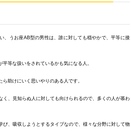
い、うお座AB型の男性は、誰に対しても穏やかで、平等に接
が平等な扱いをされているかも気になる人。
たら助けにいく思いやりのある人です。
なく、見知らぬ人に対しても向けられるので、多くの人が慕わ
。
学び、吸収しようとするタイプなので、様々な分野に対して物