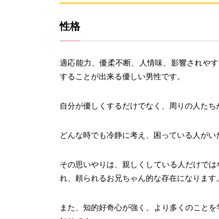
性格
適応能力、優柔不断、人情味、影響されやす
することが出来る優しい男性です。
自分が優しくするだけでなく、周りの人たち
どんな時でも冷静に考え、困っている人がい
その思いやりは、親しくしている人だけでは
れ、頼られるお兄ちゃん的な存在になります
また、知的好奇心が強く、より多くのことを