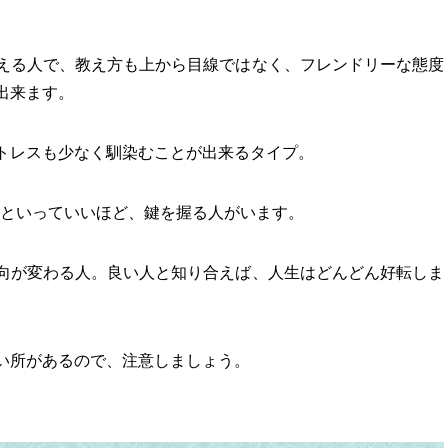
える人で、教え方も上から目線ではなく、フレンドリーな態度
出来ます。
トレスも少なく馴染むことが出来るタイプ。
ずといっていいほど、鍵を握る人がいます。
向が変わる人。良い人と知り合えば、人生はどんどん好転しま
い所があるので、注意しましょう。