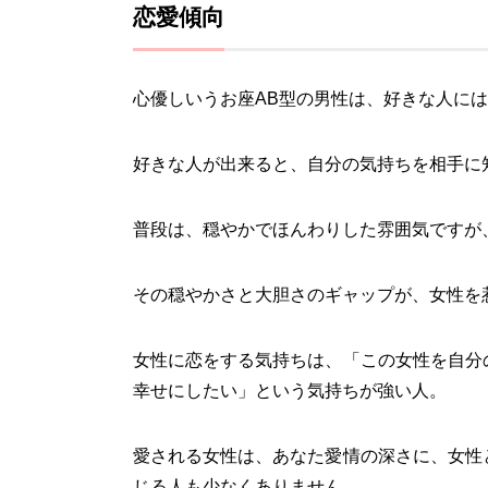
恋愛傾向
心優しいうお座AB型の男性は、好きな人に
好きな人が出来ると、自分の気持ちを相手に
普段は、穏やかでほんわりした雰囲気ですが
その穏やかさと大胆さのギャップが、女性を
女性に恋をする気持ちは、「この女性を自分
幸せにしたい」という気持ちが強い人。
愛される女性は、あなた愛情の深さに、女性
じる人も少なくありません。