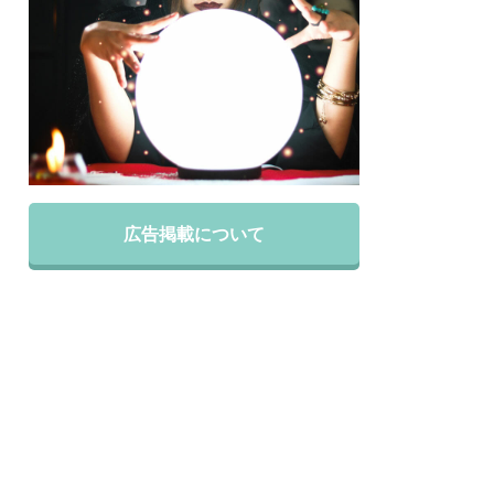
広告掲載について