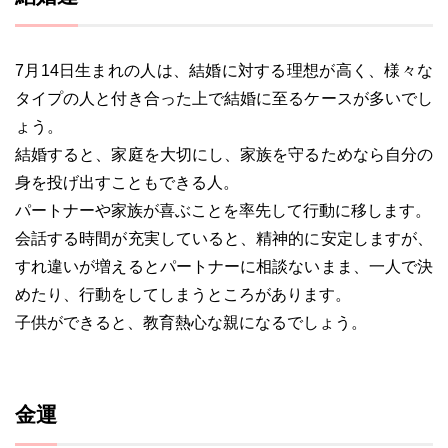
7月14日生まれの人は、結婚に対する理想が高く、様々な
タイプの人と付き合った上で結婚に至るケースが多いでし
ょう。
結婚すると、家庭を大切にし、家族を守るためなら自分の
身を投げ出すこともできる人。
パートナーや家族が喜ぶことを率先して行動に移します。
会話する時間が充実していると、精神的に安定しますが、
すれ違いが増えるとパートナーに相談ないまま、一人で決
めたり、行動をしてしまうところがあります。
子供ができると、教育熱心な親になるでしょう。
金運