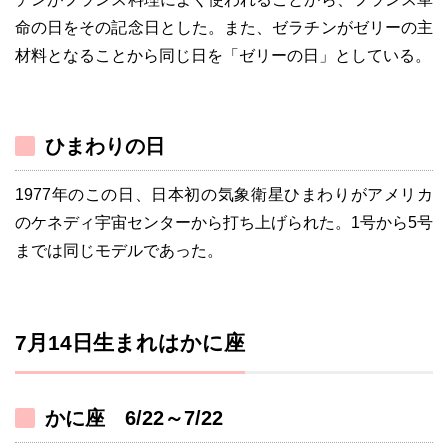
命の日をその記念日とした。また、ゼラチンがゼリーの主
材料となることから同じ日を「ゼリーの日」としている。
ひまわりの日
1977年のこの日、日本初の気象衛星ひまわりがアメリカ
のケネディ宇宙センターから打ち上げられた。1号から5号
までは同じモデルであった。
7月14日生まれはかに座
かに座 6/22～7/22