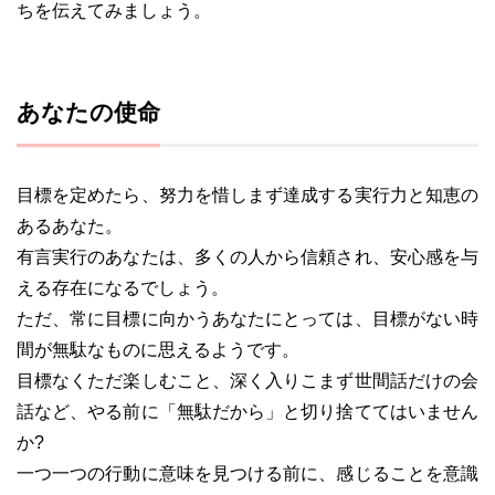
ちを伝えてみましょう。
あなたの使命
目標を定めたら、努力を惜しまず達成する実行力と知恵の
あるあなた。
有言実行のあなたは、多くの人から信頼され、安心感を与
える存在になるでしょう。
ただ、常に目標に向かうあなたにとっては、目標がない時
間が無駄なものに思えるようです。
目標なくただ楽しむこと、深く入りこまず世間話だけの会
話など、やる前に「無駄だから」と切り捨ててはいません
か?
一つ一つの行動に意味を見つける前に、感じることを意識