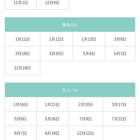
11月1日
12月9日
運命の人
1月11日
1月12日
1月13日
3月8日
3月18日
3月26日
5月4日
6月2日
12月18日
ライバル
1月16日
1月21日
2月10日
3月17日
5月8日
5月26日
7月9日
7月22日
8月7日
9月18日
12月12日