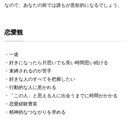
なので、あなたの前では誰もが意欲的になるでしょう。
恋愛観
・一途
・好きになったら片思いでも長い時間思い続ける
・束縛されるのが苦手
・好きな人のすべてを把握したい
・行動的な人に惹かれる
・「この人」と思える人に出会うまでに時間がかかる
・恋愛経験豊富
・精神的なつながりを求める