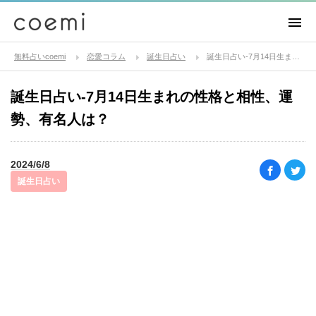
無料占いcoemi
恋愛コラム
誕生日占い
誕生日占い-7月14日生まれの性格と相性、運勢、有名人は？
誕生日占い-7月14日生まれの性格と相性、運
勢、有名人は？
2024/6/8
誕生日占い