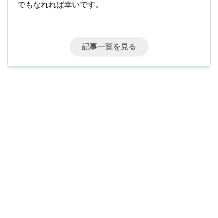
でもなれれば幸いです。
記事一覧を見る