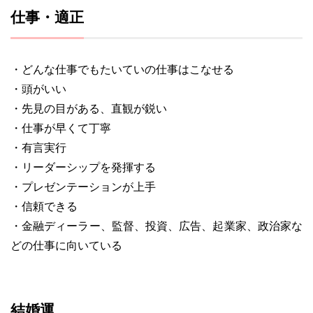
仕事・適正
・どんな仕事でもたいていの仕事はこなせる
・頭がいい
・先見の目がある、直観が鋭い
・仕事が早くて丁寧
・有言実行
・リーダーシップを発揮する
・プレゼンテーションが上手
・信頼できる
・金融ディーラー、監督、投資、広告、起業家、政治家な
どの仕事に向いている
結婚運