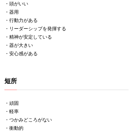
・頭がいい
・器用
・行動力がある
・リーダーシップを発揮する
・精神が安定している
・器が大きい
・安心感がある
短所
・頑固
・軽率
・つかみどころがない
・衝動的