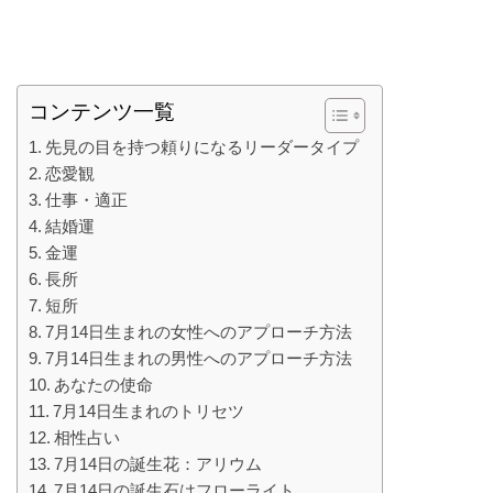
コンテンツ一覧
先見の目を持つ頼りになるリーダータイプ
恋愛観
仕事・適正
結婚運
金運
長所
短所
7月14日生まれの女性へのアプローチ方法
7月14日生まれの男性へのアプローチ方法
あなたの使命
7月14日生まれのトリセツ
相性占い
7月14日の誕生花：アリウム
7月14日の誕生石はフローライト