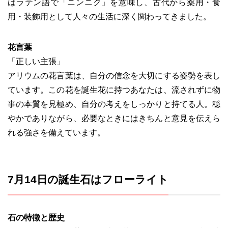
はラテン語で「ニンニク」を意味し、古代から薬用・食
用・装飾用として人々の生活に深く関わってきました。
花言葉
「正しい主張」
アリウムの花言葉は、自分の信念を大切にする姿勢を表し
ています。この花を誕生花に持つあなたは、流されずに物
事の本質を見極め、自分の考えをしっかりと持てる人。穏
やかでありながら、必要なときにはきちんと意見を伝えら
れる強さを備えています。
7月14日の誕生石はフローライト
石の特徴と歴史