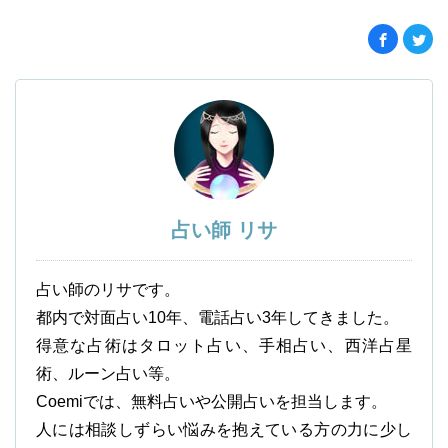
占い師 リサ
占い師のリサです。
都内で対面占い10年、電話占い3年してきました。
得意な占術はタロット占い、手相占い、西洋占星
術、ルーン占い等。
Coemiでは、無料占いや公開占いを担当します。
人には相談しずらい悩みを抱えている方の力に少し