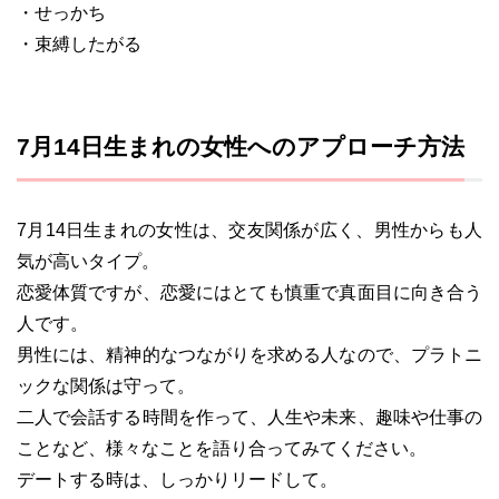
・せっかち
・束縛したがる
7月14日生まれの女性へのアプローチ方法
7月14日生まれの女性は、交友関係が広く、男性からも人
気が高いタイプ。
恋愛体質ですが、恋愛にはとても慎重で真面目に向き合う
人です。
男性には、精神的なつながりを求める人なので、プラトニ
ックな関係は守って。
二人で会話する時間を作って、人生や未来、趣味や仕事の
ことなど、様々なことを語り合ってみてください。
デートする時は、しっかりリードして。