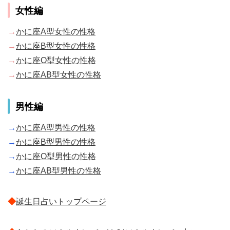
女性編
→
かに座A型女性の性格
→
かに座B型女性の性格
→
かに座O型女性の性格
→
かに座AB型女性の性格
男性編
→
かに座A型男性の性格
→
かに座B型男性の性格
→
かに座O型男性の性格
→
かに座AB型男性の性格
◆
誕生日占いトップページ