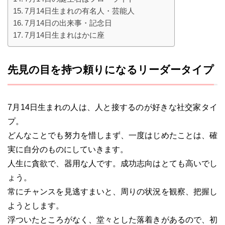
7月14日生まれの有名人・芸能人
7月14日の出来事・記念日
7月14日生まれはかに座
先見の目を持つ頼りになるリーダータイプ
7月14日生まれの人は、人と接するのが好きな社交家タイ
プ。
どんなことでも努力を惜しまず、一度はじめたことは、確
実に自分のものにしていきます。
人生に貪欲で、器用な人です。成功志向はとても高いでし
ょう。
常にチャンスを見逃すまいと、周りの状況を観察、把握し
ようとします。
浮ついたところがなく、堂々とした落着きがあるので、初