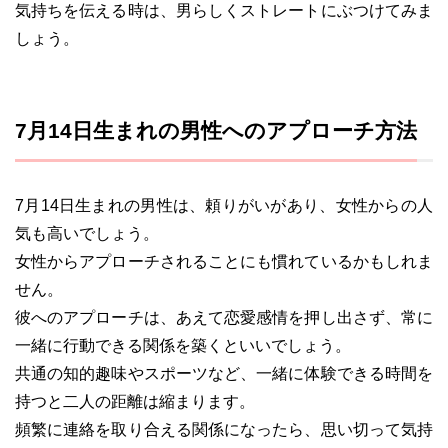
気持ちを伝える時は、男らしくストレートにぶつけてみま
しょう。
7月14日生まれの男性へのアプローチ方法
7月14日生まれの男性は、頼りがいがあり、女性からの人
気も高いでしょう。
女性からアプローチされることにも慣れているかもしれま
せん。
彼へのアプローチは、あえて恋愛感情を押し出さず、常に
一緒に行動できる関係を築くといいでしょう。
共通の知的趣味やスポーツなど、一緒に体験できる時間を
持つと二人の距離は縮まります。
頻繁に連絡を取り合える関係になったら、思い切って気持