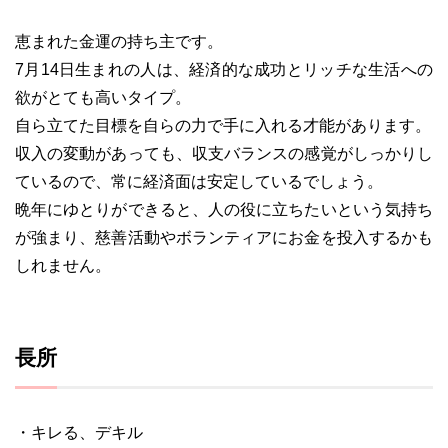
恵まれた金運の持ち主です。
7月14日生まれの人は、経済的な成功とリッチな生活への
欲がとても高いタイプ。
自ら立てた目標を自らの力で手に入れる才能があります。
収入の変動があっても、収支バランスの感覚がしっかりし
ているので、常に経済面は安定しているでしょう。
晩年にゆとりができると、人の役に立ちたいという気持ち
が強まり、慈善活動やボランティアにお金を投入するかも
しれません。
長所
・キレる、デキル