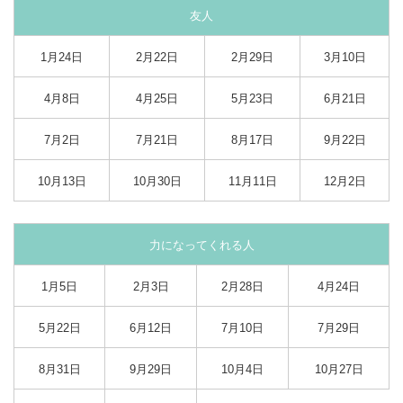
友人
1月24日
2月22日
2月29日
3月10日
4月8日
4月25日
5月23日
6月21日
7月2日
7月21日
8月17日
9月22日
10月13日
10月30日
11月11日
12月2日
力になってくれる人
1月5日
2月3日
2月28日
4月24日
5月22日
6月12日
7月10日
7月29日
8月31日
9月29日
10月4日
10月27日