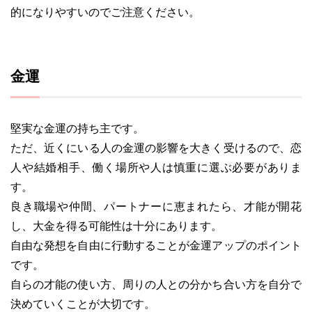
的になりやすいのでご注意ください。
金運
堅実な金運の持ち主です。
ただ、近くにいる人の金運の影響を大きく受けるので、恋
人や結婚相手、働く場所や人は慎重に選ぶ必要がありま
す。
良き職場や仲間、パートナーに恵まれたら、才能が開花
し、大金を得る可能性は十分にあります。
自由な発想を自由に行動することが金運アップのポイント
です。
自らの才能の使い方、周りの人との分かち合い方を自分で
決めていくことが大切です。