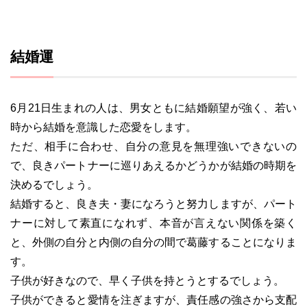
結婚運
6月21日生まれの人は、男女ともに結婚願望が強く、若い
時から結婚を意識した恋愛をします。
ただ、相手に合わせ、自分の意見を無理強いできないの
で、良きパートナーに巡りあえるかどうかが結婚の時期を
決めるでしょう。
結婚すると、良き夫・妻になろうと努力しますが、パート
ナーに対して素直になれず、本音が言えない関係を築く
と、外側の自分と内側の自分の間で葛藤することになりま
す。
子供が好きなので、早く子供を持とうとするでしょう。
子供ができると愛情を注ぎますが、責任感の強さから支配