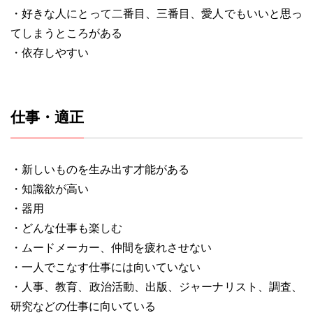
・好きな人にとって二番目、三番目、愛人でもいいと思っ
てしまうところがある
・依存しやすい
仕事・適正
・新しいものを生み出す才能がある
・知識欲が高い
・器用
・どんな仕事も楽しむ
・ムードメーカー、仲間を疲れさせない
・一人でこなす仕事には向いていない
・人事、教育、政治活動、出版、ジャーナリスト、調査、
研究などの仕事に向いている