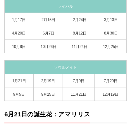
ライバル
1月17日
2月15日
2月24日
3月13日
4月20日
6月7日
8月12日
8月30日
10月8日
10月26日
11月24日
12月25日
ソウルメイト
1月21日
2月19日
7月9日
7月29日
9月5日
9月25日
11月21日
12月19日
6月21日の誕生花：アマリリス