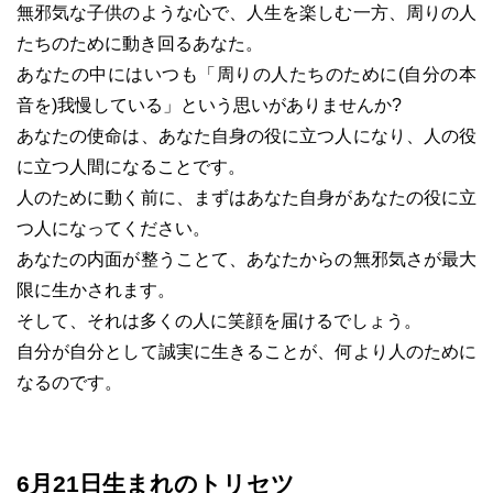
無邪気な子供のような心で、人生を楽しむ一方、周りの人
たちのために動き回るあなた。
あなたの中にはいつも「周りの人たちのために(自分の本
音を)我慢している」という思いがありませんか?
あなたの使命は、あなた自身の役に立つ人になり、人の役
に立つ人間になることです。
人のために動く前に、まずはあなた自身があなたの役に立
つ人になってください。
あなたの内面が整うことて、あなたからの無邪気さが最大
限に生かされます。
そして、それは多くの人に笑顔を届けるでしょう。
自分が自分として誠実に生きることが、何より人のために
なるのです。
6月21日生まれのトリセツ