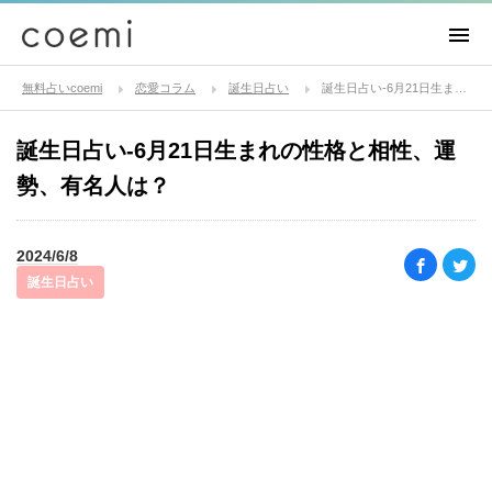
無料占いcoemi
恋愛コラム
誕生日占い
誕生日占い-6月21日生まれの性格と相性、運勢、有名人は？
誕生日占い-6月21日生まれの性格と相性、運
勢、有名人は？
2024/6/8
誕生日占い