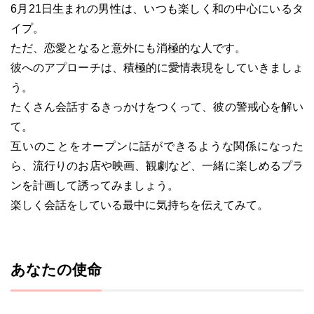
6月21日生まれの男性は、いつも楽しく和の中心にいるタ
イプ。
ただ、恋愛となると意外にも消極的な人です。
彼へのアプローチは、積極的に愛情表現をしていきましょ
う。
たくさん会話するきっかけをつくって、彼の警戒心を解い
て。
互いのことをオープンに話ができるような関係になった
ら、流行りのお店や映画、観劇など、一緒に楽しめるプラ
ンを計画して誘ってみましょう。
楽しく会話をしている最中に気持ちを伝えてみて。
あなたの使命