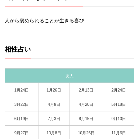
人から褒められることが生きる喜び
相性占い
友人
1月24日
1月26日
2月13日
2月24日
3月22日
4月9日
4月20日
5月18日
6月19日
7月3日
8月15日
9月10日
9月27日
10月8日
10月25日
11月6日