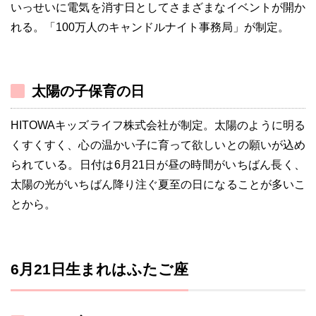
いっせいに電気を消す日としてさまざまなイベントが開か
れる。「100万人のキャンドルナイト事務局」が制定。
太陽の子保育の日
HITOWAキッズライフ株式会社が制定。太陽のように明る
くすくすく、心の温かい子に育って欲しいとの願いが込め
られている。日付は6月21日が昼の時間がいちばん長く、
太陽の光がいちばん降り注ぐ夏至の日になることが多いこ
とから。
6月21日生まれはふたご座