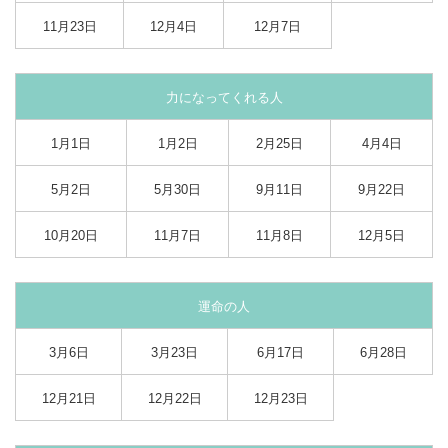
11月23日
12月4日
12月7日
力になってくれる人
1月1日
1月2日
2月25日
4月4日
5月2日
5月30日
9月11日
9月22日
10月20日
11月7日
11月8日
12月5日
運命の人
3月6日
3月23日
6月17日
6月28日
12月21日
12月22日
12月23日