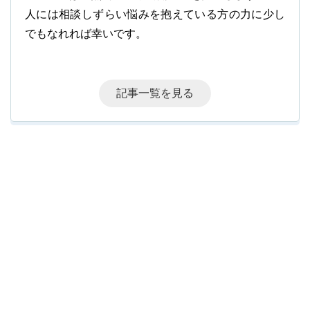
人には相談しずらい悩みを抱えている方の力に少し
でもなれれば幸いです。
記事一覧を見る