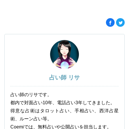
占い師 リサ
占い師のリサです。
都内で対面占い10年、電話占い3年してきました。
得意な占術はタロット占い、手相占い、西洋占星
術、ルーン占い等。
Coemiでは、無料占いや公開占いを担当します。