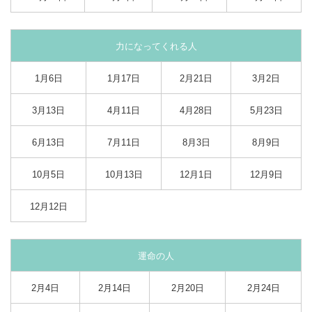
力になってくれる人
1月6日
1月17日
2月21日
3月2日
3月13日
4月11日
4月28日
5月23日
6月13日
7月11日
8月3日
8月9日
10月5日
10月13日
12月1日
12月9日
12月12日
運命の人
2月4日
2月14日
2月20日
2月24日