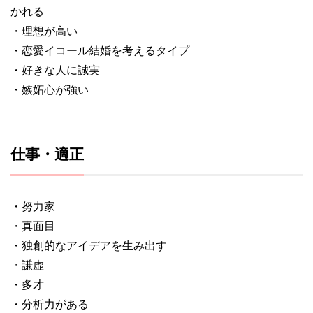
かれる
・理想が高い
・恋愛イコール結婚を考えるタイプ
・好きな人に誠実
・嫉妬心が強い
仕事・適正
・努力家
・真面目
・独創的なアイデアを生み出す
・謙虚
・多才
・分析力がある