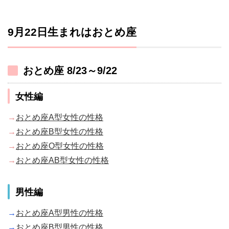
9月22日生まれはおとめ座
おとめ座 8/23～9/22
女性編
→
おとめ座A型女性の性格
→
おとめ座B型女性の性格
→
おとめ座O型女性の性格
→
おとめ座AB型女性の性格
男性編
→
おとめ座A型男性の性格
→
おとめ座B型男性の性格