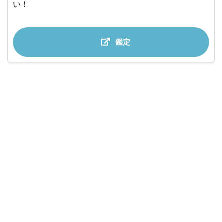
い！
鑑定