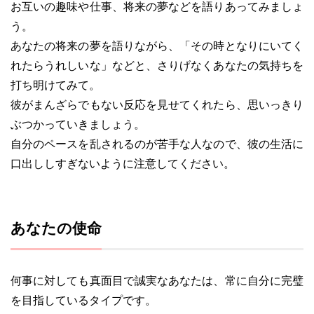
お互いの趣味や仕事、将来の夢などを語りあってみましょ
う。
あなたの将来の夢を語りながら、「その時となりにいてく
れたらうれしいな」などと、さりげなくあなたの気持ちを
打ち明けてみて。
彼がまんざらでもない反応を見せてくれたら、思いっきり
ぶつかっていきましょう。
自分のペースを乱されるのが苦手な人なので、彼の生活に
口出ししすぎないように注意してください。
あなたの使命
何事に対しても真面目で誠実なあなたは、常に自分に完璧
を目指しているタイプです。