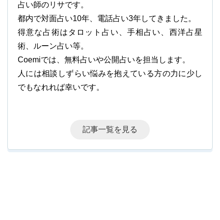
占い師のリサです。
都内で対面占い10年、電話占い3年してきました。
得意な占術はタロット占い、手相占い、西洋占星
術、ルーン占い等。
Coemiでは、無料占いや公開占いを担当します。
人には相談しずらい悩みを抱えている方の力に少し
でもなれれば幸いです。
記事一覧を見る