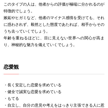
このタイプの人は、他者からの評価が極端に分かれるのが
特徴的でしょう。
嫉妬やヒガミなど、他者のマイナス感情を受けても、それ
に惑わされず、毅然とした態度であたれば、相手からその
うち去っていくでしょう。
年齢を重ねるほどに、目に見えない世界への関心が高ま
り、神秘的な魅力を備えていくでしょう。
恋愛観
・長く安定した恋愛を求めている
・健全で誠実な恋愛を求めている
・もてる
・自立し、自分の意見や考えをはっきり主張できる人に惹