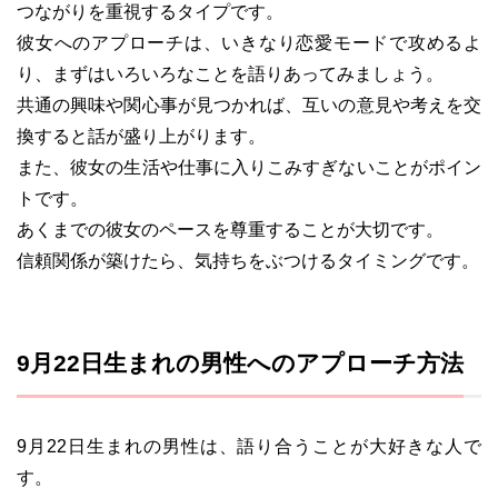
つながりを重視するタイプです。
彼女へのアプローチは、いきなり恋愛モードで攻めるよ
り、まずはいろいろなことを語りあってみましょう。
共通の興味や関心事が見つかれば、互いの意見や考えを交
換すると話が盛り上がります。
また、彼女の生活や仕事に入りこみすぎないことがポイン
トです。
あくまでの彼女のペースを尊重することが大切です。
信頼関係が築けたら、気持ちをぶつけるタイミングです。
9月22日生まれの男性へのアプローチ方法
9月22日生まれの男性は、語り合うことが大好きな人で
す。