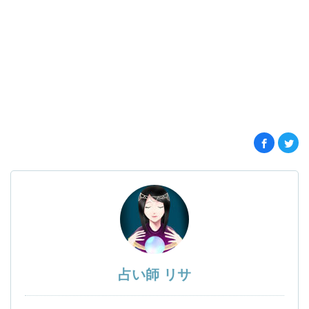
占い師 リサ