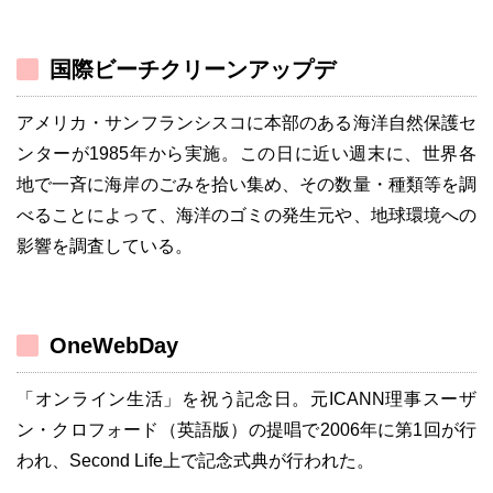
国際ビーチクリーンアップデ
アメリカ・サンフランシスコに本部のある海洋自然保護セ
ンターが1985年から実施。この日に近い週末に、世界各
地で一斉に海岸のごみを拾い集め、その数量・種類等を調
べることによって、海洋のゴミの発生元や、地球環境への
影響を調査している。
OneWebDay
「オンライン生活」を祝う記念日。元ICANN理事スーザ
ン・クロフォード（英語版）の提唱で2006年に第1回が行
われ、Second Life上で記念式典が行われた。