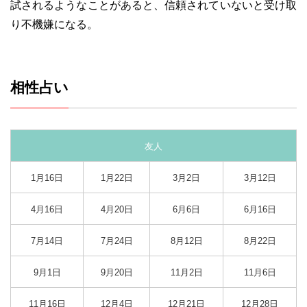
試されるようなことがあると、信頼されていないと受け取
り不機嫌になる。
相性占い
友人
1月16日
1月22日
3月2日
3月12日
4月16日
4月20日
6月6日
6月16日
7月14日
7月24日
8月12日
8月22日
9月1日
9月20日
11月2日
11月6日
11月16日
12月4日
12月21日
12月28日