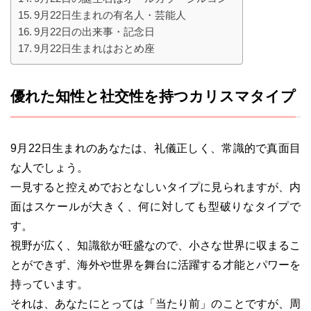
9月22日生まれの有名人・芸能人
9月22日の出来事・記念日
9月22日生まれはおとめ座
優れた知性と社交性を持つカリスマタイプ
9月22日生まれのあなたは、礼儀正しく、常識的で真面目
な人でしょう。
一見すると控えめでおとなしいタイプに見られますが、内
面はスケールが大きく、何に対しても型破りなタイプで
す。
視野が広く、知識欲が旺盛なので、小さな世界に収まるこ
とができず、海外や世界を舞台に活躍する才能とパワーを
持っています。
それは、あなたにとっては「当たり前」のことですが、周