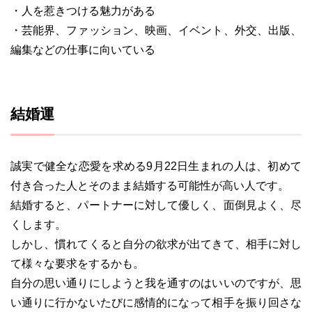
・人を惹きつける魅力がある
・芸能界、ファッション、映画、イベント、外交、出版、
編集などの仕事に向いている
結婚運
誠実で健全な恋愛を求める9月22日生まれの人は、初めて
付き合った人とそのまま結婚する可能性が高い人です。
結婚すると、パートナーに対して優しく、面倒見よく、尽
くします。
しかし、慣れてくると自分の欲求が出てきて、相手に対し
て様々な要求をするかも。
自分の思い通りにしようと我を通すのはいいのですが、思
い通りに行かないたびに感情的になって相手を振り回さな