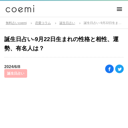
無料占いcoemi
恋愛コラム
誕生日占い
誕生日占い-9月22日生まれの性格と相性、運勢、有名人は？
誕生日占い-9月22日生まれの性格と相性、運
勢、有名人は？
2024/6/8
誕生日占い