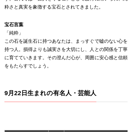
粋さと真実を象徴する宝石とされてきました。
宝石言葉
「純粋」
この石を誕生石に持つあなたは、まっすぐで嘘のない心を
持つ人。損得よりも誠実さを大切にし、人との関係を丁寧
に育てていきます。その澄んだ心が、周囲に安心感と信頼
をもたらすでしょう。
9月22日生まれの有名人・芸能人