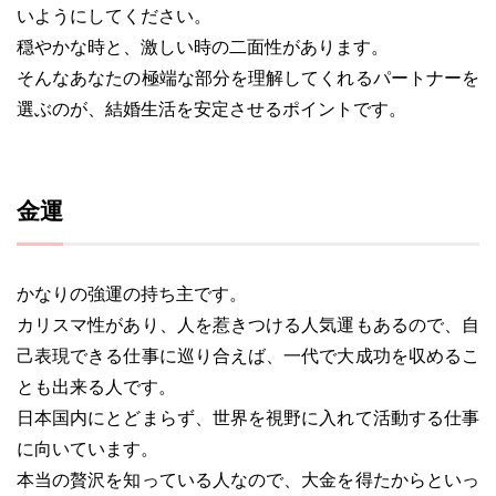
いようにしてください。
穏やかな時と、激しい時の二面性があります。
そんなあなたの極端な部分を理解してくれるパートナーを
選ぶのが、結婚生活を安定させるポイントです。
金運
かなりの強運の持ち主です。
カリスマ性があり、人を惹きつける人気運もあるので、自
己表現できる仕事に巡り合えば、一代で大成功を収めるこ
とも出来る人です。
日本国内にとどまらず、世界を視野に入れて活動する仕事
に向いています。
本当の贅沢を知っている人なので、大金を得たからといっ