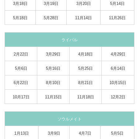
3月18日
3月19日
3月20日
5月14日
5月18日
5月28日
11月14日
11月26日
ライバル
2月22日
3月29日
4月18日
4月29日
5月6日
5月16日
5月25日
6月14日
6月22日
8月10日
8月21日
10月15日
10月17日
11月15日
11月18日
12月2日
ソウルメイト
1月13日
3月9日
4月7日
5月5日