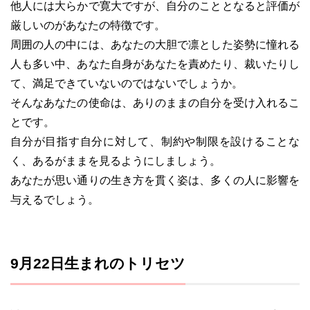
他人には大らかで寛大ですが、自分のこととなると評価が
厳しいのがあなたの特徴です。
周囲の人の中には、あなたの大胆で凛とした姿勢に憧れる
人も多い中、あなた自身があなたを責めたり、裁いたりし
て、満足できていないのではないでしょうか。
そんなあなたの使命は、ありのままの自分を受け入れるこ
とです。
自分が目指す自分に対して、制約や制限を設けることな
く、あるがままを見るようにしましょう。
あなたが思い通りの生き方を貫く姿は、多くの人に影響を
与えるでしょう。
9月22日生まれのトリセツ