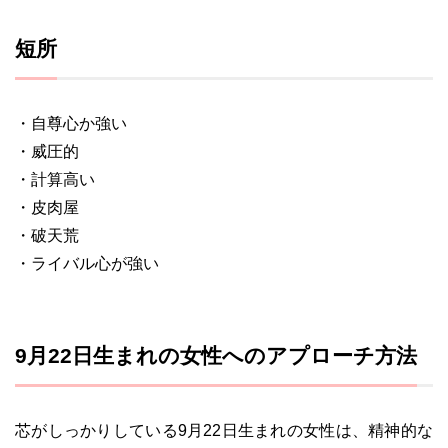
短所
・自尊心か強い
・威圧的
・計算高い
・皮肉屋
・破天荒
・ライバル心が強い
9月22日生まれの女性へのアプローチ方法
芯がしっかりしている9月22日生まれの女性は、精神的な