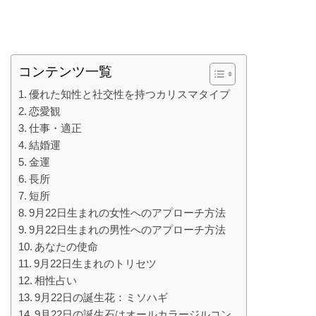
コンテンツ一覧
優れた知性と社交性を持つカリスマタイプ
恋愛観
仕事・適正
結婚運
金運
長所
短所
9月22日生まれの女性へのアプローチ方法
9月22日生まれの男性へのアプローチ方法
あなたの使命
9月22日生まれのトリセツ
相性占い
9月22日の誕生花：ミソハギ
9月22日の誕生石はオールカラージルコン