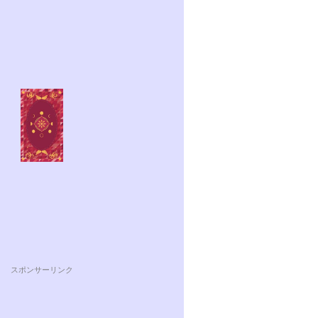
スポンサーリンク