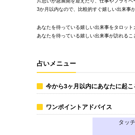
片思いが急展開を迎えたり、仕事やプライベ
3か月以内なので、比較的すぐ嬉しい出来事
あなたを待っている嬉しい出来事をタロット
あなたを待っている嬉しい出来事が訪れるこ
占いメニュー
今から3ヶ月以内にあなたに起こ
ワンポイントアドバイス
タッ