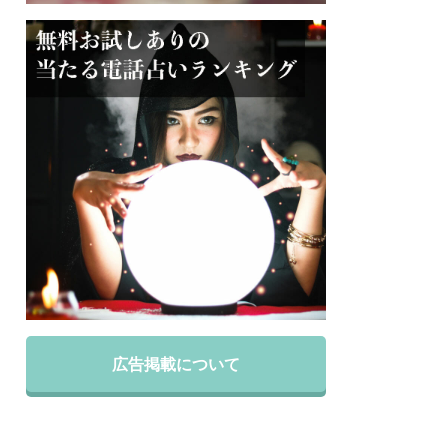
広告掲載について