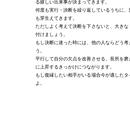
る嬉しい出来事が決まってきます。
何度も実行・決断を繰り返しているうちに、
も芽生えてきます。
ただしよく考えて決断を下さないと、大きな
付けましょう。
もし決断に迷った時には、他の人ならどう考
う。
平行して自分の欠点を改善させる、長所を磨
に上昇するきっかけにつながります。
もし復縁したい相手がいる場合今が適したタ
よ。