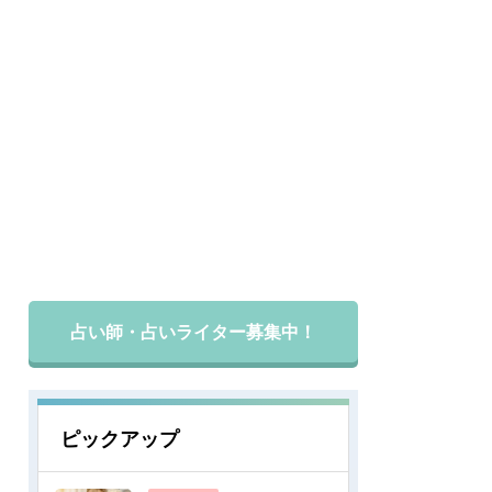
占い師・占いライター募集中！
ピックアップ