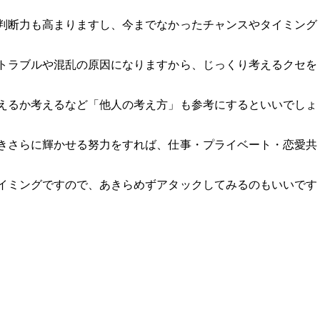
判断力も高まりますし、今までなかったチャンスやタイミング
トラブルや混乱の原因になりますから、じっくり考えるクセを
えるか考えるなど「他人の考え方」も参考にするといいでしょ
きさらに輝かせる努力をすれば、仕事・プライベート・恋愛共
イミングですので、あきらめずアタックしてみるのもいいです