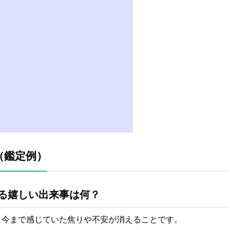
（鑑定例）
る嬉しい出来事は何？
、今まで感じていた焦りや不安が消えることです。