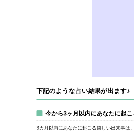
下記のような占い結果が出ます♪
今から3ヶ月以内にあなたに起こ
3カ月以内にあなたに起こる嬉しい出来事は