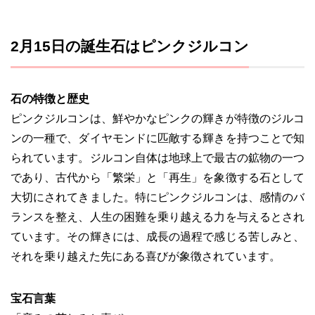
2月15日の誕生石はピンクジルコン
石の特徴と歴史
ピンクジルコンは、鮮やかなピンクの輝きが特徴のジルコ
ンの一種で、ダイヤモンドに匹敵する輝きを持つことで知
られています。ジルコン自体は地球上で最古の鉱物の一つ
であり、古代から「繁栄」と「再生」を象徴する石として
大切にされてきました。特にピンクジルコンは、感情のバ
ランスを整え、人生の困難を乗り越える力を与えるとされ
ています。その輝きには、成長の過程で感じる苦しみと、
それを乗り越えた先にある喜びが象徴されています。
宝石言葉