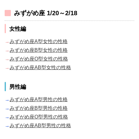
みずがめ座 1/20～2/18
女性編
→
みずがめ座A型女性の性格
→
みずがめ座B型女性の性格
→
みずがめ座O型女性の性格
→
みずがめ座AB型女性の性格
男性編
→
みずがめ座A型男性の性格
→
みずがめ座B型男性の性格
→
みずがめ座O型男性の性格
→
みずがめ座AB型男性の性格