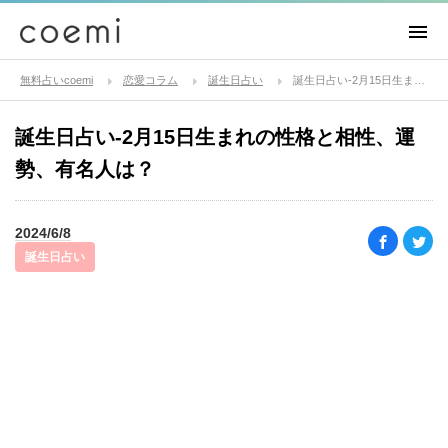
無料占いcoemi
恋愛コラム
誕生日占い
誕生日占い-2月15日生まれの性格と相性、運勢、有名人は？
誕生日占い-2月15日生まれの性格と相性、運
勢、有名人は？
2024/6/8
誕生日占い