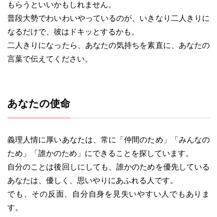
もらうといいかもしれません。
普段大勢でわいわいやっているのが、いきなり二人きりに
なるだけで、彼はドキッとするかも。
二人きりになったら、あなたの気持ちを素直に、あなたの
言葉で伝えてください。
あなたの使命
義理人情に厚いあなたは、常に「仲間のため」「みんなの
ため」「誰かのため」にできることを探しています。
自分のことは後回しにしても、誰かのためを優先している
あなたは、優しく、思いやりにあふれる人です。
でも、その反面、自分自身を見失いやすい人でもありま
す。