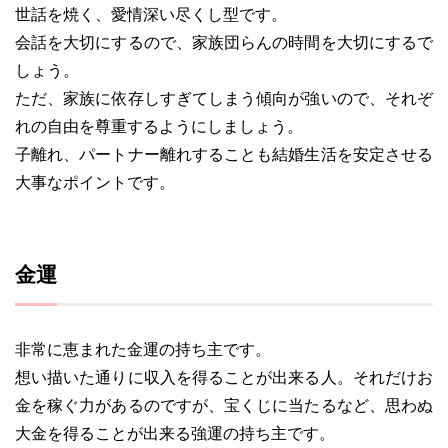
世話を焼く、愛情深い尽くし型です。
会話を大切にするので、家族団らんの時間を大切にするで
しょう。
ただ、家族に依存しすぎてしまう傾向が強いので、それぞ
れの自由を尊重するようにしましょう。
子離れ、パートナー離れすることも結婚生活を安定させる
大事なポイントです。
金運
非常に恵まれた金運の持ち主です。
想い描いた通りに収入を得ることが出来る人。それだけお
金を稼ぐ力があるのですが、宝くじに当たるなど、思わぬ
大金を得ることが出来る強運の持ち主です。