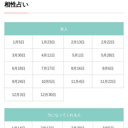
相性占い
友人
1月5日
1月23日
2月13日
2月22日
3月30日
4月11日
5月1日
5月28日
6月18日
7月17日
8月16日
9月6日
9月24日
10月5日
11月4日
11月22日
12月3日
12月30日
力になってくれる人