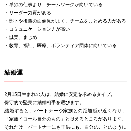
・単独の仕事より、チームワークが向いている
・リーダー気質がある
・部下や後輩の面倒見がよく、チームをまとめる力がある
・コミュニケーション力が高い
・誠実、まじめ
・教育、福祉、医療、ボランティア団体に向いている
結婚運
2月15日生まれの人は、結婚に安定を求めるタイプ。
保守的で堅実に結婚相手を選びます。
結婚すると、パートナーや家族との距離感が近くなり、
「家族イコール自分のもの」と捉えるところがあります。
それだけ、パートナーにも子供にも、自分のことのように