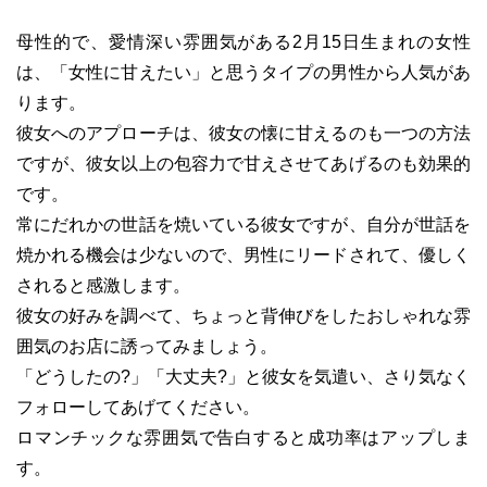
母性的で、愛情深い雰囲気がある2月15日生まれの女性
は、「女性に甘えたい」と思うタイプの男性から人気があ
ります。
彼女へのアプローチは、彼女の懐に甘えるのも一つの方法
ですが、彼女以上の包容力で甘えさせてあげるのも効果的
です。
常にだれかの世話を焼いている彼女ですが、自分が世話を
焼かれる機会は少ないので、男性にリードされて、優しく
されると感激します。
彼女の好みを調べて、ちょっと背伸びをしたおしゃれな雰
囲気のお店に誘ってみましょう。
「どうしたの?」「大丈夫?」と彼女を気遣い、さり気なく
フォローしてあげてください。
ロマンチックな雰囲気で告白すると成功率はアップしま
す。