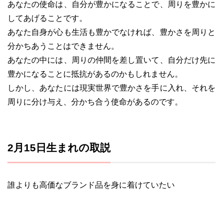
あなたの使命は、自分が豊かになることで、周りを豊かに
してあげることです。
あなた自身が心も生活も豊かでなければ、豊かさを周りと
分かちあうことはできません。
あなたの中には、周りの仲間を差し置いて、自分だけ先に
豊かになることに抵抗があるのかもしれません。
しかし、あなたには現実世界で豊かさを手に入れ、それを
周りに分け与え、分かち合う使命があるのです。
2月15日生まれの取説
誰よりも高価なブランド品を身に着けていたい