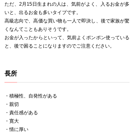
ただ、2月15日生まれの人は、気前がよく、入るお金が多
いと、出るお金も多いタイプです。
高級志向で、高価な買い物も一人で即決し、後で家族が驚
くなんてこともありそうです。
お金が入ったからといって、気前よくポンポン使っている
と、後で困ることになりますのでご注意ください。
長所
・積極性、自発性がある
・親切
・責任感がある
・寛大
・情に厚い