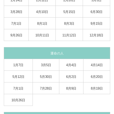
1月14日
2月12日
2月20日
3月5日
3月28日
4月10日
5月15日
6月30日
7月1日
8月1日
8月3日
9月15日
9月26日
10月11日
11月12日
12月18日
運命の人
1月7日
3月5日
4月4日
4月14日
5月12日
5月30日
6月2日
6月20日
7月1日
7月28日
8月9日
8月19日
10月26日