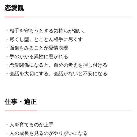
恋愛観
・相手を守ろうとする気持ちが強い。
・尽くし型。とことん相手に尽くす
・面倒をみることが愛情表現
・手のかかる異性に惹かれる
・恋愛関係になると、自分の考えを押し付ける
・会話を大切にする。会話がないと不安になる
仕事・適正
・人を育てるのが上手
・人の成長を見るのがやりがいになる