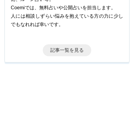
Coemiでは、無料占いや公開占いを担当します。
人には相談しずらい悩みを抱えている方の力に少し
でもなれれば幸いです。
記事一覧を見る