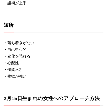
・話術が上手
短所
・落ち着きがない
・自己中心的
・変化を恐れる
・心配性
・優柔不断
・物欲が強い
2月15日生まれの女性へのアプローチ方法