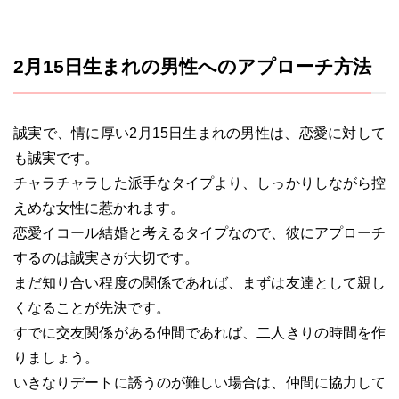
2月15日生まれの男性へのアプローチ方法
誠実で、情に厚い2月15日生まれの男性は、恋愛に対して
も誠実です。
チャラチャラした派手なタイプより、しっかりしながら控
えめな女性に惹かれます。
恋愛イコール結婚と考えるタイプなので、彼にアプローチ
するのは誠実さが大切です。
まだ知り合い程度の関係であれば、まずは友達として親し
くなることが先決です。
すでに交友関係がある仲間であれば、二人きりの時間を作
りましょう。
いきなりデートに誘うのが難しい場合は、仲間に協力して