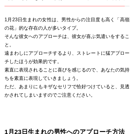
1月23日生まれの女性は、男性からの注目度も高く「高嶺
の花」的な存在の人が多いタイプ。
そんな彼女へのアプローチは、彼女が喜ぶ気遣いをするこ
と。
遠まわしにアプローチするより、ストレートに猛アプロー
チしたほうが効果的です。
素直に表現されることに喜びを感じるので、あなたの気持
ちを素直に表現していきましょう。
ただ、あまりにもキザなセリフで恰好つけていると、見透
かされてしまいますのでご注意ください。
1月23日生まれの男性へのアプローチ方法