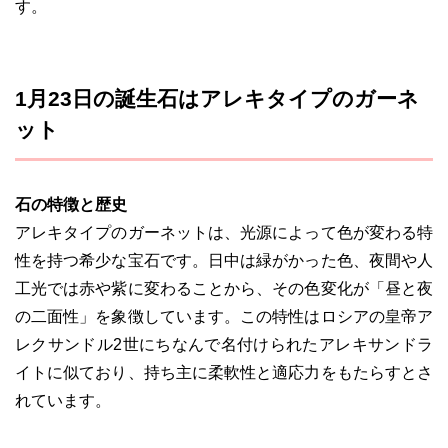
す。
1月23日の誕生石はアレキタイプのガーネ
ット
石の特徴と歴史
アレキタイプのガーネットは、光源によって色が変わる特
性を持つ希少な宝石です。日中は緑がかった色、夜間や人
工光では赤や紫に変わることから、その色変化が「昼と夜
の二面性」を象徴しています。この特性はロシアの皇帝ア
レクサンドル2世にちなんで名付けられたアレキサンドラ
イトに似ており、持ち主に柔軟性と適応力をもたらすとさ
れています。