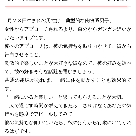
1月２３日生まれの男性は、典型的な肉食系男子。
女性からアプローチされるより、自分からガンガン追いか
けたいタイプです。
彼へのアプローチは、彼の気持ちを振り向かせて、彼から
告白させること。
刺激的で楽しいことが大好きな彼なので、彼の好みを調べ
て、彼の好きそうな話題を選びましょう。
共通の趣味があれば、一緒に体を動かすことも効果的で
す。
「一緒にいると楽しい」と思ってもらえることが大切。
二人で過ごす時間が増えてきたら、さりげなくあなたの気
持ちを態度でアピールしてみて。
彼の気持ちが傾いていたら、彼のほうから行動に出てくれ
るはずです。