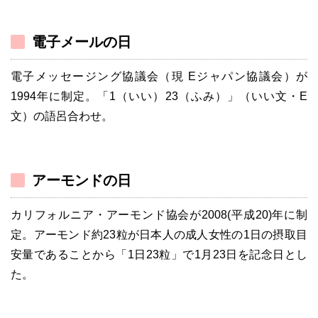
電子メールの日
電子メッセージング協議会（現 Eジャパン協議会）が
1994年に制定。「1（いい）23（ふみ）」（いい文・E
文）の語呂合わせ。
アーモンドの日
カリフォルニア・アーモンド協会が2008(平成20)年に制
定。アーモンド約23粒が日本人の成人女性の1日の摂取目
安量であることから「1日23粒」で1月23日を記念日とし
た。