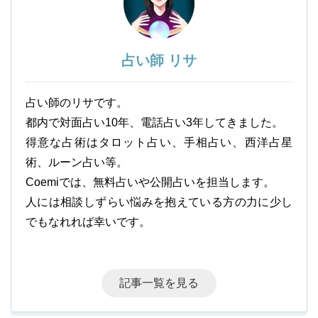
占い師 リサ
占い師のリサです。
都内で対面占い10年、電話占い3年してきました。
得意な占術はタロット占い、手相占い、西洋占星
術、ルーン占い等。
Coemiでは、無料占いや公開占いを担当します。
人には相談しずらい悩みを抱えている方の力に少し
でもなれれば幸いです。
記事一覧を見る