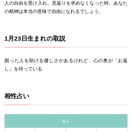
人の自由を受け入れ、見返りを求めなくなった時、あなた
の精神は本当の意味で自由になれるでしょう。
1月23日生まれの取説
困った人を助ける優しさがあるけれど、心の奥が「お返
し」を待っている
相性占い
友人