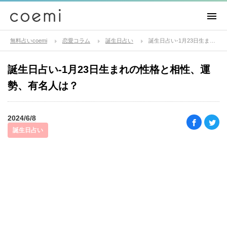
無料占いcoemi
恋愛コラム
誕生日占い
誕生日占い-1月23日生まれの性格と相性、運勢、有名人は？
誕生日占い-1月23日生まれの性格と相性、運
勢、有名人は？
2024/6/8
誕生日占い