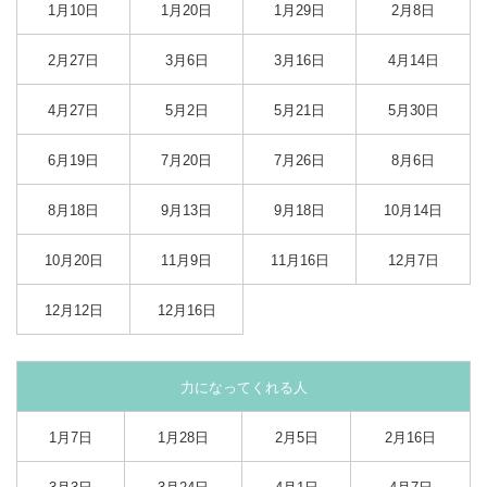
1月10日
1月20日
1月29日
2月8日
2月27日
3月6日
3月16日
4月14日
4月27日
5月2日
5月21日
5月30日
6月19日
7月20日
7月26日
8月6日
8月18日
9月13日
9月18日
10月14日
10月20日
11月9日
11月16日
12月7日
12月12日
12月16日
力になってくれる人
1月7日
1月28日
2月5日
2月16日