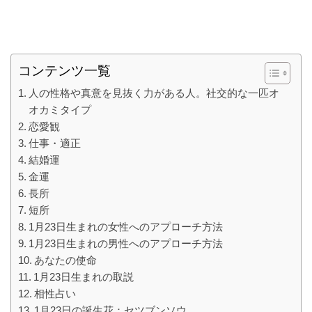
コンテンツ一覧
人の性格や真意を見抜く力がある人。社交的な一匹オ
オカミタイプ
恋愛観
仕事・適正
結婚運
金運
長所
短所
1月23日生まれの女性へのアプローチ方法
1月23日生まれの男性へのアプローチ方法
あなたの使命
1月23日生まれの取説
相性占い
1月23日の誕生花：セツブンソウ