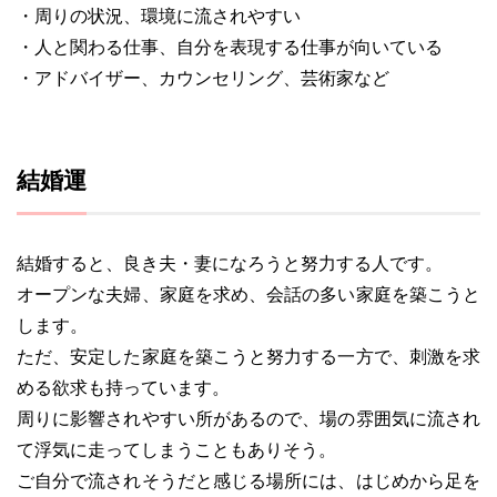
・周りの状況、環境に流されやすい
・人と関わる仕事、自分を表現する仕事が向いている
・アドバイザー、カウンセリング、芸術家など
結婚運
結婚すると、良き夫・妻になろうと努力する人です。
オープンな夫婦、家庭を求め、会話の多い家庭を築こうと
します。
ただ、安定した家庭を築こうと努力する一方で、刺激を求
める欲求も持っています。
周りに影響されやすい所があるので、場の雰囲気に流され
て浮気に走ってしまうこともありそう。
ご自分で流されそうだと感じる場所には、はじめから足を