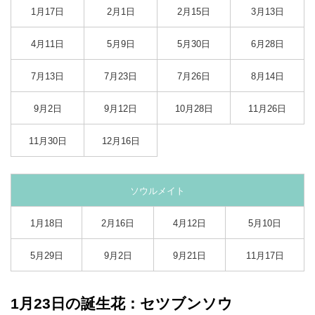
1月17日
2月1日
2月15日
3月13日
4月11日
5月9日
5月30日
6月28日
7月13日
7月23日
7月26日
8月14日
9月2日
9月12日
10月28日
11月26日
11月30日
12月16日
ソウルメイト
1月18日
2月16日
4月12日
5月10日
5月29日
9月2日
9月21日
11月17日
1月23日の誕生花：セツブンソウ