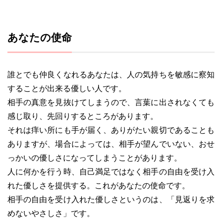
あなたの使命
誰とでも仲良くなれるあなたは、人の気持ちを敏感に察知
することが出来る優しい人です。
相手の真意を見抜けてしまうので、言葉に出されなくても
感じ取り、先回りするところがあります。
それは痒い所にも手が届く、ありがたい親切であることも
ありますが、場合によっては、相手が望んでいない、おせ
っかいの優しさになってしまうことがあります。
人に何かを行う時、自己満足ではなく相手の自由を受け入
れた優しさを提供する。これがあなたの使命です。
相手の自由を受け入れた優しさというのは、「見返りを求
めないやさしさ」です。