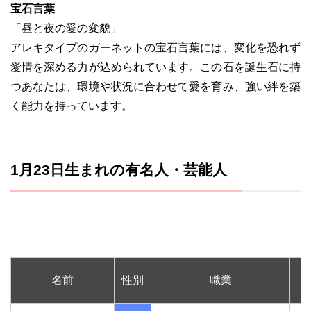
宝石言葉
「昼と夜の愛の変貌」
アレキタイプのガーネットの宝石言葉には、変化を恐れず
愛情を深める力が込められています。この石を誕生石に持
つあなたは、環境や状況に合わせて愛を育み、強い絆を築
く能力を持っています。
1月23日生まれの有名人・芸能人
名前
性別
職業