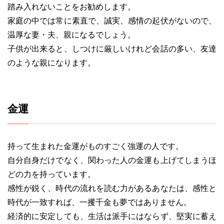
踏み入れないことをお勧めします。
家庭の中では常に素直で、誠実、感情の起伏がないので、
温厚な妻・夫、親になるでしょう。
子供が出来ると、しつけに厳しいけれど会話の多い、友達
のような親になります。
金運
持って生まれた金運がものすごく強運の人です。
自分自身だけでなく、関わった人の金運も上げてしまうほ
どの力を持っています。
感性が鋭く、時代の流れを読む力があるあなたは、感性と
時代が一致すれば、一攫千金も夢ではありません。
経済的に安定しても、生活は派手にはならず、堅実に蓄え