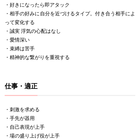
・好きになったら即アタック
・相手の好みに自分を近づけるタイプ。付き合う相手によ
って変化する
・誠実 浮気の心配はなし
・愛情深い
・束縛は苦手
・精神的な繋がりを重視する
仕事・適正
・刺激を求める
・手先が器用
・自己表現が上手
・場の盛り上げ役が上手