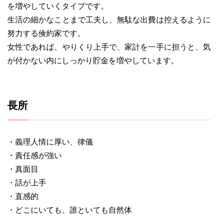
を増やしていくタイプです。
生活の細かなことまで工夫し、無駄な出費は控えるように
努力する倹約家です。
女性であれば、やりくり上手で、家計を一手に担うと、気
が付かない内にしっかり貯金を増やしています。
長所
・義理人情に厚い、律儀
・責任感が強い
・真面目
・話が上手
・直感的
・どこにいても、誰といても自然体