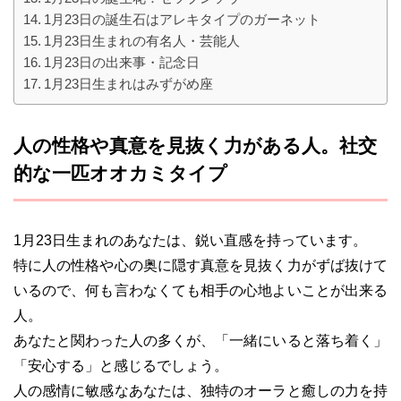
1月23日の誕生石はアレキタイプのガーネット
1月23日生まれの有名人・芸能人
1月23日の出来事・記念日
1月23日生まれはみずがめ座
人の性格や真意を見抜く力がある人。社交
的な一匹オオカミタイプ
1月23日生まれのあなたは、鋭い直感を持っています。
特に人の性格や心の奥に隠す真意を見抜く力がずば抜けて
いるので、何も言わなくても相手の心地よいことが出来る
人。
あなたと関わった人の多くが、「一緒にいると落ち着く」
「安心する」と感じるでしょう。
人の感情に敏感なあなたは、独特のオーラと癒しの力を持