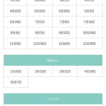
3月3日
3月24日
4月1日
4月7日
4月22日
5月10日
5月20日
6月3日
6月18日
7月1日
7月6日
7月16日
8月4日
9月2日
9月12日
10月28日
11月8日
11月30日
12月6日
12月28日
運命の人
1月25日
2月23日
3月21日
4月19日
10月7日
ライバル