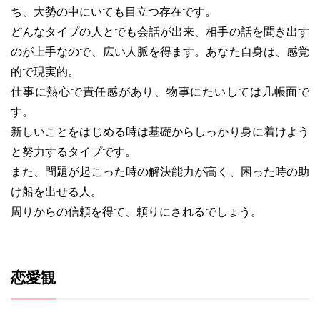
ち、大勢の中にいても目立つ存在です。
どんなタイプの人とでも会話が出来、相手の話を聞き出す
のが上手なので、広い人脈を得ます。あなた自身は、感覚
的で現実的。
仕事に熱心で責任感があり、物事にたいしては几帳面で
す。
新しいことをはじめる時は基礎からしっかり身に着けよう
と努力するタイプです。
また、問題が起こった時の解決能力が高く、困った時の助
け船を出せる人。
周りからの信頼を得て、頼りにされるでしょう。
恋愛観