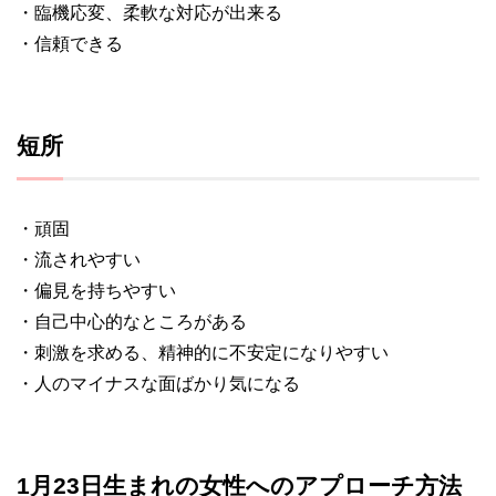
・臨機応変、柔軟な対応が出来る
・信頼できる
短所
・頑固
・流されやすい
・偏見を持ちやすい
・自己中心的なところがある
・刺激を求める、精神的に不安定になりやすい
・人のマイナスな面ばかり気になる
1月23日生まれの女性へのアプローチ方法