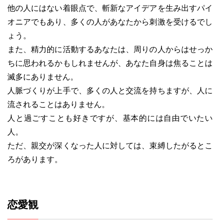
他の人にはない着眼点で、斬新なアイデアを生み出すパイ
オニアでもあり、多くの人があなたから刺激を受けるでし
ょう。
また、精力的に活動するあなたは、周りの人からはせっか
ちに思われるかもしれませんが、あなた自身は焦ることは
滅多にありません。
人脈づくりが上手で、多くの人と交流を持ちますが、人に
流されることはありません。
人と過ごすことも好きですが、基本的には自由でいたい
人。
ただ、親交が深くなった人に対しては、束縛したがるとこ
ろがあります。
恋愛観