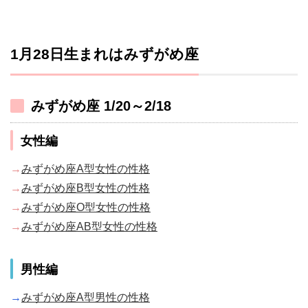
1月28日生まれはみずがめ座
みずがめ座 1/20～2/18
女性編
→
みずがめ座A型女性の性格
→
みずがめ座B型女性の性格
→
みずがめ座O型女性の性格
→
みずがめ座AB型女性の性格
男性編
→
みずがめ座A型男性の性格