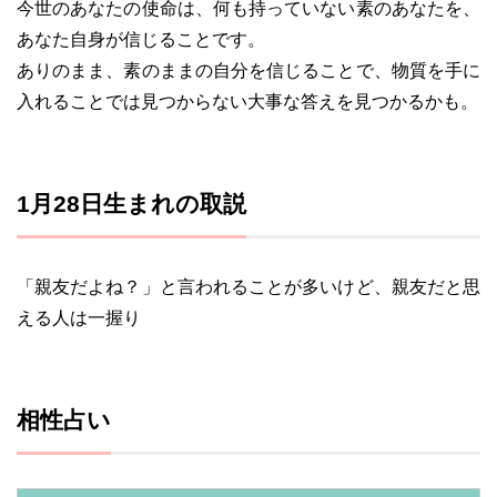
今世のあなたの使命は、何も持っていない素のあなたを、
あなた自身が信じることです。
ありのまま、素のままの自分を信じることで、物質を手に
入れることでは見つからない大事な答えを見つかるかも。
1月28日生まれの取説
「親友だよね？」と言われることが多いけど、親友だと思
える人は一握り
相性占い