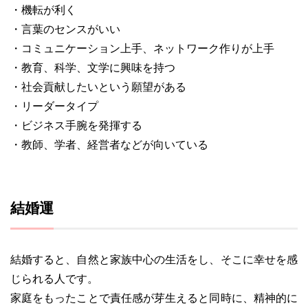
・機転が利く
・言葉のセンスがいい
・コミュニケーション上手、ネットワーク作りが上手
・教育、科学、文学に興味を持つ
・社会貢献したいという願望がある
・リーダータイプ
・ビジネス手腕を発揮する
・教師、学者、経営者などが向いている
結婚運
結婚すると、自然と家族中心の生活をし、そこに幸せを感
じられる人です。
家庭をもったことで責任感が芽生えると同時に、精神的に