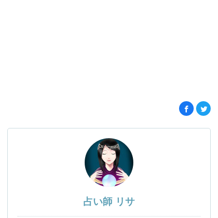
占い師 リサ