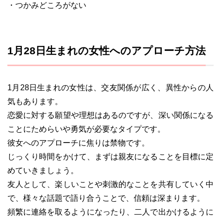
・つかみどころがない
1月28日生まれの女性へのアプローチ方法
1月28日生まれの女性は、交友関係が広く、異性からの人
気もあります。
恋愛に対する願望や理想はあるのですが、深い関係になる
ことにためらいや勇気が必要なタイプです。
彼女へのアプローチに焦りは禁物です。
じっくり時間をかけて、まずは親友になることを目標に定
めていきましょう。
友人として、楽しいことや刺激的なことを共有していく中
で、様々な話題で語り合うことで、信頼は深まります。
頻繁に連絡を取るようになったり、二人で出かけるように