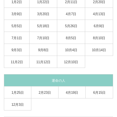
1月2日
1月22日
2月11日
2月20日
3月9日
3月20日
4月7日
4月13日
5月5日
5月18日
5月26日
6月9日
7月1日
7月10日
8月5日
8月10日
9月3日
9月8日
10月4日
10月14日
11月2日
11月12日
12月10日
運命の人
1月25日
2月23日
4月19日
6月15日
12月3日