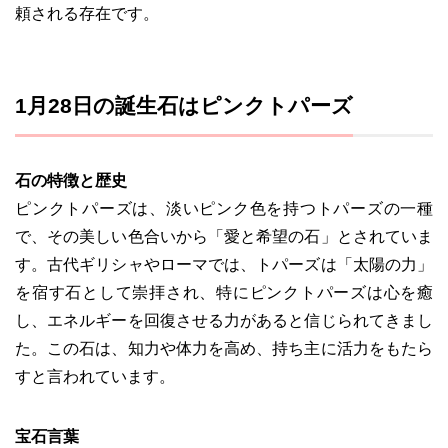
頼される存在です。
1月28日の誕生石はピンクトパーズ
石の特徴と歴史
ピンクトパーズは、淡いピンク色を持つトパーズの一種
で、その美しい色合いから「愛と希望の石」とされていま
す。古代ギリシャやローマでは、トパーズは「太陽の力」
を宿す石として崇拝され、特にピンクトパーズは心を癒
し、エネルギーを回復させる力があると信じられてきまし
た。この石は、知力や体力を高め、持ち主に活力をもたら
すと言われています。
宝石言葉