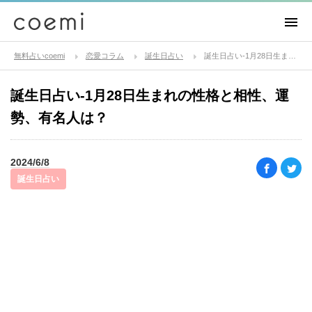
無料占いcoemi
恋愛コラム
誕生日占い
誕生日占い-1月28日生まれの性格と相性、運勢、有名人は？
誕生日占い-1月28日生まれの性格と相性、運
勢、有名人は？
2024/6/8
誕生日占い