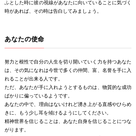
ふとした時に彼の視線があなたに向いていることに気づく
時があれば、その時は告白してみましょう。
あなたの使命
努力と根性で自分の人生を切り開いていく力を持つあなた
は、その気になれは今世で多くの仲間、富、名誉を手に入
れることが出来る人です。
ただ、あなたが手に入れようとするものは、物質的な成功
ばかりに偏っているようです。
あなたの中で、理由はないけれど湧き上がる直感やひらめ
きに、もう少し耳を傾けるようにしてください。
精神世界を信じることは、あなた自身を信じることにつな
がります。