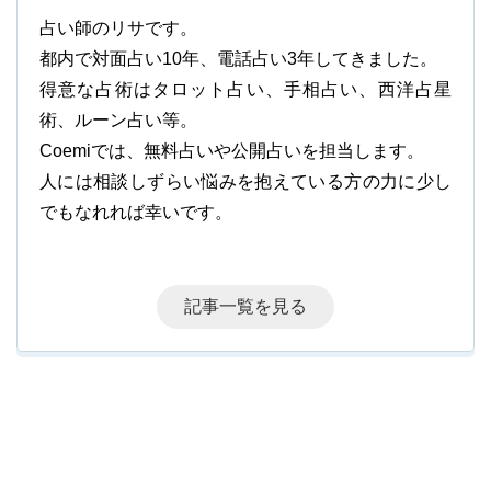
占い師のリサです。
都内で対面占い10年、電話占い3年してきました。
得意な占術はタロット占い、手相占い、西洋占星
術、ルーン占い等。
Coemiでは、無料占いや公開占いを担当します。
人には相談しずらい悩みを抱えている方の力に少し
でもなれれば幸いです。
記事一覧を見る