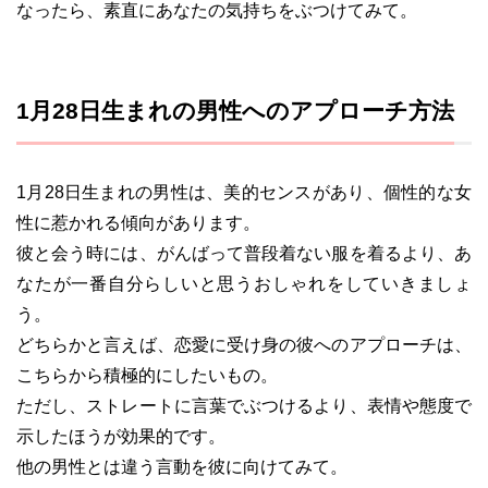
なったら、素直にあなたの気持ちをぶつけてみて。
1月28日生まれの男性へのアプローチ方法
1月28日生まれの男性は、美的センスがあり、個性的な女
性に惹かれる傾向があります。
彼と会う時には、がんばって普段着ない服を着るより、あ
なたが一番自分らしいと思うおしゃれをしていきましょ
う。
どちらかと言えば、恋愛に受け身の彼へのアプローチは、
こちらから積極的にしたいもの。
ただし、ストレートに言葉でぶつけるより、表情や態度で
示したほうが効果的です。
他の男性とは違う言動を彼に向けてみて。