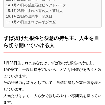
1月28日の誕生石はピンクトパーズ
1月28日生まれの有名人・芸能人
1月28日の出来事・記念日
1月28日生まれはみずがめ座
ずば抜けた根性と決意の持ち主。人生を自
ら切り開いていける人
1月28日生まれのあなたは、ずば抜けた根性の持ち主。
野心家で、一度目標を定めたら、どんな困難があろうと超
えていきます。
その行動力は堂々としていて、自信に満ちた雰囲気を漂わ
せています。
人当たりはよく、大らかで親しみやすい雰囲気を持ってい
ます。