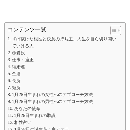
コンテンツ一覧
ずば抜けた根性と決意の持ち主。人生を自ら切り開い
ていける人
恋愛観
仕事・適正
結婚運
金運
長所
短所
1月28日生まれの女性へのアプローチ方法
1月28日生まれの男性へのアプローチ方法
あなたの使命
1月28日生まれの取説
相性占い
1月28日の誕生花：白ビオラ