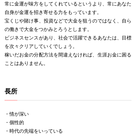
常に金運が味方をしてくれているというより、常にあなた
自身が金運を招き寄せる力をもっています。
宝くじや賭け事、投資などで大金を狙うのではなく、自ら
の働きで大金をつかみとろうとします。
ビジネスセンスがあり、社会で活躍できるあなたは、目標
を次々クリアしていくでしょう。
稼いだお金の分配方法を間違えなければ、生涯お金に困る
ことはありません。
長所
・情が深い
・個性的
・時代の先端をいっている