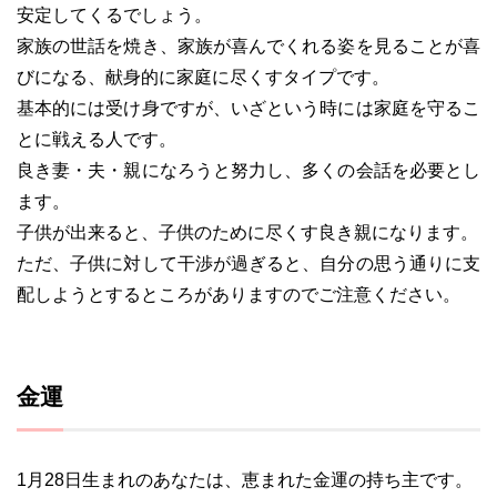
安定してくるでしょう。
家族の世話を焼き、家族が喜んでくれる姿を見ることが喜
びになる、献身的に家庭に尽くすタイプです。
基本的には受け身ですが、いざという時には家庭を守るこ
とに戦える人です。
良き妻・夫・親になろうと努力し、多くの会話を必要とし
ます。
子供が出来ると、子供のために尽くす良き親になります。
ただ、子供に対して干渉が過ぎると、自分の思う通りに支
配しようとするところがありますのでご注意ください。
金運
1月28日生まれのあなたは、恵まれた金運の持ち主です。