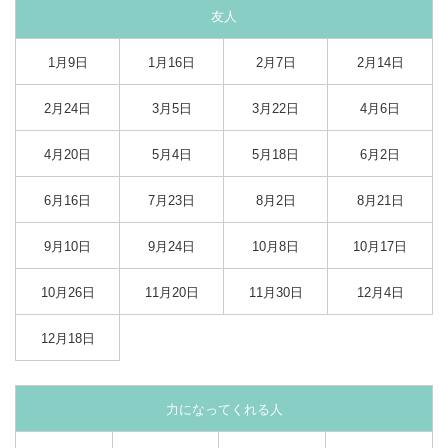
友人
1月9日
1月16日
2月7日
2月14日
2月24日
3月5日
3月22日
4月6日
4月20日
5月4日
5月18日
6月2日
6月16日
7月23日
8月2日
8月21日
9月10日
9月24日
10月8日
10月17日
10月26日
11月20日
11月30日
12月4日
12月18日
力になってくれる人