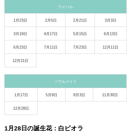
ライバル
1月23日
2月5日
2月21日
3月3日
3月19日
4月17日
5月15日
6月13日
6月23日
7月11日
7月23日
12月11日
12月21日
ソウルメイト
1月17日
5月9日
8月3日
11月30日
12月28日
1月28日の誕生花：白ビオラ