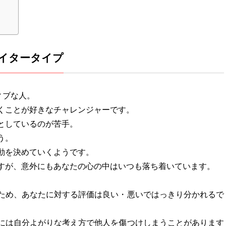
イタータイプ
ィブな人。
くことが好きなチャレンジャーです。
としているのが苦手。
う。
動を決めていくようです。
すが、意外にもあなたの心の中はいつも落ち着いています。
。
ため、あなたに対する評価は良い・悪いではっきり分かれるで
には自分よがりな考え方で他人を傷つけしまうことがあります