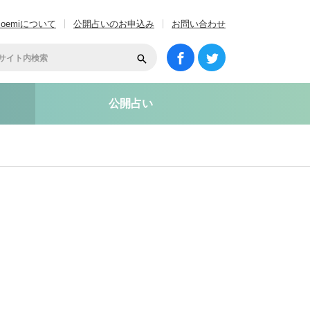
coemiについて
公開占いのお申込み
お問い合わせ
公開占い