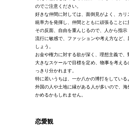
のでご注意ください。
好きな仲間に対しては、面倒見がよく、カリ
統率力を発揮し、仲間とともに頑張ることに
その反面、自由を重んじるので、人から指示
流行に敏感で、ファッションや考え方など、
しょう。
お金や権力に対する欲が深く、理想主義で、
大きなスケールで目標を定め、物事を考える
っきり分かれます。
特に若いうちは、一か八かの博打をしている
外国の人や土地に縁がある人が多いので、海
かめるかもしれません。
恋愛観