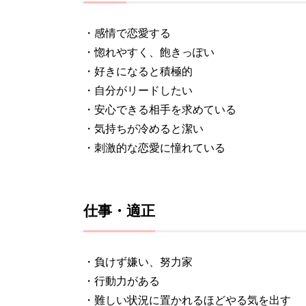
・感情で恋愛する
・惚れやすく、飽きっぽい
・好きになると積極的
・自分がリードしたい
・安心できる相手を求めている
・気持ちが冷めると潔い
・刺激的な恋愛に憧れている
仕事・適正
・負けず嫌い、努力家
・行動力がある
・難しい状況に置かれるほどやる気を出す