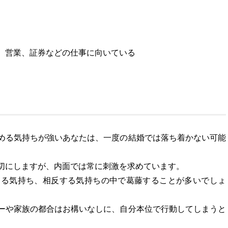
、営業、証券などの仕事に向いている
める気持ちが強いあなたは、一度の結婚では落ち着かない可能
切にしますが、内面では常に刺激を求めています。
める気持ち、相反する気持ちの中で葛藤することが多いでしょ
ーや家族の都合はお構いなしに、自分本位で行動してしまうと