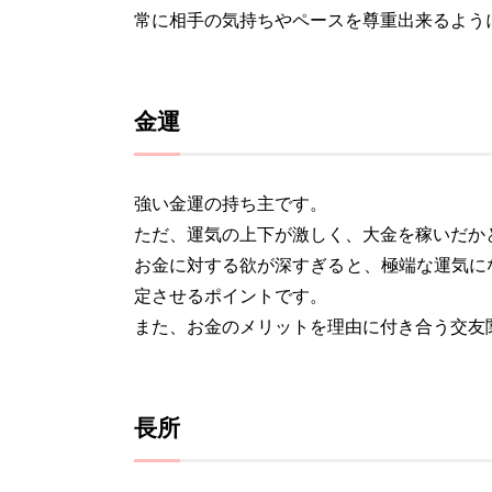
常に相手の気持ちやペースを尊重出来るよう
金運
強い金運の持ち主です。
ただ、運気の上下が激しく、大金を稼いだか
お金に対する欲が深すぎると、極端な運気に
定させるポイントです。
また、お金のメリットを理由に付き合う交友
長所