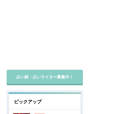
占い師・占いライター募集中！
ピックアップ