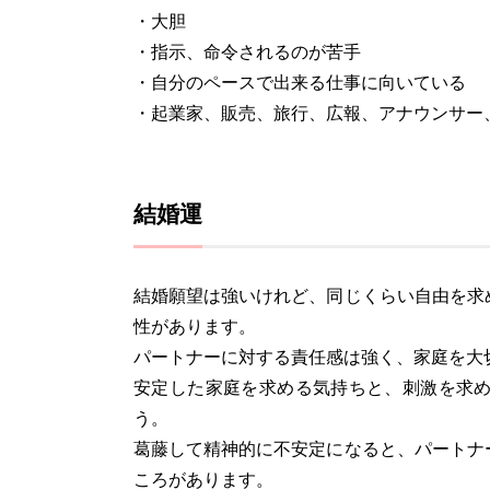
・大胆
・指示、命令されるのが苦手
・自分のペースで出来る仕事に向いている
・起業家、販売、旅行、広報、アナウンサー
結婚運
結婚願望は強いけれど、同じくらい自由を求
性があります。
パートナーに対する責任感は強く、家庭を大
安定した家庭を求める気持ちと、刺激を求
う。
葛藤して精神的に不安定になると、パートナ
ころがあります。