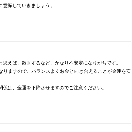
に意識していきましょう。
と思えば、散財するなど、かなり不安定になりがちです。
なりますので、バランスよくお金と向き合えることが金運を安
関係は、金運を下降させますのでご注意ください。