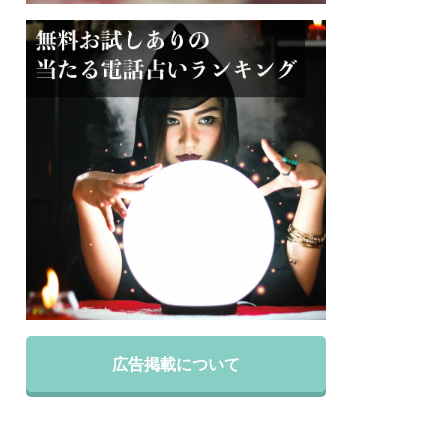
広告掲載について