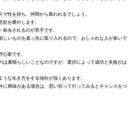
スマ性を持ち、仲間から慕われるでしょう。
意欲を燃やします。
・命令されるのが苦手です。
新しいものを真っ先に取り入れるので、おしゃれな人が多いで
野心家です。
のは素晴らしいことなのですが、選択によって成功と失敗がは
ような生き方をする傾向が強くあります。
外に興味がある場合は、思い切って行ってみるとチャンスをつ