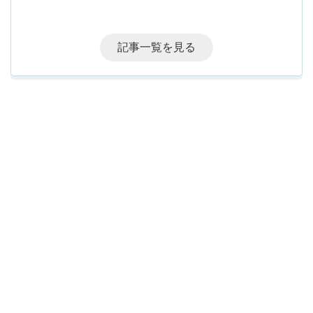
記事一覧を見る