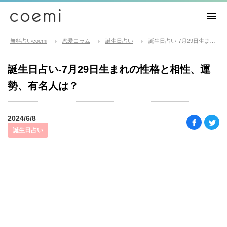
無料占いcoemi
恋愛コラム
誕生日占い
誕生日占い-7月29日生まれの性格と相性、運勢、有名人は？
誕生日占い-7月29日生まれの性格と相性、運
勢、有名人は？
2024/6/8
誕生日占い