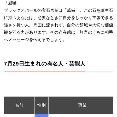
「威嚇」
ブラックオパールの宝石言葉は「威嚇」。この石を誕生石
に持つあなたは、必要なときに自分をしっかり主張できる
強さを持つ人。周囲に流されず、自分の領域や大切な価値
観を守る力があります。その存在感は、無言のうちに相手
へメッセージを伝えるでしょう。
7月29日生まれの有名人・芸能人
名前
性別
職業