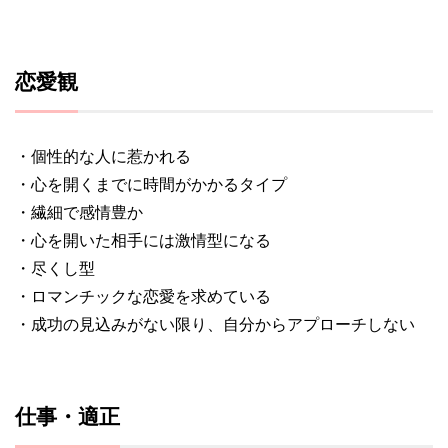
恋愛観
・個性的な人に惹かれる
・心を開くまでに時間がかかるタイプ
・繊細で感情豊か
・心を開いた相手には激情型になる
・尽くし型
・ロマンチックな恋愛を求めている
・成功の見込みがない限り、自分からアプローチしない
仕事・適正