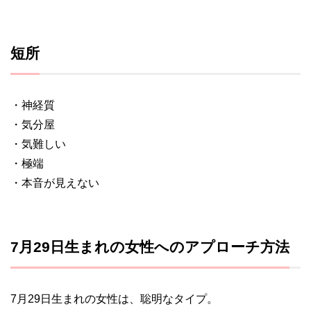
短所
・神経質
・気分屋
・気難しい
・極端
・本音が見えない
7月29日生まれの女性へのアプローチ方法
7月29日生まれの女性は、聡明なタイプ。