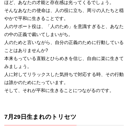
ほど、あなたの才能と存在感は光ってくるでしょう。
そんなあなたの使命は、人の役に立ち、周りの人たちと穏
やかで平和に生きることです。
人のサポート役は、「人のため」を意識すぎると、あなた
の中の正義で裁いてしまいがち。
人のためと言いながら、自分の正義のために行動している
ことはありませんか?
本来もっている直観とひらめきを信じ、自由に楽に生きて
みましょう。
人に対してリラックスした気持ちで対応する時、その行動
は誰かのためにたっています。
そして、それが平和に生きることにつながるのです。
7月29日生まれのトリセツ