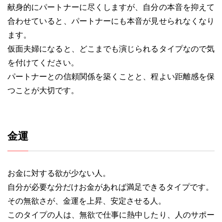
献身的にパートナーに尽くしますが、自分の本音を抑えて
合わせていると、パートナーにも本音が見せられなくなり
ます。
仮面夫婦になると、どこまでも演じられるタイプなので気
を付けてください。
パートナーとの信頼関係を築くことと、程よい距離感を保
つことが大切です。
金運
お金に対する欲が少ない人。
自分が必要な分だけお金があれば満足できるタイプです。
その無欲さが、金運を上昇、安定させる人。
このタイプの人は、無欲で仕事に熱中したり、人のサポー