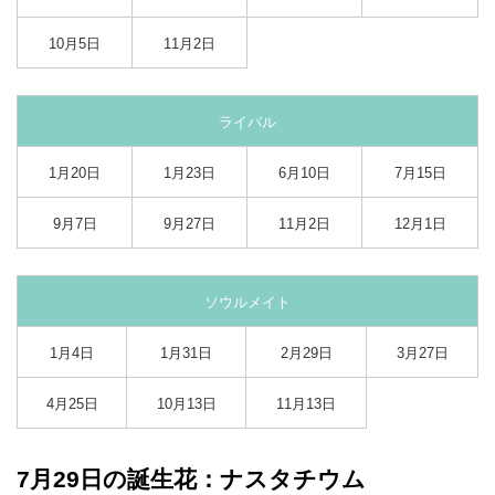
10月5日
11月2日
ライバル
1月20日
1月23日
6月10日
7月15日
9月7日
9月27日
11月2日
12月1日
ソウルメイト
1月4日
1月31日
2月29日
3月27日
4月25日
10月13日
11月13日
7月29日の誕生花：ナスタチウム