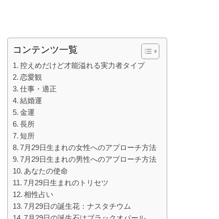
コンテンツ一覧
控えめだけど才能溢れる実力者タイプ
恋愛観
仕事・適正
結婚運
金運
長所
短所
7月29日生まれの女性へのアプローチ方法
7月29日生まれの男性へのアプローチ方法
あなたの使命
7月29日生まれのトリセツ
相性占い
7月29日の誕生花：ナスタチウム
7月29日の誕生石はブラックオパール