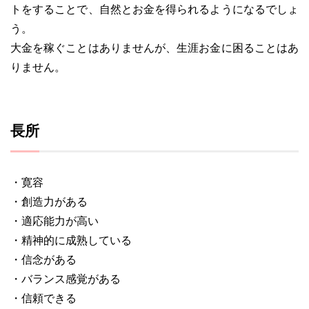
トをすることで、自然とお金を得られるようになるでしょ
う。
大金を稼ぐことはありませんが、生涯お金に困ることはあ
りません。
長所
・寛容
・創造力がある
・適応能力が高い
・精神的に成熟している
・信念がある
・バランス感覚がある
・信頼できる