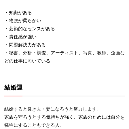
・知識がある
・物腰が柔らかい
・芸術的なセンスがある
・責任感が強い
・問題解決力がある
・秘書、分析・調査、アーティスト、写真、教師、企画な
どの仕事に向いている
結婚運
結婚すると良き夫・妻になろうと努力します。
家族を守ろうとする気持ちが強く、家族のためには自分を
犠牲にすることもできる人。