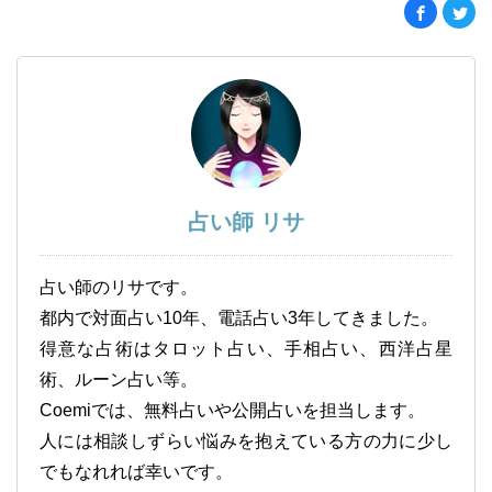
占い師 リサ
占い師のリサです。
都内で対面占い10年、電話占い3年してきました。
得意な占術はタロット占い、手相占い、西洋占星
術、ルーン占い等。
Coemiでは、無料占いや公開占いを担当します。
人には相談しずらい悩みを抱えている方の力に少し
でもなれれば幸いです。