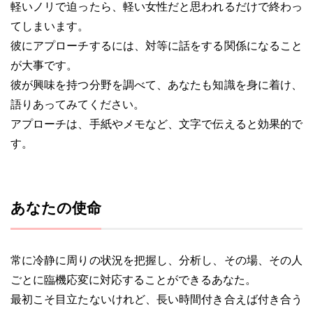
軽いノリで迫ったら、軽い女性だと思われるだけで終わっ
てしまいます。
彼にアプローチするには、対等に話をする関係になること
が大事です。
彼が興味を持つ分野を調べて、あなたも知識を身に着け、
語りあってみてください。
アプローチは、手紙やメモなど、文字で伝えると効果的で
す。
あなたの使命
常に冷静に周りの状況を把握し、分析し、その場、その人
ごとに臨機応変に対応することができるあなた。
最初こそ目立たないけれど、長い時間付き合えば付き合う