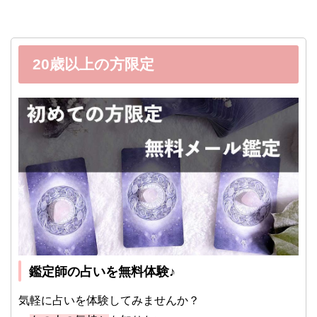
20歳以上の方限定
鑑定師の占いを無料体験♪
気軽に占いを体験してみませんか？