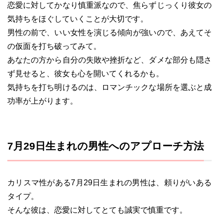
恋愛に対してかなり慎重派なので、焦らずじっくり彼女の
気持ちをほぐしていくことが大切です。
男性の前で、いい女性を演じる傾向が強いので、あえてそ
の仮面を打ち破ってみて。
あなたの方から自分の失敗や挫折など、ダメな部分も隠さ
ず見せると、彼女も心を開いてくれるかも。
気持ちを打ち明けるのは、ロマンチックな場所を選ぶと成
功率が上がります。
7月29日生まれの男性へのアプローチ方法
カリスマ性がある7月29日生まれの男性は、頼りがいある
タイプ。
そんな彼は、恋愛に対してとても誠実で慎重です。