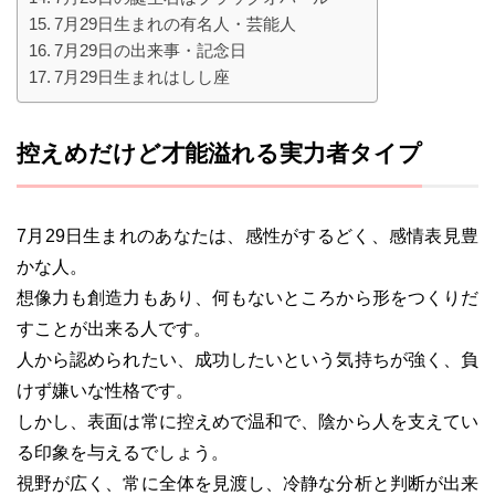
7月29日生まれの有名人・芸能人
7月29日の出来事・記念日
7月29日生まれはしし座
控えめだけど才能溢れる実力者タイプ
7月29日生まれのあなたは、感性がするどく、感情表見豊
かな人。
想像力も創造力もあり、何もないところから形をつくりだ
すことが出来る人です。
人から認められたい、成功したいという気持ちが強く、負
けず嫌いな性格です。
しかし、表面は常に控えめで温和で、陰から人を支えてい
る印象を与えるでしょう。
視野が広く、常に全体を見渡し、冷静な分析と判断が出来