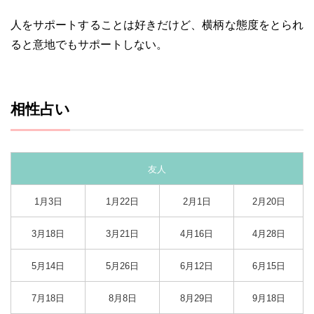
人をサポートすることは好きだけど、横柄な態度をとられ
ると意地でもサポートしない。
相性占い
友人
1月3日
1月22日
2月1日
2月20日
3月18日
3月21日
4月16日
4月28日
5月14日
5月26日
6月12日
6月15日
7月18日
8月8日
8月29日
9月18日