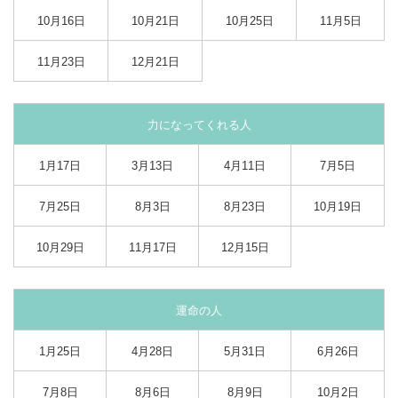
10月16日
10月21日
10月25日
11月5日
11月23日
12月21日
力になってくれる人
1月17日
3月13日
4月11日
7月5日
7月25日
8月3日
8月23日
10月19日
10月29日
11月17日
12月15日
運命の人
1月25日
4月28日
5月31日
6月26日
7月8日
8月6日
8月9日
10月2日