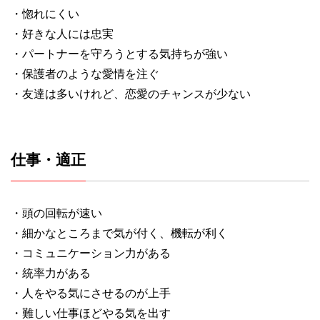
・惚れにくい
・好きな人には忠実
・パートナーを守ろうとする気持ちが強い
・保護者のような愛情を注ぐ
・友達は多いけれど、恋愛のチャンスが少ない
仕事・適正
・頭の回転が速い
・細かなところまで気が付く、機転が利く
・コミュニケーション力がある
・統率力がある
・人をやる気にさせるのが上手
・難しい仕事ほどやる気を出す