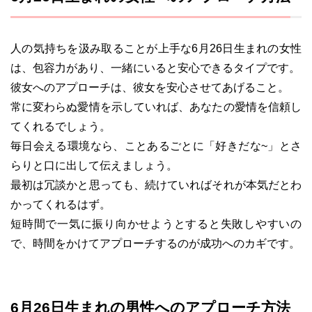
人の気持ちを汲み取ることが上手な6月26日生まれの女性
は、包容力があり、一緒にいると安心できるタイプです。
彼女へのアプローチは、彼女を安心させてあげること。
常に変わらぬ愛情を示していれば、あなたの愛情を信頼し
てくれるでしょう。
毎日会える環境なら、ことあるごとに「好きだな~」とさ
らりと口に出して伝えましょう。
最初は冗談かと思っても、続けていればそれが本気だとわ
かってくれるはず。
短時間で一気に振り向かせようとすると失敗しやすいの
で、時間をかけてアプローチするのが成功へのカギです。
6月26日生まれの男性へのアプローチ方法