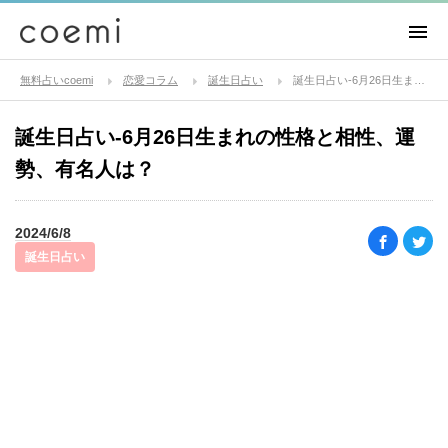
無料占いcoemi
恋愛コラム
誕生日占い
誕生日占い-6月26日生まれの性格と相性、運勢、有名人は？
誕生日占い-6月26日生まれの性格と相性、運
勢、有名人は？
2024/6/8
誕生日占い