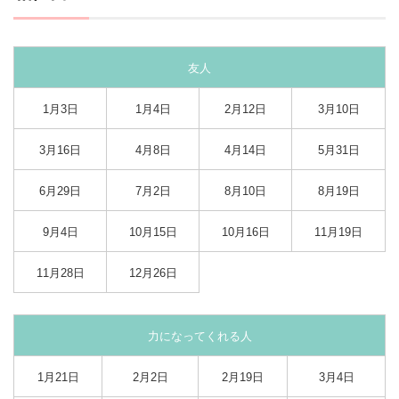
友人
1月3日
1月4日
2月12日
3月10日
3月16日
4月8日
4月14日
5月31日
6月29日
7月2日
8月10日
8月19日
9月4日
10月15日
10月16日
11月19日
11月28日
12月26日
力になってくれる人
1月21日
2月2日
2月19日
3月4日