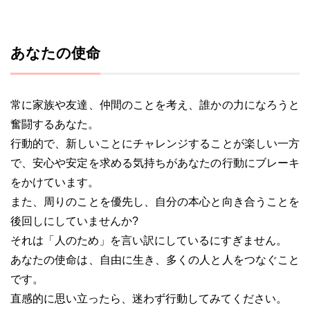
あなたの使命
常に家族や友達、仲間のことを考え、誰かの力になろうと
奮闘するあなた。
行動的で、新しいことにチャレンジすることが楽しい一方
で、安心や安定を求める気持ちがあなたの行動にブレーキ
をかけています。
また、周りのことを優先し、自分の本心と向き合うことを
後回しにしていませんか?
それは「人のため」を言い訳にしているにすぎません。
あなたの使命は、自由に生き、多くの人と人をつなぐこと
です。
直感的に思い立ったら、迷わず行動してみてください。