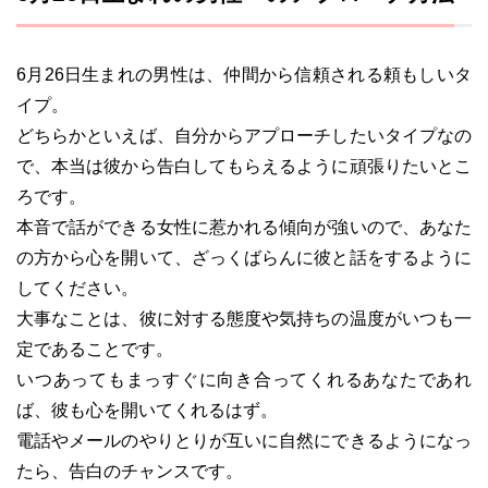
6月26日生まれの男性は、仲間から信頼される頼もしいタ
イプ。
どちらかといえば、自分からアプローチしたいタイプなの
で、本当は彼から告白してもらえるように頑張りたいとこ
ろです。
本音で話ができる女性に惹かれる傾向が強いので、あなた
の方から心を開いて、ざっくばらんに彼と話をするように
してください。
大事なことは、彼に対する態度や気持ちの温度がいつも一
定であることです。
いつあってもまっすぐに向き合ってくれるあなたであれ
ば、彼も心を開いてくれるはず。
電話やメールのやりとりが互いに自然にできるようになっ
たら、告白のチャンスです。