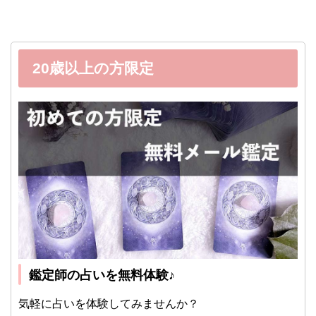
20歳以上の方限定
鑑定師の占いを無料体験♪
気軽に占いを体験してみませんか？