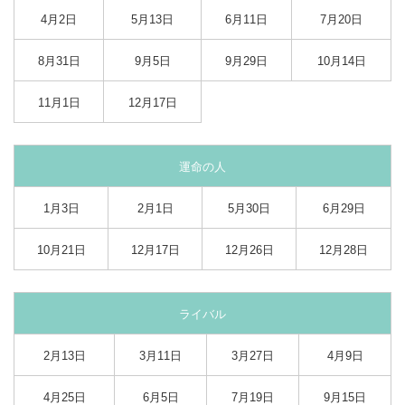
4月2日
5月13日
6月11日
7月20日
8月31日
9月5日
9月29日
10月14日
11月1日
12月17日
運命の人
1月3日
2月1日
5月30日
6月29日
10月21日
12月17日
12月26日
12月28日
ライバル
2月13日
3月11日
3月27日
4月9日
4月25日
6月5日
7月19日
9月15日