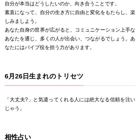
自分が本当はどうしたいのか、向き合うことです。
素直になって、自分の生き方に自由と変化をもたらし、楽
しみましよう。
あなた自身の世界が広がると、コミュニケーション上手な
あなたを通じ、多くの人が出会い、つながるでしょう。あ
なたにはパイプ役を担う力があります。
6月26日生まれのトリセツ
「大丈夫?」と気遣ってくれる人には絶大なる信頼を注い
じゃう。
相性占い