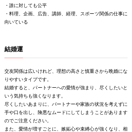
・誰に対しても公平
・料理、企画、広告、講師、経理、スポーツ関係の仕事に
向いている
結婚運
交友関係は広いけれど、理想の高さと慎重さから晩婚にな
りやすいタイプです。
結婚すると、パートナーへの愛情が強まり、尽くしたいと
いう気持ちも強くなります。
尽くしたいあまりに、パートナーや家族の状況を考えずに
手や口を出し、険悪なムードにしてしまうことがあります
のでご注意ください。
また、愛情が増すごとに、嫉妬心や束縛心が強くなり、相