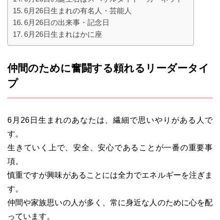
6月26日生まれの有名人・芸能人
6月26日の出来事・記念日
6月26日生まれはかに座
仲間のために奮闘する頼れるリーダータイ
プ
6月26日生まれのあなたは、繊細で思いやりがある人で
す。
生きていく上で、安全、安心であることが一番の重要事
項。
慎重ですが興味があることには全力でエネルギーを注ぎま
す。
仲間や家族思いの人が多く、常に身近な人のために心を配
っています。