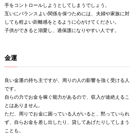
手をコントロールしようとしてしまうでしょう。
互いにバランスよい関係を保つためには、夫婦や家族に対
しても程よい距離感をとるように心がけてください。
子供ができると溺愛し、過保護になりやすい人です。
金運
良い金運の持ち主ですが、周りの人の影響を強く受ける人
です。
自らの力でお金を稼ぐ能力があるので、収入が途絶えるこ
とはありません。
ただ、周りでお金に困っている人がいると、黙っていられ
ず、自らお金を差し出したり、貸してあげたりしてしまう
ことも。