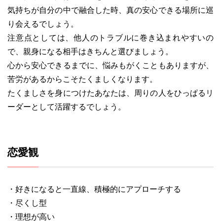
気持ちが自分の中で融合した時、真の安心できる場所に巡
り会えるでしょう。
注意点としては、他人のトラブルに巻き込まれやすいの
で、親身になる相手はきちんと選びましょう。
心から安心できるまでに、悩みもがくこともありますが、
苦労があるからこそたくましくなります。
たくましさを身につけたあなたは、周りの人をひっぱるリ
ーダーとして活躍するでしょう。
恋愛観
・好きになると一直線、積極的にアプローチする
・尽くし型
・理想が高い