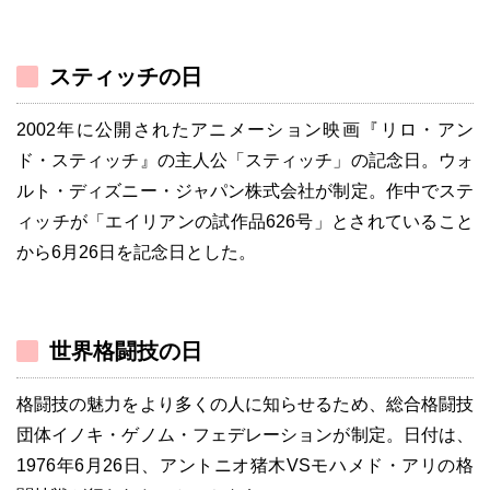
スティッチの日
2002年に公開されたアニメーション映画『リロ・アン
ド・スティッチ』の主人公「スティッチ」の記念日。ウォ
ルト・ディズニー・ジャパン株式会社が制定。作中でステ
ィッチが「エイリアンの試作品626号」とされていること
から6月26日を記念日とした。
世界格闘技の日
格闘技の魅力をより多くの人に知らせるため、総合格闘技
団体イノキ・ゲノム・フェデレーションが制定。日付は、
1976年6月26日、アントニオ猪木VSモハメド・アリの格