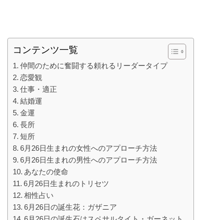
コンテンツ一覧
仲間のために奮闘する頼れるリーダータイプ
恋愛観
仕事・適正
結婚運
金運
長所
短所
6月26日生まれの女性へのアプローチ方法
6月26日生まれの男性へのアプローチ方法
あなたの使命
6月26日生まれのトリセツ
相性占い
6月26日の誕生花：ガザニア
6月26日の誕生石はスペサルタイト・ガーネット