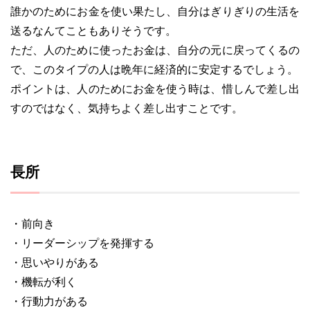
誰かのためにお金を使い果たし、自分はぎりぎりの生活を
送るなんてこともありそうです。
ただ、人のために使ったお金は、自分の元に戻ってくるの
で、このタイプの人は晩年に経済的に安定するでしょう。
ポイントは、人のためにお金を使う時は、惜しんで差し出
すのではなく、気持ちよく差し出すことです。
長所
・前向き
・リーダーシップを発揮する
・思いやりがある
・機転が利く
・行動力がある