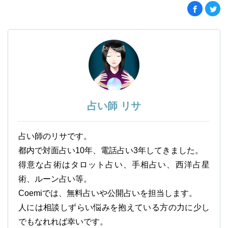
占い師 リサ
占い師のリサです。
都内で対面占い10年、電話占い3年してきました。
得意な占術はタロット占い、手相占い、西洋占星
術、ルーン占い等。
Coemiでは、無料占いや公開占いを担当します。
人には相談しずらい悩みを抱えている方の力に少し
でもなれれば幸いです。