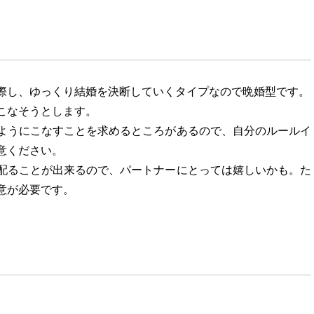
際し、ゆっくり結婚を決断していくタイプなので晩婚型です。
こなそうとします。
ようにこなすことを求めるところがあるので、自分のルールイ
意ください。
配ることが出来るので、パートナーにとっては嬉しいかも。た
意が必要です。