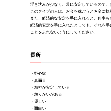
浮き沈みが少なく、常に安定しているので、
このタイプの人は、お金を稼ごうとお金に執
また、経済的な安定を手に入れると、何事も
経済的安定を手に入れたとしても、それを手
ことを忘れないようにしてください。
長所
・野心家
・真面目
・精神が安定している
・頼りがいがある
・優しい
・面白い