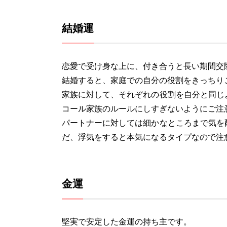
結婚運
恋愛で受け身な上に、付き合うと長い期間交
結婚すると、家庭での自分の役割をきっちり
家族に対して、それぞれの役割を自分と同じ
コール家族のルールにしすぎないようにご注
パートナーに対しては細かなところまで気を
だ、浮気をすると本気になるタイプなので注
金運
堅実で安定した金運の持ち主です。