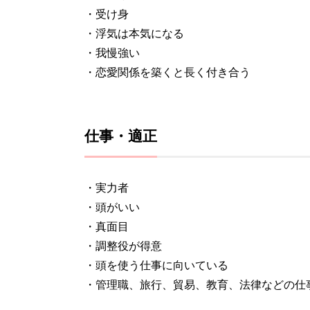
・受け身
・浮気は本気になる
・我慢強い
・恋愛関係を築くと長く付き合う
仕事・適正
・実力者
・頭がいい
・真面目
・調整役が得意
・頭を使う仕事に向いている
・管理職、旅行、貿易、教育、法律などの仕