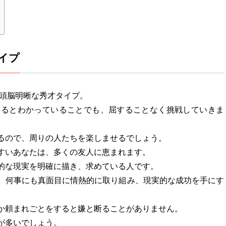
イプ
、頭脳明晰な秀才タイプ。
いるとわかっていることでも、屈することなく挑戦していきま
るので、周りの人たちを楽しませるでしょう。
すいあなたは、多くの友人に恵まれます。
的な現実を明確に描き、求めている人です。
、何事にも真面目に情熱的に取り組み、現実的な成功を手にす
か頼まれごとをすると嫌と断ることがありません。
が多いでしょう。