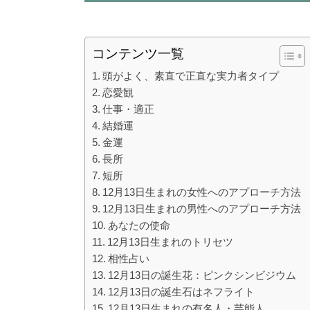
コンテンツ一覧
頭がよく、素直で正直な実力者タイプ
恋愛観
仕事・適正
結婚運
金運
長所
短所
12月13日生まれの女性へのアプローチ方法
12月13日生まれの男性へのアプローチ方法
あなたの使命
12月13日生まれのトリセツ
相性占い
12月13日の誕生花：ピンクシンビジウム
12月13日の誕生石はネフライト
12月13日生まれの有名人・芸能人