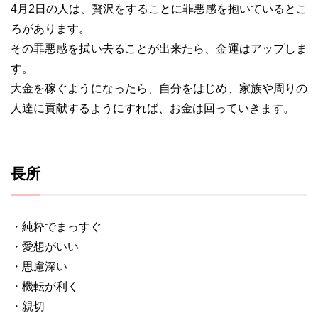
4月2日の人は、贅沢をすることに罪悪感を抱いているとこ
ろがあります。
その罪悪感を拭い去ることが出来たら、金運はアップしま
す。
大金を稼ぐようになったら、自分をはじめ、家族や周りの
人達に貢献するようにすれば、お金は回っていきます。
長所
・純粋でまっすぐ
・愛想がいい
・思慮深い
・機転が利く
・親切