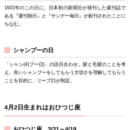
1922年のこの日に、日本初の新聞社が発刊した週刊誌で
ある『週刊朝日』と『サンデー毎日』が創刊されたことに
ちなむ。
シャンプーの日
「シャン(4)プー(2)」の語呂合わせ。髪と毛髪のことを考
え、良いシャンプーをしてもらう大切さを理解してもらう
ことを目的に、リーブ21が制定。
4月2日生まれはおひつじ座
おひつじ座 3/21～4/19