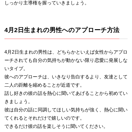
しっかり主導権を握っていきましょう。
4月2日生まれの男性へのアプローチ方法
4月2日生まれの男性は、どちらかといえば女性からアプロ
ーチされても自分の気持ちが動かない限り恋愛に発展しな
いタイプ。
彼へのアプローチは、いきなり告白するより、友達として
二人の距離を縮めることが近道です。
話し好きの彼の話を熱心に聞いてあげることから初めてい
きましょう。
彼は自分の話に同調してほしい気持ちが強く、熱心に聞い
てくれるとそれだけで嬉しいのです。
できるだけ彼の話を楽しそうに聞いてください。