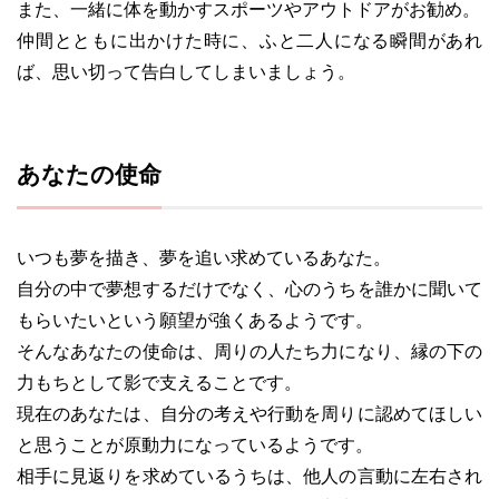
また、一緒に体を動かすスポーツやアウトドアがお勧め。
仲間とともに出かけた時に、ふと二人になる瞬間があれ
ば、思い切って告白してしまいましょう。
あなたの使命
いつも夢を描き、夢を追い求めているあなた。
自分の中で夢想するだけでなく、心のうちを誰かに聞いて
もらいたいという願望が強くあるようです。
そんなあなたの使命は、周りの人たち力になり、縁の下の
力もちとして影で支えることです。
現在のあなたは、自分の考えや行動を周りに認めてほしい
と思うことが原動力になっているようです。
相手に見返りを求めているうちは、他人の言動に左右され