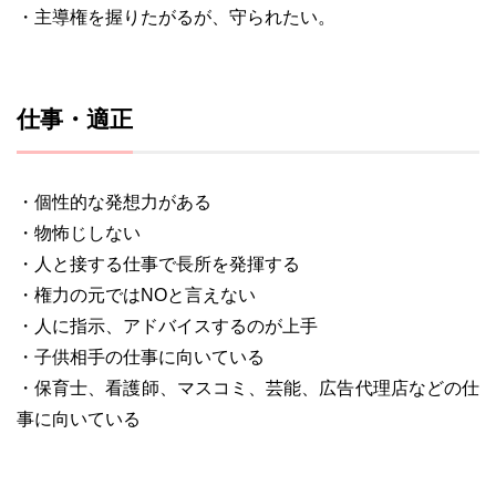
・主導権を握りたがるが、守られたい。
仕事・適正
・個性的な発想力がある
・物怖じしない
・人と接する仕事で長所を発揮する
・権力の元ではNOと言えない
・人に指示、アドバイスするのが上手
・子供相手の仕事に向いている
・保育士、看護師、マスコミ、芸能、広告代理店などの仕
事に向いている