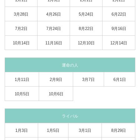
3月28日
4月26日
5月24日
6月22日
7月2日
7月24日
8月22日
9月16日
10月14日
11月16日
12月10日
12月14日
運命の人
1月11日
2月9日
3月7日
6月1日
10月5日
10月6日
ライバル
1月3日
1月5日
3月1日
8月29日