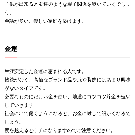
子供が出来ると友達のような親子関係を築いていくでしょ
う。
会話が多い、楽しい家庭を築けます。
金運
生涯安定した金運に恵まれる人です。
物欲がなく、高価なブランド品や服や装飾にはあまり興味
がないタイプです。
必要なものにだけお金を使い、地道にコツコツ貯金を殖や
していきます。
社会に出て働くようになると、お金に対して細かくなるで
しょう。
度を越えるとケチになりますのでご注意ください。