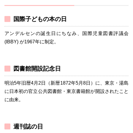
国際子どもの本の日
アンデルセンの誕生日にちなみ、国際児童図書評議会
(IBBY) が1967年に制定。
図書館開設記念日
明治5年旧暦4月2日（新暦1872年5月8日）に、東京・湯島
に日本初の官立公共図書館・東京書籍館が開設されたこと
に由来。
週刊誌の日