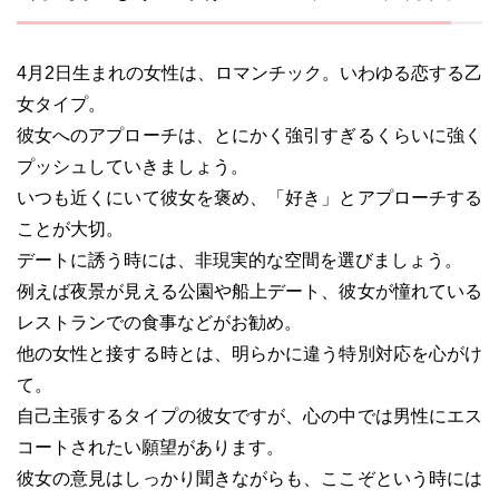
4月2日生まれの女性は、ロマンチック。いわゆる恋する乙
女タイプ。
彼女へのアプローチは、とにかく強引すぎるくらいに強く
プッシュしていきましょう。
いつも近くにいて彼女を褒め、「好き」とアプローチする
ことが大切。
デートに誘う時には、非現実的な空間を選びましょう。
例えば夜景が見える公園や船上デート、彼女が憧れている
レストランでの食事などがお勧め。
他の女性と接する時とは、明らかに違う特別対応を心がけ
て。
自己主張するタイプの彼女ですが、心の中では男性にエス
コートされたい願望があります。
彼女の意見はしっかり聞きながらも、ここぞという時には