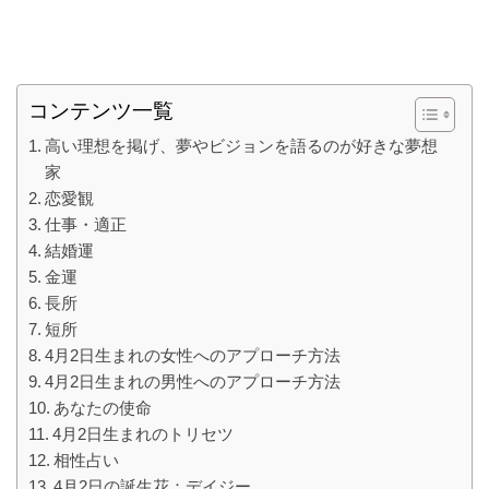
コンテンツ一覧
高い理想を掲げ、夢やビジョンを語るのが好きな夢想
家
恋愛観
仕事・適正
結婚運
金運
長所
短所
4月2日生まれの女性へのアプローチ方法
4月2日生まれの男性へのアプローチ方法
あなたの使命
4月2日生まれのトリセツ
相性占い
4月2日の誕生花：デイジー