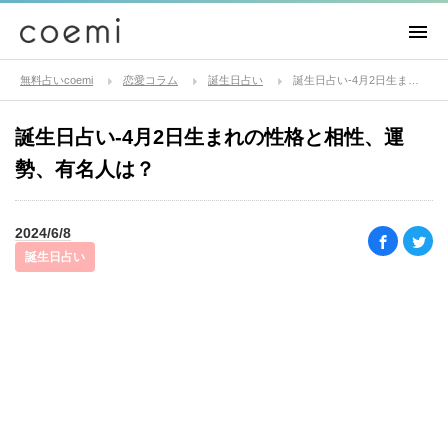
無料占いcoemi
恋愛コラム
誕生日占い
誕生日占い-4月2日生まれの性格と相性、運勢、有名人は？
誕生日占い-4月2日生まれの性格と相性、運
勢、有名人は？
2024/6/8
誕生日占い