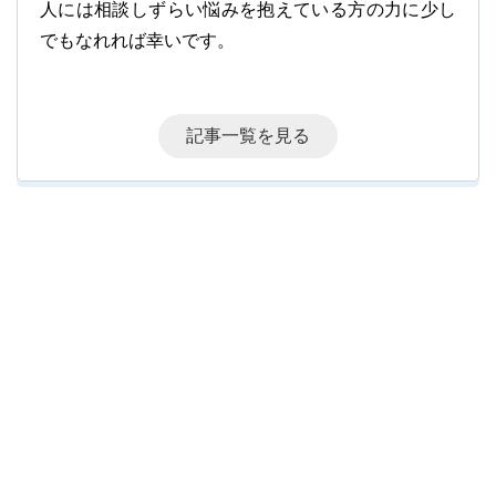
人には相談しずらい悩みを抱えている方の力に少し
でもなれれば幸いです。
記事一覧を見る