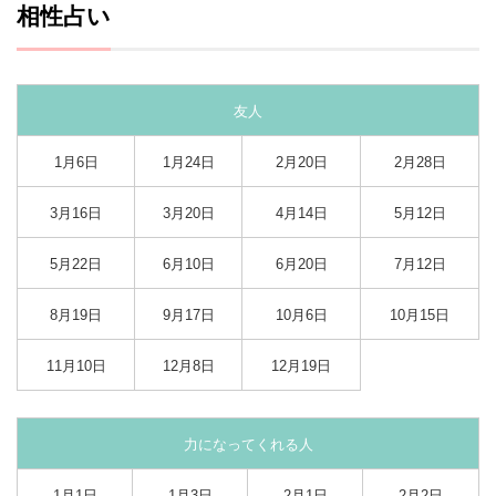
相性占い
友人
1月6日
1月24日
2月20日
2月28日
3月16日
3月20日
4月14日
5月12日
5月22日
6月10日
6月20日
7月12日
8月19日
9月17日
10月6日
10月15日
11月10日
12月8日
12月19日
力になってくれる人
1月1日
1月3日
2月1日
2月2日