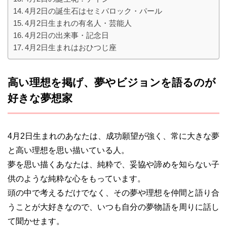
4月2日の誕生石はセミバロック・パール
4月2日生まれの有名人・芸能人
4月2日の出来事・記念日
4月2日生まれはおひつじ座
高い理想を掲げ、夢やビジョンを語るのが
好きな夢想家
4月2日生まれのあなたは、成功願望が強く、常に大きな夢
と高い理想を思い描いている人。
夢を思い描くあなたは、純粋で、妥協や諦めを知らない子
供のような純粋な心をもっています。
頭の中で考えるだけでなく、その夢や理想を仲間と語り合
うことが大好きなので、いつも自分の夢物語を周りに話し
て聞かせます。