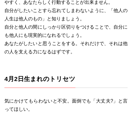
やすく、あなたらしく行動することが出来ません。
自分がしたいことすら忘れてしまわないように、「他人の
人生は他人のもの」と知りましょう。
自分と他人の間にしっかり区切りをつけることで、自分に
も他人にも現実的になれるでしょう。
あなたがしたいと思うことをする。それだけで、それは他
の人を支える力になるはずです。
4月2日生まれのトリセツ
気にかけてもらわないと不安。面倒でも「大丈夫?」と言
ってほしい。