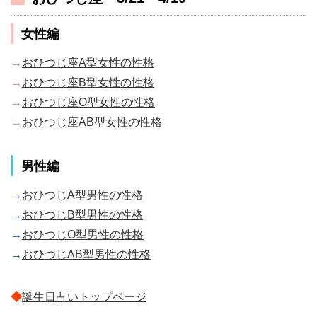
女性編
→
おひつじ座A型女性の性格
→
おひつじ座B型女性の性格
→
おひつじ座O型女性の性格
→
おひつじ座AB型女性の性格
男性編
→
おひつじA型男性の性格
→
おひつじB型男性の性格
→
おひつじO型男性の性格
→
おひつじAB型男性の性格
◆
誕生日占いトップページ