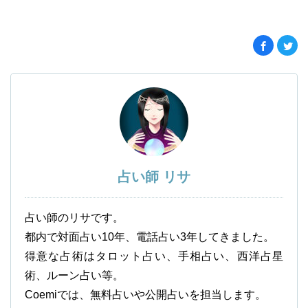
占い師 リサ
占い師のリサです。
都内で対面占い10年、電話占い3年してきました。
得意な占術はタロット占い、手相占い、西洋占星
術、ルーン占い等。
Coemiでは、無料占いや公開占いを担当します。