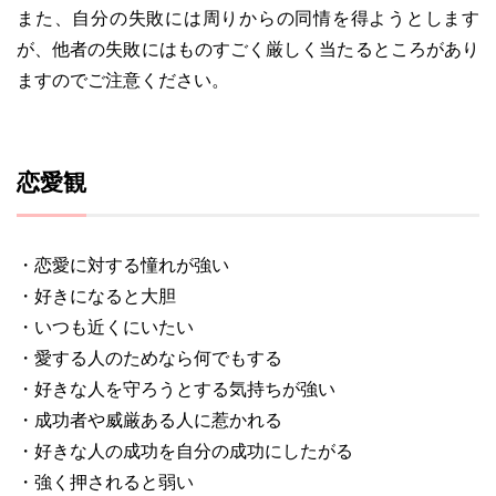
また、自分の失敗には周りからの同情を得ようとします
が、他者の失敗にはものすごく厳しく当たるところがあり
ますのでご注意ください。
恋愛観
・恋愛に対する憧れが強い
・好きになると大胆
・いつも近くにいたい
・愛する人のためなら何でもする
・好きな人を守ろうとする気持ちが強い
・成功者や威厳ある人に惹かれる
・好きな人の成功を自分の成功にしたがる
・強く押されると弱い