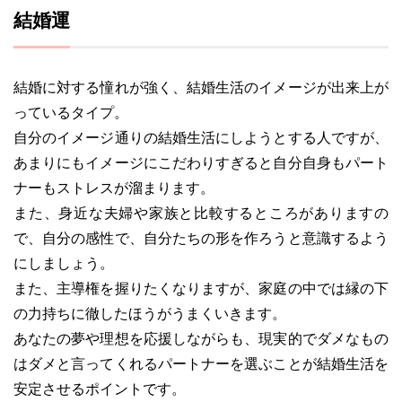
結婚運
結婚に対する憧れが強く、結婚生活のイメージが出来上が
っているタイプ。
自分のイメージ通りの結婚生活にしようとする人ですが、
あまりにもイメージにこだわりすぎると自分自身もパート
ナーもストレスが溜まります。
また、身近な夫婦や家族と比較するところがありますの
で、自分の感性で、自分たちの形を作ろうと意識するよう
にしましょう。
また、主導権を握りたくなりますが、家庭の中では縁の下
の力持ちに徹したほうがうまくいきます。
あなたの夢や理想を応援しながらも、現実的でダメなもの
はダメと言ってくれるパートナーを選ぶことが結婚生活を
安定させるポイントです。