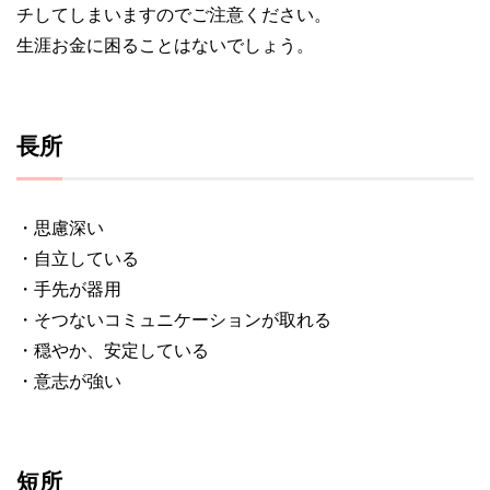
チしてしまいますのでご注意ください。
生涯お金に困ることはないでしょう。
長所
・思慮深い
・自立している
・手先が器用
・そつないコミュニケーションが取れる
・穏やか、安定している
・意志が強い
短所