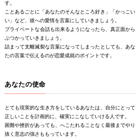
す。
ことあるごとに「あなたのそんなところ好き」「かっこい
い」など、彼への愛情を言葉にしていきましょう。
プライベートな会話も出来るようになったら、真正面から
ぶつかっていきましょう。
詰まって支離滅裂な言葉になってしまったとしても、あな
たの言葉で伝えるのが恋愛成就のポイントです。
あなたの使命
とても現実的な生き方をしているあなたは、自分にとって
正しいことを計画的に、確実にこなしていける人です。
困難や挫折があっても、へこたれることなく最後までやり
抜く意志の強さももっています。