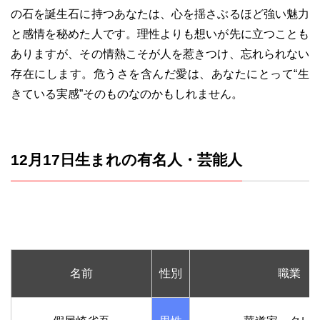
の石を誕生石に持つあなたは、心を揺さぶるほど強い魅力
と感情を秘めた人です。理性よりも想いが先に立つことも
ありますが、その情熱こそが人を惹きつけ、忘れられない
存在にします。危うさを含んだ愛は、あなたにとって“生
きている実感”そのものなのかもしれません。
12月17日生まれの有名人・芸能人
名前
性別
職業