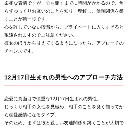
柔和な表情ですが、心を開くまでに時間がかかるので、焦
らずゆっくりお互いのことを知り、理解し、信頼関係を築
くことが第一歩です。
心を許していない段階から、プライベートに入りすぎると
敬遠されますのでご注意ください。
彼女のほうから甘えてくるようになったら、アプローチの
チャンスです。
12月17日生まれの男性へのアプローチ方法
恋愛に真面目で慎重な12月17日生まれの男性。
じっくり相手の女性を見極め、相手のことを良く知ってか
ら恋愛感情になるタイプ。
そのため、まずは彼と親しい友達関係を築くことが大切で