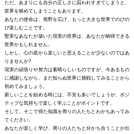
ただ、あまりにも自分の正しさに囚われすぎてしまうと、
世界を狭めてしまうこともあります。
あなたの使命は、視野を広げ、もっと大きな世界でのびの
び楽しむことです。
堅実なあなたが築いた現実の世界は、あなたが納得できる
世界かもしれません。
しかし、心の底から楽しいと思えることが少ないのではあ
りませんか?
現実の頑張りや努力は素晴らしいものですが、今あるもの
に感謝しながら、まだ知らぬ世界に挑戦してみることから
初めてみましょう。
新しいことを始める時には、不安も多いでしょうが、ポジ
ティブな気持ちで楽しく学ぶことがポイントです。
そして、そこで得た知識を周りの人たちとわかちあってみ
てください。
あなたが楽しく学び、周りの人たちと分かち合うことが出