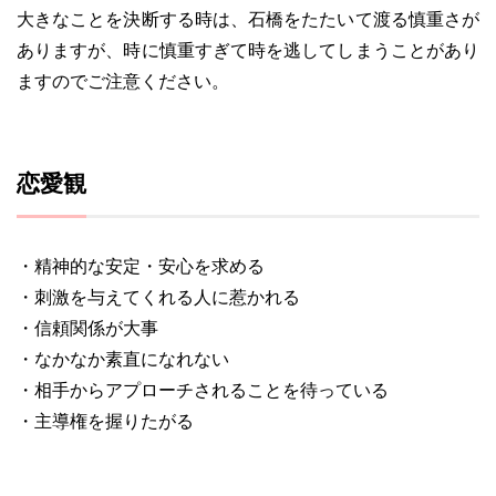
大きなことを決断する時は、石橋をたたいて渡る慎重さが
ありますが、時に慎重すぎて時を逃してしまうことがあり
ますのでご注意ください。
恋愛観
・精神的な安定・安心を求める
・刺激を与えてくれる人に惹かれる
・信頼関係が大事
・なかなか素直になれない
・相手からアプローチされることを待っている
・主導権を握りたがる