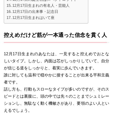
12月17日生まれの有名人・芸能人
12月17日の出来事・記念日
12月17日生まれはいて座
控えめだけど筋が一本通った信念を貫く人
12月17日生まれのあなたは、一見すると控えめでおとな
しいタイプ。しかし、内面は芯がしっかりしていて、自分
が信じる道をしっかりと、着実に歩んでいきます。
誰に対しても温和で穏やかに接することが出来る平和主義
者です。
話し方も、行動もスローなタイプが多いのですが、そのス
ピードとは裏腹に、頭の中では先々のことまでシュミレー
ションし、無駄なく動く機敏さがあり、要領のよい人とい
えるでしょう。