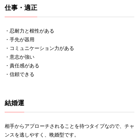
仕事・適正
・忍耐力と根性がある
・手先が器用
・コミュニケーション力がある
・意志か強い
・責任感がある
・信頼できる
結婚運
相手からアプローチされることを待つタイプなので、チャ
ンスを逃しやすく、晩婚型です。