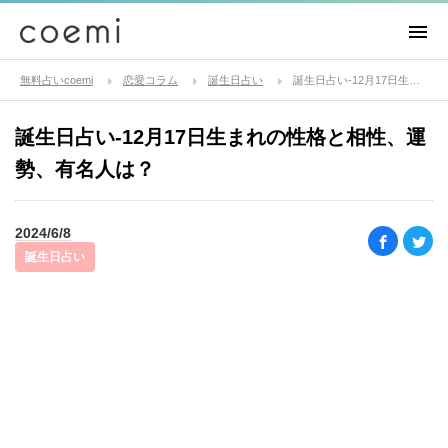
無料占いcoemi
恋愛コラム
誕生日占い
誕生日占い-12月17日生まれの性格と相性、運勢、有名人は？
誕生日占い-12月17日生まれの性格と相性、運
勢、有名人は？
2024/6/8
誕生日占い