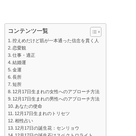
コンテンツ一覧
控えめだけど筋が一本通った信念を貫く人
恋愛観
仕事・適正
結婚運
金運
長所
短所
12月17日生まれの女性へのアプローチ方法
12月17日生まれの男性へのアプローチ方法
あなたの使命
12月17日生まれのトリセツ
相性占い
12月17日の誕生花：センリョウ
12月17日の誕生石はスペクトロライト