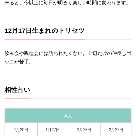
来ると、今以上に毎日が明るく楽しい時間に変わります。
12月17日生まれのトリセツ
飲み会や親睦会には誘われたくない。上辺だけの仲良しゴ
ッコが苦手。
相性占い
友人
1月20日
1月27日
2月25日
2月27日