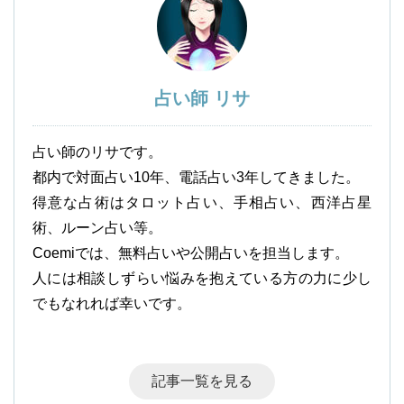
占い師 リサ
占い師のリサです。
都内で対面占い10年、電話占い3年してきました。
得意な占術はタロット占い、手相占い、西洋占星
術、ルーン占い等。
Coemiでは、無料占いや公開占いを担当します。
人には相談しずらい悩みを抱えている方の力に少し
でもなれれば幸いです。
記事一覧を見る