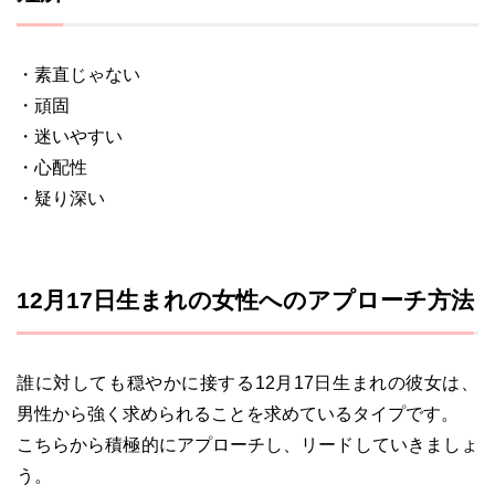
・素直じゃない
・頑固
・迷いやすい
・心配性
・疑り深い
12月17日生まれの女性へのアプローチ方法
誰に対しても穏やかに接する12月17日生まれの彼女は、
男性から強く求められることを求めているタイプです。
こちらから積極的にアプローチし、リードしていきましょ
う。