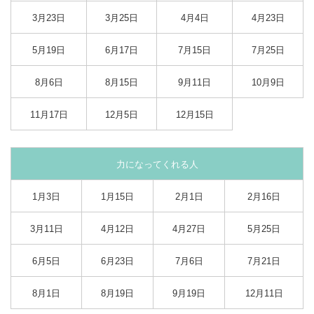
3月23日
3月25日
4月4日
4月23日
5月19日
6月17日
7月15日
7月25日
8月6日
8月15日
9月11日
10月9日
11月17日
12月5日
12月15日
力になってくれる人
1月3日
1月15日
2月1日
2月16日
3月11日
4月12日
4月27日
5月25日
6月5日
6月23日
7月6日
7月21日
8月1日
8月19日
9月19日
12月11日