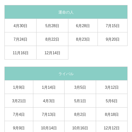
運命の人
4月30日
5月28日
6月28日
7月15日
7月24日
8月22日
8月23日
9月20日
11月16日
12月14日
ライバル
1月9日
1月14日
3月5日
3月12日
3月21日
4月3日
5月1日
5月6日
7月4日
7月13日
8月2日
8月18日
9月9日
10月14日
10月16日
12月12日