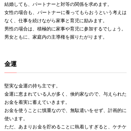
結婚しても、パートナーと対等の関係を求めます。
女性の場合も、パートナーに養ってもらおうという考えは
なく、仕事を続けながら家事と育児に励みます。
男性の場合は、積極的に家事や育児に参加するでしょう。
男女ともに、家庭内の主導権を握りたがります。
金運
堅実な金運の持ち主です。
金運に恵まれている人が多く、倹約家なので、与えられた
お金を着実に蓄えていきます。
お金を使うことに慎重なので、無駄遣いをせず、計画的に
使います。
ただ、あまりお金を貯めることに執着しすぎると、ケチケ