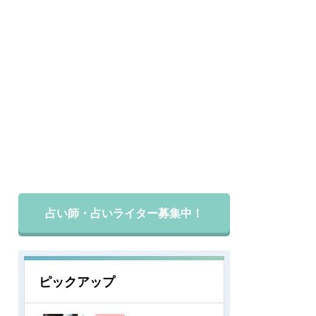
占い師・占いライター募集中！
ピックアップ