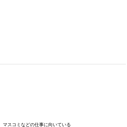
、マスコミなどの仕事に向いている