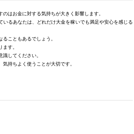
すのはお金に対する気持ちが大きく影響します。
ているあなたは、どれだけ大金を稼いでも満足や安心を感じる
なることもあるでしょう。
ります。
意識してください。
、気持ちよく使うことが大切です。