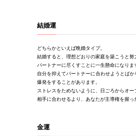
結婚運
どちらかといえば晩婚タイプ。
結婚すると、理想どおりの家庭を築こうと努
パートナーに尽くすことに一生懸命になりま
自分を抑えてパートナーに合わせようとばか
爆発をすることがあります。
ストレスをためないように、日ごろからオー
相手に合わせるより、あなたが主導権を握っ
金運