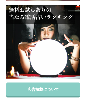
広告掲載について