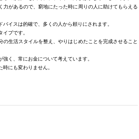
く力があるので、窮地にたった時に周りの人に助けてもらえる
ドバイスは的確で、多くの人から頼りにされます。
タイプです。
分の生活スタイルを整え、やりはじめたことを完成させること
が強く、常にお金について考えています。
た時にも変わりません。