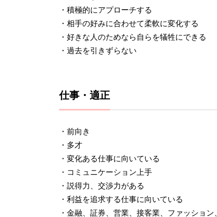
・積極的にアプローチする
・相手の好みに合わせて柔軟に変化する
・好きな人のためなら自らを犠牲にできる
・過去を引きずらない
仕事・適正
・前向き
・多才
・変化ある仕事に向いている
・コミュニケーション上手
・説得力、交渉力がある
・利益を追求する仕事に向いている
・金融、証券、営業、接客業、ファッション