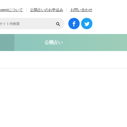
coemiについて
公開占いのお申込み
お問い合わせ
公開占い