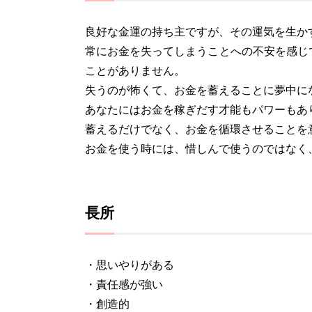
良好な金運の持ち主ですが、その運気を生か
常にお金を失ってしまうことへの不安を感じ
ことがありません。
失うのが怖くて、お金を蓄えることに夢中に
あなたにはお金を稼ぎだす才能もパワーもあ
蓄えるだけでなく、お金を循環させることを
お金を使う時には、惜しんで使うのではなく
長所
・思いやりがある
・責任感が強い
・創造的