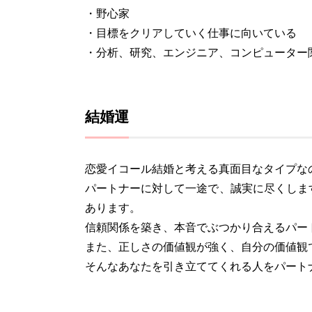
・野心家
・目標をクリアしていく仕事に向いている
・分析、研究、エンジニア、コンピューター
結婚運
恋愛イコール結婚と考える真面目なタイプな
パートナーに対して一途で、誠実に尽くしま
あります。
信頼関係を築き、本音でぶつかり合えるパー
また、正しさの価値観が強く、自分の価値観
そんなあなたを引き立ててくれる人をパート