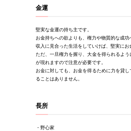
金運
堅実な金運の持ち主です。
お金持ちへの欲よりも、権力や物質的な成功
収入に見合った生活をしていけば、堅実にお
ただ、一旦権力を握り、大金を得られるよう
が現れますので注意が必要です。
お金に対しても、お金を得るために力を貸し
ることはありません。
長所
・野心家