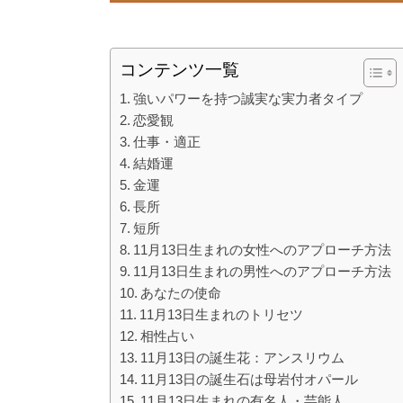
コンテンツ一覧
強いパワーを持つ誠実な実力者タイプ
恋愛観
仕事・適正
結婚運
金運
長所
短所
11月13日生まれの女性へのアプローチ方法
11月13日生まれの男性へのアプローチ方法
あなたの使命
11月13日生まれのトリセツ
相性占い
11月13日の誕生花：アンスリウム
11月13日の誕生石は母岩付オパール
11月13日生まれの有名人・芸能人