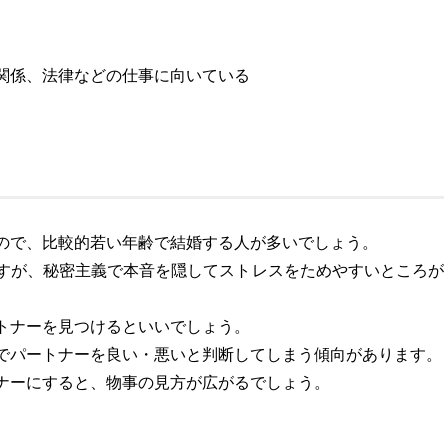
関係、法律などの仕事に向いている
ので、比較的若い年齢で結婚する人が多いでしょう。
すが、秘密主義で本音を隠してストレスをためやすいところが
トナーを見つけるといいでしょう。
でパートナーを良い・悪いと判断してしまう傾向があります。
ナーにすると、物事の見方が広がるでしょう。