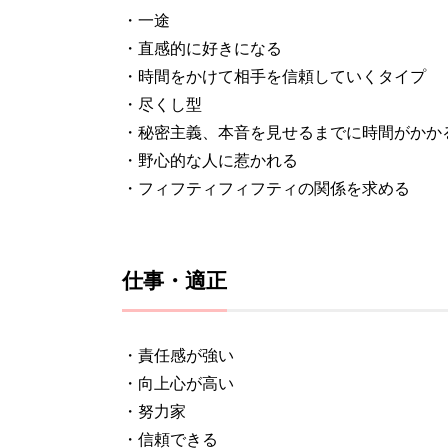
・一途
・直感的に好きになる
・時間をかけて相手を信頼していくタイプ
・尽くし型
・秘密主義、本音を見せるまでに時間がかか
・野心的な人に惹かれる
・フィフティフィフティの関係を求める
仕事・適正
・責任感が強い
・向上心が高い
・努力家
・信頼できる