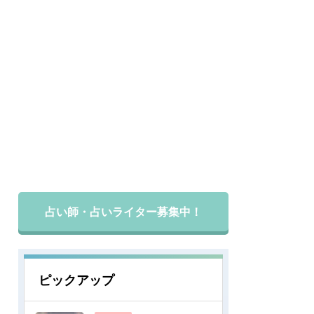
占い師・占いライター募集中！
ピックアップ