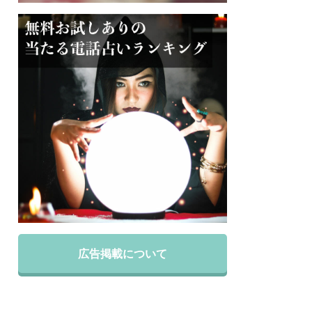
広告掲載について