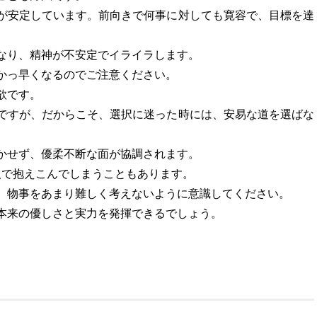
が安定しています。前向きで何事に対しても寛容で、目標を達
なり、精神が不安定でイライラします。
かっ早くなるのでご注意ください。
欲です。
ですが、だからこそ、選択に迷った時には、安易な道を選ばな
かせず、優柔不断な面が協調されます。
人で抱えこんでしまうこともあります。
、物事をあまり難しく考えないように意識してください。
本来の優しさと実力を発揮できるでしょう。