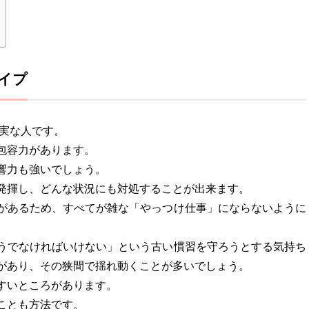
イプ
誠実な人です。
包容力があります。
響力も強いでしょう。
発揮し、どんな状況にも対処することが出来ます。
があるため、すべてが雑な「やっつけ仕事」にならないように
うでなければいけない」という古い慣習を守ろうとする気持ち
があり、その狭間で揺れ動くことが多いでしょう。
すいところがあります。
ことも方法です。