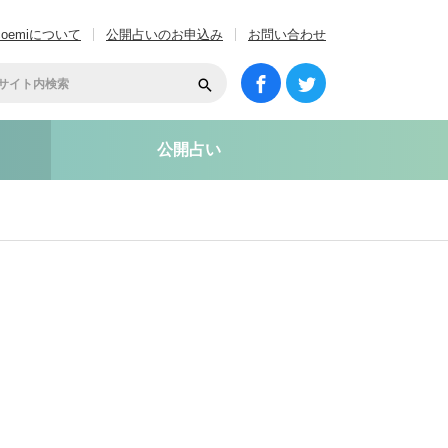
coemiについて
公開占いのお申込み
お問い合わせ
公開占い