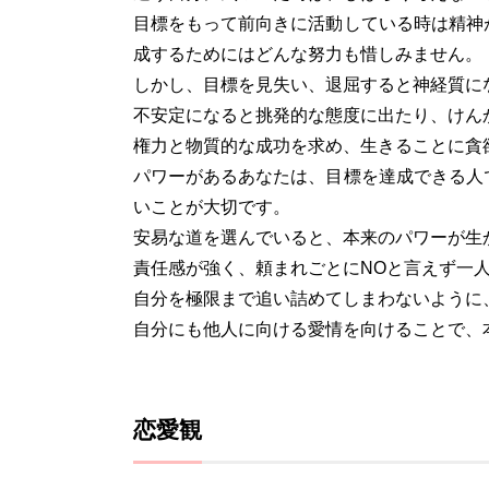
目標をもって前向きに活動している時は精神
成するためにはどんな努力も惜しみません。
しかし、目標を見失い、退屈すると神経質に
不安定になると挑発的な態度に出たり、けん
権力と物質的な成功を求め、生きることに貪
パワーがあるあなたは、目標を達成できる人
いことが大切です。
安易な道を選んでいると、本来のパワーが生
責任感が強く、頼まれごとにNOと言えず一
自分を極限まで追い詰めてしまわないように
自分にも他人に向ける愛情を向けることで、
恋愛観