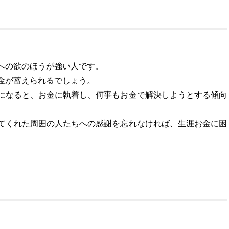
への欲のほうが強い人です。
金が蓄えられるでしょう。
になると、お金に執着し、何事もお金で解決しようとする傾向
てくれた周囲の人たちへの感謝を忘れなければ、生涯お金に困