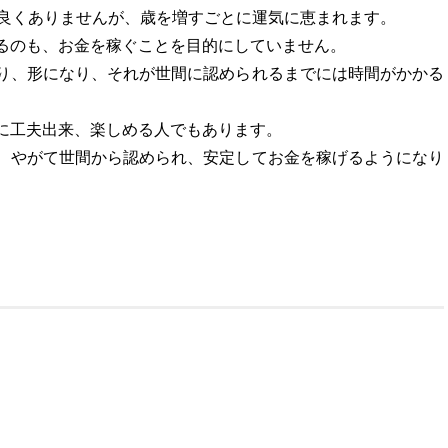
り良くありませんが、歳を増すごとに運気に恵まれます。
るのも、お金を稼ぐことを目的にしていません。
り、形になり、それが世間に認められるまでには時間がかかる
に工夫出来、楽しめる人でもあります。
、やがて世間から認められ、安定してお金を稼げるようになり