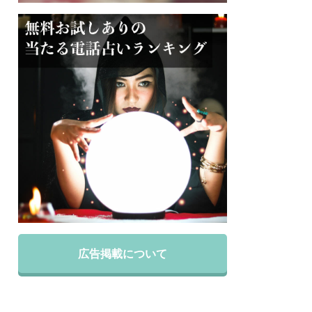
広告掲載について