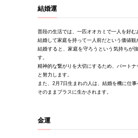
結婚運
普段の生活では、一匹オオカミで一人を好む
結婚して家庭を持って一人前だという価値観
結婚すると、家庭を守ろうという気持ちが
す。
精神的な繋がりを大切にするため、パートナ
と努力します。
また、2月7日生まれの人は、結婚を機に仕
そのままプラスに生かされます。
金運