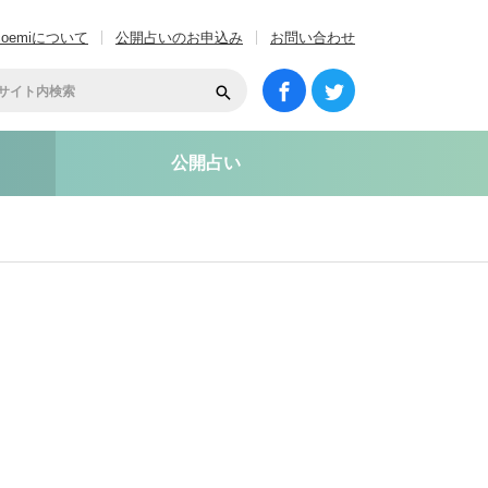
coemiについて
公開占いのお申込み
お問い合わせ
公開占い