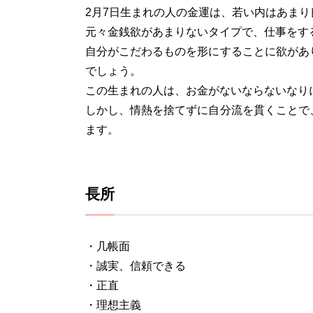
2月7日生まれの人の金運は、若い内はあま
元々金銭欲があまりないタイプで、仕事をす
自分がこだわるものを形にすることに欲があ
でしょう。
この生まれの人は、お金がないならないなり
しかし、情熱を捨てずに自分流を貫くことで
ます。
長所
・几帳面
・誠実、信頼できる
・正直
・理想主義