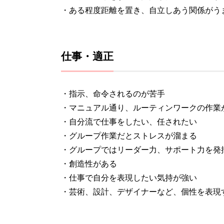
・ある程度距離を置き、自立しあう関係がう
仕事・適正
・指示、命令されるのが苦手
・マニュアル通り、ルーティンワークの作業
・自分流で仕事をしたい、任されたい
・グループ作業だとストレスが溜まる
・グループではリーダー力、サポート力を発
・創造性がある
・仕事で自分を表現したい気持が強い
・芸術、設計、デザイナーなど、個性を表現