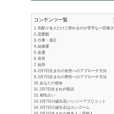
コンテンツ一覧
気配り名人だけど群れるのが苦手な一匹狼
恋愛観
仕事・適正
結婚運
金運
長所
短所
2月7日生まれの女性へのアプローチ方法
2月7日生まれの男性へのアプローチ方法
あなたの使命
2月7日生まれの取説
相性占い
2月7日の誕生花:パンジーアプリコット
2月7日の誕生石はカンゴーム
2月7日生まれの有名人・芸能人