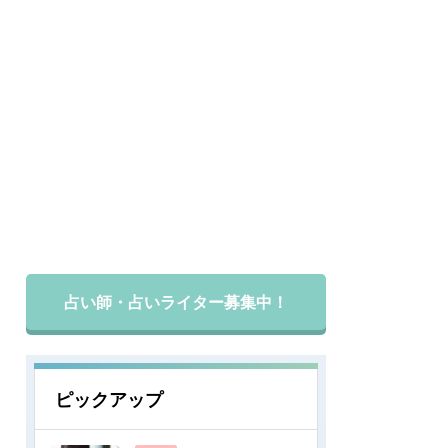
占い師・占いライター募集中！
ピックアップ