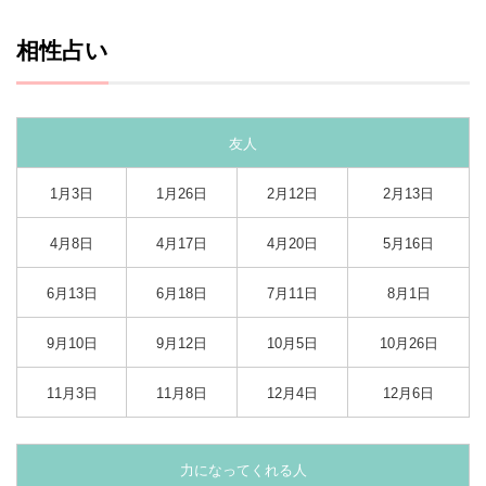
相性占い
友人
1月3日
1月26日
2月12日
2月13日
4月8日
4月17日
4月20日
5月16日
6月13日
6月18日
7月11日
8月1日
9月10日
9月12日
10月5日
10月26日
11月3日
11月8日
12月4日
12月6日
力になってくれる人