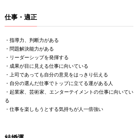
仕事・適正
・指導力、判断力がある
・問題解決能力がある
・リーダーシップを発揮する
・成果が目に見える仕事に向いている
・上司であっても自分の意見をはっきり伝える
・自分の選んだ仕事でトップに立てる運がある人
・起業家、芸術家、エンターテイメントの仕事に向いてい
る
・仕事を楽しもうとする気持ちが人一倍強い
結婚運