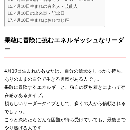
4月10日生まれの有名人・芸能人
4月10日の出来事・記念日
4月10日生まれはおひつじ座
果敢に冒険に挑むエネルギッシュなリーダ
ー
4月10日生まれのあなたは、自分の信念をしっかり持ち、
ありのままの自分で生きる勇気がある人です。
果敢に冒険するエネルギーと、独自の落ち着きによって存
在感があるタイプ。
頼もしいリーダータイプとして、多くの人から信頼される
でしょう。
こうと決めたらどんな困難が待ち受けていても、最後まで
やり遂げる人です。