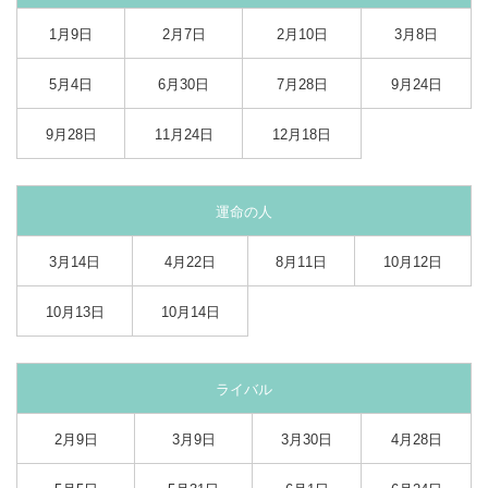
1月9日
2月7日
2月10日
3月8日
5月4日
6月30日
7月28日
9月24日
9月28日
11月24日
12月18日
運命の人
3月14日
4月22日
8月11日
10月12日
10月13日
10月14日
ライバル
2月9日
3月9日
3月30日
4月28日