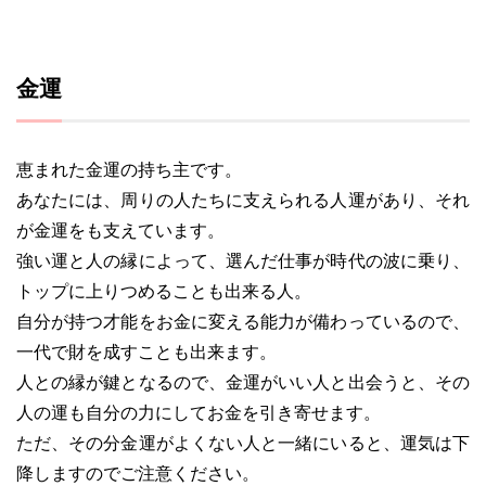
金運
恵まれた金運の持ち主です。
あなたには、周りの人たちに支えられる人運があり、それ
が金運をも支えています。
強い運と人の縁によって、選んだ仕事が時代の波に乗り、
トップに上りつめることも出来る人。
自分が持つ才能をお金に変える能力が備わっているので、
一代で財を成すことも出来ます。
人との縁が鍵となるので、金運がいい人と出会うと、その
人の運も自分の力にしてお金を引き寄せます。
ただ、その分金運がよくない人と一緒にいると、運気は下
降しますのでご注意ください。