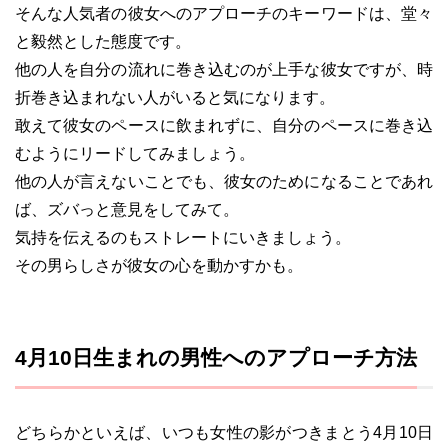
そんな人気者の彼女へのアプローチのキーワードは、堂々
と毅然とした態度です。
他の人を自分の流れに巻き込むのが上手な彼女ですが、時
折巻き込まれない人がいると気になります。
敢えて彼女のペースに飲まれずに、自分のペースに巻き込
むようにリードしてみましょう。
他の人が言えないことでも、彼女のためになることであれ
ば、ズバっと意見をしてみて。
気持を伝えるのもストレートにいきましょう。
その男らしさが彼女の心を動かすかも。
4月10日生まれの男性へのアプローチ方法
どちらかといえば、いつも女性の影がつきまとう4月10日