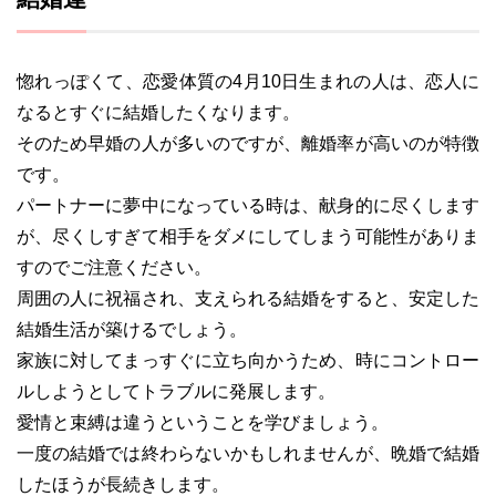
惚れっぽくて、恋愛体質の4月10日生まれの人は、恋人に
なるとすぐに結婚したくなります。
そのため早婚の人が多いのですが、離婚率が高いのが特徴
です。
パートナーに夢中になっている時は、献身的に尽くします
が、尽くしすぎて相手をダメにしてしまう可能性がありま
すのでご注意ください。
周囲の人に祝福され、支えられる結婚をすると、安定した
結婚生活が築けるでしょう。
家族に対してまっすぐに立ち向かうため、時にコントロー
ルしようとしてトラブルに発展します。
愛情と束縛は違うということを学びましょう。
一度の結婚では終わらないかもしれませんが、晩婚で結婚
したほうが長続きします。