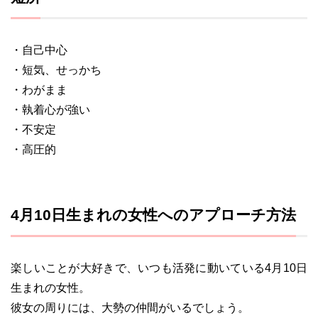
・自己中心
・短気、せっかち
・わがまま
・執着心が強い
・不安定
・高圧的
4月10日生まれの女性へのアプローチ方法
楽しいことが大好きで、いつも活発に動いている4月10日
生まれの女性。
彼女の周りには、大勢の仲間がいるでしょう。