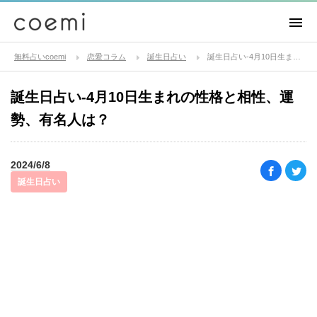
無料占いcoemi
恋愛コラム
誕生日占い
誕生日占い-4月10日生まれの性格と相性、運勢、有名人は？
誕生日占い-4月10日生まれの性格と相性、運
勢、有名人は？
2024/6/8
誕生日占い