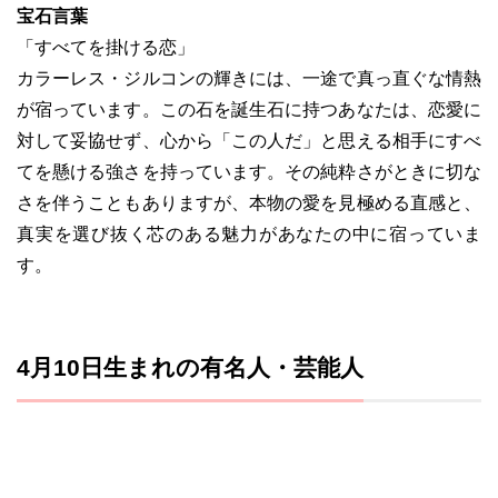
宝石言葉
「すべてを掛ける恋」
カラーレス・ジルコンの輝きには、一途で真っ直ぐな情熱
が宿っています。この石を誕生石に持つあなたは、恋愛に
対して妥協せず、心から「この人だ」と思える相手にすべ
てを懸ける強さを持っています。その純粋さがときに切な
さを伴うこともありますが、本物の愛を見極める直感と、
真実を選び抜く芯のある魅力があなたの中に宿っていま
す。
4月10日生まれの有名人・芸能人