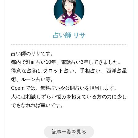
占い師 リサ
占い師のリサです。
都内で対面占い10年、電話占い3年してきました。
得意な占術はタロット占い、手相占い、西洋占星
術、ルーン占い等。
Coemiでは、無料占いや公開占いを担当します。
人には相談しずらい悩みを抱えている方の力に少し
でもなれれば幸いです。
記事一覧を見る