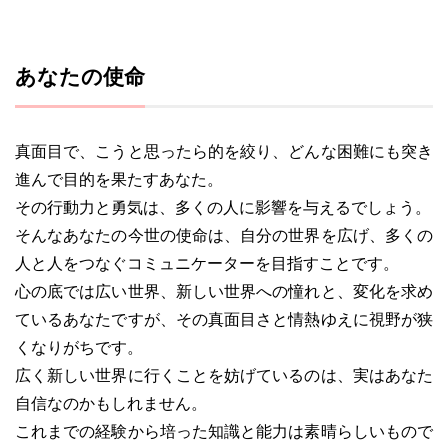
あなたの使命
真面目で、こうと思ったら的を絞り、どんな困難にも突き
進んで目的を果たすあなた。
その行動力と勇気は、多くの人に影響を与えるでしょう。
そんなあなたの今世の使命は、自分の世界を広げ、多くの
人と人をつなぐコミュニケーターを目指すことです。
心の底では広い世界、新しい世界への憧れと、変化を求め
ているあなたですが、その真面目さと情熱ゆえに視野が狭
くなりがちです。
広く新しい世界に行くことを妨げているのは、実はあなた
自信なのかもしれません。
これまでの経験から培った知識と能力は素晴らしいもので