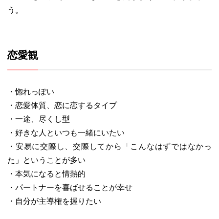
う。
恋愛観
・惚れっぽい
・恋愛体質、恋に恋するタイプ
・一途、尽くし型
・好きな人といつも一緒にいたい
・安易に交際し、交際してから「こんなはずではなかっ
た」ということが多い
・本気になると情熱的
・パートナーを喜ばせることが幸せ
・自分が主導権を握りたい