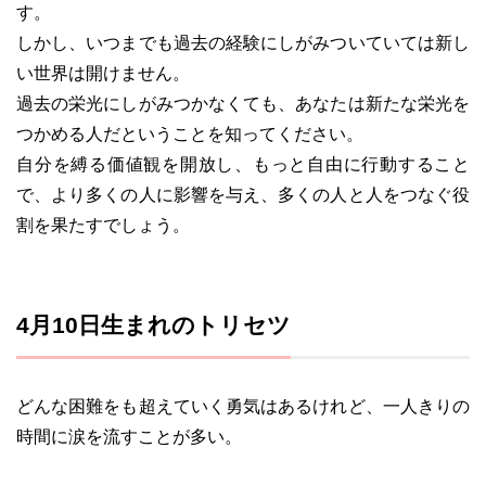
す。
しかし、いつまでも過去の経験にしがみついていては新し
い世界は開けません。
過去の栄光にしがみつかなくても、あなたは新たな栄光を
つかめる人だということを知ってください。
自分を縛る価値観を開放し、もっと自由に行動すること
で、より多くの人に影響を与え、多くの人と人をつなぐ役
割を果たすでしょう。
4月10日生まれのトリセツ
どんな困難をも超えていく勇気はあるけれど、一人きりの
時間に涙を流すことが多い。