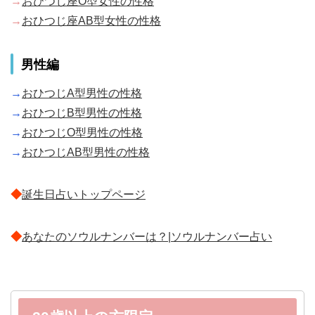
→
おひつじ座O型女性の性格
→
おひつじ座AB型女性の性格
男性編
→
おひつじA型男性の性格
→
おひつじB型男性の性格
→
おひつじO型男性の性格
→
おひつじAB型男性の性格
◆
誕生日占いトップページ
◆
あなたのソウルナンバーは？|ソウルナンバー占い