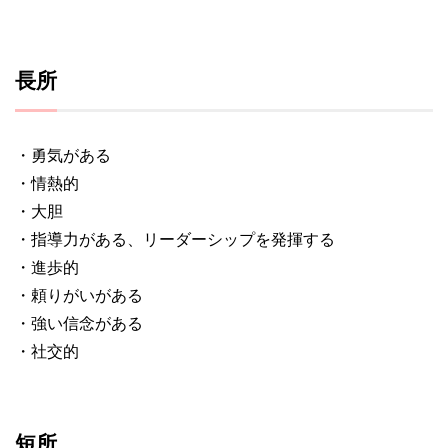
長所
・勇気がある
・情熱的
・大胆
・指導力がある、リーダーシップを発揮する
・進歩的
・頼りがいがある
・強い信念がある
・社交的
短所