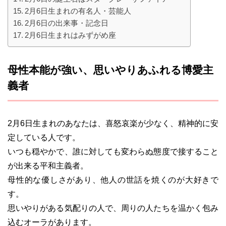
2月6日生まれの有名人・芸能人
2月6日の出来事・記念日
2月6日生まれはみずがめ座
母性本能が強い、思いやりあふれる博愛主
義者
2月6日生まれのあなたは、喜怒哀楽が少なく、精神的に安
定している人です。
いつも穏やかで、誰に対しても変わらぬ態度で接すること
が出来る平和主義者。
母性的な優しさがあり、他人の世話を焼くのが大好きで
す。
思いやりがある気配りの人で、周りの人たちを温かく包み
込むオーラがあります。