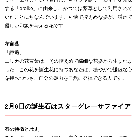
する「ereiko」に由来し、かつては薬草として利用されて
いたことにちなんでいます。可憐で控えめな姿が、謙虚で
優しい印象を与える花です。
花言葉
「謙遜」
エリカの花言葉は、その控えめで繊細な花姿から生まれま
した。この花を誕生花に持つあなたは、穏やかで謙虚な心
を持ちつつも、自分の魅力を自然に発揮できる人です。
2月6日の誕生石はスターグレーサファイア
石の特徴と歴史