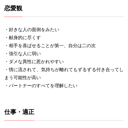
恋愛観
・好きな人の面倒をみたい
・献身的に尽くす
・相手を喜ばせることが第一、自分は二の次
・強引な人に弱い
・ダメな異性に惹かれやすい
・情に流されて、気持ちが離れてもずるずる付き合ってし
まう可能性が高い
・パートナーのすべてを理解したい
仕事・適正