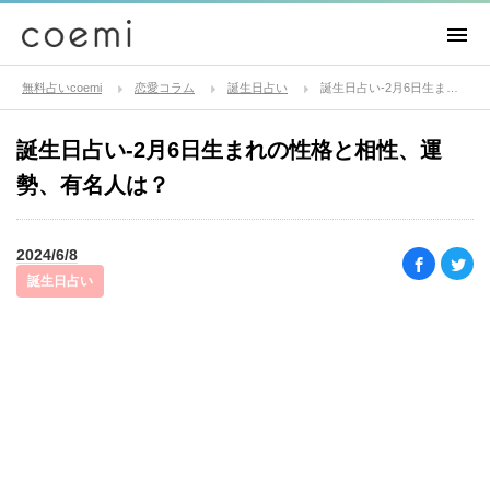
無料占いcoemi
恋愛コラム
誕生日占い
誕生日占い-2月6日生まれの性格と相性、運勢、有名人は？
誕生日占い-2月6日生まれの性格と相性、運
勢、有名人は？
2024/6/8
誕生日占い