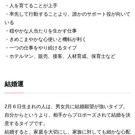
・人を育てることが上手
・率先して行動することより、誰かのサポート役が向いて
いる
・穏やかな人当たりを生かす仕事
・きめこまやかな心使いと機転が利く
・一つの仕事をやり続けるタイプ
・ホテルマン、販売、接客、人材育成、保育士など
結婚運
2月６日生まれの人は、男女共に結婚願望が強いタイプ。
自分からというより、相手からプロポーズされて結婚を決
意するタイプです。
結婚すると、家庭を大切にし、家族に対しても細かな心配