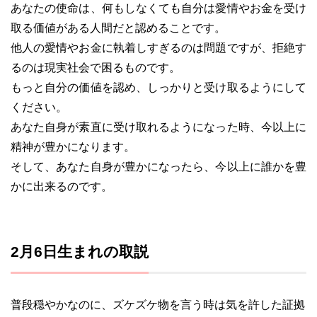
あなたの使命は、何もしなくても自分は愛情やお金を受け
取る価値がある人間だと認めることです。
他人の愛情やお金に執着しすぎるのは問題ですが、拒絶す
るのは現実社会で困るものです。
もっと自分の価値を認め、しっかりと受け取るようにして
ください。
あなた自身が素直に受け取れるようになった時、今以上に
精神が豊かになります。
そして、あなた自身が豊かになったら、今以上に誰かを豊
かに出来るのです。
2月6日生まれの取説
普段穏やかなのに、ズケズケ物を言う時は気を許した証拠