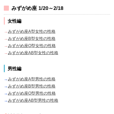
みずがめ座 1/20～2/18
女性編
→
みずがめ座A型女性の性格
→
みずがめ座B型女性の性格
→
みずがめ座O型女性の性格
→
みずがめ座AB型女性の性格
男性編
→
みずがめ座A型男性の性格
→
みずがめ座B型男性の性格
→
みずがめ座O型男性の性格
→
みずがめ座AB型男性の性格