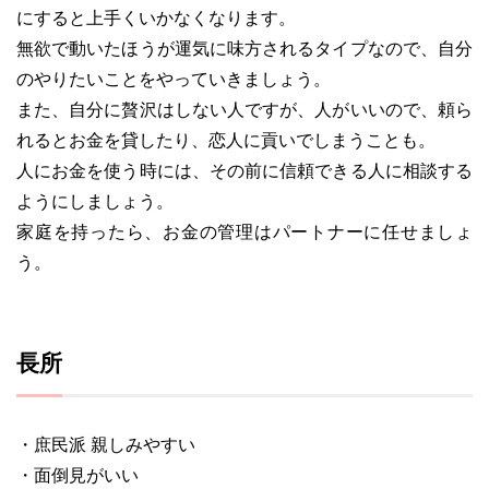
にすると上手くいかなくなります。
無欲で動いたほうが運気に味方されるタイプなので、自分
のやりたいことをやっていきましょう。
また、自分に贅沢はしない人ですが、人がいいので、頼ら
れるとお金を貸したり、恋人に貢いでしまうことも。
人にお金を使う時には、その前に信頼できる人に相談する
ようにしましょう。
家庭を持ったら、お金の管理はパートナーに任せましょ
う。
長所
・庶民派 親しみやすい
・面倒見がいい