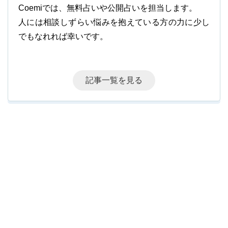
Coemiでは、無料占いや公開占いを担当します。
人には相談しずらい悩みを抱えている方の力に少し
でもなれれば幸いです。
記事一覧を見る