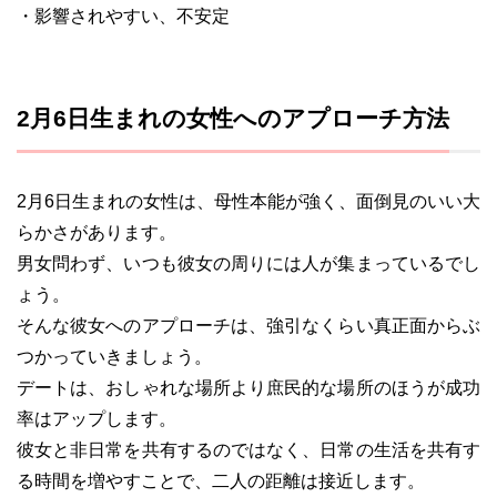
・影響されやすい、不安定
2月6日生まれの女性へのアプローチ方法
2月6日生まれの女性は、母性本能が強く、面倒見のいい大
らかさがあります。
男女問わず、いつも彼女の周りには人が集まっているでし
ょう。
そんな彼女へのアプローチは、強引なくらい真正面からぶ
つかっていきましょう。
デートは、おしゃれな場所より庶民的な場所のほうが成功
率はアップします。
彼女と非日常を共有するのではなく、日常の生活を共有す
る時間を増やすことで、二人の距離は接近します。