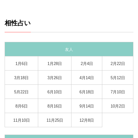
相性占い
友人
1月6日
1月28日
2月4日
2月22日
3月18日
3月26日
4月14日
5月12日
5月22日
6月10日
6月18日
7月10日
8月6日
8月16日
9月14日
10月2日
11月10日
11月25日
12月8日