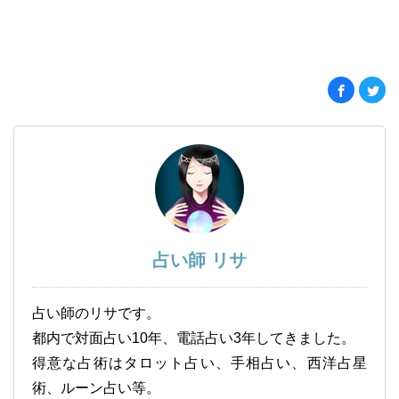
占い師 リサ
占い師のリサです。
都内で対面占い10年、電話占い3年してきました。
得意な占術はタロット占い、手相占い、西洋占星
術、ルーン占い等。