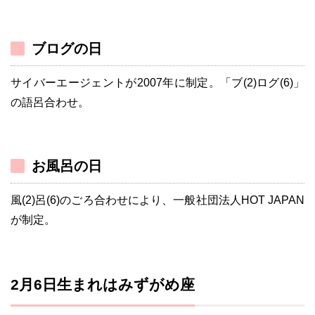
ブログの日
サイバーエージェントが2007年に制定。「ブ(2)ログ(6)」
の語呂合わせ。
お風呂の日
風(2)呂(6)のごろ合わせにより、一般社団法人HOT JAPAN
が制定。
2月6日生まれはみずがめ座