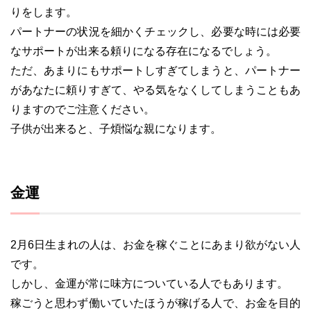
りをします。
パートナーの状況を細かくチェックし、必要な時には必要
なサポートが出来る頼りになる存在になるでしょう。
ただ、あまりにもサポートしすぎてしまうと、パートナー
があなたに頼りすぎて、やる気をなくしてしまうこともあ
りますのでご注意ください。
子供が出来ると、子煩悩な親になります。
金運
2月6日生まれの人は、お金を稼ぐことにあまり欲がない人
です。
しかし、金運が常に味方についている人でもあります。
稼ごうと思わず働いていたほうが稼げる人で、お金を目的