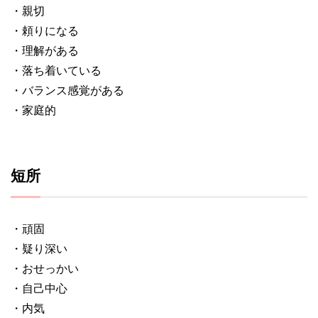
・親切
・頼りになる
・理解がある
・落ち着いている
・バランス感覚がある
・家庭的
短所
・頑固
・疑り深い
・おせっかい
・自己中心
・内気