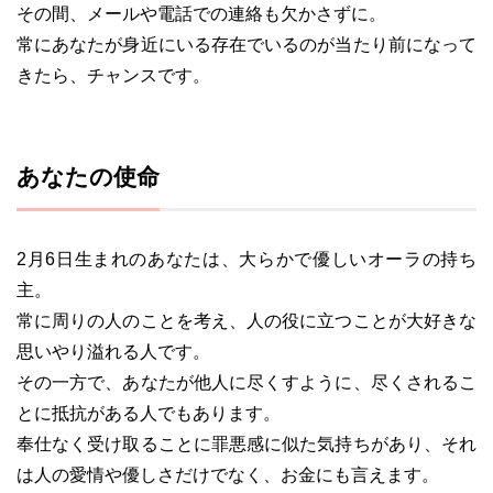
その間、メールや電話での連絡も欠かさずに。
常にあなたが身近にいる存在でいるのが当たり前になって
きたら、チャンスです。
あなたの使命
2月6日生まれのあなたは、大らかで優しいオーラの持ち
主。
常に周りの人のことを考え、人の役に立つことが大好きな
思いやり溢れる人です。
その一方で、あなたが他人に尽くすように、尽くされるこ
とに抵抗がある人でもあります。
奉仕なく受け取ることに罪悪感に似た気持ちがあり、それ
は人の愛情や優しさだけでなく、お金にも言えます。