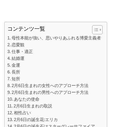
コンテンツ一覧
母性本能が強い、思いやりあふれる博愛主義者
恋愛観
仕事・適正
結婚運
金運
長所
短所
2月6日生まれの女性へのアプローチ方法
2月6日生まれの男性へのアプローチ方法
あなたの使命
2月6日生まれの取説
相性占い
2月6日の誕生花:エリカ
2月6日の誕生石はスターグレーサファイア