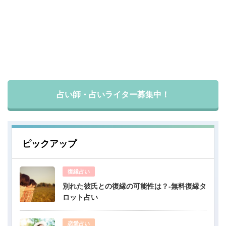
占い師・占いライター募集中！
ピックアップ
復縁占い
別れた彼氏との復縁の可能性は？-無料復縁タ
ロット占い
恋愛占い