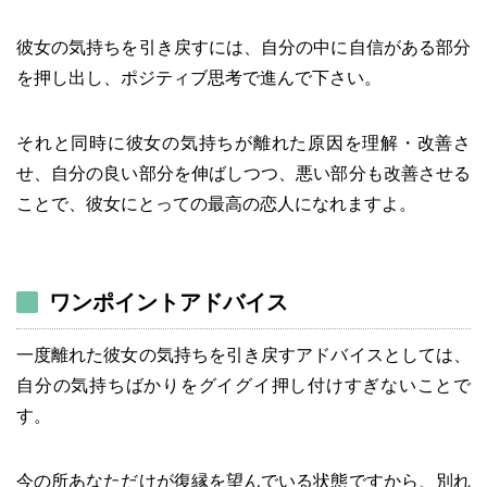
彼女の気持ちを引き戻すには、自分の中に自信がある部分
を押し出し、ポジティブ思考で進んで下さい。
それと同時に彼女の気持ちが離れた原因を理解・改善さ
せ、自分の良い部分を伸ばしつつ、悪い部分も改善させる
ことで、彼女にとっての最高の恋人になれますよ。
ワンポイントアドバイス
一度離れた彼女の気持ちを引き戻すアドバイスとしては、
自分の気持ちばかりをグイグイ押し付けすぎないことで
す。
今の所あなただけが復縁を望んでいる状態ですから、別れ