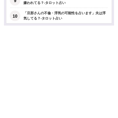
嫌われてる？-タロット占い
「旦那さんの不倫・浮気の可能性を占います」夫は浮
気してる？-タロット占い