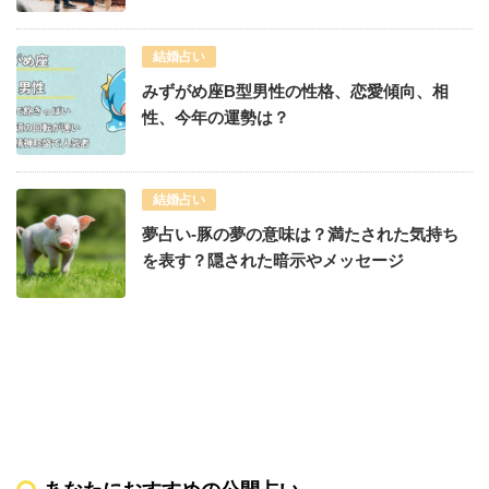
結婚占い
みずがめ座B型男性の性格、恋愛傾向、相
性、今年の運勢は？
結婚占い
夢占い-豚の夢の意味は？満たされた気持ち
を表す？隠された暗示やメッセージ