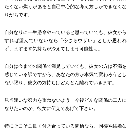
たくない焦りがあると自己中心的な考え方しかできなくな
りがちです。
自分なりに一生懸命やっていると思っていても、彼女から
すれば望んでいないなら「今さらウザい」としか思われ
ず、ますます気持ちが冷えてしまう可能性も。
自分は今までの関係で満足していても、彼女の方は不満を
感じている訳ですから、あなたの方が本気で変わろうとし
ない限り、彼女の気持ちはどんどん離れていきます。
見当違いな努力を重ねないよう、今後どんな関係の二人に
なりたいのか、彼女に伝えてあげて下さい。
特にそこそこ長く付き合っている間柄なら、同棲や結婚な