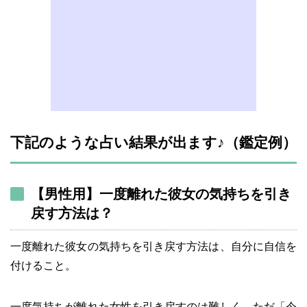
下記のような占い結果が出ます♪（鑑定例）
【男性用】一度離れた彼女の気持ちを引き
戻す方法は？
一度離れた彼女の気持ちを引き戻す方法は、自分に自信を
付けること。
一度気持ちが離れた女性を引き戻すのは難しく、ただ「今