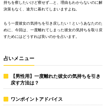
持ちを察したいけど察せず…と、理由もわからないのに解
決策もなく、途方に暮れてしまいますよね。
もう一度彼女の気持ちを引き戻したい！というあなたのた
めに、今回は、一度離れてしまった彼女の気持ちを取り戻
すためにはどうすれば良いのかを占います。
占いメニュー
【男性用】一度離れた彼女の気持ちを引き
戻す方法は？
ワンポイントアドバイス