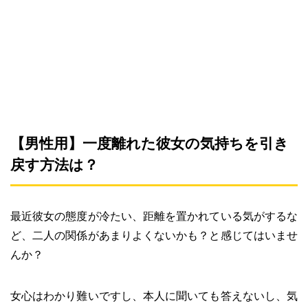
【男性用】一度離れた彼女の気持ちを引き
戻す方法は？
最近彼女の態度が冷たい、距離を置かれている気がするな
ど、二人の関係があまりよくないかも？と感じてはいませ
んか？
女心はわかり難いですし、本人に聞いても答えないし、気