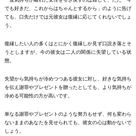
でも好きだ、これからはちゃんとするから」のように告げ
ても、口先だけでは元彼女は復縁に応じてくれないでしょ
う。
復縁したい人の多くはとにかく復縁しか見ず口説き落とそ
うとしますが、今の彼女は二人の関係に失望している状
態。
失望から気持ちが冷めつつある彼女に対し、好きな気持ち
を伝え謝罪やプレゼントを贈ったとしても、より気持ちが
冷める可能性の方が高いです。
単なる謝罪やプレゼントのような努力もせず、何も変わら
ないままのあなたを見せられても、彼女の心は動かないで
しょう。