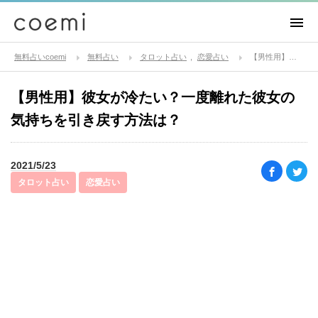
無料占いcoemi
無料占い
タロット占い
恋愛占い
【男性用】彼女が冷たい？一度離れた彼女の気持ちを引き戻す方法は？
【男性用】彼女が冷たい？一度離れた彼女の
気持ちを引き戻す方法は？
2021/5/23
タロット占い
恋愛占い