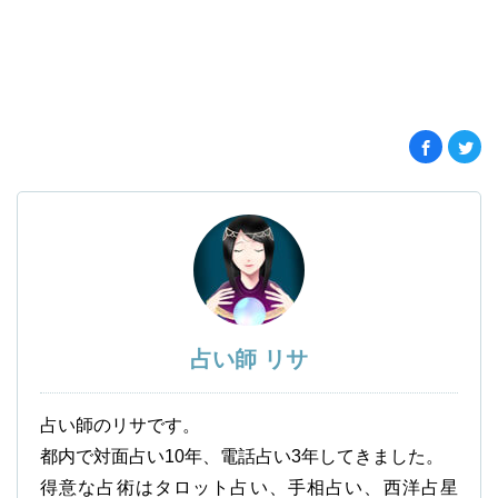
占い師 リサ
占い師のリサです。
都内で対面占い10年、電話占い3年してきました。
得意な占術はタロット占い、手相占い、西洋占星