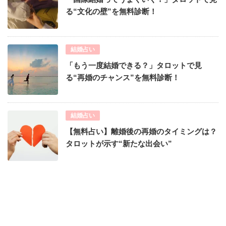
る“文化の壁”を無料診断！
結婚占い
「もう一度結婚できる？」タロットで見
る“再婚のチャンス”を無料診断！
結婚占い
【無料占い】離婚後の再婚のタイミングは？
タロットが示す“新たな出会い”