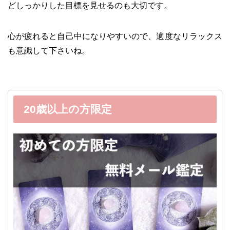
どしっかりした目標を見せるのも大切です。
心が疲れると自己中になりやすいので、適度なリラックス
も意識して下さいね。
20歳以上の方限定