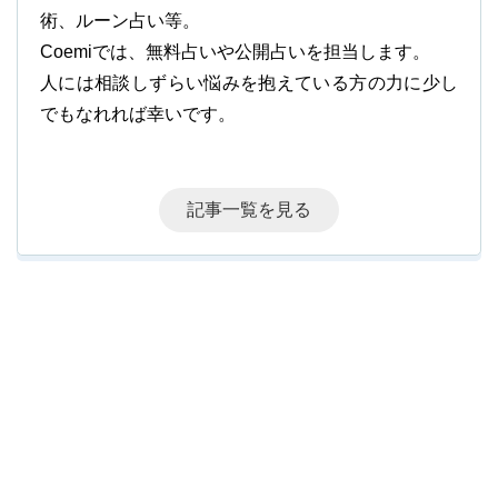
術、ルーン占い等。
Coemiでは、無料占いや公開占いを担当します。
人には相談しずらい悩みを抱えている方の力に少し
でもなれれば幸いです。
記事一覧を見る