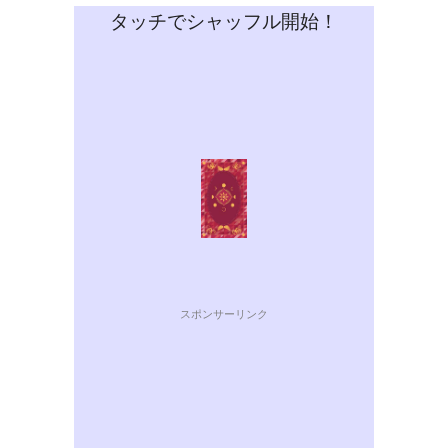
タッチでシャッフル開始！
スポンサーリンク