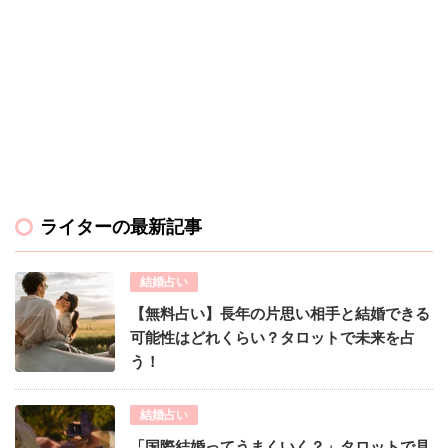
ライターの最新記事
結婚占い
【無料占い】長年の片思い相手と結婚できる
可能性はどれくらい？タロットで未来を占
う！
結婚占い
「国際結婚ってうまくいく？」タロットで見