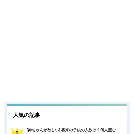
人気の記事
[赤ちゃんが欲しい] 将来の子供の人数は？何人産む