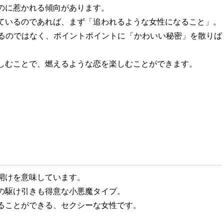
のに惹かれる傾向があります。
ているのであれば、まず「追われるような女性になること」。
るのではなく、ポイントポイントに「かわいい秘密」を散りば
しむことで、燃えるような恋を楽しむことができます。
。
開けを意味しています。
の駆け引きも得意な小悪魔タイプ。
ることができる、セクシーな女性です。