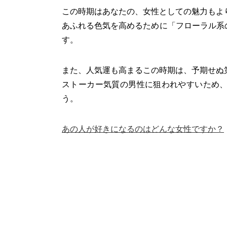
この時期はあなたの、女性としての魅力もよ
あふれる色気を高めるために「フローラル系
す。
また、人気運も高まるこの時期は、予期せぬ
ストーカー気質の男性に狙われやすいため
う。
あの人が好きになるのはどんな女性ですか？