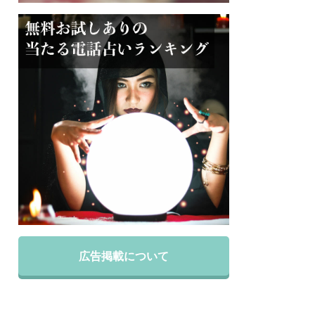
広告掲載について