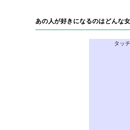
あの人が好きになるのはどんな
タッ