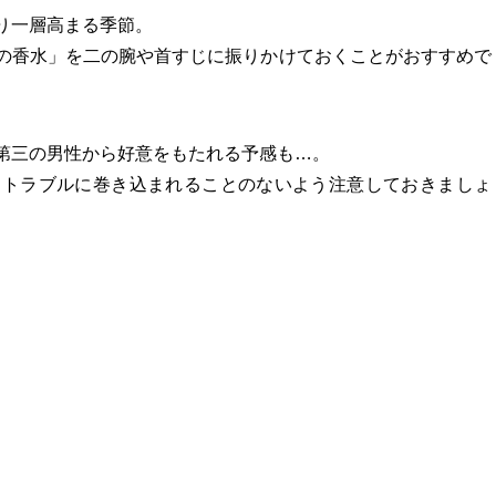
り一層高まる季節。
の香水」を二の腕や首すじに振りかけておくことがおすすめで
第三の男性から好意をもたれる予感も…。
、トラブルに巻き込まれることのないよう注意しておきましょ