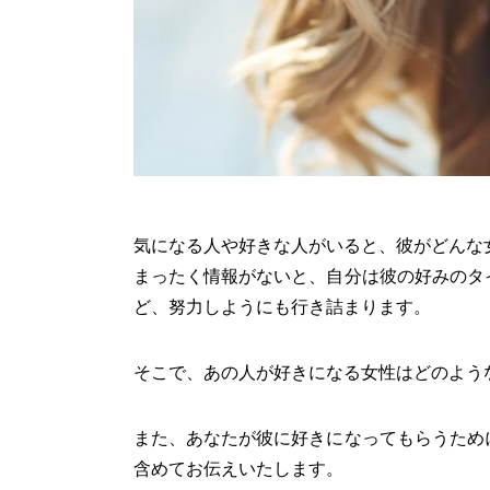
気になる人や好きな人がいると、彼がどんな
まったく情報がないと、自分は彼の好みのタ
ど、努力しようにも行き詰まります。
そこで、あの人が好きになる女性はどのよう
また、あなたが彼に好きになってもらうため
含めてお伝えいたします。