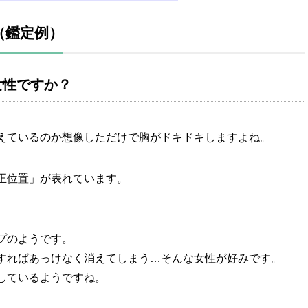
（鑑定例）
女性ですか？
えているのか想像しただけで胸がドキドキしますよね。
正位置」が表れています。
プのようです。
すればあっけなく消えてしまう…そんな女性が好みです。
しているようですね。