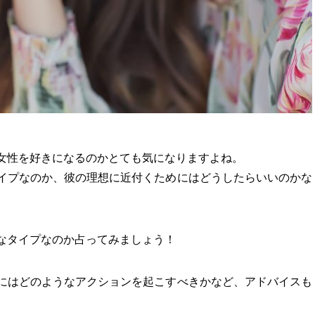
女性を好きになるのかとても気になりますよね。
イプなのか、彼の理想に近付くためにはどうしたらいいのかな
なタイプなのか占ってみましょう！
にはどのようなアクションを起こすべきかなど、アドバイスも