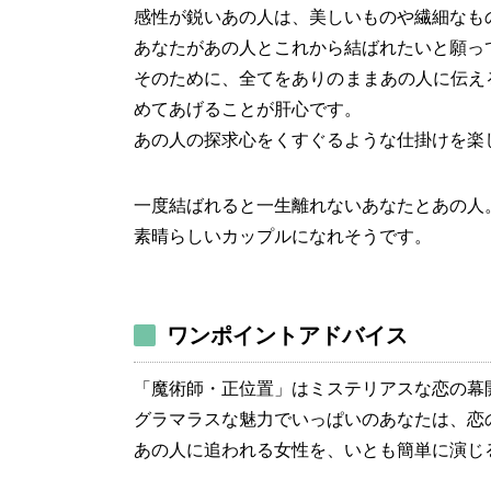
感性が鋭いあの人は、美しいものや繊細なも
あなたがあの人とこれから結ばれたいと願っ
そのために、全てをありのままあの人に伝え
めてあげることが肝心です。
あの人の探求心をくすぐるような仕掛けを楽
一度結ばれると一生離れないあなたとあの人
素晴らしいカップルになれそうです。
ワンポイントアドバイス
「魔術師・正位置」はミステリアスな恋の幕
グラマラスな魅力でいっぱいのあなたは、恋
あの人に追われる女性を、いとも簡単に演じ