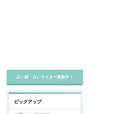
占い師・占いライター募集中！
ピックアップ