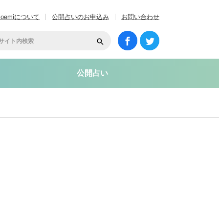
coemiについて
公開占いのお申込み
お問い合わせ
公開占い