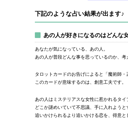
下記のような占い結果が出ます♪
あの人が好きになるのはどんな
あなたが気になっている、あの人。
あの人が普段どんな事を思っているのか、考
タロットカードのお告げによると「魔術師・
このカードが意味するのは、創意工夫です。
あの人はミステリアスな女性に惹かれるタイ
どこか謎めいていて不思議、手に入れようと
追いかけられるより追いかける恋を、得意と