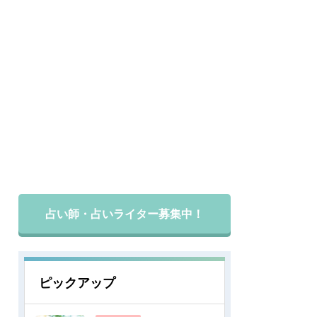
占い師・占いライター募集中！
ピックアップ