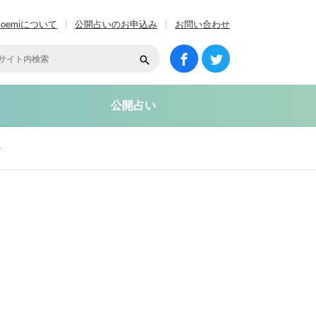
coemiについて
公開占いのお申込み
お問い合わせ
公開占い
-