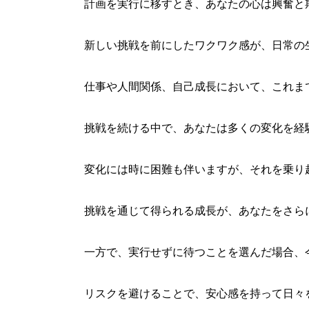
計画を実行に移すとき、あなたの心は興奮と
新しい挑戦を前にしたワクワク感が、日常の
仕事や人間関係、自己成長において、これま
挑戦を続ける中で、あなたは多くの変化を経
変化には時に困難も伴いますが、それを乗り
挑戦を通じて得られる成長が、あなたをさら
一方で、実行せずに待つことを選んだ場合、
リスクを避けることで、安心感を持って日々