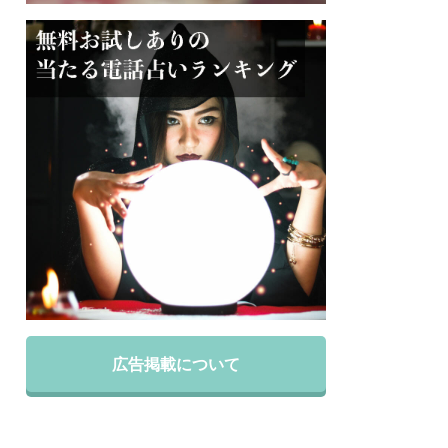
広告掲載について