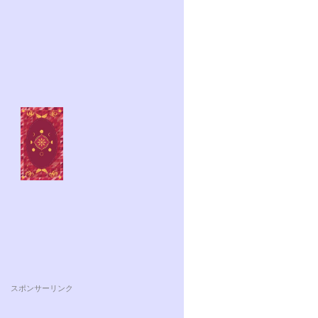
スポンサーリンク