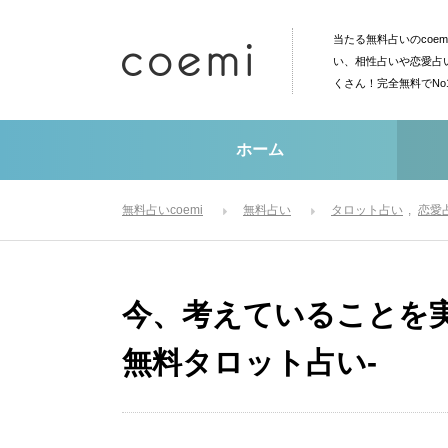
当たる無料占いのcoe
い、相性占いや恋愛占
くさん！完全無料でN
ホーム
無料占いcoemi
無料占い
タロット占い
恋愛
今、考えていることを
無料タロット占い-