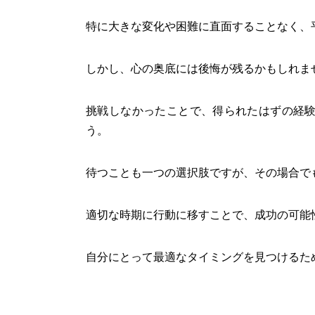
特に大きな変化や困難に直面することなく、
しかし、心の奥底には後悔が残るかもしれま
挑戦しなかったことで、得られたはずの経
う。
待つことも一つの選択肢ですが、その場合で
適切な時期に行動に移すことで、成功の可能
自分にとって最適なタイミングを見つけるた