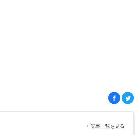
記事一覧を見る