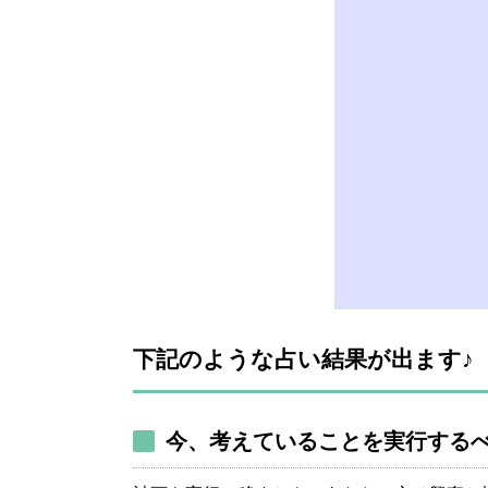
下記のような占い結果が出ます♪
今、考えていることを実行する