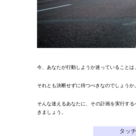
今、あなたが行動しようか迷っていることは
それとも決断せずに待つべきなのでしょうか
そんな迷えるあなたに、その計画を実行する
きましょう。
タッ