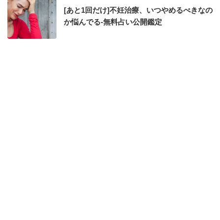
[あと1回だけ]不妊治療、いつやめるべきなの
か悩んでる-無料占い公開鑑定