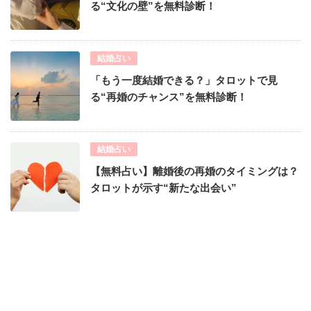
る“文化の壁”を無料診断！
結婚占い
「もう一度結婚できる？」タロットで見
る“再婚のチャンス”を無料診断！
結婚占い
【無料占い】離婚後の再婚のタイミングは？
タロットが示す“新たな出会い”