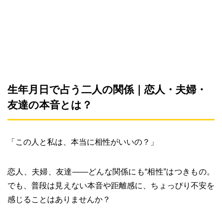
生年月日で占う二人の関係｜恋人・夫婦・
友達の本音とは？
「この人と私は、本当に相性がいいの？」
恋人、夫婦、友達――どんな関係にも“相性”はつきもの。
でも、普段は見えない本音や距離感に、ちょっぴり不安を
感じることはありませんか？