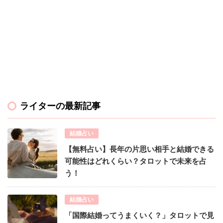
ライターの最新記事
結婚占い
【無料占い】長年の片思い相手と結婚できる
可能性はどれくらい？タロットで未来を占
う！
結婚占い
「国際結婚ってうまくいく？」タロットで見