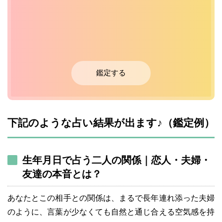
鑑定する
下記のような占い結果が出ます♪（鑑定例）
生年月日で占う二人の関係｜恋人・夫婦・
友達の本音とは？
あなたとこの相手との関係は、まるで長年連れ添った夫婦
のように、言葉が少なくても自然と通じ合える空気感を持