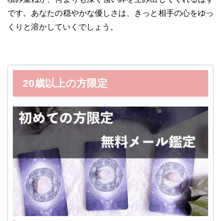
です。あなたの穏やかな優しさは、きっと相手の心をゆっ
くりと溶かしていくでしょう。
20歳以上の方限定