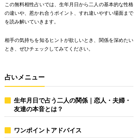
この無料相性占いでは、生年月日から二人の基本的な性格
の違いや、惹かれ合うポイント、すれ違いやすい場面まで
を読み解いていきます。
相手の気持ちを知るヒントが欲しいとき、関係を深めたい
とき、ぜひチェックしてみてください。
占いメニュー
生年月日で占う二人の関係｜恋人・夫婦・
友達の本音とは？
ワンポイントアドバイス