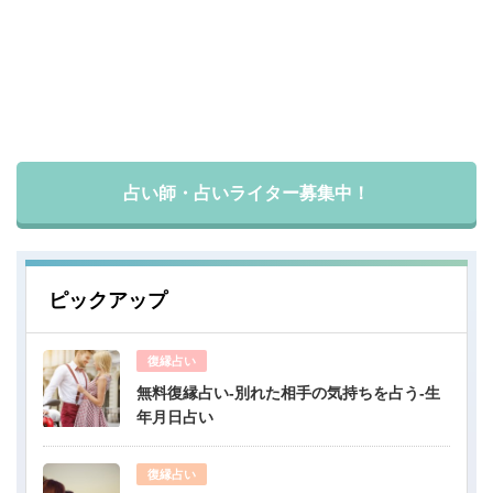
占い師・占いライター募集中！
ピックアップ
復縁占い
無料復縁占い-別れた相手の気持ちを占う-生
年月日占い
復縁占い