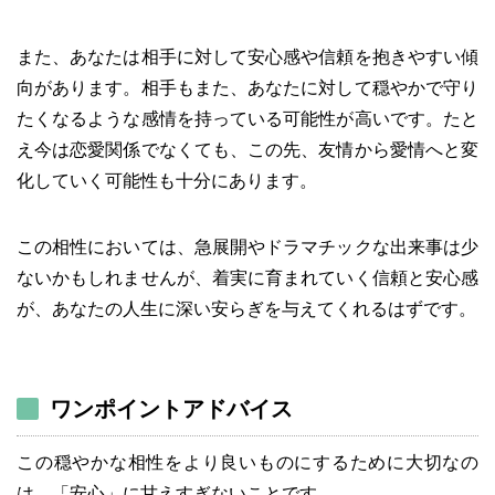
また、あなたは相手に対して安心感や信頼を抱きやすい傾
向があります。相手もまた、あなたに対して穏やかで守り
たくなるような感情を持っている可能性が高いです。たと
え今は恋愛関係でなくても、この先、友情から愛情へと変
化していく可能性も十分にあります。
この相性においては、急展開やドラマチックな出来事は少
ないかもしれませんが、着実に育まれていく信頼と安心感
が、あなたの人生に深い安らぎを与えてくれるはずです。
ワンポイントアドバイス
この穏やかな相性をより良いものにするために大切なの
は、「安心」に甘えすぎないことです。