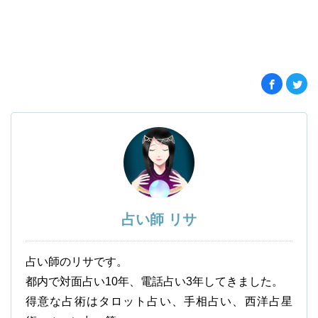
占い師 リサ
占い師のリサです。
都内で対面占い10年、電話占い3年してきました。
得意な占術はタロット占い、手相占い、西洋占星