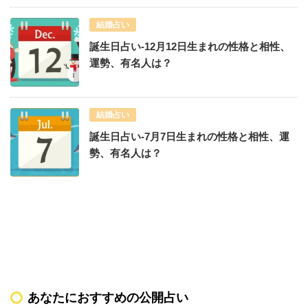
結婚占い
誕生日占い-12月12日生まれの性格と相性、
運勢、有名人は？
結婚占い
誕生日占い-7月7日生まれの性格と相性、運
勢、有名人は？
あなたにおすすめの公開占い