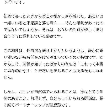
っています。
初めて会ったときからどこか懐かしさを感じた、あるいは
一緒にいると不思議と落ち着く――そんな感覚があったの
ではないでしょうか。それは、お互いの性質が優しく溶け
合うように調和している証拠です。
この相性は、外向的な盛り上がりというよりも、静かに寄
り添いながら時間をかけて深まっていくのが特徴です。だ
からこそ、関係が始まったばかりのうちは「これって本当
に恋なのかな？」と戸惑いを感じることもあるかもしれま
せん。
しかし、お互いが自然体でいられることは、実はとても価
値のあること。無理せず、自分らしくいられる関係は、長
く続くパートナーシップの理想形です。