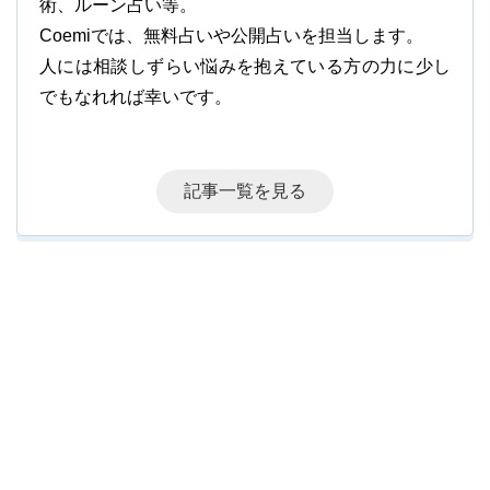
術、ルーン占い等。
Coemiでは、無料占いや公開占いを担当します。
人には相談しずらい悩みを抱えている方の力に少し
でもなれれば幸いです。
記事一覧を見る