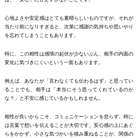
心地よさや安定感はとても素晴らしいものですが、それが
当たり前になりすぎると、次第に感謝の気持ちや思いやり
を忘れてしまうこともあります。
特に、この相性は感情の起伏が少ないぶん、相手の内面の
変化に気づきにくいという一面もあります。
例えば、あなたが「言わなくても伝わるはず」と思ってい
ることでも、相手は「本当にそう思ってくれているのか
な？」と不安に感じているかもしれません。
相性が良いからこそ、コミュニケーションを怠らず、時に
は言葉で想いを伝えることが大切です。安心感の上にあぐ
らをかかず、小さな気づかいを積み重ねることが、関係の