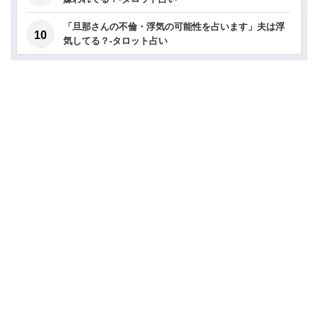
「旦那さんの不倫・浮気の可能性を占います」夫は浮
気してる？-タロット占い