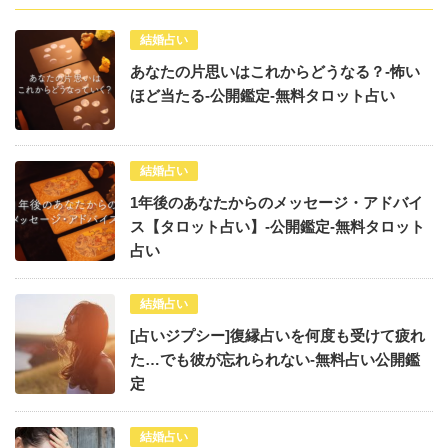
結婚占い
あなたの片思いはこれからどうなる？-怖い
ほど当たる-公開鑑定-無料タロット占い
結婚占い
1年後のあなたからのメッセージ・アドバイ
ス【タロット占い】-公開鑑定-無料タロット
占い
結婚占い
[占いジプシー]復縁占いを何度も受けて疲れ
た…でも彼が忘れられない-無料占い公開鑑
定
結婚占い