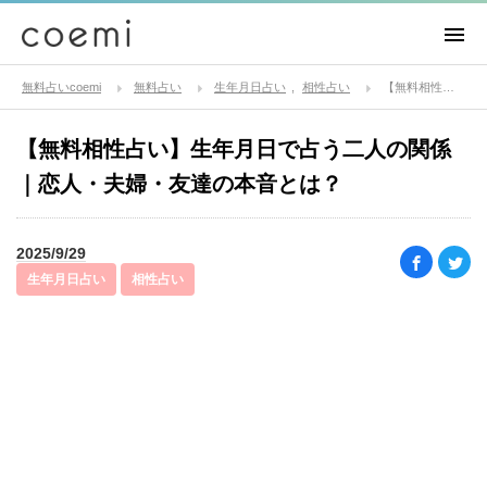
無料占いcoemi
無料占い
生年月日占い
相性占い
【無料相性占い】生年月日で占う二人の関係｜恋人・夫婦・友達の本音とは？
【無料相性占い】生年月日で占う二人の関係
｜恋人・夫婦・友達の本音とは？
2025/9/29
生年月日占い
相性占い